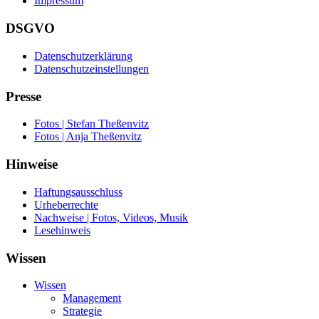
Impressum
DSGVO
Datenschutzerklärung
Datenschutzeinstellungen
Presse
Fotos | Stefan Theßenvitz
Fotos | Anja Theßenvitz
Hinweise
Haftungsausschluss
Urheberrechte
Nachweise | Fotos, Videos, Musik
Lesehinweis
Wissen
Wissen
Management
Strategie