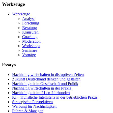
Werkzeuge
Werkzeuge
Analyse
Forschung
Beratung
Klausuren
Coaching
Moderation
Workshops
Seminare
Vorträge
Essays
Nachhaltig wirtschaften in disruptiven Zeiten
Zukunft Deutschland denken und gestalten
Nachhaltigkeit in Gesellschaft und Politik
Nachhaltig wirtschaften in der Praxis
Nachhaltigkeit im 21ten Jahrhundert
KI – Künstliche Intelligenz in der betrieblichen Praxis
Strategische Perspektiven
Werbung für Nachhaltigkeit
Führen & Managen