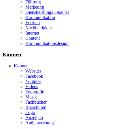
Führung
Marketing
Dienstleistungs-Qualität
Kommunikation
Vertrieb
Nachhaltigkeit
Internet
Content
Kommunikationsdesign
Können
Können
Websites
Facebook
Youtube
Videos
Fotografie
Musik
Fachbücher
Broschüren
Logo
Anzeigen
Außenwerbung