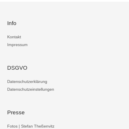
Info
Kontakt
Impressum
DSGVO
Datenschutzerklärung
Datenschutzeinstellungen
Presse
Fotos | Stefan Theßenvitz