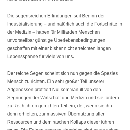
Die segensreichen Erfindungen seit Beginn der
Industrialisierung – und natürlich auch die Fortschritte in
der Medizin – haben für Milliarden Menschen
unvorstellbar günstige Überlebensbedingungen
geschaffen mit einer bisher nicht erreichten langen
Lebensspanne für viele von uns.
Der reiche Segen scheint sich nun gegen die Spezies
Mensch zu richten. Ein sehr großer Teil unserer
Artgenossen profitiert Nullkommanull von den
Segnungen der Wirtschaft und Medizin und sie fordern
zu Recht ihren gerechten Teil ein, der, wenn sie ihn
denn erhielten, zur massiven Übernutzung aller
Ressourcen und dem raschen Kollaps dieser führen