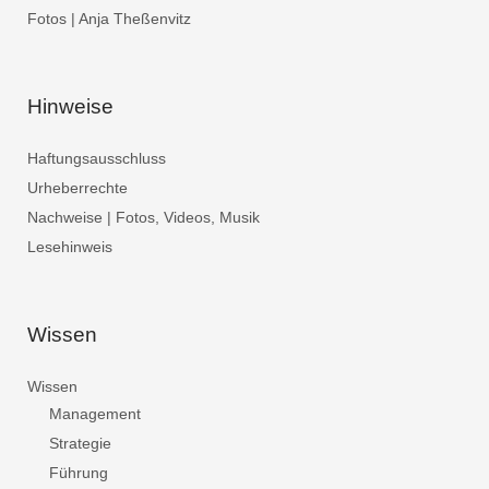
Fotos | Anja Theßenvitz
Hinweise
Haftungsausschluss
Urheberrechte
Nachweise | Fotos, Videos, Musik
Lesehinweis
Wissen
Wissen
Management
Strategie
Führung