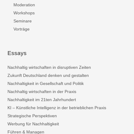
Moderation
Workshops
Seminare
Vorträge
Essays
Nachhaltig wirtschaften in disruptiven Zeiten
Zukunft Deutschland denken und gestalten
Nachhaltigkeit in Gesellschaft und Politik
Nachhaltig wirtschaften in der Praxis
Nachhaltigkeit im 21ten Jahrhundert
KI – Künstliche Intelligenz in der betrieblichen Praxis
Strategische Perspektiven
Werbung für Nachhaltigkeit
Führen & Managen