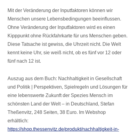
Mit der Veränderung der Inputfaktoren können wir
Menschen unsere Lebensbedingungen beeinflussen.
Ohne Veränderung der Inputfaktoren wird es einen
Kipppunkt ohne Rückfahrkarte für uns Menschen geben.
Diese Tatsache ist gewiss, die Uhrzeit nicht. Die Welt
kennt keine Uhr, sie weiß nicht, ob es fünf vor 12 oder
fünf nach 12 ist.
Auszug aus dem Buch: Nachhaltigkeit in Gesellschaft
und Politik | Perspektiven, Spielregeln und Lösungen für
eine lebenswerte Zukunft der Spezies Mensch im
schönsten Land der Welt – in Deutschland, Stefan
Theßenvitz, 248 Seiten, 38 Euro. Im Webshop
erhältlich:
https://shop.thessenvitz.de/produkt/nachhaltigkeit-in-