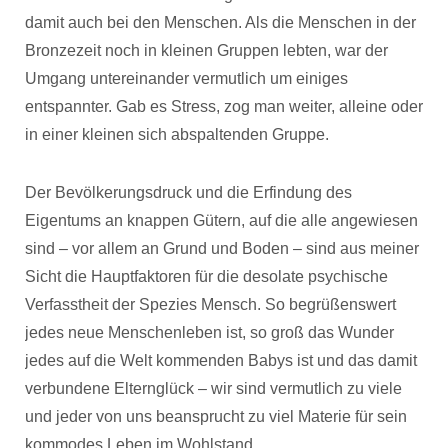
damit auch bei den Menschen. Als die Menschen in der
Bronzezeit noch in kleinen Gruppen lebten, war der
Umgang untereinander vermutlich um einiges
entspannter. Gab es Stress, zog man weiter, alleine oder
in einer kleinen sich abspaltenden Gruppe.
Der Bevölkerungsdruck und die Erfindung des
Eigentums an knappen Gütern, auf die alle angewiesen
sind – vor allem an Grund und Boden – sind aus meiner
Sicht die Hauptfaktoren für die desolate psychische
Verfasstheit der Spezies Mensch. So begrüßenswert
jedes neue Menschenleben ist, so groß das Wunder
jedes auf die Welt kommenden Babys ist und das damit
verbundene Elternglück – wir sind vermutlich zu viele
und jeder von uns beansprucht zu viel Materie für sein
kommodes Leben im Wohlstand.