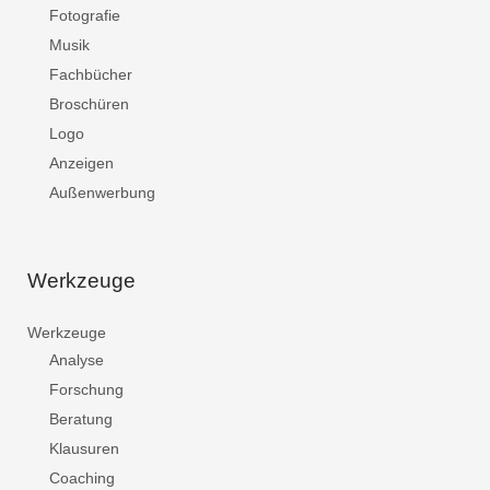
Fotografie
Musik
Fachbücher
Broschüren
Logo
Anzeigen
Außenwerbung
Werkzeuge
Werkzeuge
Analyse
Forschung
Beratung
Klausuren
Coaching