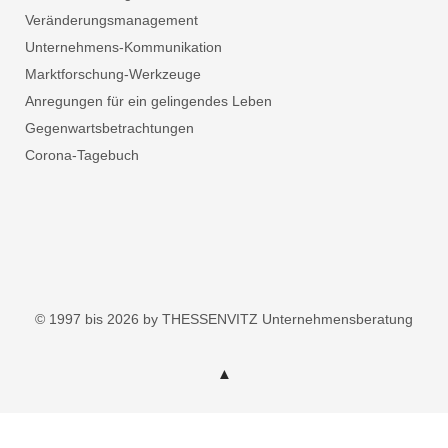
Veränderungsmanagement
Unternehmens-Kommunikation
Marktforschung-Werkzeuge
Anregungen für ein gelingendes Leben
Gegenwartsbetrachtungen
Corona-Tagebuch
© 1997 bis 2026 by THESSENVITZ Unternehmensberatung