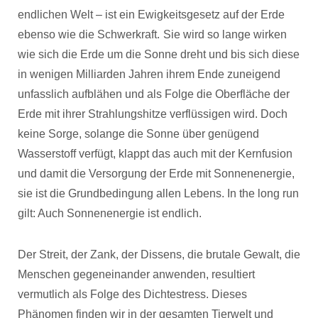
endlichen Welt – ist ein Ewigkeitsgesetz auf der Erde
ebenso wie die Schwerkraft.
Sie wird so lange wirken
wie sich die Erde um die Sonne dreht und bis sich diese
in wenigen Milliarden Jahren ihrem Ende zuneigend
unfasslich aufblähen und als Folge die Oberfläche der
Erde mit ihrer Strahlungshitze verflüssigen wird. Doch
keine Sorge, solange die Sonne über genügend
Wasserstoff verfügt, klappt das auch mit der Kernfusion
und damit die Versorgung der Erde mit Sonnenenergie,
sie ist die Grundbedingung allen Lebens. In the long run
gilt: Auch Sonnenenergie ist endlich.
Der Streit, der Zank, der Dissens, die brutale Gewalt, die
Menschen gegeneinander anwenden, resultiert
vermutlich als Folge des Dichtestress. Dieses
Phänomen finden wir in der gesamten Tierwelt und