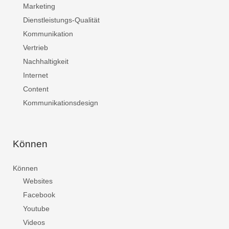
Marketing
Dienstleistungs-Qualität
Kommunikation
Vertrieb
Nachhaltigkeit
Internet
Content
Kommunikationsdesign
Können
Können
Websites
Facebook
Youtube
Videos