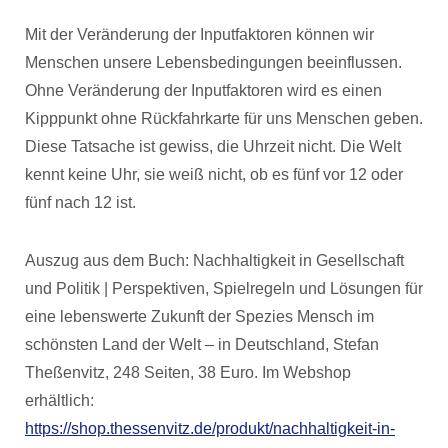
Mit der Veränderung der Inputfaktoren können wir
Menschen unsere Lebensbedingungen beeinflussen.
Ohne Veränderung der Inputfaktoren wird es einen
Kipppunkt ohne Rückfahrkarte für uns Menschen geben.
Diese Tatsache ist gewiss, die Uhrzeit nicht. Die Welt
kennt keine Uhr, sie weiß nicht, ob es fünf vor 12 oder
fünf nach 12 ist.
Auszug aus dem Buch: Nachhaltigkeit in Gesellschaft
und Politik | Perspektiven, Spielregeln und Lösungen für
eine lebenswerte Zukunft der Spezies Mensch im
schönsten Land der Welt – in Deutschland, Stefan
Theßenvitz, 248 Seiten, 38 Euro. Im Webshop
erhältlich:
https://shop.thessenvitz.de/produkt/nachhaltigkeit-in-