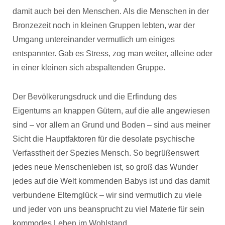
damit auch bei den Menschen. Als die Menschen in der
Bronzezeit noch in kleinen Gruppen lebten, war der
Umgang untereinander vermutlich um einiges
entspannter. Gab es Stress, zog man weiter, alleine oder
in einer kleinen sich abspaltenden Gruppe.
Der Bevölkerungsdruck und die Erfindung des
Eigentums an knappen Gütern, auf die alle angewiesen
sind – vor allem an Grund und Boden – sind aus meiner
Sicht die Hauptfaktoren für die desolate psychische
Verfasstheit der Spezies Mensch. So begrüßenswert
jedes neue Menschenleben ist, so groß das Wunder
jedes auf die Welt kommenden Babys ist und das damit
verbundene Elternglück – wir sind vermutlich zu viele
und jeder von uns beansprucht zu viel Materie für sein
kommodes Leben im Wohlstand.