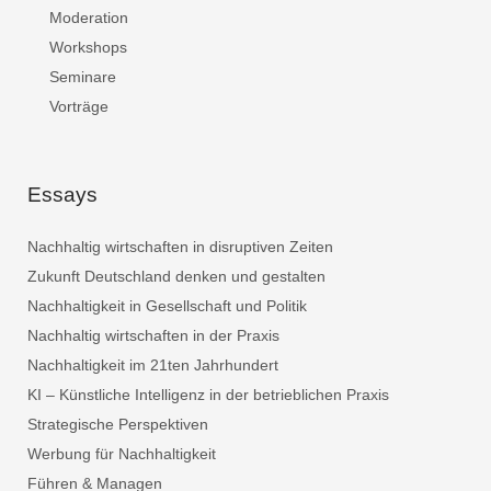
Moderation
Workshops
Seminare
Vorträge
Essays
Nachhaltig wirtschaften in disruptiven Zeiten
Zukunft Deutschland denken und gestalten
Nachhaltigkeit in Gesellschaft und Politik
Nachhaltig wirtschaften in der Praxis
Nachhaltigkeit im 21ten Jahrhundert
KI – Künstliche Intelligenz in der betrieblichen Praxis
Strategische Perspektiven
Werbung für Nachhaltigkeit
Führen & Managen