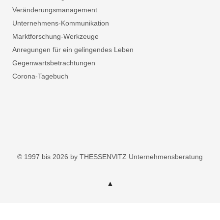
Veränderungsmanagement
Unternehmens-Kommunikation
Marktforschung-Werkzeuge
Anregungen für ein gelingendes Leben
Gegenwartsbetrachtungen
Corona-Tagebuch
© 1997 bis 2026 by THESSENVITZ Unternehmensberatung