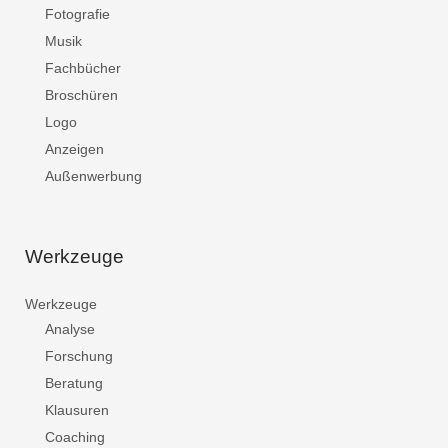
Fotografie
Musik
Fachbücher
Broschüren
Logo
Anzeigen
Außenwerbung
Werkzeuge
Werkzeuge
Analyse
Forschung
Beratung
Klausuren
Coaching