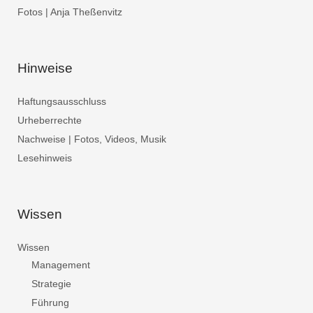
Fotos | Anja Theßenvitz
Hinweise
Haftungsausschluss
Urheberrechte
Nachweise | Fotos, Videos, Musik
Lesehinweis
Wissen
Wissen
Management
Strategie
Führung