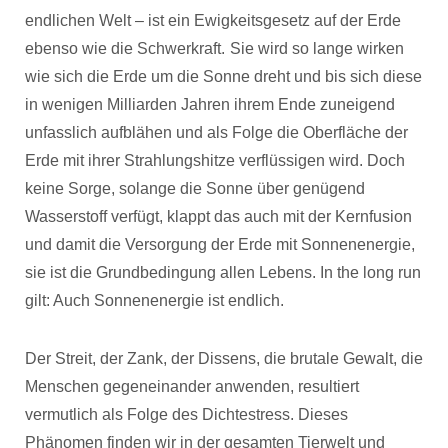
endlichen Welt – ist ein Ewigkeitsgesetz auf der Erde
ebenso wie die Schwerkraft.
Sie wird so lange wirken
wie sich die Erde um die Sonne dreht und bis sich diese
in wenigen Milliarden Jahren ihrem Ende zuneigend
unfasslich aufblähen und als Folge die Oberfläche der
Erde mit ihrer Strahlungshitze verflüssigen wird. Doch
keine Sorge, solange die Sonne über genügend
Wasserstoff verfügt, klappt das auch mit der Kernfusion
und damit die Versorgung der Erde mit Sonnenenergie,
sie ist die Grundbedingung allen Lebens. In the long run
gilt: Auch Sonnenenergie ist endlich.
Der Streit, der Zank, der Dissens, die brutale Gewalt, die
Menschen gegeneinander anwenden, resultiert
vermutlich als Folge des Dichtestress. Dieses
Phänomen finden wir in der gesamten Tierwelt und