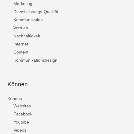
Marketing
Dienstleistungs-Qualität
Kommunikation
Vertrieb
Nachhaltigkeit
Internet
Content
Kommunikationsdesign
Können
Können
Websites
Facebook
Youtube
Videos