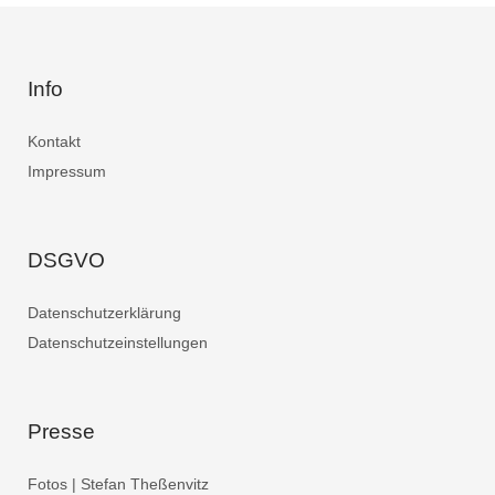
Info
Kontakt
Impressum
DSGVO
Datenschutzerklärung
Datenschutzeinstellungen
Presse
Fotos | Stefan Theßenvitz