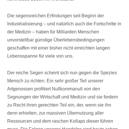
Die segensreichen Erfindungen seit Beginn der
Industrialisierung – und natürlich auch die Fortschritte in
der Medizin – haben für Milliarden Menschen
unvorstellbar günstige Überlebensbedingungen
geschaffen mit einer bisher nicht erreichten langen
Lebensspanne für viele von uns.
Der reiche Segen scheint sich nun gegen die Spezies
Mensch zu richten. Ein sehr großer Teil unserer
Artgenossen profitiert Nullkommanull von den
Segnungen der Wirtschaft und Medizin und sie fordern
zu Recht ihren gerechten Teil ein, der, wenn sie ihn
denn erhielten, zur massiven Übernutzung aller
Ressourcen und dem raschen Kollaps dieser führen