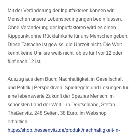
Mit der Veränderung der Inputfaktoren können wir
Menschen unsere Lebensbedingungen beeinflussen.
Ohne Veränderung der Inputfaktoren wird es einen
Kipppunkt ohne Rückfahrkarte für uns Menschen geben.
Diese Tatsache ist gewiss, die Uhrzeit nicht. Die Welt
kennt keine Uhr, sie weiß nicht, ob es fünf vor 12 oder
fünf nach 12 ist.
Auszug aus dem Buch: Nachhaltigkeit in Gesellschaft
und Politik | Perspektiven, Spielregeln und Lösungen für
eine lebenswerte Zukunft der Spezies Mensch im
schönsten Land der Welt – in Deutschland, Stefan
Theßenvitz, 248 Seiten, 38 Euro. Im Webshop
erhältlich:
https://shop.thessenvitz.de/produkt/nachhaltigkeit-in-