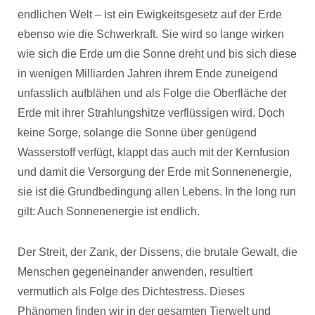
endlichen Welt – ist ein Ewigkeitsgesetz auf der Erde
ebenso wie die Schwerkraft.
Sie wird so lange wirken
wie sich die Erde um die Sonne dreht und bis sich diese
in wenigen Milliarden Jahren ihrem Ende zuneigend
unfasslich aufblähen und als Folge die Oberfläche der
Erde mit ihrer Strahlungshitze verflüssigen wird. Doch
keine Sorge, solange die Sonne über genügend
Wasserstoff verfügt, klappt das auch mit der Kernfusion
und damit die Versorgung der Erde mit Sonnenenergie,
sie ist die Grundbedingung allen Lebens. In the long run
gilt: Auch Sonnenenergie ist endlich.
Der Streit, der Zank, der Dissens, die brutale Gewalt, die
Menschen gegeneinander anwenden, resultiert
vermutlich als Folge des Dichtestress. Dieses
Phänomen finden wir in der gesamten Tierwelt und