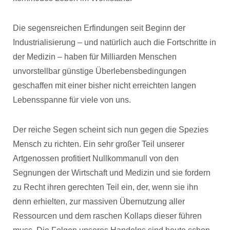
Die segensreichen Erfindungen seit Beginn der
Industrialisierung – und natürlich auch die Fortschritte in
der Medizin – haben für Milliarden Menschen
unvorstellbar günstige Überlebensbedingungen
geschaffen mit einer bisher nicht erreichten langen
Lebensspanne für viele von uns.
Der reiche Segen scheint sich nun gegen die Spezies
Mensch zu richten. Ein sehr großer Teil unserer
Artgenossen profitiert Nullkommanull von den
Segnungen der Wirtschaft und Medizin und sie fordern
zu Recht ihren gerechten Teil ein, der, wenn sie ihn
denn erhielten, zur massiven Übernutzung aller
Ressourcen und dem raschen Kollaps dieser führen