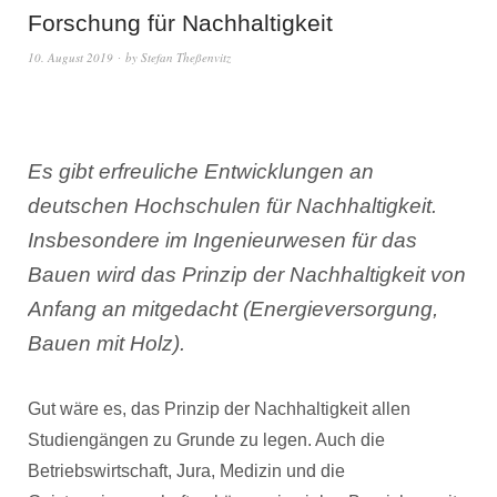
Forschung für Nachhaltigkeit
10. August 2019
by
Stefan Theßenvitz
Es gibt erfreuliche Entwicklungen an
deutschen Hochschulen für Nachhaltigkeit.
Insbesondere im Ingenieurwesen für das
Bauen wird das Prinzip der Nachhaltigkeit von
Anfang an mitgedacht (Energieversorgung,
Bauen mit Holz).
Gut wäre es, das Prinzip der Nachhaltigkeit allen
Studiengängen zu Grunde zu legen. Auch die
Betriebswirtschaft, Jura, Medizin und die