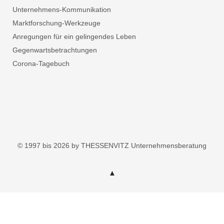
Unternehmens-Kommunikation
Marktforschung-Werkzeuge
Anregungen für ein gelingendes Leben
Gegenwartsbetrachtungen
Corona-Tagebuch
© 1997 bis 2026 by THESSENVITZ Unternehmensberatung