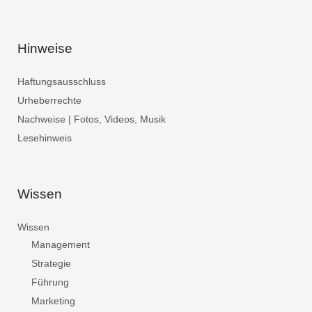
Hinweise
Haftungsausschluss
Urheberrechte
Nachweise | Fotos, Videos, Musik
Lesehinweis
Wissen
Wissen
Management
Strategie
Führung
Marketing