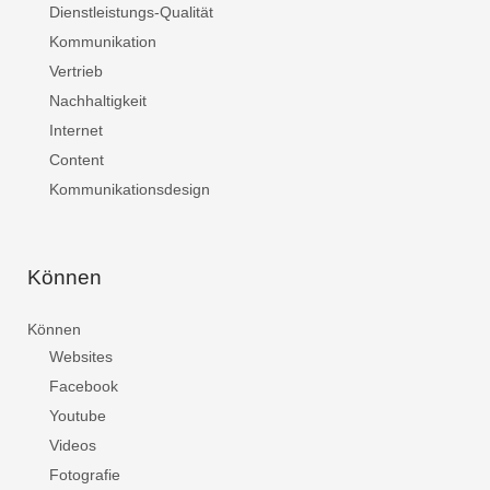
Dienstleistungs-Qualität
Kommunikation
Vertrieb
Nachhaltigkeit
Internet
Content
Kommunikationsdesign
Können
Können
Websites
Facebook
Youtube
Videos
Fotografie