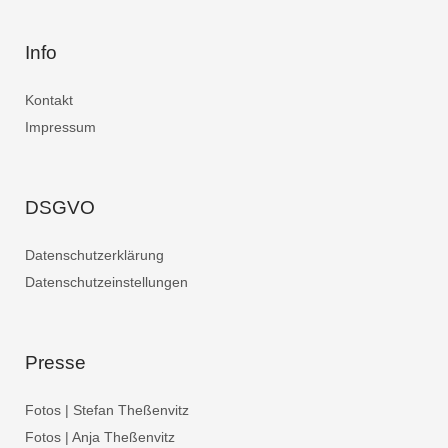
Info
Kontakt
Impressum
DSGVO
Datenschutzerklärung
Datenschutzeinstellungen
Presse
Fotos | Stefan Theßenvitz
Fotos | Anja Theßenvitz