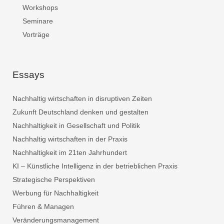
Workshops
Seminare
Vorträge
Essays
Nachhaltig wirtschaften in disruptiven Zeiten
Zukunft Deutschland denken und gestalten
Nachhaltigkeit in Gesellschaft und Politik
Nachhaltig wirtschaften in der Praxis
Nachhaltigkeit im 21ten Jahrhundert
KI – Künstliche Intelligenz in der betrieblichen Praxis
Strategische Perspektiven
Werbung für Nachhaltigkeit
Führen & Managen
Veränderungsmanagement