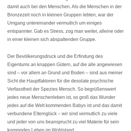
damit auch bei den Menschen. Als die Menschen in der
Bronzezeit noch in kleinen Gruppen lebten, war der
Umgang untereinander vermutlich um einiges
entspannter. Gab es Stress, zog man weiter, alleine oder
in einer kleinen sich abspaltenden Gruppe.
Der Bevölkerungsdruck und die Erfindung des
Eigentums an knappen Gütern, auf die alle angewiesen
sind – vor allem an Grund und Boden – sind aus meiner
Sicht die Hauptfaktoren für die desolate psychische
Verfasstheit der Spezies Mensch. So begrüßenswert
jedes neue Menschenleben ist, so groß das Wunder
jedes auf die Welt kommenden Babys ist und das damit
verbundene Elternglück – wir sind vermutlich zu viele
und jeder von uns beansprucht zu viel Materie für sein
kommodes Leben im Wohlstand.