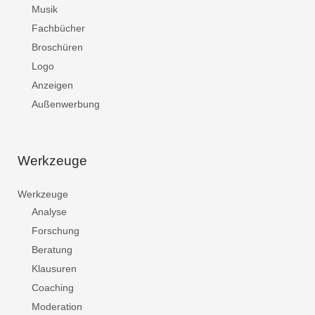
Musik
Fachbücher
Broschüren
Logo
Anzeigen
Außenwerbung
Werkzeuge
Werkzeuge
Analyse
Forschung
Beratung
Klausuren
Coaching
Moderation