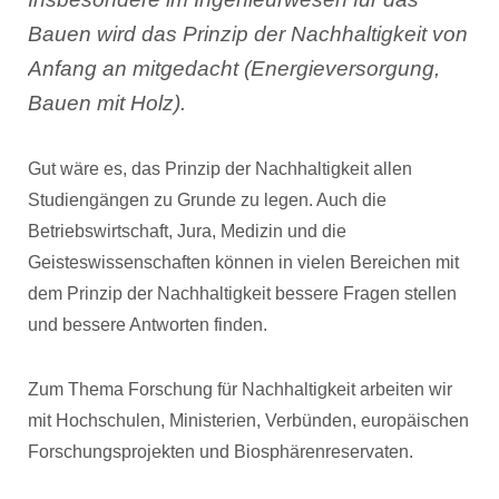
Bauen wird das Prinzip der Nachhaltigkeit von
Anfang an mitgedacht (Energieversorgung,
Bauen mit Holz).
Gut wäre es, das Prinzip der Nachhaltigkeit allen
Studiengängen zu Grunde zu legen. Auch die
Betriebswirtschaft, Jura, Medizin und die
Geisteswissenschaften können in vielen Bereichen mit
dem Prinzip der Nachhaltigkeit bessere Fragen stellen
und bessere Antworten finden.
Zum Thema Forschung für Nachhaltigkeit arbeiten wir
mit Hochschulen, Ministerien, Verbünden, europäischen
Forschungsprojekten und Biosphärenreservaten.