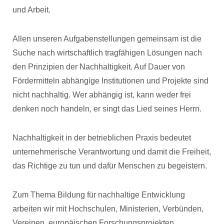
und Arbeit.
Allen unseren Aufgabenstellungen gemeinsam ist die
Suche nach wirtschaftlich tragfähigen Lösungen nach
den Prinzipien der Nachhaltigkeit. Auf Dauer von
Fördermitteln abhängige Institutionen und Projekte sind
nicht nachhaltig. Wer abhängig ist, kann weder frei
denken noch handeln, er singt das Lied seines Herrn.
Nachhaltigkeit in der betrieblichen Praxis bedeutet
unternehmerische Verantwortung und damit die Freiheit,
das Richtige zu tun und dafür Menschen zu begeistern.
Zum Thema Bildung für nachhaltige Entwicklung
arbeiten wir mit Hochschulen, Ministerien, Verbünden,
Vereinen, europäischen Forschungsprojekten,