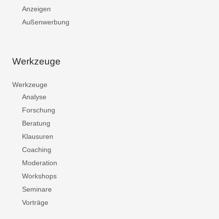
Anzeigen
Außenwerbung
Werkzeuge
Werkzeuge
Analyse
Forschung
Beratung
Klausuren
Coaching
Moderation
Workshops
Seminare
Vorträge