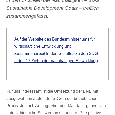
in den 17 Zielen der Nachhaltigkeit – SDG
Sustainable Development Goals – trefflich
zusammengefasst.
Auf der Website des Bundesministeriums für
wirtschaftliche Entwicklung und
Zusammenarbeit finden Sie alles zu den SDG
– den 17 Zielen der nachhaltigen Entwicklung
.
Für uns interessant ist die Umsetzung der BNE mit
ausgewählten Zielen der SDG in der betrieblichen
Praxis. Je nach Auftraggeber und Mandat ergeben sich
unterschiedliche Schwerpunkte unserer Perspektive