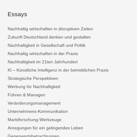
Essays
Nachhaltig wirtschaften in disruptiven Zeiten
Zukunft Deutschland denken und gestalten
Nachhaltigkeit in Gesellschaft und Politik
Nachhaltig wirtschaften in der Praxis
Nachhaltigkeit im 21ten Jahrhundert
KI – Künstliche Intelligenz in der betrieblichen Praxis
Strategische Perspektiven
Werbung für Nachhaltigkeit
Führen & Managen
Veränderungsmanagement
Unternehmens-Kommunikation
Marktforschung-Werkzeuge
Anregungen für ein gelingendes Leben
Gegenwartsbetrachtungen