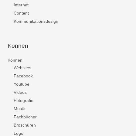
Internet
Content
Kommunikationsdesign
Können
Können
Websites
Facebook
Youtube
Videos
Fotografie
Musik
Fachbücher
Broschüren
Logo