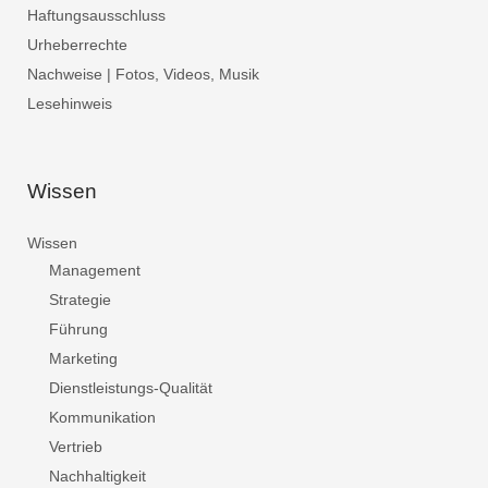
Haftungsausschluss
Urheberrechte
Nachweise | Fotos, Videos, Musik
Lesehinweis
Wissen
Wissen
Management
Strategie
Führung
Marketing
Dienstleistungs-Qualität
Kommunikation
Vertrieb
Nachhaltigkeit