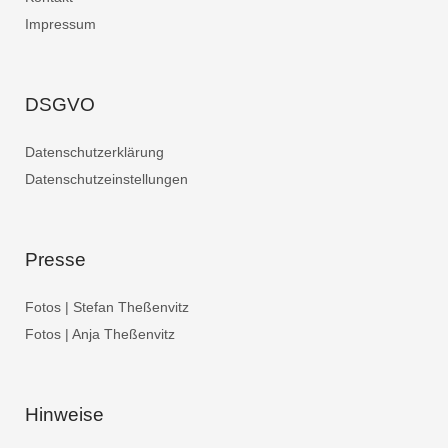
Impressum
DSGVO
Datenschutzerklärung
Datenschutzeinstellungen
Presse
Fotos | Stefan Theßenvitz
Fotos | Anja Theßenvitz
Hinweise