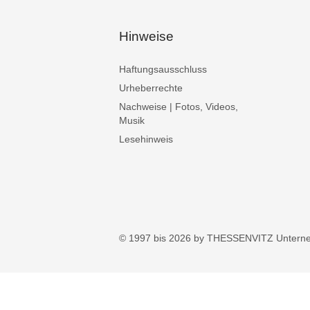
Hinweise
Haftungsausschluss
Urheberrechte
Nachweise | Fotos, Videos,
Musik
Lesehinweis
© 1997 bis 2026 by THESSENVITZ Untern