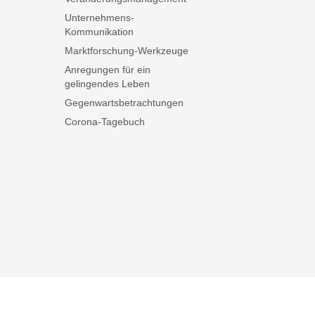
Unternehmens-
Kommunikation
Marktforschung-Werkzeuge
Anregungen für ein
gelingendes Leben
Gegenwartsbetrachtungen
Corona-Tagebuch