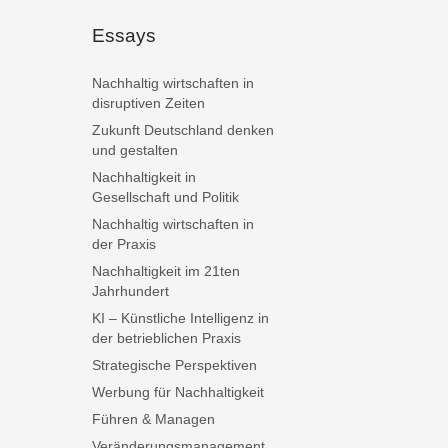
Essays
Nachhaltig wirtschaften in
disruptiven Zeiten
Zukunft Deutschland denken
und gestalten
Nachhaltigkeit in
Gesellschaft und Politik
Nachhaltig wirtschaften in
der Praxis
Nachhaltigkeit im 21ten
Jahrhundert
KI – Künstliche Intelligenz in
der betrieblichen Praxis
Strategische Perspektiven
Werbung für Nachhaltigkeit
Führen & Managen
Veränderungsmanagement