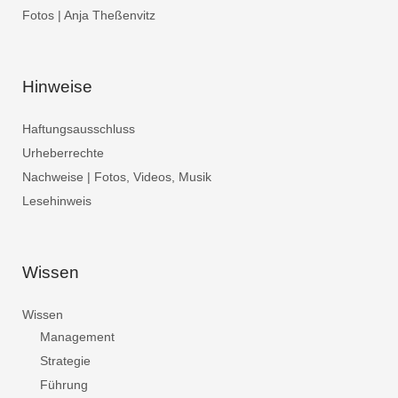
Fotos | Anja Theßenvitz
Hinweise
Haftungsausschluss
Urheberrechte
Nachweise | Fotos, Videos, Musik
Lesehinweis
Wissen
Wissen
Management
Strategie
Führung