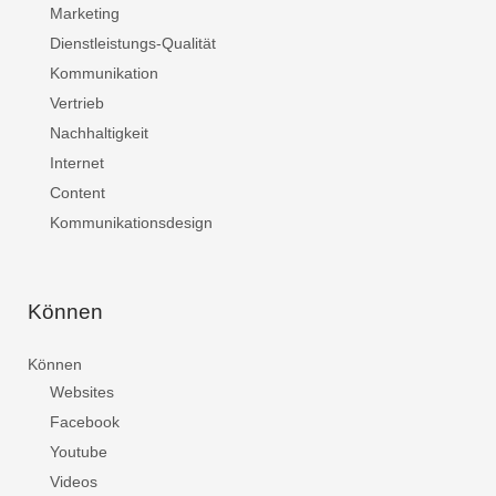
Marketing
Dienstleistungs-Qualität
Kommunikation
Vertrieb
Nachhaltigkeit
Internet
Content
Kommunikationsdesign
Können
Können
Websites
Facebook
Youtube
Videos