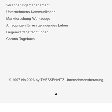
Veränderungsmanagement
Unternehmens-Kommunikation
Marktforschung-Werkzeuge
Anregungen für ein gelingendes Leben
Gegenwartsbetrachtungen
Corona-Tagebuch
© 1997 bis 2026 by THESSENVITZ Unternehmensberatung