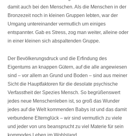
damit auch bei den Menschen. Als die Menschen in der
Bronzezeit noch in kleinen Gruppen lebten, war der
Umgang untereinander vermutlich um einiges
entspannter. Gab es Stress, zog man weiter, alleine oder
in einer kleinen sich abspaltenden Gruppe.
Der Bevölkerungsdruck und die Erfindung des
Eigentums an knappen Gütern, auf die alle angewiesen
sind – vor allem an Grund und Boden – sind aus meiner
Sicht die Hauptfaktoren für die desolate psychische
Verfasstheit der Spezies Mensch. So begrüßenswert
jedes neue Menschenleben ist, so groß das Wunder
jedes auf die Welt kommenden Babys ist und das damit
verbundene Elternglück – wir sind vermutlich zu viele
und jeder von uns beansprucht zu viel Materie für sein
kommodes Leben im Wohlstand.