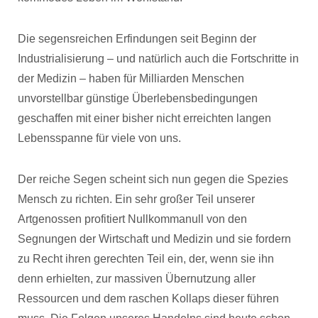
Die segensreichen Erfindungen seit Beginn der
Industrialisierung – und natürlich auch die Fortschritte in
der Medizin – haben für Milliarden Menschen
unvorstellbar günstige Überlebensbedingungen
geschaffen mit einer bisher nicht erreichten langen
Lebensspanne für viele von uns.
Der reiche Segen scheint sich nun gegen die Spezies
Mensch zu richten. Ein sehr großer Teil unserer
Artgenossen profitiert Nullkommanull von den
Segnungen der Wirtschaft und Medizin und sie fordern
zu Recht ihren gerechten Teil ein, der, wenn sie ihn
denn erhielten, zur massiven Übernutzung aller
Ressourcen und dem raschen Kollaps dieser führen