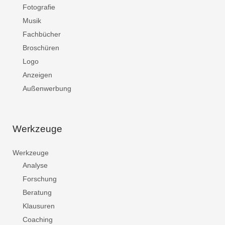
Fotografie
Musik
Fachbücher
Broschüren
Logo
Anzeigen
Außenwerbung
Werkzeuge
Werkzeuge
Analyse
Forschung
Beratung
Klausuren
Coaching