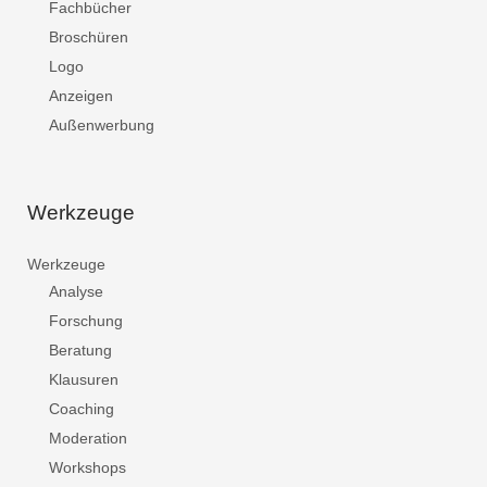
Fachbücher
Broschüren
Logo
Anzeigen
Außenwerbung
Werkzeuge
Werkzeuge
Analyse
Forschung
Beratung
Klausuren
Coaching
Moderation
Workshops