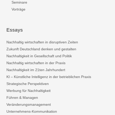
Seminare
Vorträge
Essays
Nachhaltig wirtschaften in disruptiven Zeiten
Zukunft Deutschland denken und gestalten
Nachhaltigkeit in Gesellschaft und Politik
Nachhaltig wirtschaften in der Praxis
Nachhaltigkeit im 21ten Jahrhundert
KI – Künstliche Intelligenz in der betrieblichen Praxis
Strategische Perspektiven
Werbung für Nachhaltigkeit
Führen & Managen
Veränderungsmanagement
Unternehmens-Kommunikation