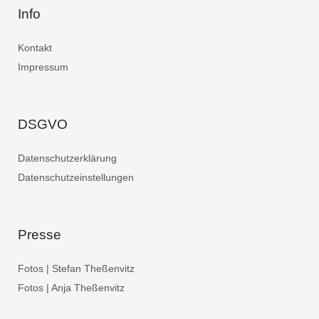
Info
Kontakt
Impressum
DSGVO
Datenschutzerklärung
Datenschutzeinstellungen
Presse
Fotos | Stefan Theßenvitz
Fotos | Anja Theßenvitz