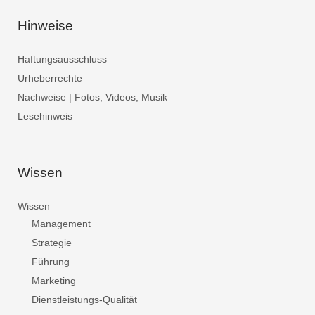
Hinweise
Haftungsausschluss
Urheberrechte
Nachweise | Fotos, Videos, Musik
Lesehinweis
Wissen
Wissen
Management
Strategie
Führung
Marketing
Dienstleistungs-Qualität