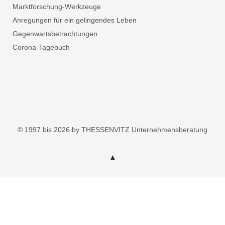
Marktforschung-Werkzeuge
Anregungen für ein gelingendes Leben
Gegenwartsbetrachtungen
Corona-Tagebuch
© 1997 bis 2026 by THESSENVITZ Unternehmensberatung