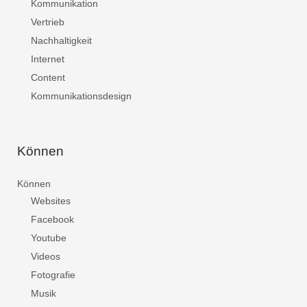
Kommunikation
Vertrieb
Nachhaltigkeit
Internet
Content
Kommunikationsdesign
Können
Können
Websites
Facebook
Youtube
Videos
Fotografie
Musik