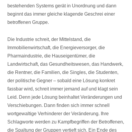
bestehenden Systems gerät in Unordnung und dann
beginnt das immer gleiche klagende Geschrei einer
betroffenen Gruppe.
Die Industrie schreit, der Mittelstand, die
Immobilienwirtschaft, die Energieversorger, die
Pharmaindustrie, die Hauseigentümer, die
Landwirtschaft, das Gesundheitswesen, das Handwerk,
die Rentner, die Familien, die Singles, die Studenten,
der politische Gegner – sobald eine Lösung konkret
fassbar wird, schreit immer jemand auf und klagt sein
Leid. Denn jede Lösung beinhaltet Veränderungen und
Verschiebungen. Dann finden sich immer schnell
wortgewaltige Verhinderer der Veränderung. Ihre
Schlagworte werden zu Kampfbegriffen der Betroffenen,
die Spaltung der Gruppen vertieft sich. Ein Ende des