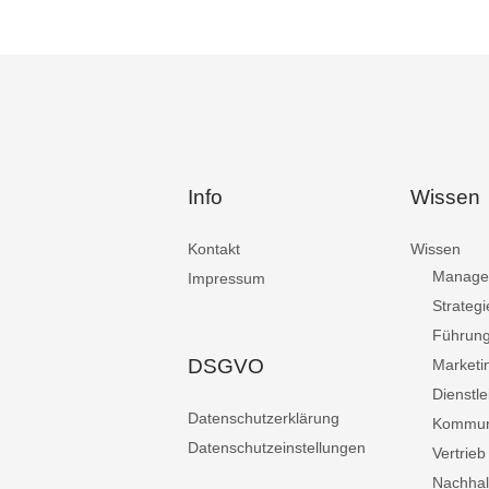
Info
Wissen
Kontakt
Wissen
Manage
Impressum
Strategi
Führun
DSGVO
Marketi
Dienstle
Datenschutzerklärung
Kommun
Datenschutzeinstellungen
Vertrieb
Nachhalt