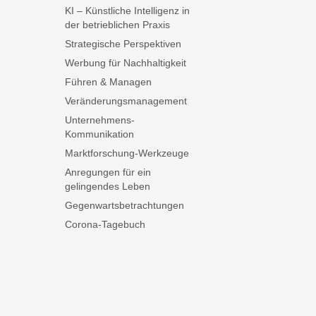
KI – Künstliche Intelligenz in
der betrieblichen Praxis
Strategische Perspektiven
Werbung für Nachhaltigkeit
Führen & Managen
Veränderungsmanagement
Unternehmens-
Kommunikation
Marktforschung-Werkzeuge
Anregungen für ein
gelingendes Leben
Gegenwartsbetrachtungen
Corona-Tagebuch