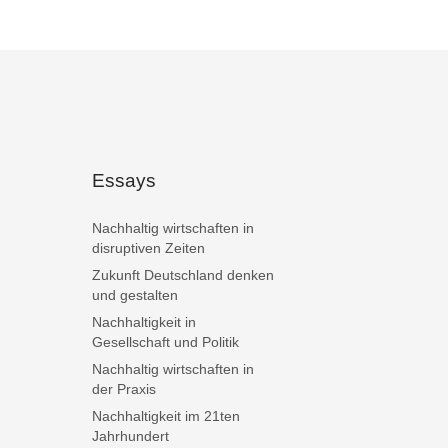
Essays
Nachhaltig wirtschaften in
disruptiven Zeiten
Zukunft Deutschland denken
und gestalten
Nachhaltigkeit in
Gesellschaft und Politik
Nachhaltig wirtschaften in
der Praxis
Nachhaltigkeit im 21ten
Jahrhundert