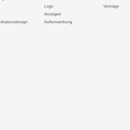
Logo
Vorträge
Anzeigen
kationsdesign
Außenwerbung