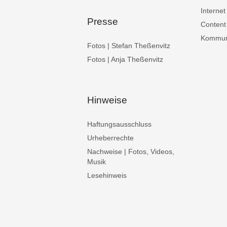
Internet
Presse
Content
Kommuni
Fotos | Stefan Theßenvitz
Fotos | Anja Theßenvitz
Hinweise
Haftungsausschluss
Urheberrechte
Nachweise | Fotos, Videos,
Musik
Lesehinweis