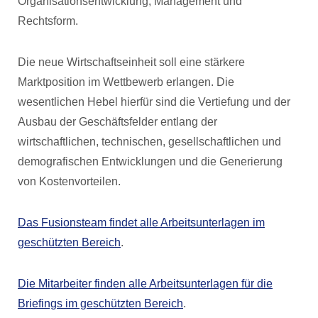
Organisationsentwicklung, Management und
Rechtsform.
Die neue Wirtschaftseinheit soll eine stärkere
Marktposition im Wettbewerb erlangen. Die
wesentlichen Hebel hierfür sind die Vertiefung und der
Ausbau der Geschäftsfelder entlang der
wirtschaftlichen, technischen, gesellschaftlichen und
demografischen Entwicklungen und die Generierung
von Kostenvorteilen.
Das Fusionsteam findet alle Arbeitsunterlagen im
geschützten Bereich
.
Die Mitarbeiter finden alle Arbeitsunterlagen für die
Briefings im geschützten Bereich
.