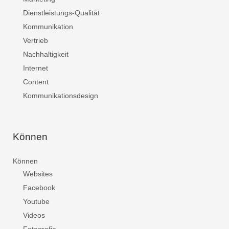
Dienstleistungs-Qualität
Kommunikation
Vertrieb
Nachhaltigkeit
Internet
Content
Kommunikationsdesign
Können
Können
Websites
Facebook
Youtube
Videos