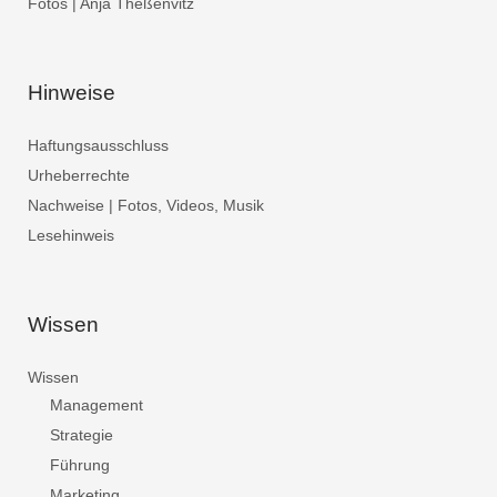
Fotos | Anja Theßenvitz
Hinweise
Haftungsausschluss
Urheberrechte
Nachweise | Fotos, Videos, Musik
Lesehinweis
Wissen
Wissen
Management
Strategie
Führung
Marketing