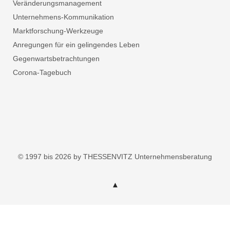
Veränderungsmanagement
Unternehmens-Kommunikation
Marktforschung-Werkzeuge
Anregungen für ein gelingendes Leben
Gegenwartsbetrachtungen
Corona-Tagebuch
© 1997 bis 2026 by THESSENVITZ Unternehmensberatung