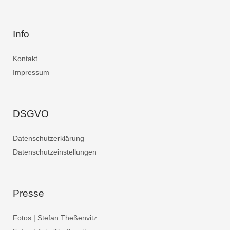
Info
Kontakt
Impressum
DSGVO
Datenschutzerklärung
Datenschutzeinstellungen
Presse
Fotos | Stefan Theßenvitz