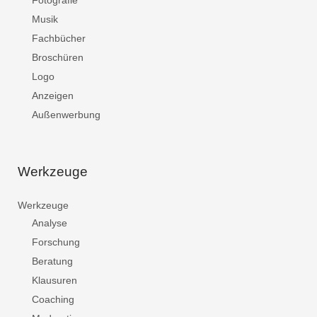
Fotografie
Musik
Fachbücher
Broschüren
Logo
Anzeigen
Außenwerbung
Werkzeuge
Werkzeuge
Analyse
Forschung
Beratung
Klausuren
Coaching