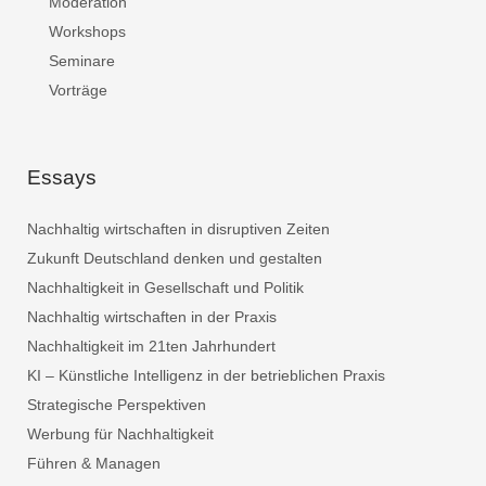
Moderation
Workshops
Seminare
Vorträge
Essays
Nachhaltig wirtschaften in disruptiven Zeiten
Zukunft Deutschland denken und gestalten
Nachhaltigkeit in Gesellschaft und Politik
Nachhaltig wirtschaften in der Praxis
Nachhaltigkeit im 21ten Jahrhundert
KI – Künstliche Intelligenz in der betrieblichen Praxis
Strategische Perspektiven
Werbung für Nachhaltigkeit
Führen & Managen