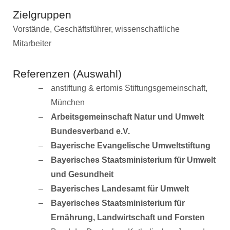
Zielgruppen
Vorstände, Geschäftsführer, wissenschaftliche
Mitarbeiter
Referenzen (Auswahl)
anstiftung & ertomis Stiftungsgemeinschaft,
München
Arbeitsgemeinschaft Natur und Umwelt
Bundesverband e.V.
Bayerische Evangelische Umweltstiftung
Bayerisches Staatsministerium für Umwelt
und Gesundheit
Bayerisches Landesamt für Umwelt
Bayerisches Staatsministerium für
Ernährung, Landwirtschaft und Forsten