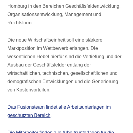
Homburg in den Bereichen Geschäftsfeldentwicklung,
Organisationsentwicklung, Management und
Rechtsform.
Die neue Wirtschaftseinheit soll eine stärkere
Marktposition im Wettbewerb erlangen. Die
wesentlichen Hebel hierfür sind die Vertiefung und der
Ausbau der Geschäftsfelder entlang der
wirtschaftlichen, technischen, gesellschaftlichen und
demografischen Entwicklungen und die Generierung
von Kostenvorteilen.
Das Fusionsteam findet alle Arbeitsunterlagen im
geschützten Bereich
.
Die Mitarbeiter finden alle Arbeitsunterlagen für die