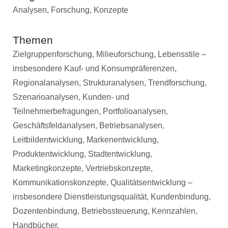
Analysen, Forschung, Konzepte
Themen
Zielgruppenforschung, Milieuforschung, Lebensstile –
insbesondere Kauf- und Konsumpräferenzen,
Regionalanalysen, Strukturanalysen, Trendforschung,
Szenarioanalysen, Kunden- und
Teilnehmerbefragungen, Portfolioanalysen,
Geschäftsfeldanalysen, Betriebsanalysen,
Leitbildentwicklung, Markenentwicklung,
Produktentwicklung, Stadtentwicklung,
Marketingkonzepte, Vertriebskonzepte,
Kommunikationskonzepte, Qualitätsentwicklung –
insbesondere Dienstleistungsqualität, Kundenbindung,
Dozentenbindung, Betriebssteuerung, Kennzahlen,
Handbücher.