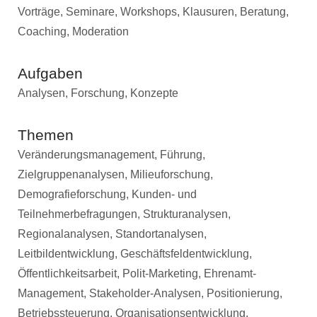
Vorträge, Seminare, Workshops, Klausuren, Beratung,
Coaching, Moderation
Aufgaben
Analysen, Forschung, Konzepte
Themen
Veränderungsmanagement, Führung,
Zielgruppenanalysen, Milieuforschung,
Demografieforschung, Kunden- und
Teilnehmerbefragungen, Strukturanalysen,
Regionalanalysen, Standortanalysen,
Leitbildentwicklung, Geschäftsfeldentwicklung,
Öffentlichkeitsarbeit, Polit-Marketing, Ehrenamt-
Management, Stakeholder-Analysen, Positionierung,
Betriebssteuerung, Organisationsentwicklung,