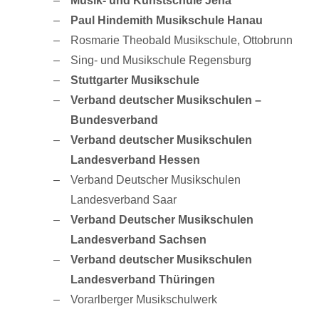
Musik- und Kunstschule Jena
Paul Hindemith Musikschule Hanau
Rosmarie Theobald Musikschule, Ottobrunn
Sing- und Musikschule Regensburg
Stuttgarter Musikschule
Verband deutscher Musikschulen –
Bundesverband
Verband deutscher Musikschulen
Landesverband Hessen
Verband Deutscher Musikschulen
Landesverband Saar
Verband Deutscher Musikschulen
Landesverband Sachsen
Verband deutscher Musikschulen
Landesverband Thüringen
Vorarlberger Musikschulwerk