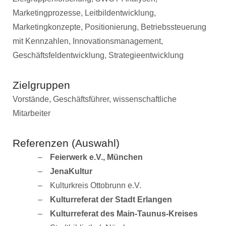
Marketingprozesse, Leitbildentwicklung,
Marketingkonzepte, Positionierung, Betriebssteuerung
mit Kennzahlen, Innovationsmanagement,
Geschäftsfeldentwicklung, Strategieentwicklung
Zielgruppen
Vorstände, Geschäftsführer, wissenschaftliche
Mitarbeiter
Referenzen (Auswahl)
Feierwerk e.V., München
JenaKultur
Kulturkreis Ottobrunn e.V.
Kulturreferat der Stadt Erlangen
Kulturreferat des Main-Taunus-Kreises