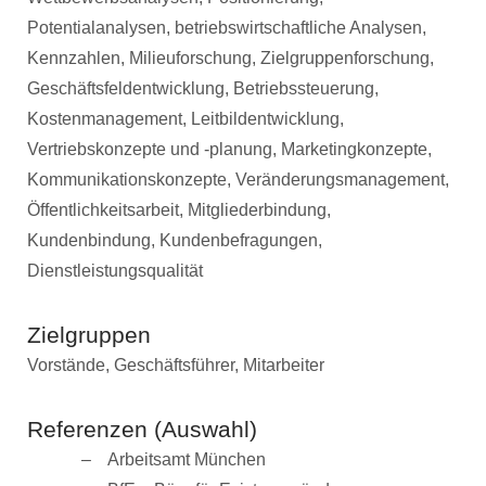
Potentialanalysen, betriebswirtschaftliche Analysen,
Kennzahlen, Milieuforschung, Zielgruppenforschung,
Geschäftsfeldentwicklung, Betriebssteuerung,
Kostenmanagement, Leitbildentwicklung,
Vertriebskonzepte und -planung, Marketingkonzepte,
Kommunikationskonzepte, Veränderungsmanagement,
Öffentlichkeitsarbeit, Mitgliederbindung,
Kundenbindung, Kundenbefragungen,
Dienstleistungsqualität
Zielgruppen
Vorstände, Geschäftsführer, Mitarbeiter
Referenzen (Auswahl)
Arbeitsamt München