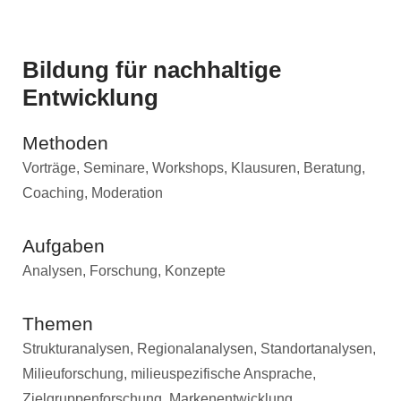
Bildung für nachhaltige
Entwicklung
Methoden
Vorträge, Seminare, Workshops, Klausuren, Beratung,
Coaching, Moderation
Aufgaben
Analysen, Forschung, Konzepte
Themen
Strukturanalysen, Regionalanalysen, Standortanalysen,
Milieuforschung, milieuspezifische Ansprache,
Zielgruppenforschung, Markenentwicklung,