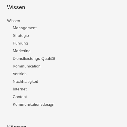
Wissen
Wissen
Management
Strategie
Führung
Marketing
Dienstleistungs-Qualität
Kommunikation
Vertrieb
Nachhaltigkeit
Internet
Content
Kommunikationsdesign