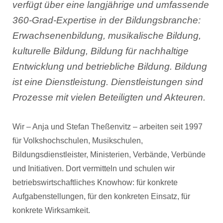
verfügt über eine langjährige und umfassende
360-Grad-Expertise in der Bildungsbranche:
Erwachsenenbildung, musikalische Bildung,
kulturelle Bildung, Bildung für nachhaltige
Entwicklung und betriebliche Bildung. Bildung
ist eine Dienstleistung. Dienstleistungen sind
Prozesse mit vielen Beteiligten und Akteuren.
Wir – Anja und Stefan Theßenvitz – arbeiten seit 1997
für Volkshochschulen, Musikschulen,
Bildungsdienstleister, Ministerien, Verbände, Verbünde
und Initiativen. Dort vermitteln und schulen wir
betriebswirtschaftliches Knowhow: für konkrete
Aufgabenstellungen, für den konkreten Einsatz, für
konkrete Wirksamkeit.