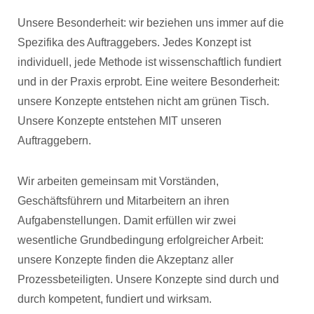
Unsere Besonderheit: wir beziehen uns immer auf die
Spezifika des Auftraggebers. Jedes Konzept ist
individuell, jede Methode ist wissenschaftlich fundiert
und in der Praxis erprobt. Eine weitere Besonderheit:
unsere Konzepte entstehen nicht am grünen Tisch.
Unsere Konzepte entstehen MIT unseren
Auftraggebern.
Wir arbeiten gemeinsam mit Vorständen,
Geschäftsführern und Mitarbeitern an ihren
Aufgabenstellungen. Damit erfüllen wir zwei
wesentliche Grundbedingung erfolgreicher Arbeit:
unsere Konzepte finden die Akzeptanz aller
Prozessbeteiligten. Unsere Konzepte sind durch und
durch kompetent, fundiert und wirksam.