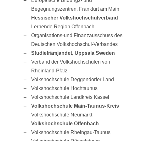
Europäische Bildungs- und
Begegnungszentren, Frankfurt am Main
Hessischer Volkshochschulverband
Lernende Region Offenbach
Organisations-und Finanzausschuss des
Deutschen Volkshochschul-Verbandes
Studiefrämjandet, Uppsala Sweden
Verband der Volkshochschulen von
Rheinland-Pfalz
Volkshochschule Deggendorfer Land
Volkshochschule Hochtaunus
Volkshochschule Landkreis Kassel
Volkshochschule Main-Taunus-Kreis
Volkshochschule Neumarkt
Volkshochschule Offenbach
Volkshochschule Rheingau-Taunus