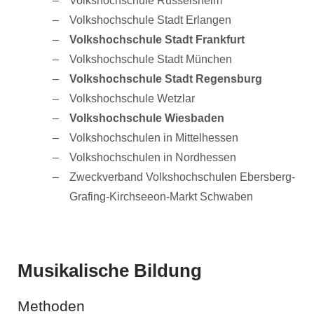
Volkshochschule Rüsselsheim
Volkshochschule Stadt Erlangen
Volkshochschule Stadt Frankfurt
Volkshochschule Stadt München
Volkshochschule Stadt Regensburg
Volkshochschule Wetzlar
Volkshochschule Wiesbaden
Volkshochschulen in Mittelhessen
Volkshochschulen in Nordhessen
Zweckverband Volkshochschulen Ebersberg-
Grafing-Kirchseeon-Markt Schwaben
Musikalische Bildung
Methoden