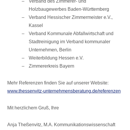
Verband des Zimmerer- und
Holzbaugewerbes Baden-Württemberg
Verband Hessischer Zimmermeister e.V.,
Kassel
Verband Kommunale Abfallwirtschaft und
Stadtreinigung im Verband kommunaler
Unternehmen, Berlin
Weiterbildung Hessen e.V.
Zimmererkreis Bayern
Mehr Referenzen finden Sie auf unserer Website:
www.thessenvitz-unternehmensberatung.de/referenzen
Mit herzlichem Gruß, Ihre
Anja Theßenvitz, M.A. Kommunikationswissenschaft