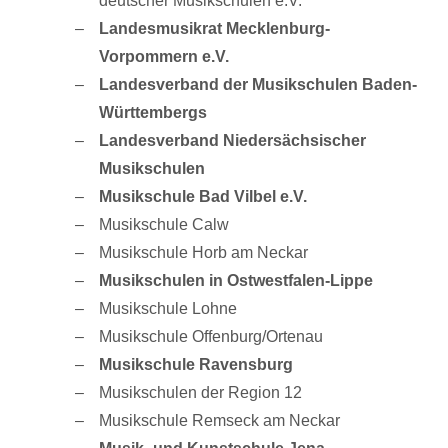
deutscher Musikschulen e.V.
Landesmusikrat Mecklenburg-
Vorpommern e.V.
Landesverband der Musikschulen Baden-
Württembergs
Landesverband Niedersächsischer
Musikschulen
Musikschule Bad Vilbel e.V.
Musikschule Calw
Musikschule Horb am Neckar
Musikschulen in Ostwestfalen-Lippe
Musikschule Lohne
Musikschule Offenburg/Ortenau
Musikschule Ravensburg
Musikschulen der Region 12
Musikschule Remseck am Neckar