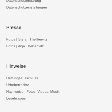
Datenschutzerklärung
Datenschutzeinstellungen
Presse
Fotos | Stefan Theßenvitz
Fotos | Anja Theßenvitz
Hinweise
Haftungsausschluss
Urheberrechte
Nachweise | Fotos, Videos, Musik
Lesehinweis