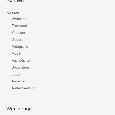
Können
Können
Websites
Facebook
Youtube
Videos
Fotografie
Musik
Fachbücher
Broschüren
Logo
Anzeigen
Außenwerbung
Werkzeuge