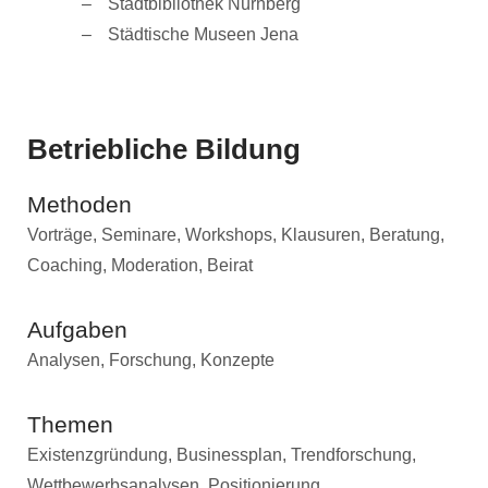
Stadtbibliothek Nürnberg
Städtische Museen Jena
Betriebliche Bildung
Methoden
Vorträge, Seminare, Workshops, Klausuren, Beratung,
Coaching, Moderation, Beirat
Aufgaben
Analysen, Forschung, Konzepte
Themen
Existenzgründung, Businessplan, Trendforschung,
Wettbewerbsanalysen, Positionierung,