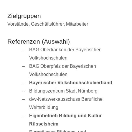
Zielgruppen
Vorstände, Geschäftsführer, Mitarbeiter
Referenzen (Auswahl)
BAG Oberfranken der Bayerischen
Volkshochschulen
BAG Oberpfalz der Bayerischen
Volkshochschulen
Bayerischer Volkshochschulverband
Bildungszentrum Stadt Nürnberg
dvv-Netzwerkausschuss Berufliche
Weiterbildung
Eigenbetrieb Bildung und Kultur
Rüsselsheim