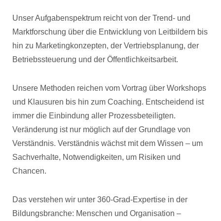
Unser Aufgabenspektrum reicht von der Trend- und
Marktforschung über die Entwicklung von Leitbildern bis
hin zu Marketingkonzepten, der Vertriebsplanung, der
Betriebssteuerung und der Öffentlichkeitsarbeit.
Unsere Methoden reichen vom Vortrag über Workshops
und Klausuren bis hin zum Coaching. Entscheidend ist
immer die Einbindung aller Prozessbeteiligten.
Veränderung ist nur möglich auf der Grundlage von
Verständnis. Verständnis wächst mit dem Wissen – um
Sachverhalte, Notwendigkeiten, um Risiken und
Chancen.
Das verstehen wir unter 360-Grad-Expertise in der
Bildungsbranche: Menschen und Organisation –