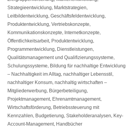
Strategieentwicklung, Marktstrategien,
Leitbildentwicklung, Geschäftsfeldentwicklung,
Produktentwicklung, Vertriebskonzepte,
Kommunikationskonzepte, Internetkonzepte,
Öffentlichkeitsarbeit, Produktentwicklung,
Programmentwicklung, Dienstleistungen,
Qualitätsmanagement und Qualifizierungssysteme,
Schulungssysteme, Bildung für nachhaltige Entwicklung
– Nachhaltigkeit im Alltag, nachhaltiger Lebensstil,
nachhaltiger Konsum, nachhaltig wirtschaften –
Mitgliederwerbung, Bürgerbeteiligung,
Projektmanagement, Ehrenamtmanagement,
Wirtschaftsförderung, Betriebssteuerung mit
Kennzahlen, Budgetierung, Stakeholderanalysen, Key-
Account-Management, Handbücher