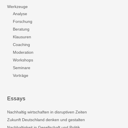
Werkzeuge
Analyse
Forschung
Beratung
Klausuren
Coaching
Moderation
Workshops
Seminare
Vorträge
Essays
Nachhaltig wirtschaften in disruptiven Zeiten
Zukunft Deutschland denken und gestalten
Nachhaltigkeit in Gesellschaft und Politik