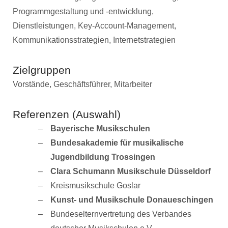
Programmgestaltung und -entwicklung,
Dienstleistungen, Key-Account-Management,
Kommunikationsstrategien, Internetstrategien
Zielgruppen
Vorstände, Geschäftsführer, Mitarbeiter
Referenzen (Auswahl)
Bayerische Musikschulen
Bundesakademie für musikalische
Jugendbildung Trossingen
Clara Schumann Musikschule Düsseldorf
Kreismusikschule Goslar
Kunst- und Musikschule Donaueschingen
Bundeselternvertretung des Verbandes