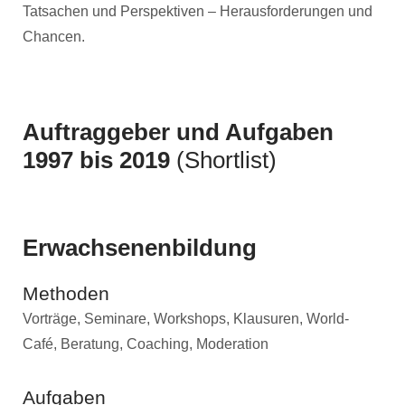
Tatsachen und Perspektiven – Herausforderungen und
Chancen.
Auftraggeber und Aufgaben
1997 bis 2019
(Shortlist)
Erwachsenenbildung
Methoden
Vorträge, Seminare, Workshops, Klausuren, World-
Café, Beratung, Coaching, Moderation
Aufgaben