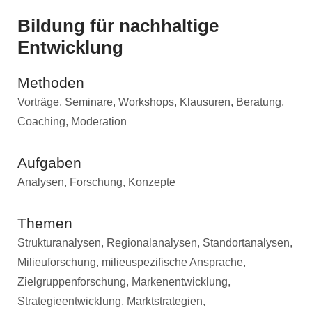
Bildung für nachhaltige
Entwicklung
Methoden
Vorträge, Seminare, Workshops, Klausuren, Beratung,
Coaching, Moderation
Aufgaben
Analysen, Forschung, Konzepte
Themen
Strukturanalysen, Regionalanalysen, Standortanalysen,
Milieuforschung, milieuspezifische Ansprache,
Zielgruppenforschung, Markenentwicklung,
Strategieentwicklung, Marktstrategien,