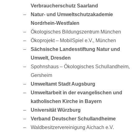
Verbraucherschutz Saarland
Natur- und Umweltschutzakademie
Nordrhein-Westfalen
Ökologisches Bildungszentrum München
Ökoprojekt – MobilSpiel e.V., München
Sächsische Landesstiftung Natur und
Umwelt, Dresden
Spohnshaus – Ökologisches Schullandheim,
Gersheim
Umweltamt Stadt Augsburg
Umweltarbeit in der evangelischen und
katholischen Kirche in Bayern
Universität Würzburg
Verband Deutscher Schullandheime
Waldbesitzervereinigung Aichach e.V.