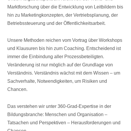
Marktforschung über die Entwicklung von Leitbildern bis
hin zu Marketingkonzepten, der Vertriebsplanung, der
Betriebssteuerung und der Öffentlichkeitsarbeit.
Unsere Methoden reichen vom Vortrag über Workshops
und Klausuren bis hin zum Coaching. Entscheidend ist
immer die Einbindung aller Prozessbeteiligten.
Veränderung ist nur möglich auf der Grundlage von
Verständnis. Verständnis wächst mit dem Wissen – um
Sachverhalte, Notwendigkeiten, um Risiken und
Chancen.
Das verstehen wir unter 360-Grad-Expertise in der
Bildungsbranche: Menschen und Organisation –
Tatsachen und Perspektiven – Herausforderungen und
Chancen.