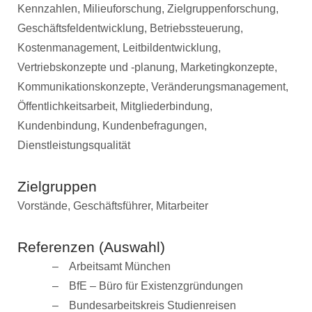
Kennzahlen, Milieuforschung, Zielgruppenforschung,
Geschäftsfeldentwicklung, Betriebssteuerung,
Kostenmanagement, Leitbildentwicklung,
Vertriebskonzepte und -planung, Marketingkonzepte,
Kommunikationskonzepte, Veränderungsmanagement,
Öffentlichkeitsarbeit, Mitgliederbindung,
Kundenbindung, Kundenbefragungen,
Dienstleistungsqualität
Zielgruppen
Vorstände, Geschäftsführer, Mitarbeiter
Referenzen (Auswahl)
Arbeitsamt München
BfE – Büro für Existenzgründungen
Bundesarbeitskreis Studienreisen