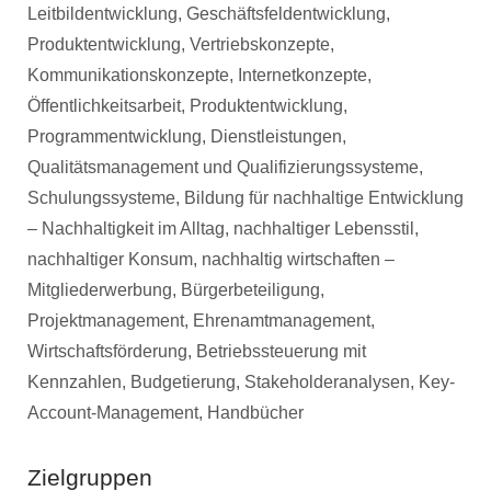
Leitbildentwicklung, Geschäftsfeldentwicklung,
Produktentwicklung, Vertriebskonzepte,
Kommunikationskonzepte, Internetkonzepte,
Öffentlichkeitsarbeit, Produktentwicklung,
Programmentwicklung, Dienstleistungen,
Qualitätsmanagement und Qualifizierungssysteme,
Schulungssysteme, Bildung für nachhaltige Entwicklung
– Nachhaltigkeit im Alltag, nachhaltiger Lebensstil,
nachhaltiger Konsum, nachhaltig wirtschaften –
Mitgliederwerbung, Bürgerbeteiligung,
Projektmanagement, Ehrenamtmanagement,
Wirtschaftsförderung, Betriebssteuerung mit
Kennzahlen, Budgetierung, Stakeholderanalysen, Key-
Account-Management, Handbücher
Zielgruppen