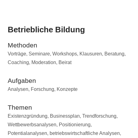
Betriebliche Bildung
Methoden
Vorträge, Seminare, Workshops, Klausuren, Beratung,
Coaching, Moderation, Beirat
Aufgaben
Analysen, Forschung, Konzepte
Themen
Existenzgründung, Businessplan, Trendforschung,
Wettbewerbsanalysen, Positionierung,
Potentialanalysen, betriebswirtschaftliche Analysen,