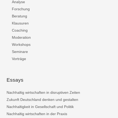
Analyse
Forschung
Beratung
Klausuren
Coaching
Moderation
Workshops
Seminare
Vorträge
Essays
Nachhaltig wirtschaften in disruptiven Zeiten
Zukunft Deutschland denken und gestalten
Nachhaltigkeit in Gesellschaft und Politik
Nachhaltig wirtschaften in der Praxis