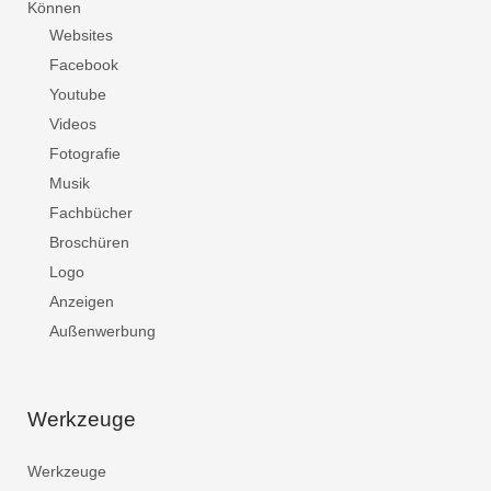
Können
Websites
Facebook
Youtube
Videos
Fotografie
Musik
Fachbücher
Broschüren
Logo
Anzeigen
Außenwerbung
Werkzeuge
Werkzeuge