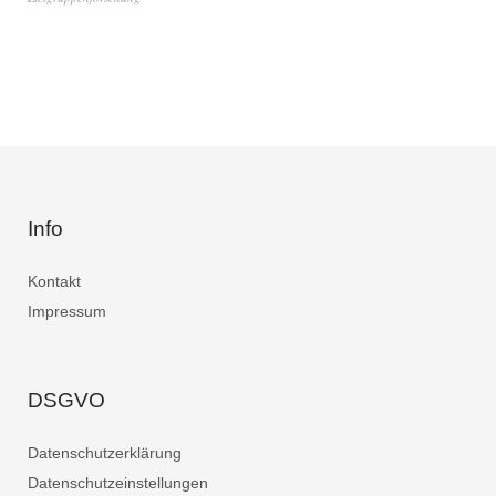
Info
Kontakt
Impressum
DSGVO
Datenschutzerklärung
Datenschutzeinstellungen