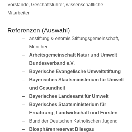
Vorstände, Geschäftsführer, wissenschaftliche
Mitarbeiter
Referenzen (Auswahl)
anstiftung & ertomis Stiftungsgemeinschaft,
München
Arbeitsgemeinschaft Natur und Umwelt
Bundesverband e.V.
Bayerische Evangelische Umweltstiftung
Bayerisches Staatsministerium für Umwelt
und Gesundheit
Bayerisches Landesamt für Umwelt
Bayerisches Staatsministerium für
Ernährung, Landwirtschaft und Forsten
Bund der Deutschen Katholischen Jugend
Biosphärenreservat Bliesgau