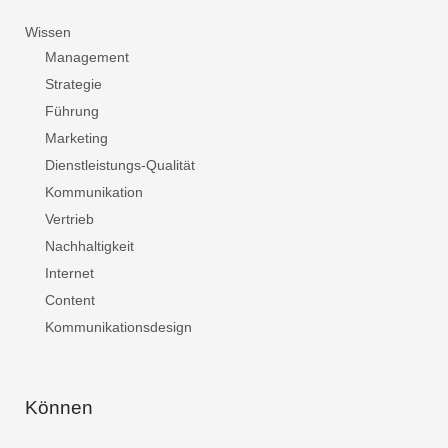
Wissen
Management
Strategie
Führung
Marketing
Dienstleistungs-Qualität
Kommunikation
Vertrieb
Nachhaltigkeit
Internet
Content
Kommunikationsdesign
Können