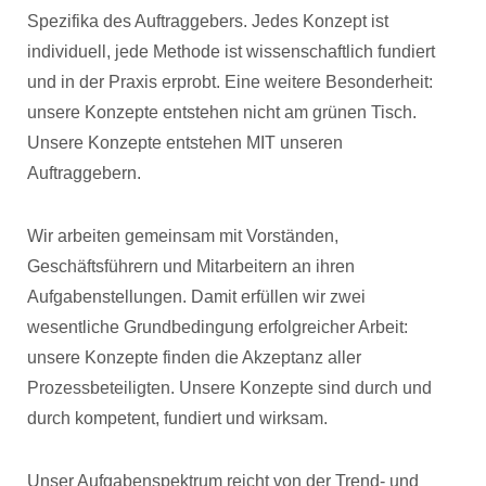
Spezifika des Auftraggebers. Jedes Konzept ist
individuell, jede Methode ist wissenschaftlich fundiert
und in der Praxis erprobt. Eine weitere Besonderheit:
unsere Konzepte entstehen nicht am grünen Tisch.
Unsere Konzepte entstehen MIT unseren
Auftraggebern.
Wir arbeiten gemeinsam mit Vorständen,
Geschäftsführern und Mitarbeitern an ihren
Aufgabenstellungen. Damit erfüllen wir zwei
wesentliche Grundbedingung erfolgreicher Arbeit:
unsere Konzepte finden die Akzeptanz aller
Prozessbeteiligten. Unsere Konzepte sind durch und
durch kompetent, fundiert und wirksam.
Unser Aufgabenspektrum reicht von der Trend- und