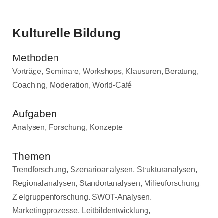
Kulturelle Bildung
Methoden
Vorträge, Seminare, Workshops, Klausuren, Beratung,
Coaching, Moderation, World-Café
Aufgaben
Analysen, Forschung, Konzepte
Themen
Trendforschung, Szenarioanalysen, Strukturanalysen,
Regionalanalysen, Standortanalysen, Milieuforschung,
Zielgruppenforschung, SWOT-Analysen,
Marketingprozesse, Leitbildentwicklung,