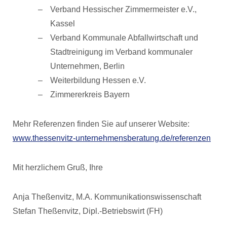
Verband Hessischer Zimmermeister e.V.,
Kassel
Verband Kommunale Abfallwirtschaft und
Stadtreinigung im Verband kommunaler
Unternehmen, Berlin
Weiterbildung Hessen e.V.
Zimmererkreis Bayern
Mehr Referenzen finden Sie auf unserer Website:
www.thessenvitz-unternehmensberatung.de/referenzen
Mit herzlichem Gruß, Ihre
Anja Theßenvitz, M.A. Kommunikationswissenschaft
Stefan Theßenvitz, Dipl.-Betriebswirt (FH)