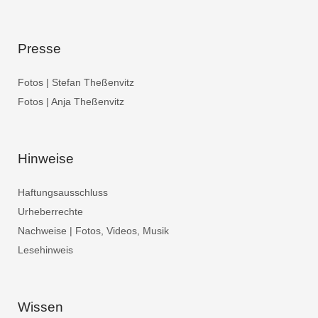
Presse
Fotos | Stefan Theßenvitz
Fotos | Anja Theßenvitz
Hinweise
Haftungsausschluss
Urheberrechte
Nachweise | Fotos, Videos, Musik
Lesehinweis
Wissen