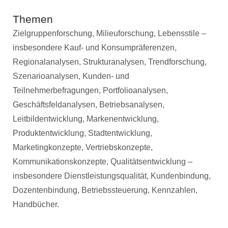
Themen
Zielgruppenforschung, Milieuforschung, Lebensstile –
insbesondere Kauf- und Konsumpräferenzen,
Regionalanalysen, Strukturanalysen, Trendforschung,
Szenarioanalysen, Kunden- und
Teilnehmerbefragungen, Portfolioanalysen,
Geschäftsfeldanalysen, Betriebsanalysen,
Leitbildentwicklung, Markenentwicklung,
Produktentwicklung, Stadtentwicklung,
Marketingkonzepte, Vertriebskonzepte,
Kommunikationskonzepte, Qualitätsentwicklung –
insbesondere Dienstleistungsqualität, Kundenbindung,
Dozentenbindung, Betriebssteuerung, Kennzahlen,
Handbücher.