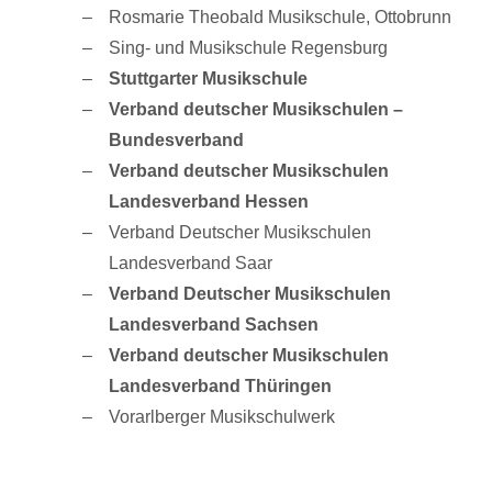
Rosmarie Theobald Musikschule, Ottobrunn
Sing- und Musikschule Regensburg
Stuttgarter Musikschule
Verband deutscher Musikschulen –
Bundesverband
Verband deutscher Musikschulen
Landesverband Hessen
Verband Deutscher Musikschulen
Landesverband Saar
Verband Deutscher Musikschulen
Landesverband Sachsen
Verband deutscher Musikschulen
Landesverband Thüringen
Vorarlberger Musikschulwerk