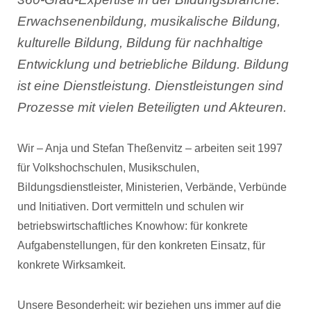
Erwachsenenbildung, musikalische Bildung,
kulturelle Bildung, Bildung für nachhaltige
Entwicklung und betriebliche Bildung. Bildung
ist eine Dienstleistung. Dienstleistungen sind
Prozesse mit vielen Beteiligten und Akteuren.
Wir – Anja und Stefan Theßenvitz – arbeiten seit 1997
für Volkshochschulen, Musikschulen,
Bildungsdienstleister, Ministerien, Verbände, Verbünde
und Initiativen. Dort vermitteln und schulen wir
betriebswirtschaftliches Knowhow: für konkrete
Aufgabenstellungen, für den konkreten Einsatz, für
konkrete Wirksamkeit.
Unsere Besonderheit: wir beziehen uns immer auf die