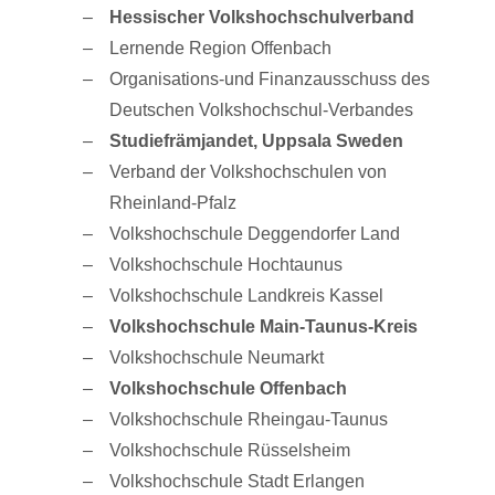
Hessischer Volkshochschulverband
Lernende Region Offenbach
Organisations-und Finanzausschuss des
Deutschen Volkshochschul-Verbandes
Studiefrämjandet, Uppsala Sweden
Verband der Volkshochschulen von
Rheinland-Pfalz
Volkshochschule Deggendorfer Land
Volkshochschule Hochtaunus
Volkshochschule Landkreis Kassel
Volkshochschule Main-Taunus-Kreis
Volkshochschule Neumarkt
Volkshochschule Offenbach
Volkshochschule Rheingau-Taunus
Volkshochschule Rüsselsheim
Volkshochschule Stadt Erlangen