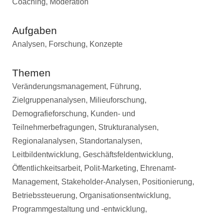
Coaching, Moderation
Aufgaben
Analysen, Forschung, Konzepte
Themen
Veränderungsmanagement, Führung,
Zielgruppenanalysen, Milieuforschung,
Demografieforschung, Kunden- und
Teilnehmerbefragungen, Strukturanalysen,
Regionalanalysen, Standortanalysen,
Leitbildentwicklung, Geschäftsfeldentwicklung,
Öffentlichkeitsarbeit, Polit-Marketing, Ehrenamt-
Management, Stakeholder-Analysen, Positionierung,
Betriebssteuerung, Organisationsentwicklung,
Programmgestaltung und -entwicklung,