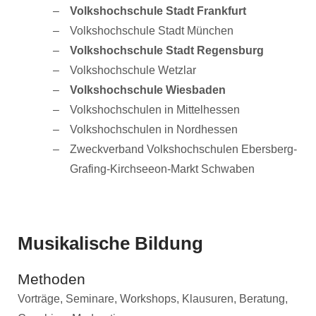
Volkshochschule Stadt Frankfurt
Volkshochschule Stadt München
Volkshochschule Stadt Regensburg
Volkshochschule Wetzlar
Volkshochschule Wiesbaden
Volkshochschulen in Mittelhessen
Volkshochschulen in Nordhessen
Zweckverband Volkshochschulen Ebersberg-
Grafing-Kirchseeon-Markt Schwaben
Musikalische Bildung
Methoden
Vorträge, Seminare, Workshops, Klausuren, Beratung,