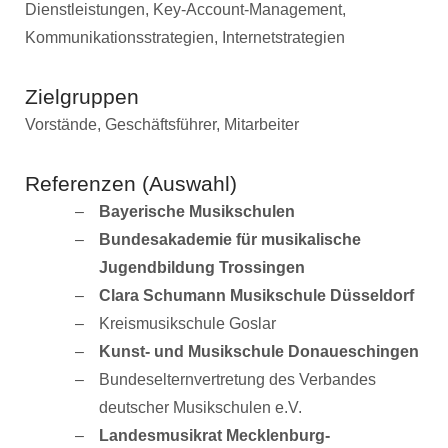
Dienstleistungen, Key-Account-Management,
Kommunikationsstrategien, Internetstrategien
Zielgruppen
Vorstände, Geschäftsführer, Mitarbeiter
Referenzen (Auswahl)
Bayerische Musikschulen
Bundesakademie für musikalische
Jugendbildung Trossingen
Clara Schumann Musikschule Düsseldorf
Kreismusikschule Goslar
Kunst- und Musikschule Donaueschingen
Bundeselternvertretung des Verbandes
deutscher Musikschulen e.V.
Landesmusikrat Mecklenburg-