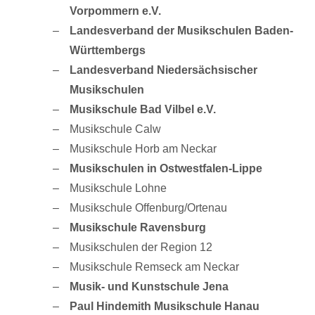
Vorpommern e.V.
Landesverband der Musikschulen Baden-
Württembergs
Landesverband Niedersächsischer
Musikschulen
Musikschule Bad Vilbel e.V.
Musikschule Calw
Musikschule Horb am Neckar
Musikschulen in Ostwestfalen-Lippe
Musikschule Lohne
Musikschule Offenburg/Ortenau
Musikschule Ravensburg
Musikschulen der Region 12
Musikschule Remseck am Neckar
Musik- und Kunstschule Jena
Paul Hindemith Musikschule Hanau