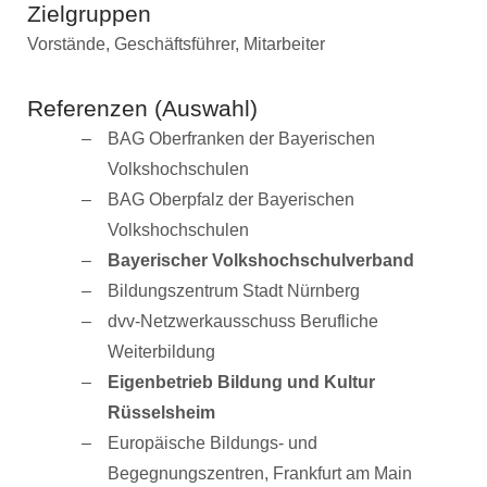
Zielgruppen
Vorstände, Geschäftsführer, Mitarbeiter
Referenzen (Auswahl)
BAG Oberfranken der Bayerischen
Volkshochschulen
BAG Oberpfalz der Bayerischen
Volkshochschulen
Bayerischer Volkshochschulverband
Bildungszentrum Stadt Nürnberg
dvv-Netzwerkausschuss Berufliche
Weiterbildung
Eigenbetrieb Bildung und Kultur
Rüsselsheim
Europäische Bildungs- und
Begegnungszentren, Frankfurt am Main