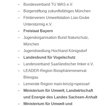
Bundesverband TU WAS e.V.
Bürgerstiftung zukunftsfähiges München
Förderverein Umweltstation Lias-Grube
Unterstürmig e.V.
Freistaat Bayern
Jugendorganisation Bund Naturschutz,
München
Jugendsiedlung Hochland Königsdorf
Landesbund für Vogelschutz
Landesverband Saarländischer Imker e.V.
LEADER-Region Biosphärenreservat
Bliesgau
Lernende Region main-kinzig+spessart
Ministerium für Umwelt, Landwirtschaft
und Energie des Landes Sachsen-Anhalt
Ministerium für Umwelt und