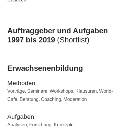
Auftraggeber und Aufgaben
1997 bis 2019
(Shortlist)
Erwachsenenbildung
Methoden
Vorträge, Seminare, Workshops, Klausuren, World-
Café, Beratung, Coaching, Moderation
Aufgaben
Analysen, Forschung, Konzepte