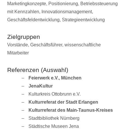
Marketingkonzepte, Positionierung, Betriebssteuerung
mit Kennzahlen, Innovationsmanagement,
Geschäftsfeldentwicklung, Strategieentwicklung
Zielgruppen
Vorstände, Geschäftsführer, wissenschaftliche
Mitarbeiter
Referenzen (Auswahl)
Feierwerk e.V., München
JenaKultur
Kulturkreis Ottobrunn e.V.
Kulturreferat der Stadt Erlangen
Kulturreferat des Main-Taunus-Kreises
Stadtbibliothek Nürnberg
Städtische Museen Jena