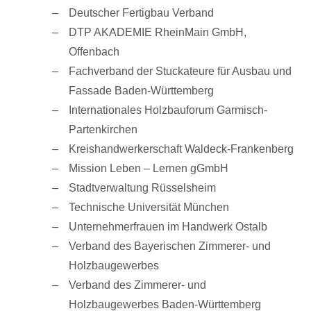
Deutscher Fertigbau Verband
DTP AKADEMIE RheinMain GmbH,
Offenbach
Fachverband der Stuckateure für Ausbau und
Fassade Baden-Württemberg
Internationales Holzbauforum Garmisch-
Partenkirchen
Kreishandwerkerschaft Waldeck-Frankenberg
Mission Leben – Lernen gGmbH
Stadtverwaltung Rüsselsheim
Technische Universität München
Unternehmerfrauen im Handwerk Ostalb
Verband des Bayerischen Zimmerer- und
Holzbaugewerbes
Verband des Zimmerer- und
Holzbaugewerbes Baden-Württemberg