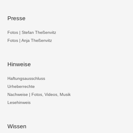
Presse
Fotos | Stefan Theßenvitz
Fotos | Anja Theßenvitz
Hinweise
Haftungsausschluss
Urheberrechte
Nachweise | Fotos, Videos, Musik
Lesehinweis
Wissen