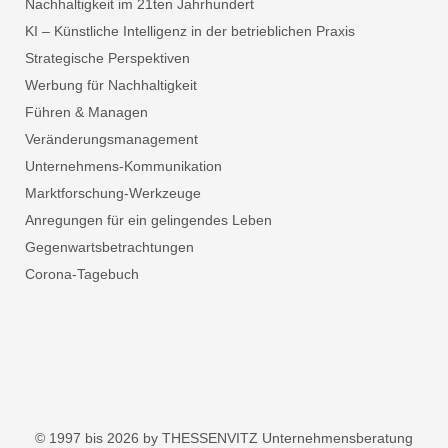
Nachhaltigkeit im 21ten Jahrhundert
KI – Künstliche Intelligenz in der betrieblichen Praxis
Strategische Perspektiven
Werbung für Nachhaltigkeit
Führen & Managen
Veränderungsmanagement
Unternehmens-Kommunikation
Marktforschung-Werkzeuge
Anregungen für ein gelingendes Leben
Gegenwartsbetrachtungen
Corona-Tagebuch
© 1997 bis 2026 by THESSENVITZ Unternehmensberatung