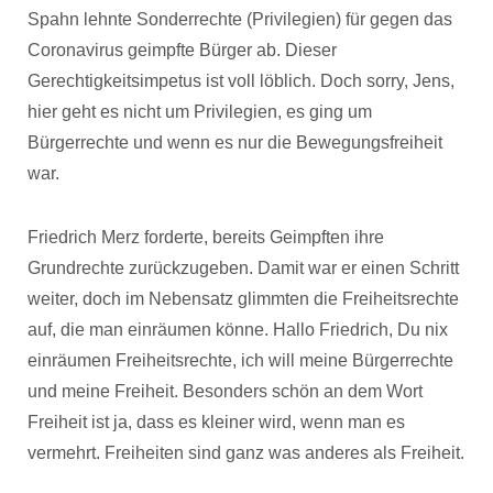
Spahn lehnte Sonderrechte (Privilegien) für gegen das
Coronavirus geimpfte Bürger ab. Dieser
Gerechtigkeitsimpetus ist voll löblich. Doch sorry, Jens,
hier geht es nicht um Privilegien, es ging um
Bürgerrechte und wenn es nur die Bewegungsfreiheit
war.
Friedrich Merz forderte, bereits Geimpften ihre
Grundrechte zurückzugeben. Damit war er einen Schritt
weiter, doch im Nebensatz glimmten die Freiheitsrechte
auf, die man einräumen könne. Hallo Friedrich, Du nix
einräumen Freiheitsrechte, ich will meine Bürgerrechte
und meine Freiheit. Besonders schön an dem Wort
Freiheit ist ja, dass es kleiner wird, wenn man es
vermehrt. Freiheiten sind ganz was anderes als Freiheit.