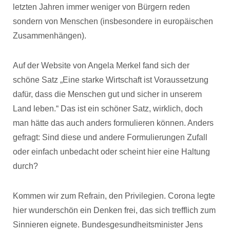
letzten Jahren immer weniger von Bürgern reden
sondern von Menschen (insbesondere in europäischen
Zusammenhängen).
Auf der Website von Angela Merkel fand sich der
schöne Satz „Eine starke Wirtschaft ist Voraussetzung
dafür, dass die Menschen gut und sicher in unserem
Land leben.“ Das ist ein schöner Satz, wirklich, doch
man hätte das auch anders formulieren können. Anders
gefragt: Sind diese und andere Formulierungen Zufall
oder einfach unbedacht oder scheint hier eine Haltung
durch?
Kommen wir zum Refrain, den Privilegien. Corona legte
hier wunderschön ein Denken frei, das sich trefflich zum
Sinnieren eignete. Bundesgesundheitsminister Jens