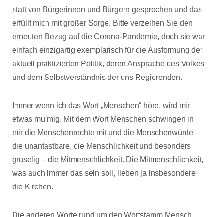
statt von Bürgerinnen und Bürgern gesprochen und das
erfüllt mich mit großer Sorge. Bitte verzeihen Sie den
erneuten Bezug auf die Corona-Pandemie, doch sie war
einfach einzigartig exemplarisch für die Ausformung der
aktuell praktizierten Politik, deren Ansprache des Volkes
und dem Selbstverständnis der uns Regierenden.
Immer wenn ich das Wort „Menschen“ höre, wird mir
etwas mulmig. Mit dem Wort Menschen schwingen in
mir die Menschenrechte mit und die Menschenwürde –
die unantastbare, die Menschlichkeit und besonders
gruselig – die Mitmenschlichkeit. Die Mitmenschlichkeit,
was auch immer das sein soll, lieben ja insbesondere
die Kirchen.
Die anderen Worte rund um den Wortstamm Mensch