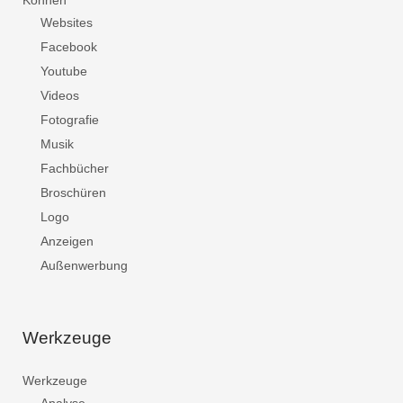
Können
Websites
Facebook
Youtube
Videos
Fotografie
Musik
Fachbücher
Broschüren
Logo
Anzeigen
Außenwerbung
Werkzeuge
Werkzeuge