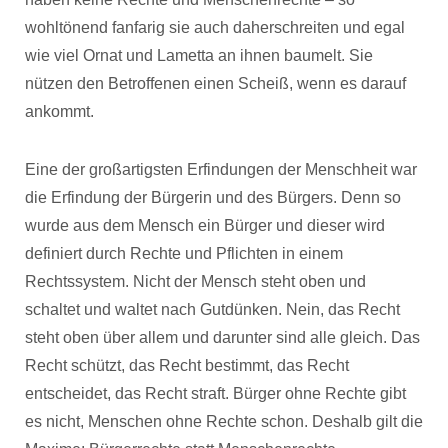
wohltönend fanfarig sie auch daherschreiten und egal
wie viel Ornat und Lametta an ihnen baumelt. Sie
nützen den Betroffenen einen Scheiß, wenn es darauf
ankommt.
Eine der großartigsten Erfindungen der Menschheit war
die Erfindung der Bürgerin und des Bürgers. Denn so
wurde aus dem Mensch ein Bürger und dieser wird
definiert durch Rechte und Pflichten in einem
Rechtssystem. Nicht der Mensch steht oben und
schaltet und waltet nach Gutdünken. Nein, das Recht
steht oben über allem und darunter sind alle gleich. Das
Recht schützt, das Recht bestimmt, das Recht
entscheidet, das Recht straft. Bürger ohne Rechte gibt
es nicht, Menschen ohne Rechte schon. Deshalb gilt die