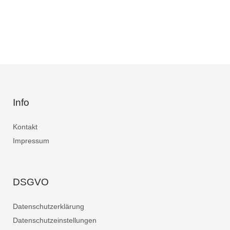
Info
Kontakt
Impressum
DSGVO
Datenschutzerklärung
Datenschutzeinstellungen