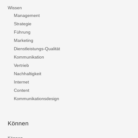
Wissen
Management
Strategie
Führung
Marketing
Dienstleistungs-Qualität
Kommunikation
Vertrieb
Nachhaltigkeit
Internet
Content
Kommunikationsdesign
Können