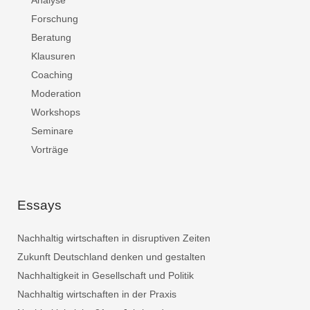
Analyse
Forschung
Beratung
Klausuren
Coaching
Moderation
Workshops
Seminare
Vorträge
Essays
Nachhaltig wirtschaften in disruptiven Zeiten
Zukunft Deutschland denken und gestalten
Nachhaltigkeit in Gesellschaft und Politik
Nachhaltig wirtschaften in der Praxis