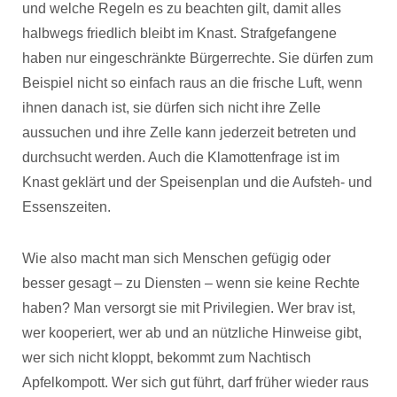
und welche Regeln es zu beachten gilt, damit alles
halbwegs friedlich bleibt im Knast. Strafgefangene
haben nur eingeschränkte Bürgerrechte. Sie dürfen zum
Beispiel nicht so einfach raus an die frische Luft, wenn
ihnen danach ist, sie dürfen sich nicht ihre Zelle
aussuchen und ihre Zelle kann jederzeit betreten und
durchsucht werden. Auch die Klamottenfrage ist im
Knast geklärt und der Speisenplan und die Aufsteh- und
Essenszeiten.
Wie also macht man sich Menschen gefügig oder
besser gesagt – zu Diensten – wenn sie keine Rechte
haben? Man versorgt sie mit Privilegien. Wer brav ist,
wer kooperiert, wer ab und an nützliche Hinweise gibt,
wer sich nicht kloppt, bekommt zum Nachtisch
Apfelkompott. Wer sich gut führt, darf früher wieder raus