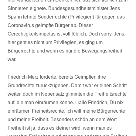
Sinnieren eignete. Bundesgesundheitsminister Jens
Spahn lehnte Sonderrechte (Privilegien) für gegen das
Coronavirus geimpfte Bürger ab. Dieser
Gerechtigkeitsimpetus ist voll löblich. Doch sorry, Jens,
hier geht es nicht um Privilegien, es ging um
Bürgerrechte und wenn es nur die Bewegungsfreiheit
war.
Friedrich Merz forderte, bereits Geimpften ihre
Grundrechte zurückzugeben. Damit war er einen Schritt
weiter, doch im Nebensatz glimmten die Freiheitsrechte
auf, die man einräumen könne. Hallo Friedrich, Du nix
einräumen Freiheitsrechte, ich will meine Bürgerrechte
und meine Freiheit. Besonders schön an dem Wort
Freiheit ist ja, dass es kleiner wird, wenn man es