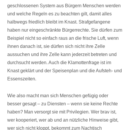
geschlossenen System aus Bürgern Menschen werden
und welche Regeln es zu beachten gilt, damit alles
halbwegs friedlich bleibt im Knast. Strafgefangene
haben nur eingeschränkte Bürgerrechte. Sie dürfen zum
Beispiel nicht so einfach raus an die frische Luft, wenn
ihnen danach ist, sie dürfen sich nicht ihre Zelle
aussuchen und ihre Zelle kann jederzeit betreten und
durchsucht werden. Auch die Klamottenfrage ist im
Knast geklärt und der Speisenplan und die Aufsteh- und
Essenszeiten.
Wie also macht man sich Menschen gefügig oder
besser gesagt – zu Diensten – wenn sie keine Rechte
haben? Man versorgt sie mit Privilegien. Wer brav ist,
wer kooperiert, wer ab und an nützliche Hinweise gibt,
wer sich nicht kloppt, bekommt zum Nachtisch