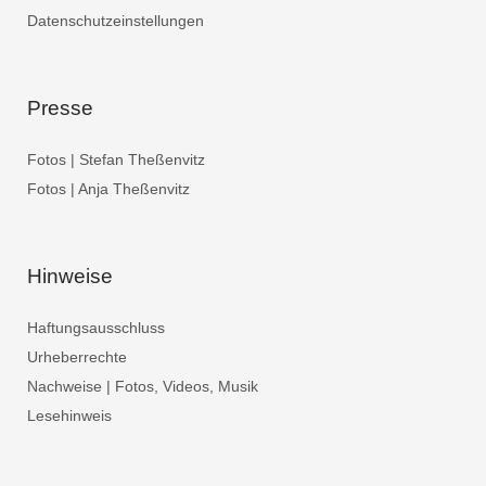
Datenschutzeinstellungen
Presse
Fotos | Stefan Theßenvitz
Fotos | Anja Theßenvitz
Hinweise
Haftungsausschluss
Urheberrechte
Nachweise | Fotos, Videos, Musik
Lesehinweis