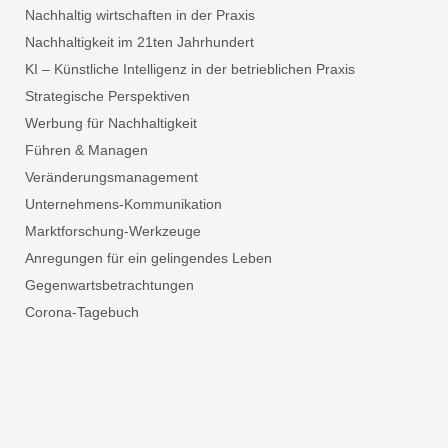
Nachhaltig wirtschaften in der Praxis
Nachhaltigkeit im 21ten Jahrhundert
KI – Künstliche Intelligenz in der betrieblichen Praxis
Strategische Perspektiven
Werbung für Nachhaltigkeit
Führen & Managen
Veränderungsmanagement
Unternehmens-Kommunikation
Marktforschung-Werkzeuge
Anregungen für ein gelingendes Leben
Gegenwartsbetrachtungen
Corona-Tagebuch