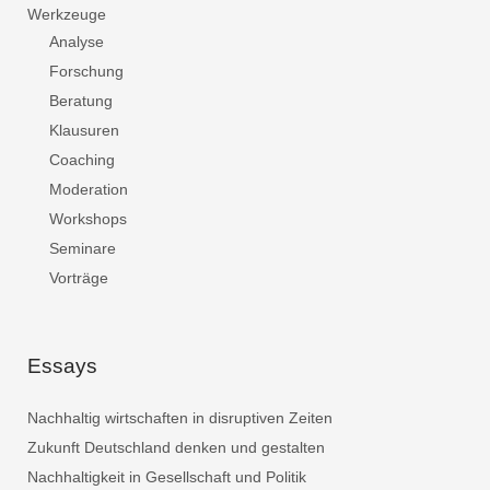
Werkzeuge
Analyse
Forschung
Beratung
Klausuren
Coaching
Moderation
Workshops
Seminare
Vorträge
Essays
Nachhaltig wirtschaften in disruptiven Zeiten
Zukunft Deutschland denken und gestalten
Nachhaltigkeit in Gesellschaft und Politik