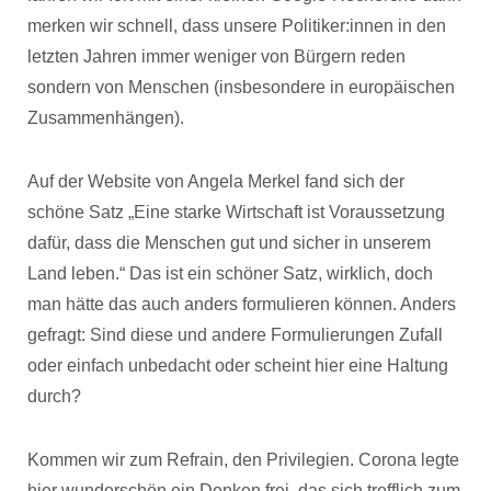
merken wir schnell, dass unsere Politiker:innen in den
letzten Jahren immer weniger von Bürgern reden
sondern von Menschen (insbesondere in europäischen
Zusammenhängen).
Auf der Website von Angela Merkel fand sich der
schöne Satz „Eine starke Wirtschaft ist Voraussetzung
dafür, dass die Menschen gut und sicher in unserem
Land leben.“ Das ist ein schöner Satz, wirklich, doch
man hätte das auch anders formulieren können. Anders
gefragt: Sind diese und andere Formulierungen Zufall
oder einfach unbedacht oder scheint hier eine Haltung
durch?
Kommen wir zum Refrain, den Privilegien. Corona legte
hier wunderschön ein Denken frei, das sich trefflich zum