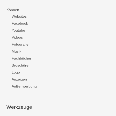
Können
Websites
Facebook
Youtube
Videos
Fotografie
Musik
Fachbücher
Broschüren
Logo
Anzeigen
Außenwerbung
Werkzeuge