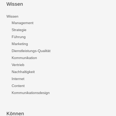
Wissen
Wissen
Management
Strategie
Führung
Marketing
Dienstleistungs-Qualität
Kommunikation
Vertrieb
Nachhaltigkeit
Internet
Content
Kommunikationsdesign
Können