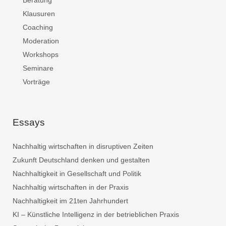
Beratung
Klausuren
Coaching
Moderation
Workshops
Seminare
Vorträge
Essays
Nachhaltig wirtschaften in disruptiven Zeiten
Zukunft Deutschland denken und gestalten
Nachhaltigkeit in Gesellschaft und Politik
Nachhaltig wirtschaften in der Praxis
Nachhaltigkeit im 21ten Jahrhundert
KI – Künstliche Intelligenz in der betrieblichen Praxis