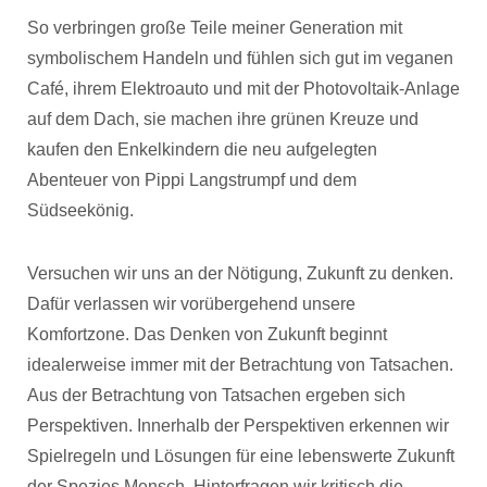
So verbringen große Teile meiner Generation mit
symbolischem Handeln und fühlen sich gut im veganen
Café, ihrem Elektroauto und mit der Photovoltaik-Anlage
auf dem Dach, sie machen ihre grünen Kreuze und
kaufen den Enkelkindern die neu aufgelegten
Abenteuer von Pippi Langstrumpf und dem
Südseekönig.
Versuchen wir uns an der Nötigung, Zukunft zu denken.
Dafür verlassen wir vorübergehend unsere
Komfortzone. Das Denken von Zukunft beginnt
idealerweise immer mit der Betrachtung von Tatsachen.
Aus der Betrachtung von Tatsachen ergeben sich
Perspektiven. Innerhalb der Perspektiven erkennen wir
Spielregeln und Lösungen für eine lebenswerte Zukunft
der Spezies Mensch. Hinterfragen wir kritisch die