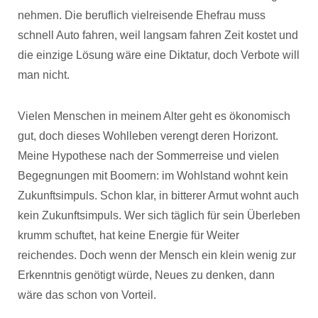
nehmen. Die beruflich vielreisende Ehefrau muss
schnell Auto fahren, weil langsam fahren Zeit kostet und
die einzige Lösung wäre eine Diktatur, doch Verbote will
man nicht.
Vielen Menschen in meinem Alter geht es ökonomisch
gut, doch dieses Wohlleben verengt deren Horizont.
Meine Hypothese nach der Sommerreise und vielen
Begegnungen mit Boomern: im Wohlstand wohnt kein
Zukunftsimpuls. Schon klar, in bitterer Armut wohnt auch
kein Zukunftsimpuls. Wer sich täglich für sein Überleben
krumm schuftet, hat keine Energie für Weiter
reichendes. Doch wenn der Mensch ein klein wenig zur
Erkenntnis genötigt würde, Neues zu denken, dann
wäre das schon von Vorteil.