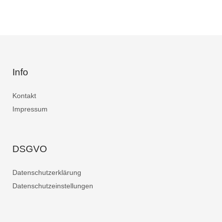
Info
Kontakt
Impressum
DSGVO
Datenschutzerklärung
Datenschutzeinstellungen