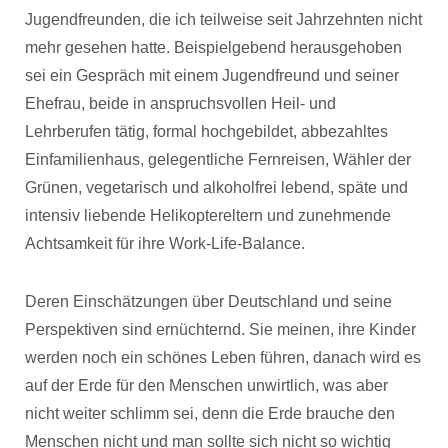
Jugendfreunden, die ich teilweise seit Jahrzehnten nicht
mehr gesehen hatte. Beispielgebend herausgehoben
sei ein Gespräch mit einem Jugendfreund und seiner
Ehefrau, beide in anspruchsvollen Heil- und
Lehrberufen tätig, formal hochgebildet, abbezahltes
Einfamilienhaus, gelegentliche Fernreisen, Wähler der
Grünen, vegetarisch und alkoholfrei lebend, späte und
intensiv liebende Helikoptereltern und zunehmende
Achtsamkeit für ihre Work-Life-Balance.
Deren Einschätzungen über Deutschland und seine
Perspektiven sind ernüchternd. Sie meinen, ihre Kinder
werden noch ein schönes Leben führen, danach wird es
auf der Erde für den Menschen unwirtlich, was aber
nicht weiter schlimm sei, denn die Erde brauche den
Menschen nicht und man sollte sich nicht so wichtig