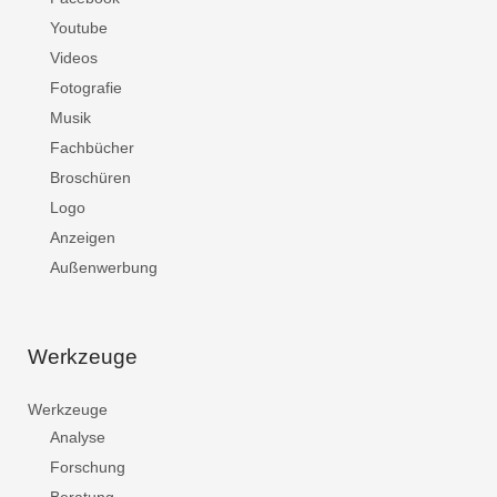
Youtube
Videos
Fotografie
Musik
Fachbücher
Broschüren
Logo
Anzeigen
Außenwerbung
Werkzeuge
Werkzeuge
Analyse
Forschung