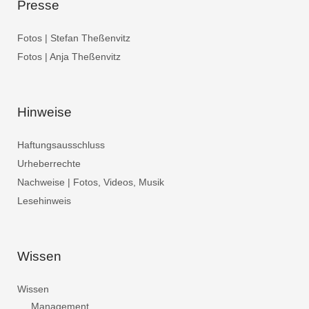
Presse
Fotos | Stefan Theßenvitz
Fotos | Anja Theßenvitz
Hinweise
Haftungsausschluss
Urheberrechte
Nachweise | Fotos, Videos, Musik
Lesehinweis
Wissen
Wissen
Management