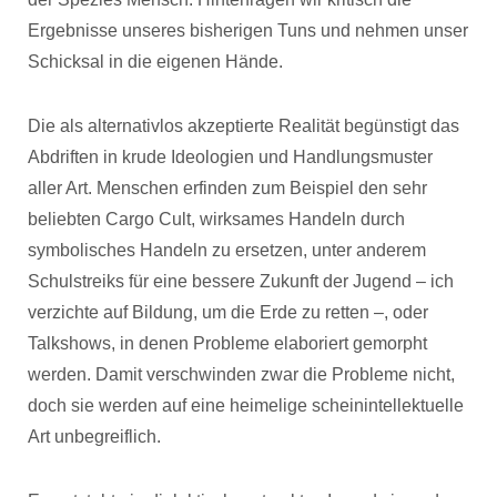
Ergebnisse unseres bisherigen Tuns und nehmen unser
Schicksal in die eigenen Hände.
Die als alternativlos akzeptierte Realität begünstigt das
Abdriften in krude Ideologien und Handlungsmuster
aller Art. Menschen erfinden zum Beispiel den sehr
beliebten Cargo Cult, wirksames Handeln durch
symbolisches Handeln zu ersetzen, unter anderem
Schulstreiks für eine bessere Zukunft der Jugend – ich
verzichte auf Bildung, um die Erde zu retten –, oder
Talkshows, in denen Probleme elaboriert gemorpht
werden. Damit verschwinden zwar die Probleme nicht,
doch sie werden auf eine heimelige scheinintellektuelle
Art unbegreiflich.