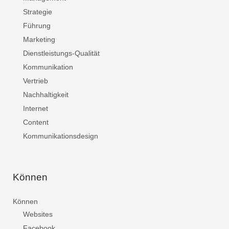
Strategie
Führung
Marketing
Dienstleistungs-Qualität
Kommunikation
Vertrieb
Nachhaltigkeit
Internet
Content
Kommunikationsdesign
Können
Können
Websites
Facebook