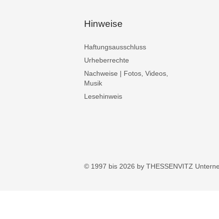
Hinweise
Haftungsausschluss
Urheberrechte
Nachweise | Fotos, Videos,
Musik
Lesehinweis
© 1997 bis 2026 by THESSENVITZ Untern