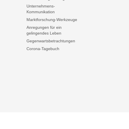
Unternehmens-
Kommunikation
Marktforschung-Werkzeuge
Anregungen für ein
gelingendes Leben
Gegenwartsbetrachtungen
Corona-Tagebuch