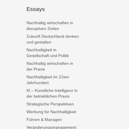
Essays
Nachhaltig wirtschaften in
disruptiven Zeiten
Zukunft Deutschland denken
und gestalten
Nachhaltigkeit in
Gesellschaft und Politik
Nachhaltig wirtschaften in
der Praxis
Nachhaltigkeit im 21ten
Jahrhundert
KI – Künstliche Intelligenz in
der betrieblichen Praxis
Strategische Perspektiven
Werbung für Nachhaltigkeit
Führen & Managen
Veränderungsmanagement