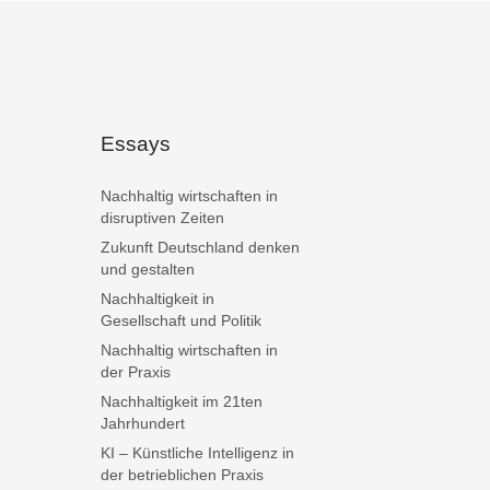
Essays
Nachhaltig wirtschaften in
disruptiven Zeiten
Zukunft Deutschland denken
und gestalten
Nachhaltigkeit in
Gesellschaft und Politik
Nachhaltig wirtschaften in
der Praxis
Nachhaltigkeit im 21ten
Jahrhundert
KI – Künstliche Intelligenz in
der betrieblichen Praxis