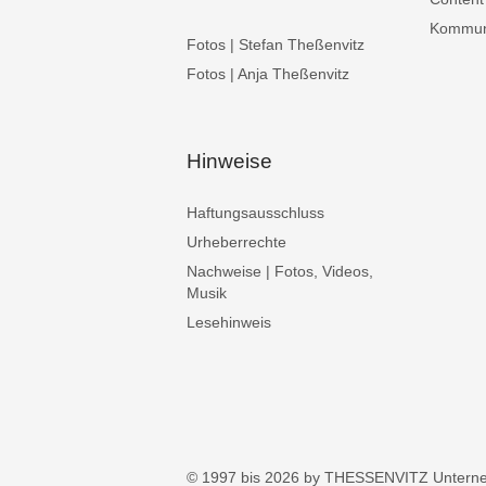
Kommuni
Fotos | Stefan Theßenvitz
Fotos | Anja Theßenvitz
Hinweise
Haftungsausschluss
Urheberrechte
Nachweise | Fotos, Videos,
Musik
Lesehinweis
© 1997 bis 2026 by THESSENVITZ Untern