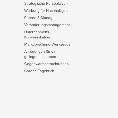
Strategische Perspektiven
Werbung für Nachhaltigkeit
Führen & Managen
Veränderungsmanagement
Unternehmens-
Kommunikation
Marktforschung-Werkzeuge
Anregungen für ein
gelingendes Leben
Gegenwartsbetrachtungen
Corona-Tagebuch