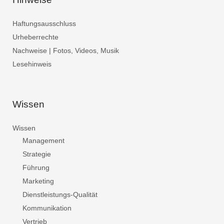
Haftungsausschluss
Urheberrechte
Nachweise | Fotos, Videos, Musik
Lesehinweis
Wissen
Wissen
Management
Strategie
Führung
Marketing
Dienstleistungs-Qualität
Kommunikation
Vertrieb