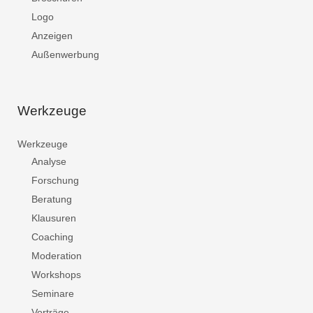
Logo
Anzeigen
Außenwerbung
Werkzeuge
Werkzeuge
Analyse
Forschung
Beratung
Klausuren
Coaching
Moderation
Workshops
Seminare
Vorträge