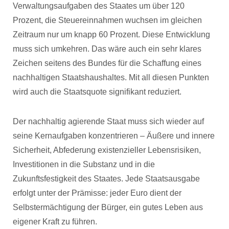
Verwaltungsaufgaben des Staates um über 120
Prozent, die Steuereinnahmen wuchsen im gleichen
Zeitraum nur um knapp 60 Prozent. Diese Entwicklung
muss sich umkehren. Das wäre auch ein sehr klares
Zeichen seitens des Bundes für die Schaffung eines
nachhaltigen Staatshaushaltes. Mit all diesen Punkten
wird auch die Staatsquote signifikant reduziert.
Der nachhaltig agierende Staat muss sich wieder auf
seine Kernaufgaben konzentrieren – Äußere und innere
Sicherheit, Abfederung existenzieller Lebensrisiken,
Investitionen in die Substanz und in die
Zukunftsfestigkeit des Staates. Jede Staatsausgabe
erfolgt unter der Prämisse: jeder Euro dient der
Selbstermächtigung der Bürger, ein gutes Leben aus
eigener Kraft zu führen.