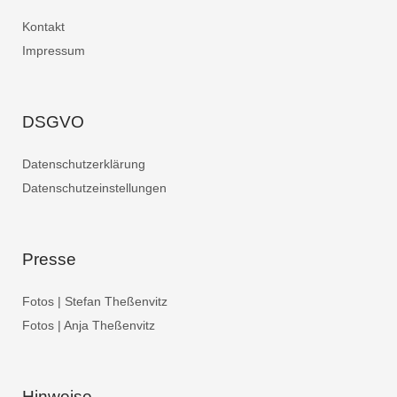
Kontakt
Impressum
DSGVO
Datenschutzerklärung
Datenschutzeinstellungen
Presse
Fotos | Stefan Theßenvitz
Fotos | Anja Theßenvitz
Hinweise