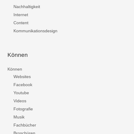
Nachhaltigkeit
Internet
Content
Kommunikationsdesign
Können
Können
Websites
Facebook
Youtube
Videos
Fotografie
Musik
Fachbücher
Broschüren