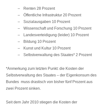
Renten 28 Prozent
Öffentliche Infrastruktur 20 Prozent
Sozialausgaben 10 Prozent
Wissenschaft und Forschung 10 Prozent
Landesverteidigung (leider) 10 Prozent
Bildung 10 Prozent
Kunst und Kultur 10 Prozent
Selbstverwaltung des Staates* 2 Prozent
*Anmerkung zum letzten Punkt: die Kosten der
Selbstverwaltung des Staates – der Eigenkonsum des
Bundes muss drastisch von bisher fünf Prozent aus
zwei Prozent sinken.
Seit dem Jahr 2010 stiegen die Kosten der