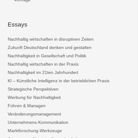
Essays
Nachhaltig wirtschaften in disruptiven Zeiten
Zukunft Deutschland denken und gestalten
Nachhaltigkeit in Gesellschaft und Politik
Nachhaltig wirtschaften in der Praxis
Nachhaltigkeit im 21ten Jahrhundert
KI – Künstliche Intelligenz in der betrieblichen Praxis
Strategische Perspektiven
Werbung für Nachhaltigkeit
Führen & Managen
Veränderungsmanagement
Unternehmens-Kommunikation
Marktforschung-Werkzeuge