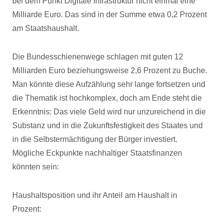
bei dem Punkt Digitale Infrastruktur nicht einmal eine
Milliarde Euro. Das sind in der Summe etwa 0,2 Prozent
am Staatshaushalt.
Die Bundesschienenwege schlagen mit guten 12
Milliarden Euro beziehungsweise 2,6 Prozent zu Buche.
Man könnte diese Aufzählung sehr lange fortsetzen und
die Thematik ist hochkomplex, doch am Ende steht die
Erkenntnis: Das viele Geld wird nur unzureichend in die
Substanz und in die Zukunftsfestigkeit des Staates und
in die Selbstermächtigung der Bürger investiert.
Mögliche Eckpunkte nachhaltiger Staatsfinanzen
könnten sein:
Haushaltsposition und ihr Anteil am Haushalt in
Prozent: