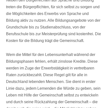
Neben den Bürgerrechten auf Sprache und Bildung
treten die Bürgerpflichten, für sich selbst zu sorgen und
die Möglichkeiten des Erwerbs von Sprache und
Bildung aktiv zu nutzen. Alle Bildungsangebote von der
Grundschule bis zu Studienabschluss, von der
Berufsschule bis zur Meisterprüfung sind kostenfrei. Die
Kosten für die Bildung trägt die Gemeinschaft.
Wem die Mittel für den Lebensunterhalt während der
Bildungsphasen fehlen, erhält zinslose Kredite. Diese
werden im Zuge der Erwerbstätigkeit in vertretbaren
Raten zurückbezahlt. Diese Regel gilt für alle in
Deutschland lebenden Menschen. Sie dient in erster
Linie dazu, jedem Lernenden die Würde zu geben, sein
Leben mit Hilfe der Gemeinschaft selbst zu entwickeln
und durch seine Rückzahlung der Gemeinschaft – die