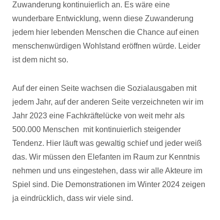
Zuwanderung kontinuierlich an. Es wäre eine
wunderbare Entwicklung, wenn diese Zuwanderung
jedem hier lebenden Menschen die Chance auf einen
menschenwürdigen Wohlstand eröffnen würde. Leider
ist dem nicht so.
Auf der einen Seite wachsen die Sozialausgaben mit
jedem Jahr, auf der anderen Seite verzeichneten wir im
Jahr 2023 eine Fachkräftelücke von weit mehr als
500.000 Menschen mit kontinuierlich steigender
Tendenz. Hier läuft was gewaltig schief und jeder weiß
das. Wir müssen den Elefanten im Raum zur Kenntnis
nehmen und uns eingestehen, dass wir alle Akteure im
Spiel sind. Die Demonstrationen im Winter 2024 zeigen
ja eindrücklich, dass wir viele sind.