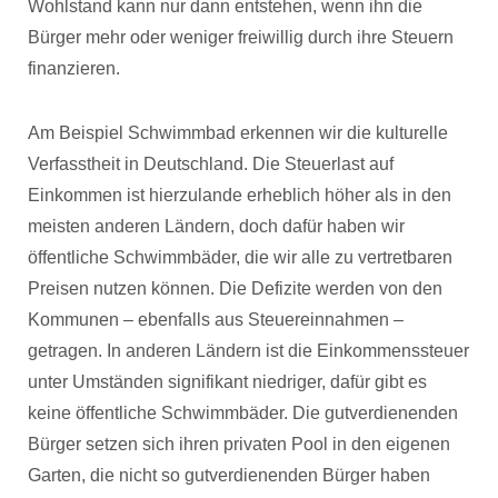
Wohlstand kann nur dann entstehen, wenn ihn die
Bürger mehr oder weniger freiwillig durch ihre Steuern
finanzieren.
Am Beispiel Schwimmbad erkennen wir die kulturelle
Verfasstheit in Deutschland. Die Steuerlast auf
Einkommen ist hierzulande erheblich höher als in den
meisten anderen Ländern, doch dafür haben wir
öffentliche Schwimmbäder, die wir alle zu vertretbaren
Preisen nutzen können. Die Defizite werden von den
Kommunen – ebenfalls aus Steuereinnahmen –
getragen. In anderen Ländern ist die Einkommenssteuer
unter Umständen signifikant niedriger, dafür gibt es
keine öffentliche Schwimmbäder. Die gutverdienenden
Bürger setzen sich ihren privaten Pool in den eigenen
Garten, die nicht so gutverdienenden Bürger haben