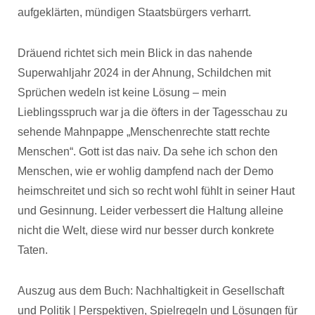
aufgeklärten, mündigen Staatsbürgers verharrt.
Dräuend richtet sich mein Blick in das nahende
Superwahljahr 2024 in der Ahnung, Schildchen mit
Sprüchen wedeln ist keine Lösung – mein
Lieblingsspruch war ja die öfters in der Tagesschau zu
sehende Mahnpappe „Menschenrechte statt rechte
Menschen“. Gott ist das naiv. Da sehe ich schon den
Menschen, wie er wohlig dampfend nach der Demo
heimschreitet und sich so recht wohl fühlt in seiner Haut
und Gesinnung. Leider verbessert die Haltung alleine
nicht die Welt, diese wird nur besser durch konkrete
Taten.
Auszug aus dem Buch: Nachhaltigkeit in Gesellschaft
und Politik | Perspektiven, Spielregeln und Lösungen für