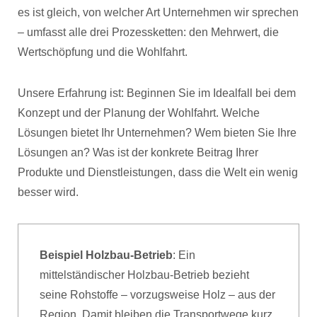
es ist gleich, von welcher Art Unternehmen wir sprechen
– umfasst alle drei Prozessketten: den Mehrwert, die
Wertschöpfung und die Wohlfahrt.
Unsere Erfahrung ist: Beginnen Sie im Idealfall bei dem
Konzept und der Planung der Wohlfahrt. Welche
Lösungen bietet Ihr Unternehmen? Wem bieten Sie Ihre
Lösungen an? Was ist der konkrete Beitrag Ihrer
Produkte und Dienstleistungen, dass die Welt ein wenig
besser wird.
Beispiel Holzbau-Betrieb
: Ein
mittelständischer Holzbau-Betrieb bezieht
seine Rohstoffe – vorzugsweise Holz – aus der
Region. Damit bleiben die Transportwege kurz