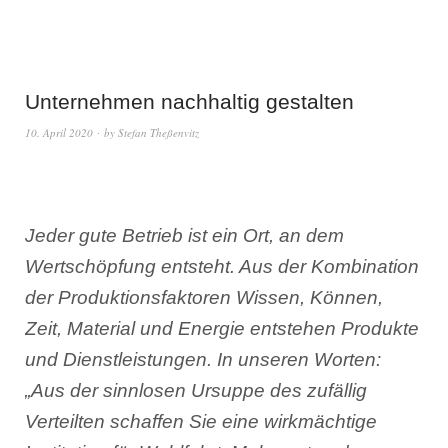
Unternehmen nachhaltig gestalten
10. April 2020
by
Stefan Theßenvitz
Jeder gute Betrieb ist ein Ort, an dem
Wertschöpfung entsteht. Aus der Kombination
der Produktionsfaktoren Wissen, Können,
Zeit, Material und Energie entstehen Produkte
und Dienstleistungen. In unseren Worten:
„Aus der sinnlosen Ursuppe des zufällig
Verteilten schaffen Sie eine wirkmächtige