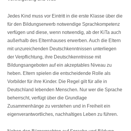
Jedes Kind muss vor Eintritt in die erste Klasse über die
für den Bildungserwerb notwendige Sprachkompetenz
verfügen und diese, wenn notwendig, ab der KiTa auch
außerhalb des Elternhauses erwerben. Auch die Eltern
mit unzureichenden Deutschkenntnissen unterliegen
der Verpflichtung, ihre Deutschkenntnisse mit
Bildungsangeboten auf ein akzeptables Niveau zu
heben. Eltern spielen die entscheidende Rolle als
Vorbilder für ihre Kinder. Die Regel gilt für alle in
Deutschland lebenden Menschen. Nur wer die Sprache
beherrscht, verfügt über die Grundlage
Zusammenhänge zu verstehen und in Freiheit ein
eigenverantwortliches, nachhaltiges Leben zu führen.