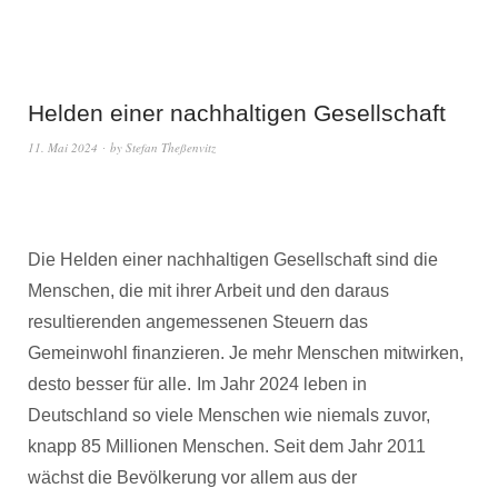
Helden einer nachhaltigen Gesellschaft
11. Mai 2024
by
Stefan Theßenvitz
Die Helden einer nachhaltigen Gesellschaft sind die
Menschen, die mit ihrer Arbeit und den daraus
resultierenden angemessenen Steuern das
Gemeinwohl finanzieren. Je mehr Menschen mitwirken,
desto besser für alle.
Im Jahr 2024 leben in
Deutschland so viele Menschen wie niemals zuvor,
knapp 85 Millionen Menschen. Seit dem Jahr 2011
wächst die Bevölkerung vor allem aus der