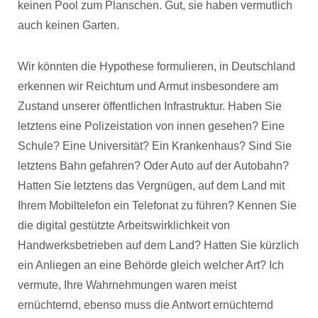
keinen Pool zum Planschen. Gut, sie haben vermutlich
auch keinen Garten.
Wir könnten die Hypothese formulieren, in Deutschland
erkennen wir Reichtum und Armut insbesondere am
Zustand unserer öffentlichen Infrastruktur. Haben Sie
letztens eine Polizeistation von innen gesehen? Eine
Schule? Eine Universität? Ein Krankenhaus? Sind Sie
letztens Bahn gefahren? Oder Auto auf der Autobahn?
Hatten Sie letztens das Vergnügen, auf dem Land mit
Ihrem Mobiltelefon ein Telefonat zu führen? Kennen Sie
die digital gestützte Arbeitswirklichkeit von
Handwerksbetrieben auf dem Land? Hatten Sie kürzlich
ein Anliegen an eine Behörde gleich welcher Art? Ich
vermute, Ihre Wahrnehmungen waren meist
ernüchternd, ebenso muss die Antwort ernüchternd