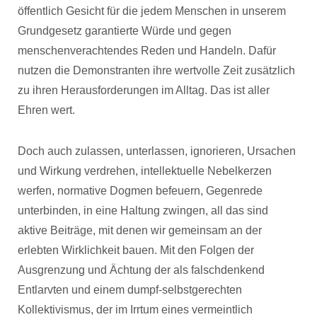
öffentlich Gesicht für die jedem Menschen in unserem
Grundgesetz garantierte Würde und gegen
menschenverachtendes Reden und Handeln. Dafür
nutzen die Demonstranten ihre wertvolle Zeit zusätzlich
zu ihren Herausforderungen im Alltag. Das ist aller
Ehren wert.
Doch auch zulassen, unterlassen, ignorieren, Ursachen
und Wirkung verdrehen, intellektuelle Nebelkerzen
werfen, normative Dogmen befeuern, Gegenrede
unterbinden, in eine Haltung zwingen, all das sind
aktive Beiträge, mit denen wir gemeinsam an der
erlebten Wirklichkeit bauen. Mit den Folgen der
Ausgrenzung und Ächtung der als falschdenkend
Entlarvten und einem dumpf-selbstgerechten
Kollektivismus, der im Irrtum eines vermeintlich