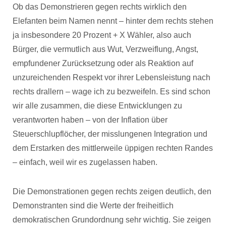
Ob das Demonstrieren gegen rechts wirklich den
Elefanten beim Namen nennt – hinter dem rechts stehen
ja insbesondere 20 Prozent + X Wähler, also auch
Bürger, die vermutlich aus Wut, Verzweiflung, Angst,
empfundener Zurücksetzung oder als Reaktion auf
unzureichenden Respekt vor ihrer Lebensleistung nach
rechts drallern – wage ich zu bezweifeln. Es sind schon
wir alle zusammen, die diese Entwicklungen zu
verantworten haben – von der Inflation über
Steuerschlupflöcher, der misslungenen Integration und
dem Erstarken des mittlerweile üppigen rechten Randes
– einfach, weil wir es zugelassen haben.
Die Demonstrationen gegen rechts zeigen deutlich, den
Demonstranten sind die Werte der freiheitlich
demokratischen Grundordnung sehr wichtig. Sie zeigen