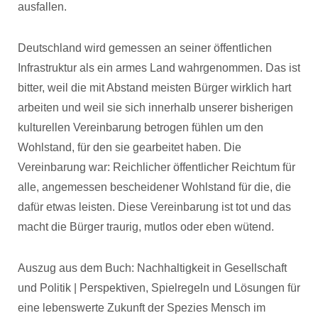
ausfallen.
Deutschland wird gemessen an seiner öffentlichen
Infrastruktur als ein armes Land wahrgenommen. Das ist
bitter, weil die mit Abstand meisten Bürger wirklich hart
arbeiten und weil sie sich innerhalb unserer bisherigen
kulturellen Vereinbarung betrogen fühlen um den
Wohlstand, für den sie gearbeitet haben. Die
Vereinbarung war: Reichlicher öffentlicher Reichtum für
alle, angemessen bescheidener Wohlstand für die, die
dafür etwas leisten. Diese Vereinbarung ist tot und das
macht die Bürger traurig, mutlos oder eben wütend.
Auszug aus dem Buch: Nachhaltigkeit in Gesellschaft
und Politik | Perspektiven, Spielregeln und Lösungen für
eine lebenswerte Zukunft der Spezies Mensch im