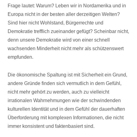
Frage lautet: Warum? Leben wir in Nordamerika und in
Europa nicht in der besten aller derzeitigen Welten?
Sind hier nicht Wohlstand, Bürgerrechte und
Demokratie trefflich zueinander gefügt? Scheinbar nicht,
denn unsere Demokratie wird von einer schnell
wachsenden Minderheit nicht mehr als schützenswert
empfunden.
Die ökonomische Spaltung ist mit Sicherheit ein Grund,
andere Gründe finden sich vermutlich in dem Gefühl,
nicht mehr gehört zu werden, auch zu vielleicht
irrationalen Wahrnehmungen wie der schwindenden
kulturellen Identität und in dem Gefühl der dauerhaften
Überforderung mit komplexen Informationen, die nicht
immer konsistent und faktenbasiert sind.