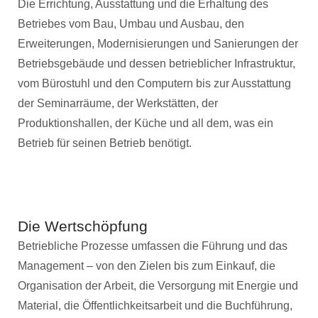
Die Errichtung, Ausstattung und die Erhaltung des
Betriebes vom Bau, Umbau und Ausbau, den
Erweiterungen, Modernisierungen und Sanierungen der
Betriebsgebäude und dessen betrieblicher Infrastruktur,
vom Bürostuhl und den Computern bis zur Ausstattung
der Seminarräume, der Werkstätten, der
Produktionshallen, der Küche und all dem, was ein
Betrieb für seinen Betrieb benötigt.
Die Wertschöpfung
Betriebliche Prozesse umfassen die Führung und das
Management – von den Zielen bis zum Einkauf, die
Organisation der Arbeit, die Versorgung mit Energie und
Material, die Öffentlichkeitsarbeit und die Buchführung,