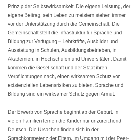
Prinzip der Selbstwirksamkeit. Die eigene Leistung, der
eigene Beitrag, sein Leben zu meistern stehen immer
vor der Unterstützung durch die Gemeinschaft.
Die
Gemeinschaft stellt die Infrastruktur für Sprache und
Bildung zur Verfügung – Lehrkräfte, Ausbilder und
Ausstattung in Schulen, Ausbildungsbetrieben, in
Akademien, in Hochschulen und Universitäten. Damit
kommen die Gesellschaft und der Staat ihren
Verpflichtungen nach, einen wirksamen Schutz vor
existenziellen Lebensrisiken zu bieten. Sprache und
Bildung sind ein wirksamer Schutz gegen Armut.
Der Erwerb von Sprache beginnt ab der Geburt. In
vielen Familien lernen die Kinder nur unzureichend
Deutsch. Die Ursachen finden sich in der
Sprachkompetenz der Eltern, im Umgang mit der Peer-