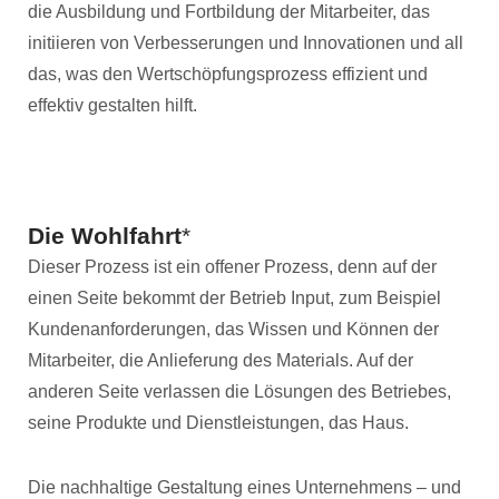
die Ausbildung und Fortbildung der Mitarbeiter, das
initiieren von Verbesserungen und Innovationen und all
das, was den Wertschöpfungsprozess effizient und
effektiv gestalten hilft.
Die Wohlfahrt
*
Dieser Prozess ist ein offener Prozess, denn auf der
einen Seite bekommt der Betrieb Input, zum Beispiel
Kundenanforderungen, das Wissen und Können der
Mitarbeiter, die Anlieferung des Materials. Auf der
anderen Seite verlassen die Lösungen des Betriebes,
seine Produkte und Dienstleistungen, das Haus.
Die nachhaltige Gestaltung eines Unternehmens – und