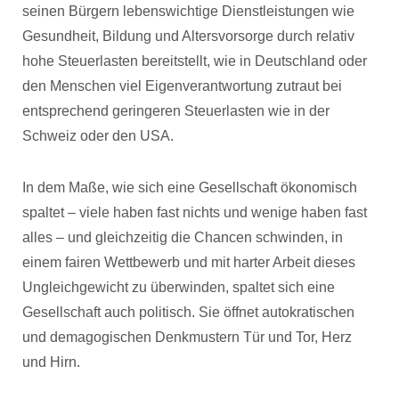
seinen Bürgern lebenswichtige Dienstleistungen wie
Gesundheit, Bildung und Altersvorsorge durch relativ
hohe Steuerlasten bereitstellt, wie in Deutschland oder
den Menschen viel Eigenverantwortung zutraut bei
entsprechend geringeren Steuerlasten wie in der
Schweiz oder den USA.
In dem Maße, wie sich eine Gesellschaft ökonomisch
spaltet – viele haben fast nichts und wenige haben fast
alles – und gleichzeitig die Chancen schwinden, in
einem fairen Wettbewerb und mit harter Arbeit dieses
Ungleichgewicht zu überwinden, spaltet sich eine
Gesellschaft auch politisch. Sie öffnet autokratischen
und demagogischen Denkmustern Tür und Tor, Herz
und Hirn.