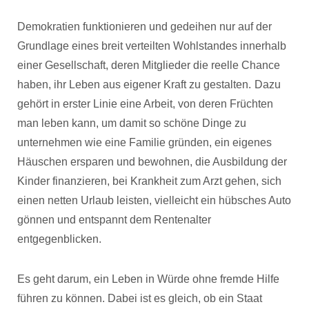
Demokratien funktionieren und gedeihen nur auf der
Grundlage eines breit verteilten Wohlstandes innerhalb
einer Gesellschaft, deren Mitglieder die reelle Chance
haben, ihr Leben aus eigener Kraft zu gestalten.
Dazu
gehört in erster Linie eine Arbeit, von deren Früchten
man leben kann, um damit so schöne Dinge zu
unternehmen wie eine Familie gründen, ein eigenes
Häuschen ersparen und bewohnen, die Ausbildung der
Kinder finanzieren, bei Krankheit zum Arzt gehen, sich
einen netten Urlaub leisten, vielleicht ein hübsches Auto
gönnen und entspannt dem Rentenalter
entgegenblicken.
Es geht darum, ein Leben in Würde ohne fremde Hilfe
führen zu können. Dabei ist es gleich, ob ein Staat