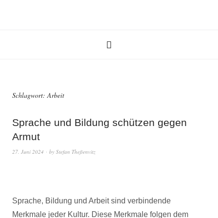
Schlagwort:
Arbeit
Sprache und Bildung schützen gegen
Armut
27. Juni 2024
by
Stefan Theßenvitz
Sprache, Bildung und Arbeit sind verbindende
Merkmale jeder Kultur. Diese Merkmale folgen dem