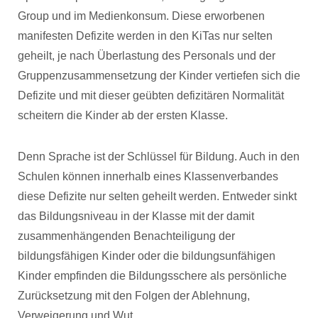
Group und im Medienkonsum. Diese erworbenen
manifesten Defizite werden in den KiTas nur selten
geheilt, je nach Überlastung des Personals und der
Gruppenzusammensetzung der Kinder vertiefen sich die
Defizite und mit dieser geübten defizitären Normalität
scheitern die Kinder ab der ersten Klasse.
Denn Sprache ist der Schlüssel für Bildung. Auch in den
Schulen können innerhalb eines Klassenverbandes
diese Defizite nur selten geheilt werden. Entweder sinkt
das Bildungsniveau in der Klasse mit der damit
zusammenhängenden Benachteiligung der
bildungsfähigen Kinder oder die bildungsunfähigen
Kinder empfinden die Bildungsschere als persönliche
Zurücksetzung mit den Folgen der Ablehnung,
Verweigerung und Wut.