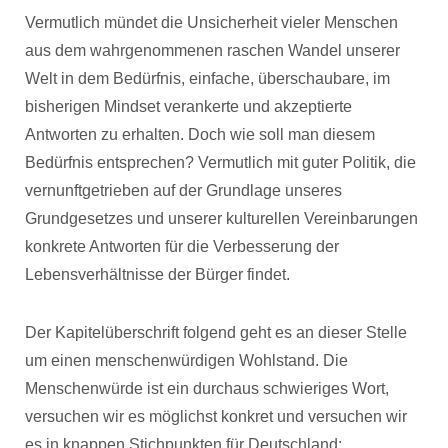
Vermutlich mündet die Unsicherheit vieler Menschen
aus dem wahrgenommenen raschen Wandel unserer
Welt in dem Bedürfnis, einfache, überschaubare, im
bisherigen Mindset verankerte und akzeptierte
Antworten zu erhalten. Doch wie soll man diesem
Bedürfnis entsprechen? Vermutlich mit guter Politik, die
vernunftgetrieben auf der Grundlage unseres
Grundgesetzes und unserer kulturellen Vereinbarungen
konkrete Antworten für die Verbesserung der
Lebensverhältnisse der Bürger findet.
Der Kapitelüberschrift folgend geht es an dieser Stelle
um einen menschenwürdigen Wohlstand. Die
Menschenwürde ist ein durchaus schwieriges Wort,
versuchen wir es möglichst konkret und versuchen wir
es in knappen Stichpunkten für Deutschland: