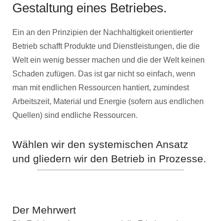
Gestaltung eines Betriebes.
Ein an den Prinzipien der Nachhaltigkeit orientierter
Betrieb schafft Produkte und Dienstleistungen, die die
Welt ein wenig besser machen und die der Welt keinen
Schaden zufügen. Das ist gar nicht so einfach, wenn
man mit endlichen Ressourcen hantiert, zumindest
Arbeitszeit, Material und Energie (sofern aus endlichen
Quellen) sind endliche Ressourcen.
Wählen wir den systemischen Ansatz
und gliedern wir den Betrieb in Prozesse.
Der Mehrwert