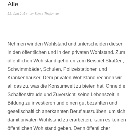
Alle
22. Juni 2024
by
Stefan Theßenvitz
Nehmen wir den Wohlstand und unterscheiden diesen
in den öffentlichen und in den privaten Wohlstand. Zum
öffentlichen Wohlstand gehören zum Beispiel Straßen,
Schwimmbäder, Schulen, Polizeistationen und
Krankenhäuser.
Dem privaten Wohlstand rechnen wir
all das zu, was die Konsumwelt zu bieten hat. Ohne die
Schaffensfreude und Zuversicht, seine Lebenszeit in
Bildung zu investieren und einen gut bezahlten und
gesellschaftlich anerkannten Beruf auszuüben, um sich
damit privaten Wohlstand zu erarbeiten, kann es keinen
öffentlichen Wohlstand geben. Denn öffentlicher