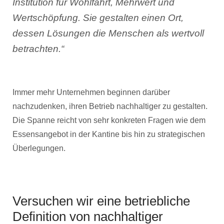
Institution für Wohlfahrt, Mehrwert und
Wertschöpfung. Sie gestalten einen Ort,
dessen Lösungen die Menschen als wertvoll
betrachten.“
Immer mehr Unternehmen beginnen darüber
nachzudenken, ihren Betrieb nachhaltiger zu gestalten.
Die Spanne reicht von sehr konkreten Fragen wie dem
Essensangebot in der Kantine bis hin zu strategischen
Überlegungen.
Versuchen wir eine betriebliche
Definition von nachhaltiger