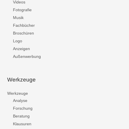
Videos
Fotografie
Musik
Fachbücher
Broschüren
Logo
Anzeigen
Außenwerbung
Werkzeuge
Werkzeuge
Analyse
Forschung
Beratung
Klausuren