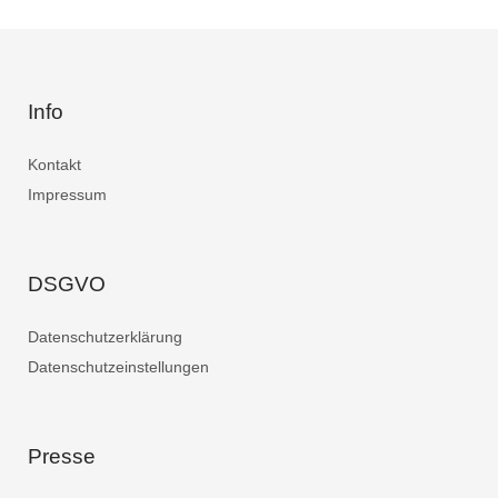
Info
Kontakt
Impressum
DSGVO
Datenschutzerklärung
Datenschutzeinstellungen
Presse