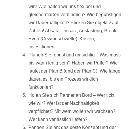
wir? Wie halten wir uns flexibel und
gleichermaßen verbindlich? Wie begünstigen
wir Dauerhaftigkeit? Blicken Sie objektiv auf
Zahlen! Absatz, Umsatz, Auslastung, Break-
Even (Gewinnschwelle), Kosten,
Investitionen.
Planen Sie robust und umsichtig – Was muss
bis wann fertig sein? Haben wir Puffer? Wie
lautet der Plan B (und der Plan C). Wie lange
dauert es, bis ein Prozess wirklich
funktioniert?
Holen Sie sich Partner an Bord – Wer tickt
wie wir? Wer ist der Nachhaltigkeit
verpflichtet? Mit wem wollen wir wachsen?
Wer kann verlässlich liefern?
Fangen Sie an: das beste Konzept und der