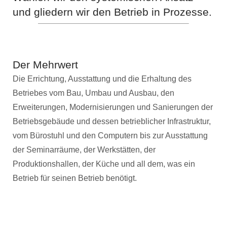
und gliedern wir den Betrieb in Prozesse.
Der Mehrwert
Die Errichtung, Ausstattung und die Erhaltung des
Betriebes vom Bau, Umbau und Ausbau, den
Erweiterungen, Modernisierungen und Sanierungen der
Betriebsgebäude und dessen betrieblicher Infrastruktur,
vom Bürostuhl und den Computern bis zur Ausstattung
der Seminarräume, der Werkstätten, der
Produktionshallen, der Küche und all dem, was ein
Betrieb für seinen Betrieb benötigt.