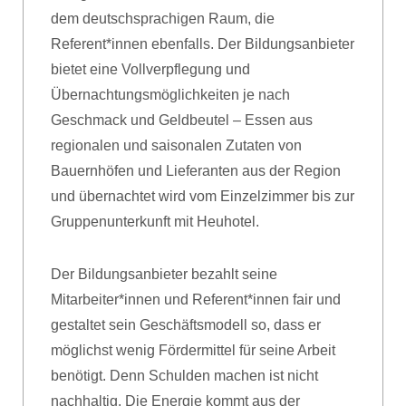
dem deutschsprachigen Raum, die
Referent*innen ebenfalls. Der Bildungsanbieter
bietet eine Vollverpflegung und
Übernachtungsmöglichkeiten je nach
Geschmack und Geldbeutel – Essen aus
regionalen und saisonalen Zutaten von
Bauernhöfen und Lieferanten aus der Region
und übernachtet wird vom Einzelzimmer bis zur
Gruppenunterkunft mit Heuhotel.
Der Bildungsanbieter bezahlt seine
Mitarbeiter*innen und Referent*innen fair und
gestaltet sein Geschäftsmodell so, dass er
möglichst wenig Fördermittel für seine Arbeit
benötigt. Denn Schulden machen ist nicht
nachhaltig. Die Energie kommt aus der