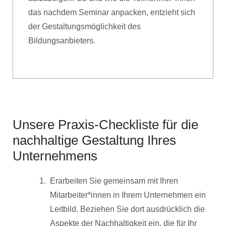
das nachdem Seminar anpacken, entzieht sich
der Gestaltungsmöglichkeit des
Bildungsanbieters.
Unsere Praxis-Checkliste für die
nachhaltige Gestaltung Ihres
Unternehmens
Erarbeiten Sie gemeinsam mit Ihren
Mitarbeiter*innen in Ihrem Unternehmen ein
Leitbild. Beziehen Sie dort ausdrücklich die
Aspekte der Nachhaltigkeit ein, die für Ihr