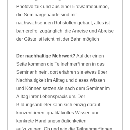
Photovoltaik und aus einer Erdwärmepumpe,
die Seminargebäude sind mit
nachwachsenden Rohstoffen gebaut, alles ist
barrierefrei zugänglich, die Anreise und Abreise
der Gäste ist leicht mit der Bahn möglich
Der nachhaltige Mehrwert?
Auf der einen
Seite kommen die Teilnehmer*innen in das
Seminar hinein, dort erfahren sie etwas über
Nachhaltigkeit im Alltag und dieses Wissen
und Können setzen sie nach dem Seminar im
Alltag ihrer Lebenspraxis um. Der
Bildungsanbieter kann sich einzig darauf
konzentrieren, qualitätvolles Wissen und
konkrete Handlungsmöglichkeiten
aufzuzeigen. Ob und wie die Teilnehmer*innen