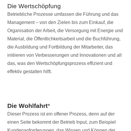
Die Wertschöpfung
Betriebliche Prozesse umfassen die Führung und das
Management – von den Zielen bis zum Einkauf, die
Organisation der Arbeit, die Versorgung mit Energie und
Material, die Öffentlichkeitsarbeit und die Buchführung,
die Ausbildung und Fortbildung der Mitarbeiter, das
initiieren von Verbesserungen und Innovationen und all
das, was den Wertschöpfungsprozess effizient und
effektiv gestalten hilft.
Die Wohlfahrt
*
Dieser Prozess ist ein offener Prozess, denn auf der
einen Seite bekommt der Betrieb Input, zum Beispiel
Kundenanforderungen, das Wissen und Können der