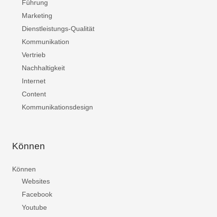
Führung
Marketing
Dienstleistungs-Qualität
Kommunikation
Vertrieb
Nachhaltigkeit
Internet
Content
Kommunikationsdesign
Können
Können
Websites
Facebook
Youtube