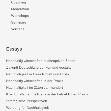
Coaching
Moderation
Workshops
Seminare
Vorträge
Essays
Nachhaltig wirtschaften in disruptiven Zeiten
Zukunft Deutschland denken und gestalten
Nachhaltigkeit in Gesellschaft und Politik
Nachhaltig wirtschaften in der Praxis
Nachhaltigkeit im 21ten Jahrhundert
KI – Künstliche Intelligenz in der betrieblichen Praxis
Strategische Perspektiven
Werbung für Nachhaltigkeit