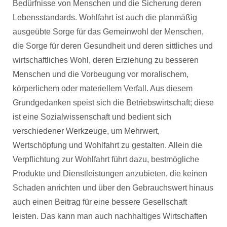
Bedürfnisse von Menschen und die Sicherung deren
Lebensstandards. Wohlfahrt ist auch die planmäßig
ausgeübte Sorge für das Gemeinwohl der Menschen,
die Sorge für deren Gesundheit und deren sittliches und
wirtschaftliches Wohl, deren Erziehung zu besseren
Menschen und die Vorbeugung vor moralischem,
körperlichem oder materiellem Verfall. Aus diesem
Grundgedanken speist sich die Betriebswirtschaft; diese
ist eine Sozialwissenschaft und bedient sich
verschiedener Werkzeuge, um Mehrwert,
Wertschöpfung und Wohlfahrt zu gestalten. Allein die
Verpflichtung zur Wohlfahrt führt dazu, bestmögliche
Produkte und Dienstleistungen anzubieten, die keinen
Schaden anrichten und über den Gebrauchswert hinaus
auch einen Beitrag für eine bessere Gesellschaft
leisten. Das kann man auch nachhaltiges Wirtschaften