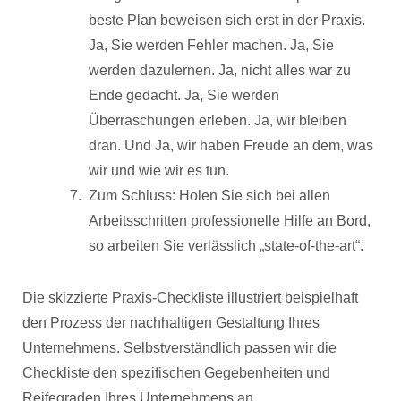
beste Plan beweisen sich erst in der Praxis.
Ja, Sie werden Fehler machen. Ja, Sie
werden dazulernen. Ja, nicht alles war zu
Ende gedacht. Ja, Sie werden
Überraschungen erleben. Ja, wir bleiben
dran. Und Ja, wir haben Freude an dem, was
wir und wie wir es tun.
Zum Schluss: Holen Sie sich bei allen
Arbeitsschritten professionelle Hilfe an Bord,
so arbeiten Sie verlässlich „state-of-the-art“.
Die skizzierte Praxis-Checkliste illustriert beispielhaft
den Prozess der nachhaltigen Gestaltung Ihres
Unternehmens. Selbstverständlich passen wir die
Checkliste den spezifischen Gegebenheiten und
Reifegraden Ihres Unternehmens an.