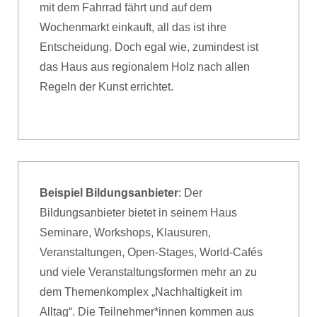
mit dem Fahrrad fährt und auf dem
Wochenmarkt einkauft, all das ist ihre
Entscheidung. Doch egal wie, zumindest ist
das Haus aus regionalem Holz nach allen
Regeln der Kunst errichtet.
Beispiel Bildungsanbieter
: Der
Bildungsanbieter bietet in seinem Haus
Seminare, Workshops, Klausuren,
Veranstaltungen, Open-Stages, World-Cafés
und viele Veranstaltungsformen mehr an zu
dem Themenkomplex „Nachhaltigkeit im
Alltag“. Die Teilnehmer*innen kommen aus