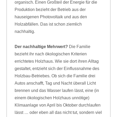
organisch. Einen Großteil der Energie für die
Produktion bezieht der Betrieb aus der
hauseigenen Photovoltaik und aus den
Holzabfällen. Das ist schon ziemlich
nachhaltig.
Der nachhaltige Mehrwert?
Die Familie
bezieht ihr nach ökologischen Kriterien
errichtetes Holzhaus. Wie sie dort ihren Alltag
gestaltet, entzieht sich der Einflussnahme des
Holzbau-Betriebes. Ob sich die Familie drei
Autos anschafft, Tag und Nacht überall Licht
brennen und das Wasser laufen lässt, eine (in
einem ökologischen Holzhaus unnötige)
Klimaanlage von April bis Oktober durchlaufen
lässt … oder eben all das nicht tut, sondern viel