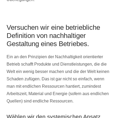
Versuchen wir eine betriebliche
Definition von nachhaltiger
Gestaltung eines Betriebes.
Ein an den Prinzipien der Nachhaltigkeit orientierter
Betrieb schafft Produkte und Dienstleistungen, die die
Welt ein wenig besser machen und die der Welt keinen
Schaden zufügen. Das ist gar nicht so einfach, wenn
man mit endlichen Ressourcen hantiert, zumindest
Arbeitszeit, Material und Energie (sofern aus endlichen
Quellen) sind endliche Ressourcen.
Wählen wir den systemischen Ansatz