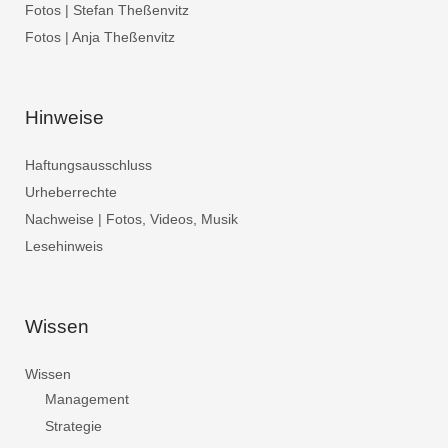
Fotos | Stefan Theßenvitz
Fotos | Anja Theßenvitz
Hinweise
Haftungsausschluss
Urheberrechte
Nachweise | Fotos, Videos, Musik
Lesehinweis
Wissen
Wissen
Management
Strategie