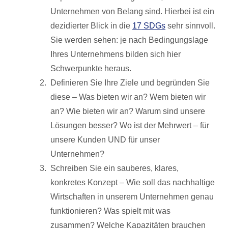
Unternehmen von Belang sind. Hierbei ist ein
dezidierter Blick in die
17 SDGs
sehr sinnvoll.
Sie werden sehen: je nach Bedingungslage
Ihres Unternehmens bilden sich hier
Schwerpunkte heraus.
Definieren Sie Ihre Ziele und begründen Sie
diese – Was bieten wir an? Wem bieten wir
an? Wie bieten wir an? Warum sind unsere
Lösungen besser? Wo ist der Mehrwert – für
unsere Kunden UND für unser
Unternehmen?
Schreiben Sie ein sauberes, klares,
konkretes Konzept – Wie soll das nachhaltige
Wirtschaften in unserem Unternehmen genau
funktionieren? Was spielt mit was
zusammen? Welche Kapazitäten brauchen