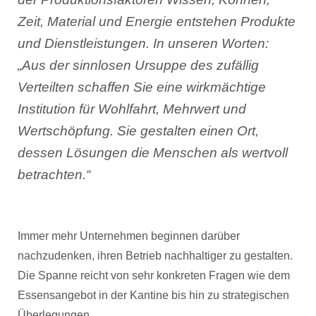
Zeit, Material und Energie entstehen Produkte
und Dienstleistungen. In unseren Worten:
„Aus der sinnlosen Ursuppe des zufällig
Verteilten schaffen Sie eine wirkmächtige
Institution für Wohlfahrt, Mehrwert und
Wertschöpfung. Sie gestalten einen Ort,
dessen Lösungen die Menschen als wertvoll
betrachten.“
Immer mehr Unternehmen beginnen darüber
nachzudenken, ihren Betrieb nachhaltiger zu gestalten.
Die Spanne reicht von sehr konkreten Fragen wie dem
Essensangebot in der Kantine bis hin zu strategischen
Überlegungen.