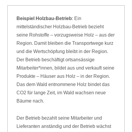
Beispiel Holzbau-Betrieb
: Ein
mittelständischer Holzbau-Betrieb bezieht
seine Rohstoffe – vorzugsweise Holz – aus der
Region. Damit bleiben die Transportwege kurz
und die Wertschöpfung bleibt in der Region.
Der Betrieb beschäftigt ortsansässige
Mitarbeiter*innen, bildet aus und verkauft seine
Produkte – Häuser aus Holz – in der Region.
Das dem Wald entnommene Holz bindet das
CO2 für lange Zeit, im Wald wachsen neue
Bäume nach.
Der Betrieb bezahlt seine Mitarbeiter und
Lieferanten anständig und der Betrieb wächst