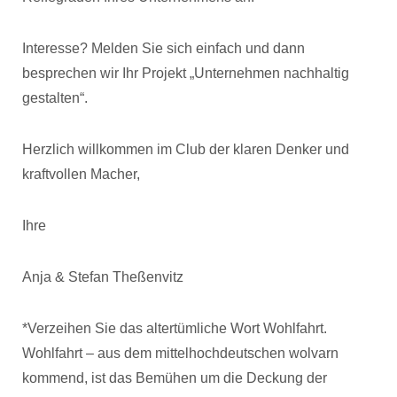
Interesse? Melden Sie sich einfach und dann
besprechen wir Ihr Projekt „Unternehmen nachhaltig
gestalten“.
Herzlich willkommen im Club der klaren Denker und
kraftvollen Macher,
Ihre
Anja & Stefan Theßenvitz
*Verzeihen Sie das altertümliche Wort Wohlfahrt.
Wohlfahrt – aus dem mittelhochdeutschen wolvarn
kommend, ist das Bemühen um die Deckung der