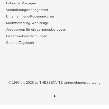
Führen & Managen
Veränderungsmanagement
Unternehmens-Kommunikation
Marktforschung-Werkzeuge
Anregungen für ein gelingendes Leben
Gegenwartsbetrachtungen
Corona-Tagebuch
© 1997 bis 2026 by THESSENVITZ Unternehmensberatung