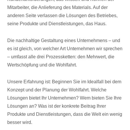
Mitarbeiter, die Anlieferung des Materials. Auf der
anderen Seite verlassen die Lösungen des Betriebes,
seine Produkte und Dienstleistungen, das Haus.
Die nachhaltige Gestaltung eines Unternehmens – und
es ist gleich, von welcher Art Unternehmen wir sprechen
– umfasst alle drei Prozessketten: den Mehrwert, die
Wertschöpfung und die Wohlfahrt.
Unsere Erfahrung ist: Beginnen Sie im Idealfall bei dem
Konzept und der Planung der Wohlfahrt. Welche
Lösungen bietet Ihr Unternehmen? Wem bieten Sie Ihre
Lösungen an? Was ist der konkrete Beitrag Ihrer
Produkte und Dienstleistungen, dass die Welt ein wenig
besser wird.