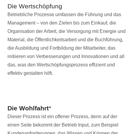
Die Wertschöpfung
Betriebliche Prozesse umfassen die Führung und das
Management – von den Zielen bis zum Einkauf, die
Organisation der Arbeit, die Versorgung mit Energie und
Material, die Öffentlichkeitsarbeit und die Buchführung,
die Ausbildung und Fortbildung der Mitarbeiter, das
initiieren von Verbesserungen und Innovationen und all
das, was den Wertschöpfungsprozess effizient und
effektiv gestalten hilft.
Die Wohlfahrt
*
Dieser Prozess ist ein offener Prozess, denn auf der
einen Seite bekommt der Betrieb Input, zum Beispiel
Kundenanforderungen, das Wissen und Können der