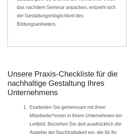
das nachdem Seminar anpacken, entzieht sich
der Gestaltungsmöglichkeit des
Bildungsanbieters.
Unsere Praxis-Checkliste für die
nachhaltige Gestaltung Ihres
Unternehmens
Erarbeiten Sie gemeinsam mit Ihren
Mitarbeiter*innen in Ihrem Unternehmen ein
Leitbild. Beziehen Sie dort ausdrücklich die
Aspekte der Nachhaltigkeit ein, die für Ihr