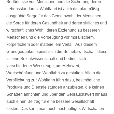
Bedürfnisse von Menschen und die Sicherung deren
Lebensstandards. Wohlfahrt ist auch die planmäßig
ausgeübte Sorge für das Gemeinwohl der Menschen,
die Sorge für deren Gesundheit und deren sittliches und
wirtschaftliches Wohl, deren Erziehung zu besseren
Menschen und die Vorbeugung vor moralischem,
körperlichem oder materiellem Verfall. Aus diesem
Grundgedanken speist sich die Betriebswirtschaft; diese
ist eine Sozialwissenschaft und bedient sich
verschiedener Werkzeuge, um Mehrwert,
Wertschöpfung und Wohlfahrt zu gestalten. Allein die
Verpflichtung zur Wohlfahrt führt dazu, bestmögliche
Produkte und Dienstleistungen anzubieten, die keinen
Schaden anrichten und über den Gebrauchswert hinaus
auch einen Beitrag für eine bessere Gesellschaft
leisten. Das kann man auch nachhaltiges Wirtschaften