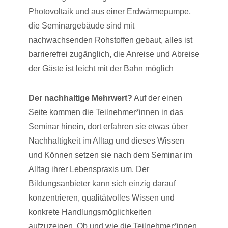
Photovoltaik und aus einer Erdwärmepumpe,
die Seminargebäude sind mit
nachwachsenden Rohstoffen gebaut, alles ist
barrierefrei zugänglich, die Anreise und Abreise
der Gäste ist leicht mit der Bahn möglich
Der nachhaltige Mehrwert?
Auf der einen
Seite kommen die Teilnehmer*innen in das
Seminar hinein, dort erfahren sie etwas über
Nachhaltigkeit im Alltag und dieses Wissen
und Können setzen sie nach dem Seminar im
Alltag ihrer Lebenspraxis um. Der
Bildungsanbieter kann sich einzig darauf
konzentrieren, qualitätvolles Wissen und
konkrete Handlungsmöglichkeiten
aufzuzeigen. Ob und wie die Teilnehmer*innen