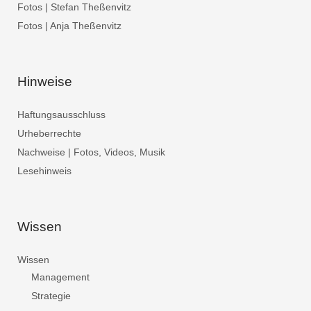
Fotos | Stefan Theßenvitz
Fotos | Anja Theßenvitz
Hinweise
Haftungsausschluss
Urheberrechte
Nachweise | Fotos, Videos, Musik
Lesehinweis
Wissen
Wissen
Management
Strategie