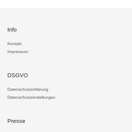
Info
Kontakt
Impressum
DSGVO
Datenschutzerklärung
Datenschutzeinstellungen
Presse