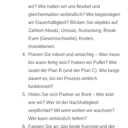
wir? Wie halten wir uns flexibel und
gleichermaßen verbindlich? Wie begünstigen
wir Dauerhaftigkeit? Blicken Sie objektiv auf
Zahlen! Absatz, Umsatz, Auslastung, Break-
Even (Gewinnschwelle), Kosten,
Investitionen.
Planen Sie robust und umsichtig – Was muss
bis wann fertig sein? Haben wir Puffer? Wie
lautet der Plan B (und der Plan C). Wie lange
dauert es, bis ein Prozess wirklich
funktioniert?
Holen Sie sich Partner an Bord – Wer tickt
wie wir? Wer ist der Nachhaltigkeit
verpflichtet? Mit wem wollen wir wachsen?
Wer kann verlässlich liefern?
Fangen Sie an: das beste Konzept und der