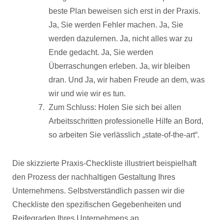
beste Plan beweisen sich erst in der Praxis.
Ja, Sie werden Fehler machen. Ja, Sie
werden dazulernen. Ja, nicht alles war zu
Ende gedacht. Ja, Sie werden
Überraschungen erleben. Ja, wir bleiben
dran. Und Ja, wir haben Freude an dem, was
wir und wie wir es tun.
Zum Schluss: Holen Sie sich bei allen
Arbeitsschritten professionelle Hilfe an Bord,
so arbeiten Sie verlässlich „state-of-the-art“.
Die skizzierte Praxis-Checkliste illustriert beispielhaft
den Prozess der nachhaltigen Gestaltung Ihres
Unternehmens. Selbstverständlich passen wir die
Checkliste den spezifischen Gegebenheiten und
Reifegraden Ihres Unternehmens an.