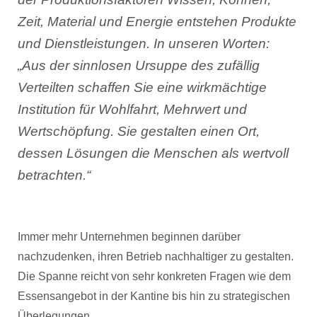
Zeit, Material und Energie entstehen Produkte
und Dienstleistungen. In unseren Worten:
„Aus der sinnlosen Ursuppe des zufällig
Verteilten schaffen Sie eine wirkmächtige
Institution für Wohlfahrt, Mehrwert und
Wertschöpfung. Sie gestalten einen Ort,
dessen Lösungen die Menschen als wertvoll
betrachten.“
Immer mehr Unternehmen beginnen darüber
nachzudenken, ihren Betrieb nachhaltiger zu gestalten.
Die Spanne reicht von sehr konkreten Fragen wie dem
Essensangebot in der Kantine bis hin zu strategischen
Überlegungen.