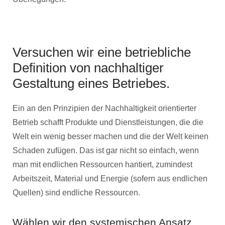
Versuchen wir eine betriebliche
Definition von nachhaltiger
Gestaltung eines Betriebes.
Ein an den Prinzipien der Nachhaltigkeit orientierter
Betrieb schafft Produkte und Dienstleistungen, die die
Welt ein wenig besser machen und die der Welt keinen
Schaden zufügen. Das ist gar nicht so einfach, wenn
man mit endlichen Ressourcen hantiert, zumindest
Arbeitszeit, Material und Energie (sofern aus endlichen
Quellen) sind endliche Ressourcen.
Wählen wir den systemischen Ansatz