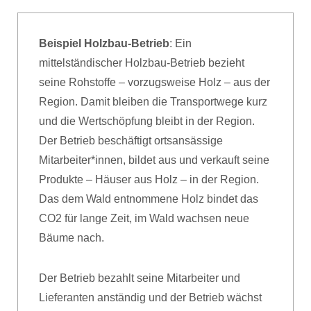
Beispiel Holzbau-Betrieb
: Ein
mittelständischer Holzbau-Betrieb bezieht
seine Rohstoffe – vorzugsweise Holz – aus der
Region. Damit bleiben die Transportwege kurz
und die Wertschöpfung bleibt in der Region.
Der Betrieb beschäftigt ortsansässige
Mitarbeiter*innen, bildet aus und verkauft seine
Produkte – Häuser aus Holz – in der Region.
Das dem Wald entnommene Holz bindet das
CO2 für lange Zeit, im Wald wachsen neue
Bäume nach.
Der Betrieb bezahlt seine Mitarbeiter und
Lieferanten anständig und der Betrieb wächst