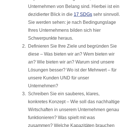
Unternehmen von Belang sind. Hierbei ist ein
dezidierter Blick in die
17 SDGs
sehr sinnvoll.
Sie werden sehen: je nach Bedingungslage
Ihres Unternehmens bilden sich hier
Schwerpunkte heraus.
Definieren Sie Ihre Ziele und begründen Sie
diese – Was bieten wir an? Wem bieten wir
an? Wie bieten wir an? Warum sind unsere
Lösungen besser? Wo ist der Mehrwert – für
unsere Kunden UND für unser
Unternehmen?
Schreiben Sie ein sauberes, klares,
konkretes Konzept – Wie soll das nachhaltige
Wirtschaften in unserem Unternehmen genau
funktionieren? Was spielt mit was
zusammen? Welche Kapazitäten brauchen