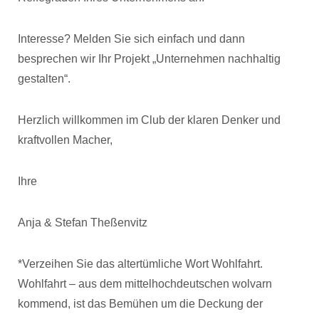
Interesse? Melden Sie sich einfach und dann
besprechen wir Ihr Projekt „Unternehmen nachhaltig
gestalten“.
Herzlich willkommen im Club der klaren Denker und
kraftvollen Macher,
Ihre
Anja & Stefan Theßenvitz
*Verzeihen Sie das altertümliche Wort Wohlfahrt.
Wohlfahrt – aus dem mittelhochdeutschen wolvarn
kommend, ist das Bemühen um die Deckung der