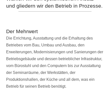
und gliedern wir den Betrieb in Prozesse.
Der Mehrwert
Die Errichtung, Ausstattung und die Erhaltung des
Betriebes vom Bau, Umbau und Ausbau, den
Erweiterungen, Modernisierungen und Sanierungen der
Betriebsgebäude und dessen betrieblicher Infrastruktur,
vom Bürostuhl und den Computern bis zur Ausstattung
der Seminarräume, der Werkstätten, der
Produktionshallen, der Küche und all dem, was ein
Betrieb für seinen Betrieb benötigt.