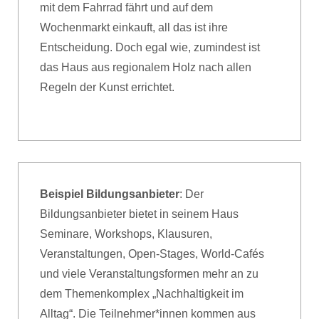
mit dem Fahrrad fährt und auf dem
Wochenmarkt einkauft, all das ist ihre
Entscheidung. Doch egal wie, zumindest ist
das Haus aus regionalem Holz nach allen
Regeln der Kunst errichtet.
Beispiel Bildungsanbieter
: Der
Bildungsanbieter bietet in seinem Haus
Seminare, Workshops, Klausuren,
Veranstaltungen, Open-Stages, World-Cafés
und viele Veranstaltungsformen mehr an zu
dem Themenkomplex „Nachhaltigkeit im
Alltag“. Die Teilnehmer*innen kommen aus