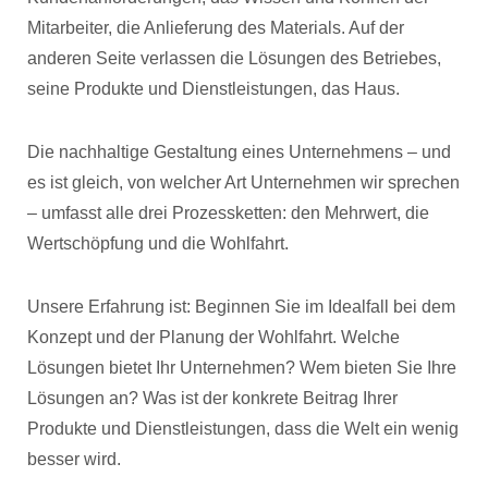
Mitarbeiter, die Anlieferung des Materials. Auf der
anderen Seite verlassen die Lösungen des Betriebes,
seine Produkte und Dienstleistungen, das Haus.
Die nachhaltige Gestaltung eines Unternehmens – und
es ist gleich, von welcher Art Unternehmen wir sprechen
– umfasst alle drei Prozessketten: den Mehrwert, die
Wertschöpfung und die Wohlfahrt.
Unsere Erfahrung ist: Beginnen Sie im Idealfall bei dem
Konzept und der Planung der Wohlfahrt. Welche
Lösungen bietet Ihr Unternehmen? Wem bieten Sie Ihre
Lösungen an? Was ist der konkrete Beitrag Ihrer
Produkte und Dienstleistungen, dass die Welt ein wenig
besser wird.