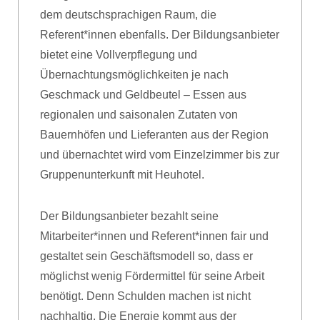
dem deutschsprachigen Raum, die
Referent*innen ebenfalls. Der Bildungsanbieter
bietet eine Vollverpflegung und
Übernachtungsmöglichkeiten je nach
Geschmack und Geldbeutel – Essen aus
regionalen und saisonalen Zutaten von
Bauernhöfen und Lieferanten aus der Region
und übernachtet wird vom Einzelzimmer bis zur
Gruppenunterkunft mit Heuhotel.
Der Bildungsanbieter bezahlt seine
Mitarbeiter*innen und Referent*innen fair und
gestaltet sein Geschäftsmodell so, dass er
möglichst wenig Fördermittel für seine Arbeit
benötigt. Denn Schulden machen ist nicht
nachhaltig. Die Energie kommt aus der