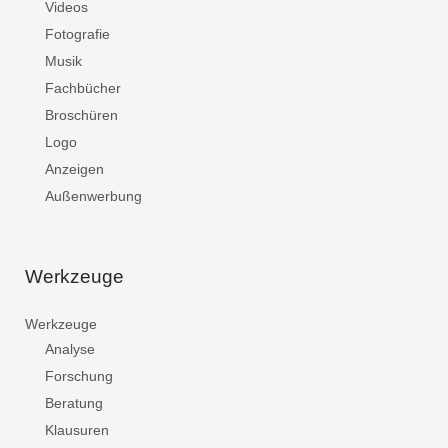
Videos
Fotografie
Musik
Fachbücher
Broschüren
Logo
Anzeigen
Außenwerbung
Werkzeuge
Werkzeuge
Analyse
Forschung
Beratung
Klausuren