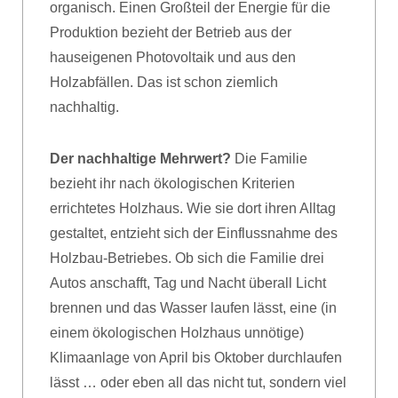
organisch. Einen Großteil der Energie für die
Produktion bezieht der Betrieb aus der
hauseigenen Photovoltaik und aus den
Holzabfällen. Das ist schon ziemlich
nachhaltig.
Der nachhaltige Mehrwert?
Die Familie
bezieht ihr nach ökologischen Kriterien
errichtetes Holzhaus. Wie sie dort ihren Alltag
gestaltet, entzieht sich der Einflussnahme des
Holzbau-Betriebes. Ob sich die Familie drei
Autos anschafft, Tag und Nacht überall Licht
brennen und das Wasser laufen lässt, eine (in
einem ökologischen Holzhaus unnötige)
Klimaanlage von April bis Oktober durchlaufen
lässt … oder eben all das nicht tut, sondern viel