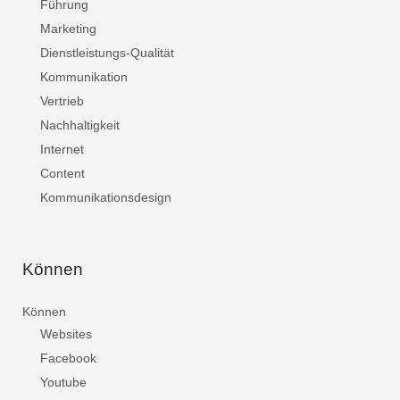
Führung
Marketing
Dienstleistungs-Qualität
Kommunikation
Vertrieb
Nachhaltigkeit
Internet
Content
Kommunikationsdesign
Können
Können
Websites
Facebook
Youtube