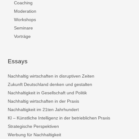
Coaching
Moderation
Workshops
Seminare
Vorträge
Essays
Nachhaltig wirtschaften in disruptiven Zeiten
Zukunft Deutschland denken und gestalten
Nachhaltigkeit in Gesellschaft und Politik
Nachhaltig wirtschaften in der Praxis
Nachhaltigkeit im 21ten Jahrhundert
KI – Künstliche Intelligenz in der betrieblichen Praxis
Strategische Perspektiven
Werbung für Nachhaltigkeit