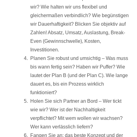
wir? Wie halten wir uns flexibel und
gleichermaßen verbindlich? Wie begünstigen
wir Dauerhaftigkeit? Blicken Sie objektiv auf
Zahlen! Absatz, Umsatz, Auslastung, Break-
Even (Gewinnschwelle), Kosten,
Investitionen.
Planen Sie robust und umsichtig – Was muss
bis wann fertig sein? Haben wir Puffer? Wie
lautet der Plan B (und der Plan C). Wie lange
dauert es, bis ein Prozess wirklich
funktioniert?
Holen Sie sich Partner an Bord – Wer tickt
wie wir? Wer ist der Nachhaltigkeit
verpflichtet? Mit wem wollen wir wachsen?
Wer kann verlässlich liefern?
Fangen Sie an: das beste Konzept und der