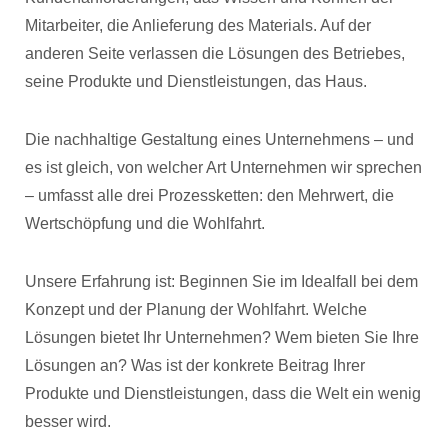
Mitarbeiter, die Anlieferung des Materials. Auf der
anderen Seite verlassen die Lösungen des Betriebes,
seine Produkte und Dienstleistungen, das Haus.
Die nachhaltige Gestaltung eines Unternehmens – und
es ist gleich, von welcher Art Unternehmen wir sprechen
– umfasst alle drei Prozessketten: den Mehrwert, die
Wertschöpfung und die Wohlfahrt.
Unsere Erfahrung ist: Beginnen Sie im Idealfall bei dem
Konzept und der Planung der Wohlfahrt. Welche
Lösungen bietet Ihr Unternehmen? Wem bieten Sie Ihre
Lösungen an? Was ist der konkrete Beitrag Ihrer
Produkte und Dienstleistungen, dass die Welt ein wenig
besser wird.