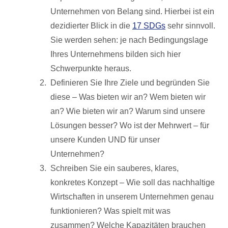
Unternehmen von Belang sind. Hierbei ist ein
dezidierter Blick in die
17 SDGs
sehr sinnvoll.
Sie werden sehen: je nach Bedingungslage
Ihres Unternehmens bilden sich hier
Schwerpunkte heraus.
Definieren Sie Ihre Ziele und begründen Sie
diese – Was bieten wir an? Wem bieten wir
an? Wie bieten wir an? Warum sind unsere
Lösungen besser? Wo ist der Mehrwert – für
unsere Kunden UND für unser
Unternehmen?
Schreiben Sie ein sauberes, klares,
konkretes Konzept – Wie soll das nachhaltige
Wirtschaften in unserem Unternehmen genau
funktionieren? Was spielt mit was
zusammen? Welche Kapazitäten brauchen