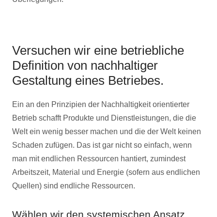
Versuchen wir eine betriebliche
Definition von nachhaltiger
Gestaltung eines Betriebes.
Ein an den Prinzipien der Nachhaltigkeit orientierter
Betrieb schafft Produkte und Dienstleistungen, die die
Welt ein wenig besser machen und die der Welt keinen
Schaden zufügen. Das ist gar nicht so einfach, wenn
man mit endlichen Ressourcen hantiert, zumindest
Arbeitszeit, Material und Energie (sofern aus endlichen
Quellen) sind endliche Ressourcen.
Wählen wir den systemischen Ansatz