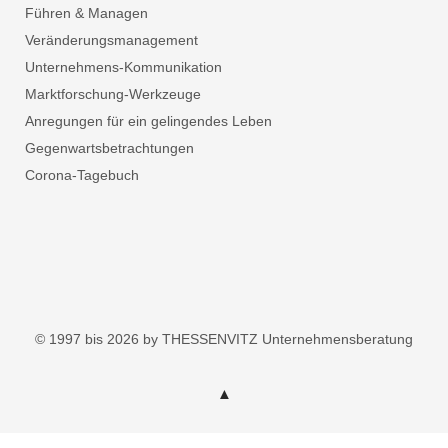
Führen & Managen
Veränderungsmanagement
Unternehmens-Kommunikation
Marktforschung-Werkzeuge
Anregungen für ein gelingendes Leben
Gegenwartsbetrachtungen
Corona-Tagebuch
© 1997 bis 2026 by THESSENVITZ Unternehmensberatung