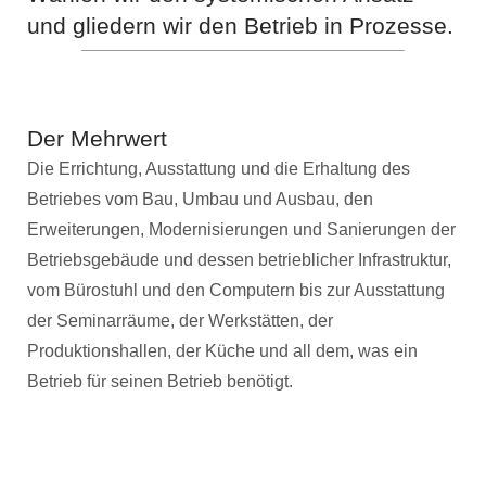
und gliedern wir den Betrieb in Prozesse.
Der Mehrwert
Die Errichtung, Ausstattung und die Erhaltung des
Betriebes vom Bau, Umbau und Ausbau, den
Erweiterungen, Modernisierungen und Sanierungen der
Betriebsgebäude und dessen betrieblicher Infrastruktur,
vom Bürostuhl und den Computern bis zur Ausstattung
der Seminarräume, der Werkstätten, der
Produktionshallen, der Küche und all dem, was ein
Betrieb für seinen Betrieb benötigt.