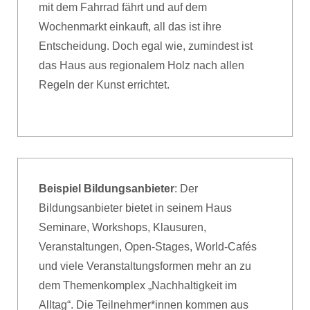
mit dem Fahrrad fährt und auf dem
Wochenmarkt einkauft, all das ist ihre
Entscheidung. Doch egal wie, zumindest ist
das Haus aus regionalem Holz nach allen
Regeln der Kunst errichtet.
Beispiel Bildungsanbieter
: Der
Bildungsanbieter bietet in seinem Haus
Seminare, Workshops, Klausuren,
Veranstaltungen, Open-Stages, World-Cafés
und viele Veranstaltungsformen mehr an zu
dem Themenkomplex „Nachhaltigkeit im
Alltag“. Die Teilnehmer*innen kommen aus