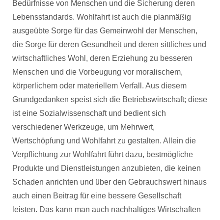
Bedürfnisse von Menschen und die Sicherung deren
Lebensstandards. Wohlfahrt ist auch die planmäßig
ausgeübte Sorge für das Gemeinwohl der Menschen,
die Sorge für deren Gesundheit und deren sittliches und
wirtschaftliches Wohl, deren Erziehung zu besseren
Menschen und die Vorbeugung vor moralischem,
körperlichem oder materiellem Verfall. Aus diesem
Grundgedanken speist sich die Betriebswirtschaft; diese
ist eine Sozialwissenschaft und bedient sich
verschiedener Werkzeuge, um Mehrwert,
Wertschöpfung und Wohlfahrt zu gestalten. Allein die
Verpflichtung zur Wohlfahrt führt dazu, bestmögliche
Produkte und Dienstleistungen anzubieten, die keinen
Schaden anrichten und über den Gebrauchswert hinaus
auch einen Beitrag für eine bessere Gesellschaft
leisten. Das kann man auch nachhaltiges Wirtschaften