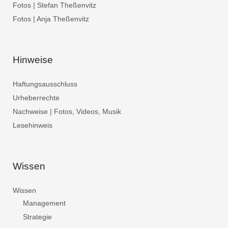
Fotos | Stefan Theßenvitz
Fotos | Anja Theßenvitz
Hinweise
Haftungsausschluss
Urheberrechte
Nachweise | Fotos, Videos, Musik
Lesehinweis
Wissen
Wissen
Management
Strategie