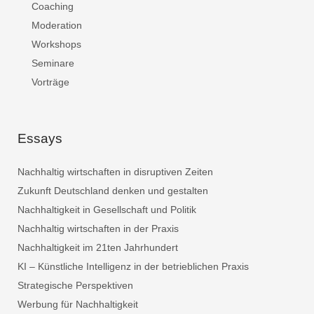
Coaching
Moderation
Workshops
Seminare
Vorträge
Essays
Nachhaltig wirtschaften in disruptiven Zeiten
Zukunft Deutschland denken und gestalten
Nachhaltigkeit in Gesellschaft und Politik
Nachhaltig wirtschaften in der Praxis
Nachhaltigkeit im 21ten Jahrhundert
KI – Künstliche Intelligenz in der betrieblichen Praxis
Strategische Perspektiven
Werbung für Nachhaltigkeit