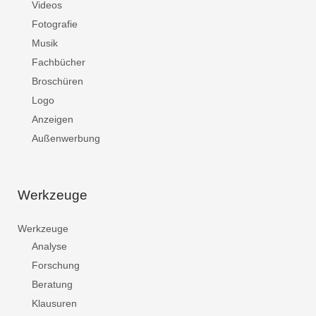
Videos
Fotografie
Musik
Fachbücher
Broschüren
Logo
Anzeigen
Außenwerbung
Werkzeuge
Werkzeuge
Analyse
Forschung
Beratung
Klausuren