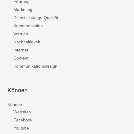
Führung
Marketing
Dienstleistungs-Qualität
Kommunikation
Vertrieb
Nachhaltigkeit
Internet
Content
Kommunikationsdesign
Können
Können
Websites
Facebook
Youtube