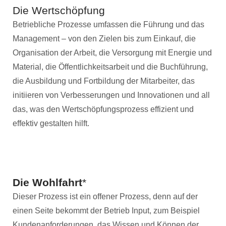
Die Wertschöpfung
Betriebliche Prozesse umfassen die Führung und das
Management – von den Zielen bis zum Einkauf, die
Organisation der Arbeit, die Versorgung mit Energie und
Material, die Öffentlichkeitsarbeit und die Buchführung,
die Ausbildung und Fortbildung der Mitarbeiter, das
initiieren von Verbesserungen und Innovationen und all
das, was den Wertschöpfungsprozess effizient und
effektiv gestalten hilft.
Die Wohlfahrt
*
Dieser Prozess ist ein offener Prozess, denn auf der
einen Seite bekommt der Betrieb Input, zum Beispiel
Kundenanforderungen, das Wissen und Können der