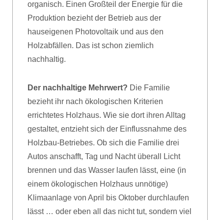
organisch. Einen Großteil der Energie für die
Produktion bezieht der Betrieb aus der
hauseigenen Photovoltaik und aus den
Holzabfällen. Das ist schon ziemlich
nachhaltig.
Der nachhaltige Mehrwert?
Die Familie
bezieht ihr nach ökologischen Kriterien
errichtetes Holzhaus. Wie sie dort ihren Alltag
gestaltet, entzieht sich der Einflussnahme des
Holzbau-Betriebes. Ob sich die Familie drei
Autos anschafft, Tag und Nacht überall Licht
brennen und das Wasser laufen lässt, eine (in
einem ökologischen Holzhaus unnötige)
Klimaanlage von April bis Oktober durchlaufen
lässt … oder eben all das nicht tut, sondern viel