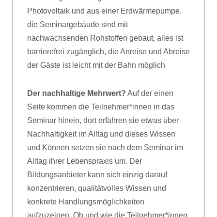
Photovoltaik und aus einer Erdwärmepumpe,
die Seminargebäude sind mit
nachwachsenden Rohstoffen gebaut, alles ist
barrierefrei zugänglich, die Anreise und Abreise
der Gäste ist leicht mit der Bahn möglich
Der nachhaltige Mehrwert?
Auf der einen
Seite kommen die Teilnehmer*innen in das
Seminar hinein, dort erfahren sie etwas über
Nachhaltigkeit im Alltag und dieses Wissen
und Können setzen sie nach dem Seminar im
Alltag ihrer Lebenspraxis um. Der
Bildungsanbieter kann sich einzig darauf
konzentrieren, qualitätvolles Wissen und
konkrete Handlungsmöglichkeiten
aufzuzeigen. Ob und wie die Teilnehmer*innen