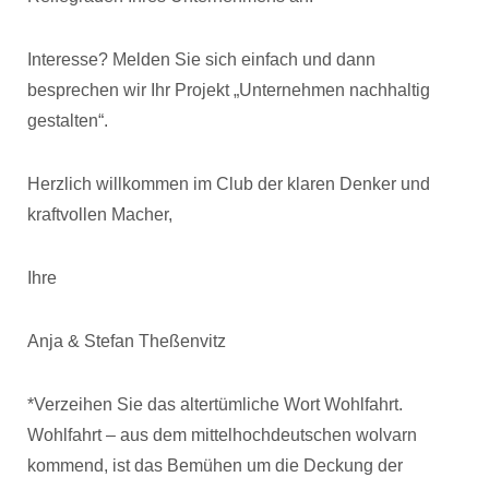
Interesse? Melden Sie sich einfach und dann
besprechen wir Ihr Projekt „Unternehmen nachhaltig
gestalten“.
Herzlich willkommen im Club der klaren Denker und
kraftvollen Macher,
Ihre
Anja & Stefan Theßenvitz
*Verzeihen Sie das altertümliche Wort Wohlfahrt.
Wohlfahrt – aus dem mittelhochdeutschen wolvarn
kommend, ist das Bemühen um die Deckung der