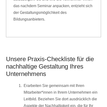
das nachdem Seminar anpacken, entzieht sich
der Gestaltungsmöglichkeit des
Bildungsanbieters.
Unsere Praxis-Checkliste für die
nachhaltige Gestaltung Ihres
Unternehmens
Erarbeiten Sie gemeinsam mit Ihren
Mitarbeiter*innen in Ihrem Unternehmen ein
Leitbild. Beziehen Sie dort ausdrücklich die
Aspekte der Nachhaltigkeit ein, die für Ihr