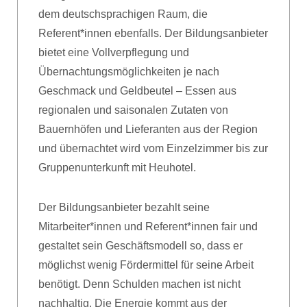
dem deutschsprachigen Raum, die
Referent*innen ebenfalls. Der Bildungsanbieter
bietet eine Vollverpflegung und
Übernachtungsmöglichkeiten je nach
Geschmack und Geldbeutel – Essen aus
regionalen und saisonalen Zutaten von
Bauernhöfen und Lieferanten aus der Region
und übernachtet wird vom Einzelzimmer bis zur
Gruppenunterkunft mit Heuhotel.
Der Bildungsanbieter bezahlt seine
Mitarbeiter*innen und Referent*innen fair und
gestaltet sein Geschäftsmodell so, dass er
möglichst wenig Fördermittel für seine Arbeit
benötigt. Denn Schulden machen ist nicht
nachhaltig. Die Energie kommt aus der