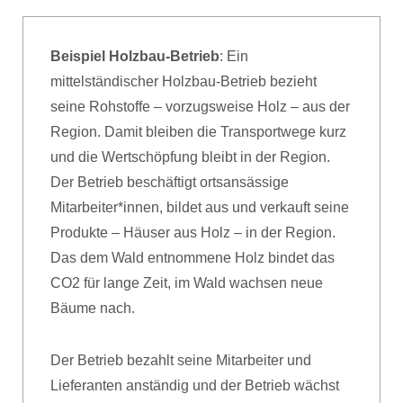
Beispiel Holzbau-Betrieb
: Ein
mittelständischer Holzbau-Betrieb bezieht
seine Rohstoffe – vorzugsweise Holz – aus der
Region. Damit bleiben die Transportwege kurz
und die Wertschöpfung bleibt in der Region.
Der Betrieb beschäftigt ortsansässige
Mitarbeiter*innen, bildet aus und verkauft seine
Produkte – Häuser aus Holz – in der Region.
Das dem Wald entnommene Holz bindet das
CO2 für lange Zeit, im Wald wachsen neue
Bäume nach.
Der Betrieb bezahlt seine Mitarbeiter und
Lieferanten anständig und der Betrieb wächst