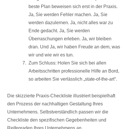
beste Plan beweisen sich erst in der Praxis.
Ja, Sie werden Fehler machen. Ja, Sie
werden dazulernen. Ja, nicht alles war zu
Ende gedacht. Ja, Sie werden
Überraschungen erleben. Ja, wir bleiben
dran. Und Ja, wir haben Freude an dem, was
wir und wie wir es tun.
Zum Schluss: Holen Sie sich bei allen
Arbeitsschritten professionelle Hilfe an Bord,
so arbeiten Sie verlässlich „state-of-the-art“.
Die skizzierte Praxis-Checkliste illustriert beispielhaft
den Prozess der nachhaltigen Gestaltung Ihres
Unternehmens. Selbstverständlich passen wir die
Checkliste den spezifischen Gegebenheiten und
Reifegraden Ihres Unternehmens an.