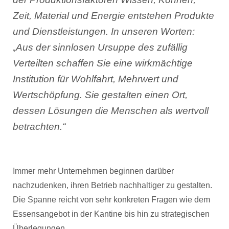
Zeit, Material und Energie entstehen Produkte
und Dienstleistungen. In unseren Worten:
„Aus der sinnlosen Ursuppe des zufällig
Verteilten schaffen Sie eine wirkmächtige
Institution für Wohlfahrt, Mehrwert und
Wertschöpfung. Sie gestalten einen Ort,
dessen Lösungen die Menschen als wertvoll
betrachten.“
Immer mehr Unternehmen beginnen darüber
nachzudenken, ihren Betrieb nachhaltiger zu gestalten.
Die Spanne reicht von sehr konkreten Fragen wie dem
Essensangebot in der Kantine bis hin zu strategischen
Überlegungen.