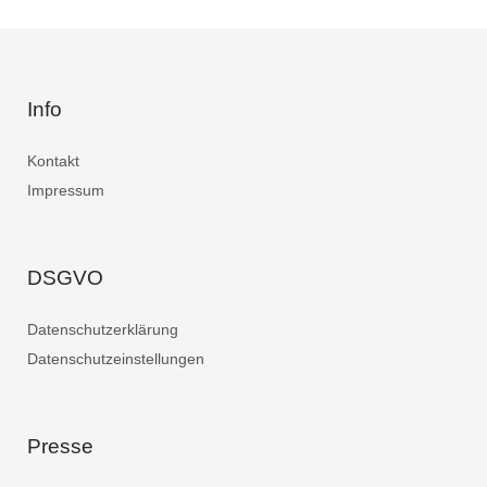
Info
Kontakt
Impressum
DSGVO
Datenschutzerklärung
Datenschutzeinstellungen
Presse