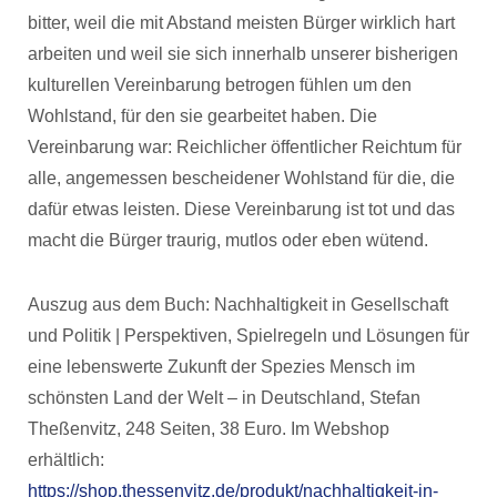
bitter, weil die mit Abstand meisten Bürger wirklich hart
arbeiten und weil sie sich innerhalb unserer bisherigen
kulturellen Vereinbarung betrogen fühlen um den
Wohlstand, für den sie gearbeitet haben. Die
Vereinbarung war: Reichlicher öffentlicher Reichtum für
alle, angemessen bescheidener Wohlstand für die, die
dafür etwas leisten. Diese Vereinbarung ist tot und das
macht die Bürger traurig, mutlos oder eben wütend.
Auszug aus dem Buch: Nachhaltigkeit in Gesellschaft
und Politik | Perspektiven, Spielregeln und Lösungen für
eine lebenswerte Zukunft der Spezies Mensch im
schönsten Land der Welt – in Deutschland, Stefan
Theßenvitz, 248 Seiten, 38 Euro. Im Webshop
erhältlich:
https://shop.thessenvitz.de/produkt/nachhaltigkeit-in-