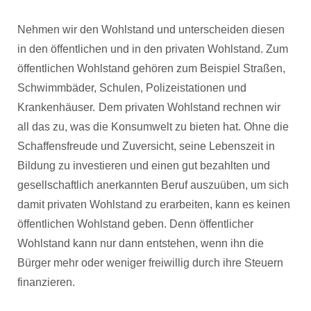
Nehmen wir den Wohlstand und unterscheiden diesen
in den öffentlichen und in den privaten Wohlstand. Zum
öffentlichen Wohlstand gehören zum Beispiel Straßen,
Schwimmbäder, Schulen, Polizeistationen und
Krankenhäuser.
Dem privaten Wohlstand rechnen wir
all das zu, was die Konsumwelt zu bieten hat. Ohne die
Schaffensfreude und Zuversicht, seine Lebenszeit in
Bildung zu investieren und einen gut bezahlten und
gesellschaftlich anerkannten Beruf auszuüben, um sich
damit privaten Wohlstand zu erarbeiten, kann es keinen
öffentlichen Wohlstand geben. Denn öffentlicher
Wohlstand kann nur dann entstehen, wenn ihn die
Bürger mehr oder weniger freiwillig durch ihre Steuern
finanzieren.