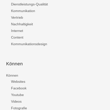
Dienstleistungs-Qualität
Kommunikation
Vertrieb
Nachhaltigkeit
Internet
Content
Kommunikationsdesign
Können
Können
Websites
Facebook
Youtube
Videos
Fotografie