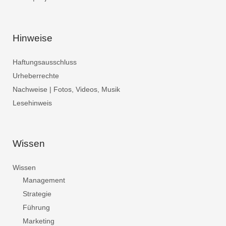
Hinweise
Haftungsausschluss
Urheberrechte
Nachweise | Fotos, Videos, Musik
Lesehinweis
Wissen
Wissen
Management
Strategie
Führung
Marketing