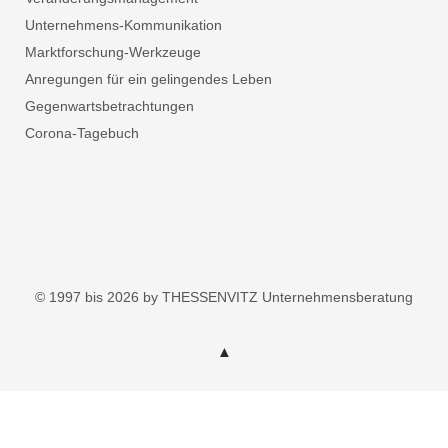
Unternehmens-Kommunikation
Marktforschung-Werkzeuge
Anregungen für ein gelingendes Leben
Gegenwartsbetrachtungen
Corona-Tagebuch
© 1997 bis 2026 by THESSENVITZ Unternehmensberatung