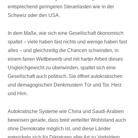
entsprechend geringeren Steuerlasten wie in der
Schweiz oder den USA.
In dem Maße, wie sich eine Gesellschaft ökonomisch
spaltet – viele haben fast nichts und wenige haben fast
alles – und gleichzeitig die Chancen schwinden, in
einem fairen Wettbewerb und mit harter Arbeit dieses
Ungleichgewicht zu überwinden, spaltet sich eine
Gesellschaft auch politisch. Sie öffnet autokratischen
und demagogischen Denkmustern Tür und Tor, Herz
und Hirn.
Autokratische Systeme wie China und Saudi-Arabien
beweisen gerade, dass breit verteilter Wohlstand auch
ohne Demokratie möglich ist, und diese Länder
entwickeln sich für Diktaturen aller Art zu Vorbildern,