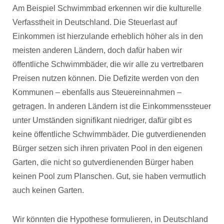
Am Beispiel Schwimmbad erkennen wir die kulturelle
Verfasstheit in Deutschland. Die Steuerlast auf
Einkommen ist hierzulande erheblich höher als in den
meisten anderen Ländern, doch dafür haben wir
öffentliche Schwimmbäder, die wir alle zu vertretbaren
Preisen nutzen können. Die Defizite werden von den
Kommunen – ebenfalls aus Steuereinnahmen –
getragen. In anderen Ländern ist die Einkommenssteuer
unter Umständen signifikant niedriger, dafür gibt es
keine öffentliche Schwimmbäder. Die gutverdienenden
Bürger setzen sich ihren privaten Pool in den eigenen
Garten, die nicht so gutverdienenden Bürger haben
keinen Pool zum Planschen. Gut, sie haben vermutlich
auch keinen Garten.
Wir könnten die Hypothese formulieren, in Deutschland