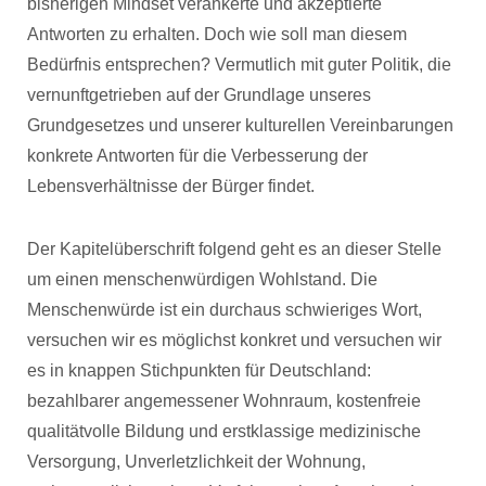
bisherigen Mindset verankerte und akzeptierte
Antworten zu erhalten. Doch wie soll man diesem
Bedürfnis entsprechen? Vermutlich mit guter Politik, die
vernunftgetrieben auf der Grundlage unseres
Grundgesetzes und unserer kulturellen Vereinbarungen
konkrete Antworten für die Verbesserung der
Lebensverhältnisse der Bürger findet.
Der Kapitelüberschrift folgend geht es an dieser Stelle
um einen menschenwürdigen Wohlstand. Die
Menschenwürde ist ein durchaus schwieriges Wort,
versuchen wir es möglichst konkret und versuchen wir
es in knappen Stichpunkten für Deutschland:
bezahlbarer angemessener Wohnraum, kostenfreie
qualitätvolle Bildung und erstklassige medizinische
Versorgung, Unverletzlichkeit der Wohnung,