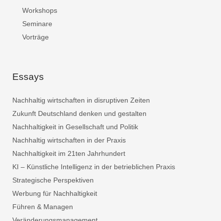
Workshops
Seminare
Vorträge
Essays
Nachhaltig wirtschaften in disruptiven Zeiten
Zukunft Deutschland denken und gestalten
Nachhaltigkeit in Gesellschaft und Politik
Nachhaltig wirtschaften in der Praxis
Nachhaltigkeit im 21ten Jahrhundert
KI – Künstliche Intelligenz in der betrieblichen Praxis
Strategische Perspektiven
Werbung für Nachhaltigkeit
Führen & Managen
Veränderungsmanagement