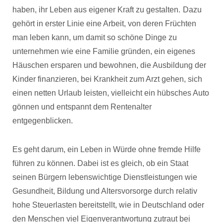
haben, ihr Leben aus eigener Kraft zu gestalten.
Dazu
gehört in erster Linie eine Arbeit, von deren Früchten
man leben kann, um damit so schöne Dinge zu
unternehmen wie eine Familie gründen, ein eigenes
Häuschen ersparen und bewohnen, die Ausbildung der
Kinder finanzieren, bei Krankheit zum Arzt gehen, sich
einen netten Urlaub leisten, vielleicht ein hübsches Auto
gönnen und entspannt dem Rentenalter
entgegenblicken.
Es geht darum, ein Leben in Würde ohne fremde Hilfe
führen zu können. Dabei ist es gleich, ob ein Staat
seinen Bürgern lebenswichtige Dienstleistungen wie
Gesundheit, Bildung und Altersvorsorge durch relativ
hohe Steuerlasten bereitstellt, wie in Deutschland oder
den Menschen viel Eigenverantwortung zutraut bei