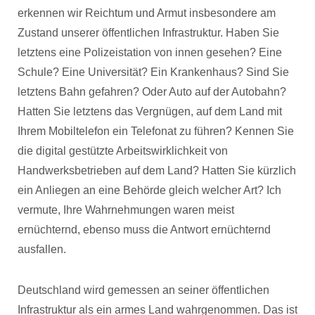
erkennen wir Reichtum und Armut insbesondere am
Zustand unserer öffentlichen Infrastruktur. Haben Sie
letztens eine Polizeistation von innen gesehen? Eine
Schule? Eine Universität? Ein Krankenhaus? Sind Sie
letztens Bahn gefahren? Oder Auto auf der Autobahn?
Hatten Sie letztens das Vergnügen, auf dem Land mit
Ihrem Mobiltelefon ein Telefonat zu führen? Kennen Sie
die digital gestützte Arbeitswirklichkeit von
Handwerksbetrieben auf dem Land? Hatten Sie kürzlich
ein Anliegen an eine Behörde gleich welcher Art? Ich
vermute, Ihre Wahrnehmungen waren meist
ernüchternd, ebenso muss die Antwort ernüchternd
ausfallen.
Deutschland wird gemessen an seiner öffentlichen
Infrastruktur als ein armes Land wahrgenommen. Das ist