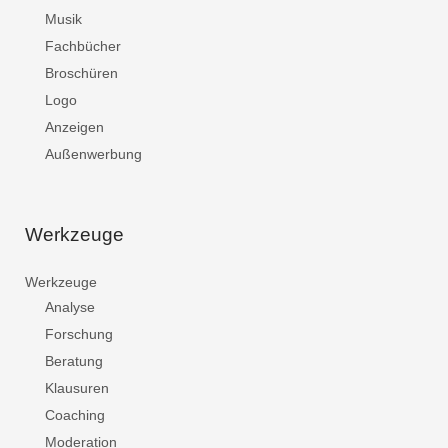
Musik
Fachbücher
Broschüren
Logo
Anzeigen
Außenwerbung
Werkzeuge
Werkzeuge
Analyse
Forschung
Beratung
Klausuren
Coaching
Moderation