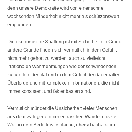
denn unsere Demokratie wird von einer schnell
wachsenden Minderheit nicht mehr als schützenswert
empfunden.
Die ökonomische Spaltung ist mit Sicherheit ein Grund,
andere Gründe finden sich vermutlich in dem Gefühl,
nicht mehr gehört zu werden, auch zu vielleicht
irrationalen Wahrnehmungen wie der schwindenden
kulturellen Identität und in dem Gefühl der dauerhaften
Überforderung mit komplexen Informationen, die nicht
immer konsistent und faktenbasiert sind.
Vermutlich mündet die Unsicherheit vieler Menschen
aus dem wahrgenommenen raschen Wandel unserer
Welt in dem Bedürfnis, einfache, überschaubare, im