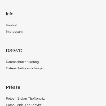
Info
Kontakt
Impressum
DSGVO
Datenschutzerklärung
Datenschutzeinstellungen
Presse
Fotos | Stefan Theßenvitz
Fotos | Anja Theßenvitz