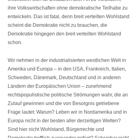
ihre Volkswirtschaften ohne demokratische Teilhabe zu
entwickeln. Das ist fatal, denn breit verteilten Wohlstand
scheint die Demokratie nicht zu brauchen, die
Demokratie hingegen den breit verteilten Wohlstand
schon.
Wir nehmen in der industrialisierten westlichen Welt in
Amerika und Europa – in den USA, Frankreich, Italien,
Schweden, Dänemark, Deutschland und in anderen
Ländern der Europäischen Union – zunehmend
rechtspopulistische politische Strömungen wahr, die an
Zulauf gewinnen und die von Besorgnis getriebene
Frage lautet: Warum? Leben wir in Nordamerika und in
Europa nicht in der besten aller derzeitigen Welten?
Sind hier nicht Wohlstand, Bürgerrechte und
Demokratie trefflich zueinander gefügt? Scheinbar nicht,