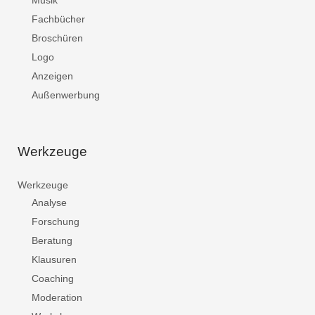
Musik
Fachbücher
Broschüren
Logo
Anzeigen
Außenwerbung
Werkzeuge
Werkzeuge
Analyse
Forschung
Beratung
Klausuren
Coaching
Moderation