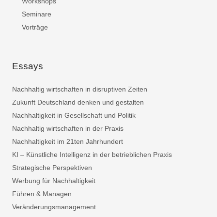
Workshops
Seminare
Vorträge
Essays
Nachhaltig wirtschaften in disruptiven Zeiten
Zukunft Deutschland denken und gestalten
Nachhaltigkeit in Gesellschaft und Politik
Nachhaltig wirtschaften in der Praxis
Nachhaltigkeit im 21ten Jahrhundert
KI – Künstliche Intelligenz in der betrieblichen Praxis
Strategische Perspektiven
Werbung für Nachhaltigkeit
Führen & Managen
Veränderungsmanagement