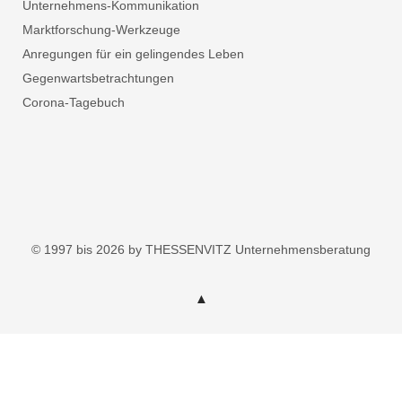
Unternehmens-Kommunikation
Marktforschung-Werkzeuge
Anregungen für ein gelingendes Leben
Gegenwartsbetrachtungen
Corona-Tagebuch
© 1997 bis 2026 by THESSENVITZ Unternehmensberatung