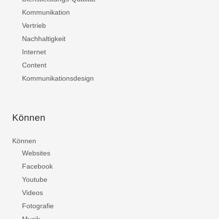
Kommunikation
Vertrieb
Nachhaltigkeit
Internet
Content
Kommunikationsdesign
Können
Können
Websites
Facebook
Youtube
Videos
Fotografie