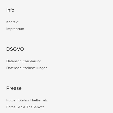
Info
Kontakt
Impressum
DSGVO
Datenschutzerklärung
Datenschutzeinstellungen
Presse
Fotos | Stefan Theßenvitz
Fotos | Anja Theßenvitz