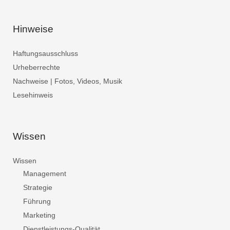
Hinweise
Haftungsausschluss
Urheberrechte
Nachweise | Fotos, Videos, Musik
Lesehinweis
Wissen
Wissen
Management
Strategie
Führung
Marketing
Dienstleistungs-Qualität