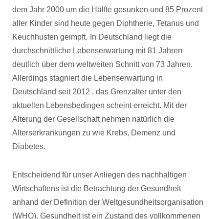
dem Jahr 2000 um die Hälfte gesunken und 85 Prozent
aller Kinder sind heute gegen Diphtherie, Tetanus und
Keuchhusten geimpft.
In Deutschland liegt die
durchschnittliche Lebenserwartung mit 81 Jahren
deutlich über dem weltweiten Schnitt von 73 Jahren.
Allerdings stagniert die Lebenserwartung in
Deutschland seit 2012 , das Grenzalter unter den
aktuellen Lebensbedingen scheint erreicht. Mit der
Alterung der Gesellschaft nehmen natürlich die
Alterserkrankungen zu wie Krebs, Demenz und
Diabetes.
Entscheidend für unser Anliegen des nachhaltigen
Wirtschaftens ist die Betrachtung der Gesundheit
anhand der Definition der Weltgesundheitsorganisation
(WHO). Gesundheit ist ein Zustand des vollkommenen