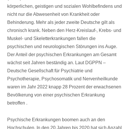
körperlichen, geistigen und sozialen Wohlbefindens und
nicht nur die Abwesenheit von Krankheit oder
Behinderung. Mehr als jeder zweite Deutsche gilt als
chronisch krank. Neben den Herz-Kreislauf-, Krebs- und
Muskel- und Skeletterkrankungen fallen die
psychischen und neurologischen Störungen ins Auge.
Der Anteil der psychischen Erkrankungen am Gesamt
wächst seit Jahren beständig an. Laut DGPPN –
Deutsche Gesellschaft für Psychiatrie und
Psychotherapie, Psychosomatik und Nervenheilkunde
waren im Jahr 2022 knapp 28 Prozent der erwachsenen
Bevölkerung von einer psychischen Erkrankung
betroffen .
Psychische Erkrankungen boomen auch an den
Hochschulen. In den 20 Jahren bis 2020 hat sich Anzahl