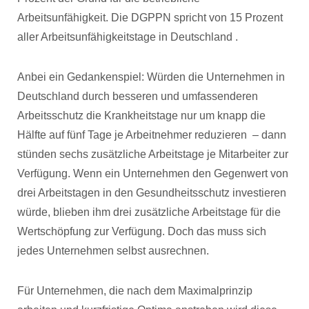
Arbeitsunfähigkeit. Die DGPPN spricht von 15 Prozent
aller Arbeitsunfähigkeitstage in Deutschland .
Anbei ein Gedankenspiel: Würden die Unternehmen in
Deutschland durch besseren und umfassenderen
Arbeitsschutz die Krankheitstage nur um knapp die
Hälfte auf fünf Tage je Arbeitnehmer reduzieren – dann
stünden sechs zusätzliche Arbeitstage je Mitarbeiter zur
Verfügung. Wenn ein Unternehmen den Gegenwert von
drei Arbeitstagen in den Gesundheitsschutz investieren
würde, blieben ihm drei zusätzliche Arbeitstage für die
Wertschöpfung zur Verfügung. Doch das muss sich
jedes Unternehmen selbst ausrechnen.
Für Unternehmen, die nach dem Maximalprinzip