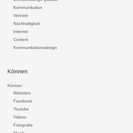
Kommunikation
Vertrieb
Nachhaltigkeit
Internet
Content
Kommunikationsdesign
Können
Können
Websites
Facebook
Youtube
Videos
Fotografie