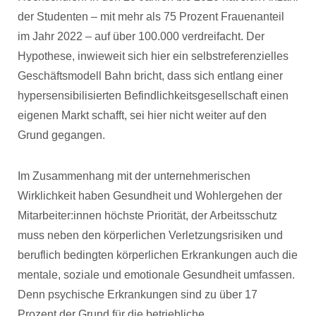
der Studenten – mit mehr als 75 Prozent Frauenanteil
im Jahr 2022 – auf über 100.000 verdreifacht. Der
Hypothese, inwieweit sich hier ein selbstreferenzielles
Geschäftsmodell Bahn bricht, dass sich entlang einer
hypersensibilisierten Befindlichkeitsgesellschaft einen
eigenen Markt schafft, sei hier nicht weiter auf den
Grund gegangen.
Im Zusammenhang mit der unternehmerischen
Wirklichkeit haben Gesundheit und Wohlergehen der
Mitarbeiter:innen höchste Priorität, der Arbeitsschutz
muss neben den körperlichen Verletzungsrisiken und
beruflich bedingten körperlichen Erkrankungen auch die
mentale, soziale und emotionale Gesundheit umfassen.
Denn psychische Erkrankungen sind zu über 17
Prozent der Grund für die betriebliche