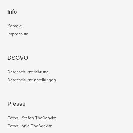
Info
Kontakt
Impressum
DSGVO
Datenschutzerklärung
Datenschutzeinstellungen
Presse
Fotos | Stefan Theßenvitz
Fotos | Anja Theßenvitz