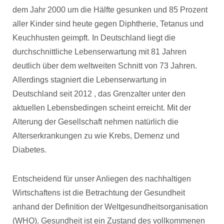
dem Jahr 2000 um die Hälfte gesunken und 85 Prozent
aller Kinder sind heute gegen Diphtherie, Tetanus und
Keuchhusten geimpft.
In Deutschland liegt die
durchschnittliche Lebenserwartung mit 81 Jahren
deutlich über dem weltweiten Schnitt von 73 Jahren.
Allerdings stagniert die Lebenserwartung in
Deutschland seit 2012 , das Grenzalter unter den
aktuellen Lebensbedingen scheint erreicht. Mit der
Alterung der Gesellschaft nehmen natürlich die
Alterserkrankungen zu wie Krebs, Demenz und
Diabetes.
Entscheidend für unser Anliegen des nachhaltigen
Wirtschaftens ist die Betrachtung der Gesundheit
anhand der Definition der Weltgesundheitsorganisation
(WHO). Gesundheit ist ein Zustand des vollkommenen