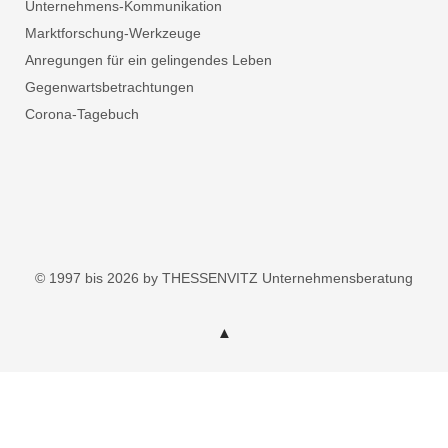
Unternehmens-Kommunikation
Marktforschung-Werkzeuge
Anregungen für ein gelingendes Leben
Gegenwartsbetrachtungen
Corona-Tagebuch
© 1997 bis 2026 by THESSENVITZ Unternehmensberatung