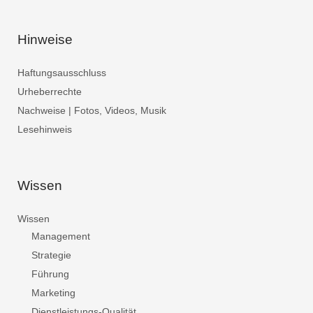
Hinweise
Haftungsausschluss
Urheberrechte
Nachweise | Fotos, Videos, Musik
Lesehinweis
Wissen
Wissen
Management
Strategie
Führung
Marketing
Dienstleistungs-Qualität