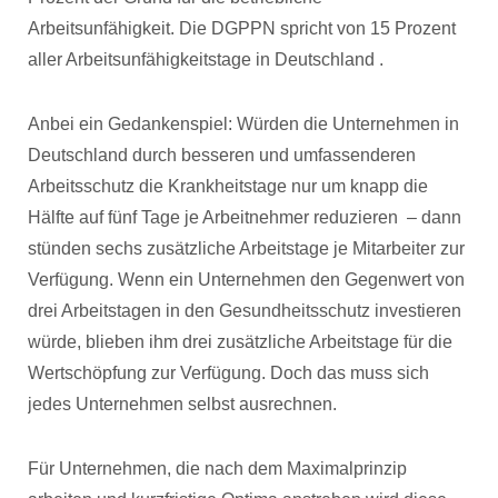
Arbeitsunfähigkeit. Die DGPPN spricht von 15 Prozent
aller Arbeitsunfähigkeitstage in Deutschland .
Anbei ein Gedankenspiel: Würden die Unternehmen in
Deutschland durch besseren und umfassenderen
Arbeitsschutz die Krankheitstage nur um knapp die
Hälfte auf fünf Tage je Arbeitnehmer reduzieren – dann
stünden sechs zusätzliche Arbeitstage je Mitarbeiter zur
Verfügung. Wenn ein Unternehmen den Gegenwert von
drei Arbeitstagen in den Gesundheitsschutz investieren
würde, blieben ihm drei zusätzliche Arbeitstage für die
Wertschöpfung zur Verfügung. Doch das muss sich
jedes Unternehmen selbst ausrechnen.
Für Unternehmen, die nach dem Maximalprinzip