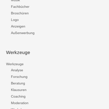
Musik
Fachbücher
Broschüren
Logo
Anzeigen
Außenwerbung
Werkzeuge
Werkzeuge
Analyse
Forschung
Beratung
Klausuren
Coaching
Moderation