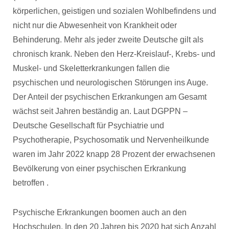
körperlichen, geistigen und sozialen Wohlbefindens und
nicht nur die Abwesenheit von Krankheit oder
Behinderung. Mehr als jeder zweite Deutsche gilt als
chronisch krank. Neben den Herz-Kreislauf-, Krebs- und
Muskel- und Skeletterkrankungen fallen die
psychischen und neurologischen Störungen ins Auge.
Der Anteil der psychischen Erkrankungen am Gesamt
wächst seit Jahren beständig an. Laut DGPPN –
Deutsche Gesellschaft für Psychiatrie und
Psychotherapie, Psychosomatik und Nervenheilkunde
waren im Jahr 2022 knapp 28 Prozent der erwachsenen
Bevölkerung von einer psychischen Erkrankung
betroffen .
Psychische Erkrankungen boomen auch an den
Hochschulen. In den 20 Jahren bis 2020 hat sich Anzahl