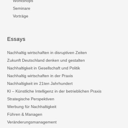
Workshops
Seminare
Vorträge
Essays
Nachhaltig wirtschaften in disruptiven Zeiten
Zukunft Deutschland denken und gestalten
Nachhaltigkeit in Gesellschaft und Politik
Nachhaltig wirtschaften in der Praxis
Nachhaltigkeit im 21ten Jahrhundert
KI – Künstliche Intelligenz in der betrieblichen Praxis
Strategische Perspektiven
Werbung für Nachhaltigkeit
Führen & Managen
Veränderungsmanagement