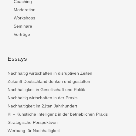
Coaching
Moderation
Workshops
Seminare
Vorträge
Essays
Nachhaltig wirtschaften in disruptiven Zeiten
Zukunft Deutschland denken und gestalten
Nachhaltigkeit in Gesellschaft und Politik
Nachhaltig wirtschaften in der Praxis
Nachhaltigkeit im 21ten Jahrhundert
KI – Künstliche Intelligenz in der betrieblichen Praxis
Strategische Perspektiven
Werbung für Nachhaltigkeit