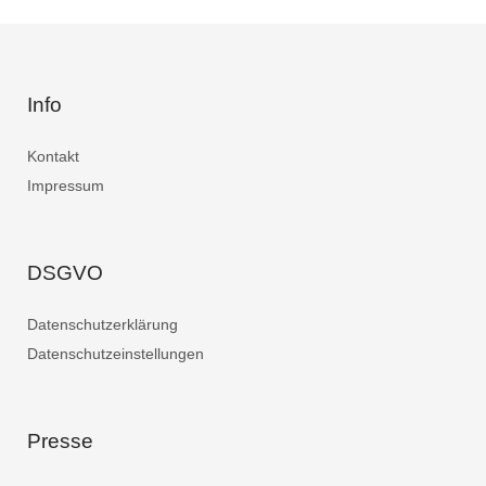
Info
Kontakt
Impressum
DSGVO
Datenschutzerklärung
Datenschutzeinstellungen
Presse