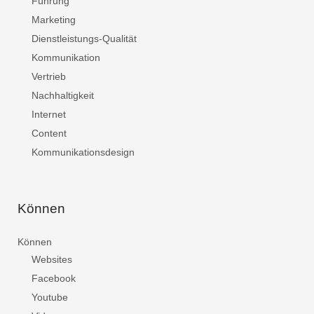
Führung
Marketing
Dienstleistungs-Qualität
Kommunikation
Vertrieb
Nachhaltigkeit
Internet
Content
Kommunikationsdesign
Können
Können
Websites
Facebook
Youtube