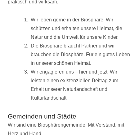
praktisch und wirksam.
Wir leben gerne in der Biosphäre. Wir
schützen und erhalten unsere Heimat, die
Natur und die Umwelt für unsere Kinder.
Die Biosphäre braucht Partner und wir
brauchen die Biosphäre. Für ein gutes Leben
in unserer schönen Heimat.
Wir engagieren uns – hier und jetzt. Wir
leisten einen existenziellen Beitrag zum
Erhalt unserer Naturlandschaft und
Kulturlandschaft.
Gemeinden und Städte
Wir sind eine Biosphärengemeinde. Mit Verstand, mit
Herz und Hand.