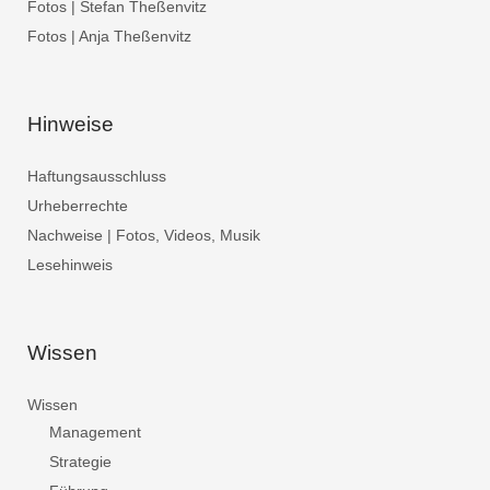
Fotos | Stefan Theßenvitz
Fotos | Anja Theßenvitz
Hinweise
Haftungsausschluss
Urheberrechte
Nachweise | Fotos, Videos, Musik
Lesehinweis
Wissen
Wissen
Management
Strategie