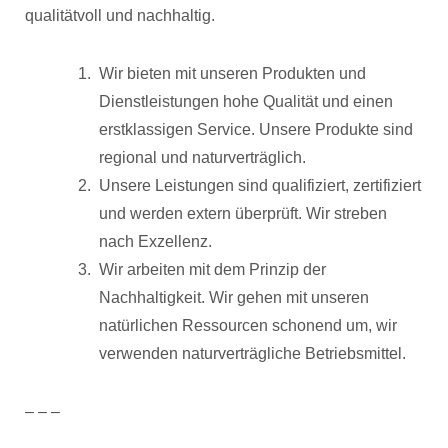
qualitätvoll und nachhaltig.
Wir bieten mit unseren Produkten und
Dienstleistungen hohe Qualität und einen
erstklassigen Service. Unsere Produkte sind
regional und naturverträglich.
Unsere Leistungen sind qualifiziert, zertifiziert
und werden extern überprüft. Wir streben
nach Exzellenz.
Wir arbeiten mit dem Prinzip der
Nachhaltigkeit. Wir gehen mit unseren
natürlichen Ressourcen schonend um, wir
verwenden naturverträgliche Betriebsmittel.
– – –