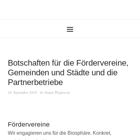
Botschaften für die Fördervereine,
Gemeinden und Städte und die
Partnerbetriebe
10. September 2019
by
Stefan Theßenvitz
Fördervereine
Wir engagieren uns für die Biosphäre. Konkret,