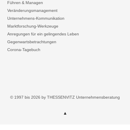
Führen & Managen
Veränderungsmanagement
Unternehmens-Kommunikation
Marktforschung-Werkzeuge
Anregungen für ein gelingendes Leben
Gegenwartsbetrachtungen
Corona-Tagebuch
© 1997 bis 2026 by THESSENVITZ Unternehmensberatung