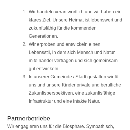
Wir handeln verantwortlich und wir haben ein
klares Ziel. Unsere Heimat ist lebenswert und
zukunftsfähig für die kommenden
Generationen.
Wir erproben und entwickeln einen
Lebensstil, in dem sich Mensch und Natur
miteinander vertragen und sich gemeinsam
gut entwickeln.
In unserer Gemeinde / Stadt gestalten wir für
uns und unsere Kinder private und berufliche
Zukunftsperspektiven, eine zukunftsfähige
Infrastruktur und eine intakte Natur.
Partnerbetriebe
Wir engagieren uns für die Biosphäre. Sympathisch,