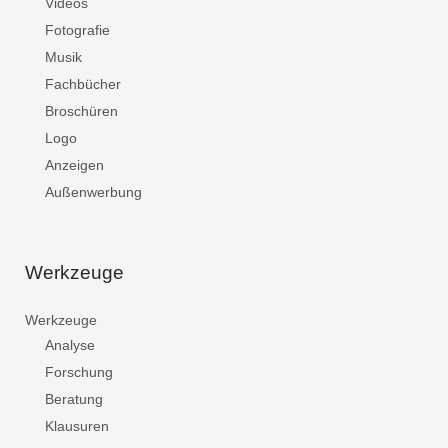
Videos
Fotografie
Musik
Fachbücher
Broschüren
Logo
Anzeigen
Außenwerbung
Werkzeuge
Werkzeuge
Analyse
Forschung
Beratung
Klausuren