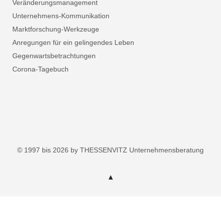
Veränderungsmanagement
Unternehmens-Kommunikation
Marktforschung-Werkzeuge
Anregungen für ein gelingendes Leben
Gegenwartsbetrachtungen
Corona-Tagebuch
© 1997 bis 2026 by THESSENVITZ Unternehmensberatung