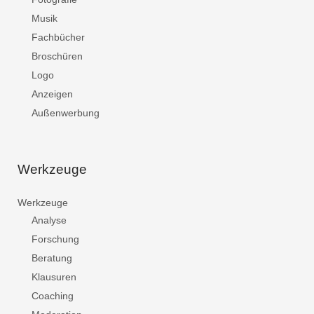
Musik
Fachbücher
Broschüren
Logo
Anzeigen
Außenwerbung
Werkzeuge
Werkzeuge
Analyse
Forschung
Beratung
Klausuren
Coaching