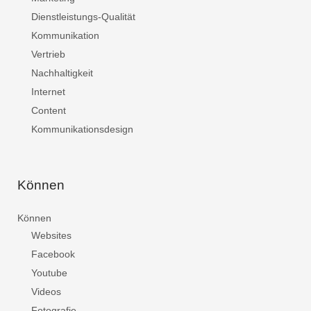
Dienstleistungs-Qualität
Kommunikation
Vertrieb
Nachhaltigkeit
Internet
Content
Kommunikationsdesign
Können
Können
Websites
Facebook
Youtube
Videos
Fotografie