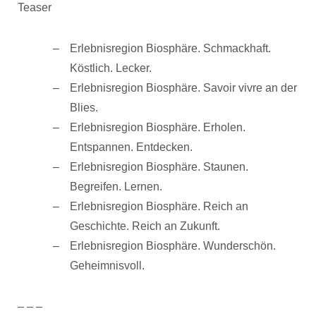
Teaser
Erlebnisregion Biosphäre. Schmackhaft.
Köstlich. Lecker.
Erlebnisregion Biosphäre. Savoir vivre an der
Blies.
Erlebnisregion Biosphäre. Erholen.
Entspannen. Entdecken.
Erlebnisregion Biosphäre. Staunen.
Begreifen. Lernen.
Erlebnisregion Biosphäre. Reich an
Geschichte. Reich an Zukunft.
Erlebnisregion Biosphäre. Wunderschön.
Geheimnisvoll.
– – –