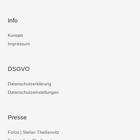
Info
Kontakt
Impressum
DSGVO
Datenschutzerklärung
Datenschutzeinstellungen
Presse
Fotos | Stefan Theßenvitz