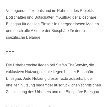
Vorliegender Text entstand im Rahmen des Projekts
Botschaften und Botschafter im Auftrag der Biosphäre
Bliesgau für dessen Einsatz in übergeordneten Medien
und durch alle Akteure der Biosphäre für deren
spezifische Belange.
– – –
Die Urheberrechte liegen bei Stefan Theßenvitz, die
exklusiven Nutzungsrechte liegen bei der Biosphäre
Bliesgau. Jede Nutzung dieser Texte außerhalb der
erteilten Nutzung bedarf der ausdrücklichen schriftlichen
Zustimmung des Urhebers und der Biosphäre Bliesgau.
Filed under
Biosphäre
,
Tourismus und Gastronomie
,