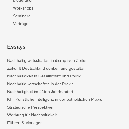
Moderation
Workshops
Seminare
Vorträge
Essays
Nachhaltig wirtschaften in disruptiven Zeiten
Zukunft Deutschland denken und gestalten
Nachhaltigkeit in Gesellschaft und Politik
Nachhaltig wirtschaften in der Praxis
Nachhaltigkeit im 21ten Jahrhundert
KI – Künstliche Intelligenz in der betrieblichen Praxis
Strategische Perspektiven
Werbung für Nachhaltigkeit
Führen & Managen