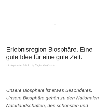
Erlebnisregion Biosphäre. Eine
gute Idee für eine gute Zeit.
13. September 2019
by
Stefan Theßenvitz
Unsere Biosphäre ist etwas Besonderes.
Unsere Biosphäre gehört zu den Nationalen
Naturlandschaften, den schönsten und