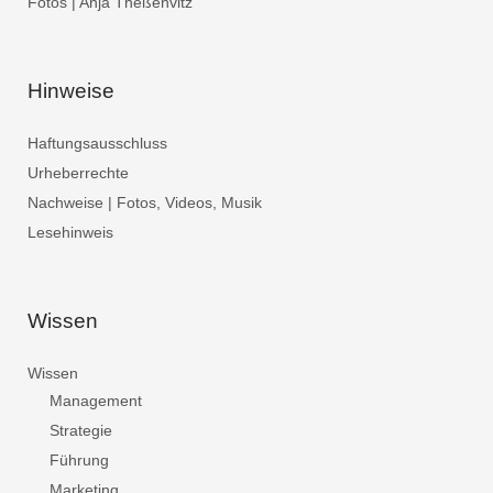
Fotos | Anja Theßenvitz
Hinweise
Haftungsausschluss
Urheberrechte
Nachweise | Fotos, Videos, Musik
Lesehinweis
Wissen
Wissen
Management
Strategie
Führung
Marketing