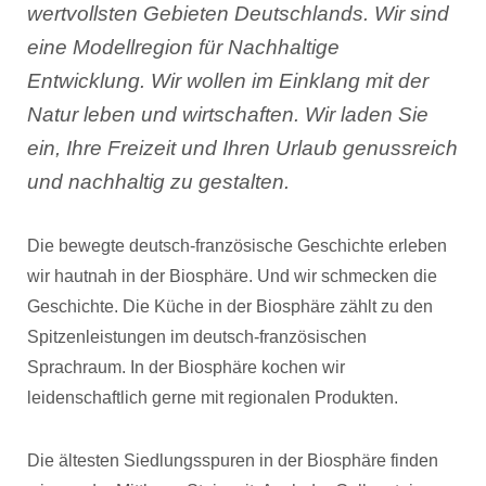
wertvollsten Gebieten Deutschlands. Wir sind
eine Modellregion für Nachhaltige
Entwicklung. Wir wollen im Einklang mit der
Natur leben und wirtschaften. Wir laden Sie
ein, Ihre Freizeit und Ihren Urlaub genussreich
und nachhaltig zu gestalten.
Die bewegte deutsch-französische Geschichte erleben
wir hautnah in der Biosphäre. Und wir schmecken die
Geschichte. Die Küche in der Biosphäre zählt zu den
Spitzenleistungen im deutsch-französischen
Sprachraum. In der Biosphäre kochen wir
leidenschaftlich gerne mit regionalen Produkten.
Die ältesten Siedlungsspuren in der Biosphäre finden