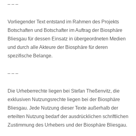
– – –
Vorliegender Text entstand im Rahmen des Projekts
Botschaften und Botschafter im Auftrag der Biosphäre
Bliesgau für dessen Einsatz in übergeordneten Medien
und durch alle Akteure der Biosphäre für deren
spezifische Belange.
– – –
Die Urheberrechte liegen bei Stefan Theßenvitz, die
exklusiven Nutzungsrechte liegen bei der Biosphäre
Bliesgau. Jede Nutzung dieser Texte außerhalb der
erteilten Nutzung bedarf der ausdrücklichen schriftlichen
Zustimmung des Urhebers und der Biosphäre Bliesgau.