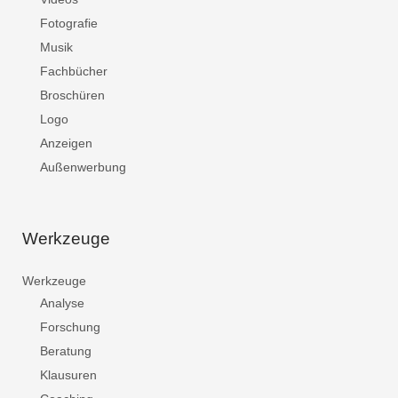
Fotografie
Musik
Fachbücher
Broschüren
Logo
Anzeigen
Außenwerbung
Werkzeuge
Werkzeuge
Analyse
Forschung
Beratung
Klausuren