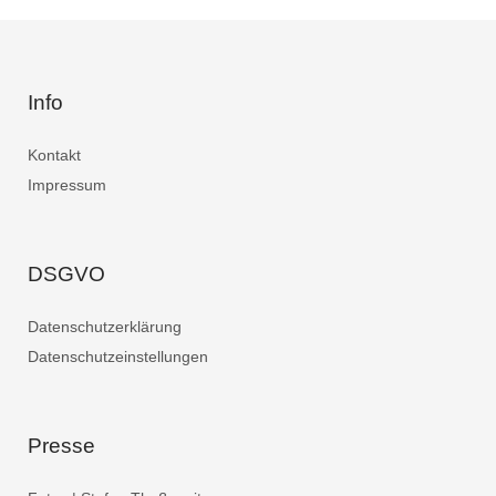
Info
Kontakt
Impressum
DSGVO
Datenschutzerklärung
Datenschutzeinstellungen
Presse