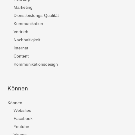
Marketing
Dienstleistungs-Qualität
Kommunikation
Vertrieb
Nachhaltigkeit
Internet
Content
Kommunikationsdesign
Können
Können
Websites
Facebook
Youtube
Videos