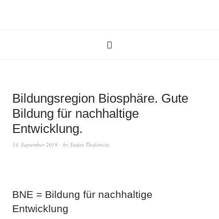
Bildungsregion Biosphäre. Gute
Bildung für nachhaltige
Entwicklung.
14. September 2019
by
Stefan Theßenvitz
BNE = Bildung für nachhaltige
Entwicklung