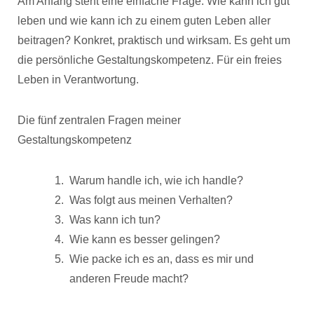
Am Anfang steht eine einfache Frage. Wie kann ich gut
leben und wie kann ich zu einem guten Leben aller
beitragen? Konkret, praktisch und wirksam. Es geht um
die persönliche Gestaltungskompetenz. Für ein freies
Leben in Verantwortung.
Die fünf zentralen Fragen meiner
Gestaltungskompetenz
Warum handle ich, wie ich handle?
Was folgt aus meinen Verhalten?
Was kann ich tun?
Wie kann es besser gelingen?
Wie packe ich es an, dass es mir und
anderen Freude macht?