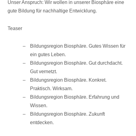
Unser Anspruch: Wir wollen in unserer Biosphäre eine
gute Bildung für nachhaltige Entwicklung.
Teaser
Bildungsregion Biosphäre. Gutes Wissen für
ein gutes Leben.
Bildungsregion Biosphäre. Gut durchdacht.
Gut vernetzt.
Bildungsregion Biosphäre. Konkret.
Praktisch. Wirksam.
Bildungsregion Biosphäre. Erfahrung und
Wissen.
Bildungsregion Biosphäre. Zukunft
entdecken.