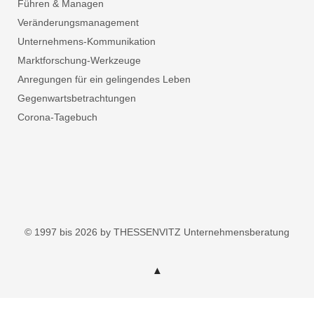
Führen & Managen
Veränderungsmanagement
Unternehmens-Kommunikation
Marktforschung-Werkzeuge
Anregungen für ein gelingendes Leben
Gegenwartsbetrachtungen
Corona-Tagebuch
© 1997 bis 2026 by THESSENVITZ Unternehmensberatung