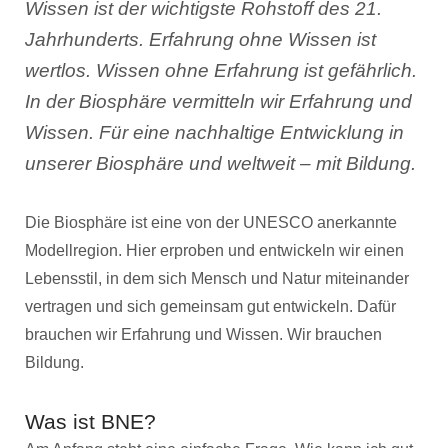
Wissen ist der wichtigste Rohstoff des 21.
Jahrhunderts. Erfahrung ohne Wissen ist
wertlos. Wissen ohne Erfahrung ist gefährlich.
In der Biosphäre vermitteln wir Erfahrung und
Wissen. Für eine nachhaltige Entwicklung in
unserer Biosphäre und weltweit – mit Bildung.
Die Biosphäre ist eine von der UNESCO anerkannte
Modellregion. Hier erproben und entwickeln wir einen
Lebensstil, in dem sich Mensch und Natur miteinander
vertragen und sich gemeinsam gut entwickeln. Dafür
brauchen wir Erfahrung und Wissen. Wir brauchen
Bildung.
Was ist BNE?