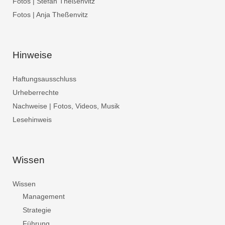
Fotos | Stefan Theßenvitz
Fotos | Anja Theßenvitz
Hinweise
Haftungsausschluss
Urheberrechte
Nachweise | Fotos, Videos, Musik
Lesehinweis
Wissen
Wissen
Management
Strategie
Führung