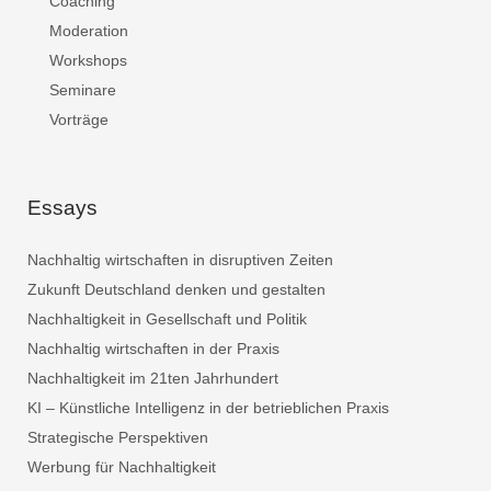
Coaching
Moderation
Workshops
Seminare
Vorträge
Essays
Nachhaltig wirtschaften in disruptiven Zeiten
Zukunft Deutschland denken und gestalten
Nachhaltigkeit in Gesellschaft und Politik
Nachhaltig wirtschaften in der Praxis
Nachhaltigkeit im 21ten Jahrhundert
KI – Künstliche Intelligenz in der betrieblichen Praxis
Strategische Perspektiven
Werbung für Nachhaltigkeit