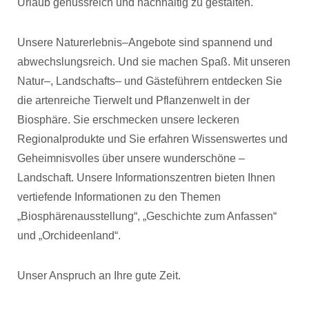
Urlaub genussreich und nachhaltig zu gestalten.
Unsere Naturerlebnis–Angebote sind spannend und
abwechslungsreich. Und sie machen Spaß. Mit unseren
Natur–, Landschafts– und Gästeführern entdecken Sie
die artenreiche Tierwelt und Pflanzenwelt in der
Biosphäre. Sie erschmecken unsere leckeren
Regionalprodukte und Sie erfahren Wissenswertes und
Geheimnisvolles über unsere wunderschöne –
Landschaft. Unsere Informationszentren bieten Ihnen
vertiefende Informationen zu den Themen
„Biosphärenausstellung“, „Geschichte zum Anfassen“
und „Orchideenland“.
Unser Anspruch an Ihre gute Zeit.