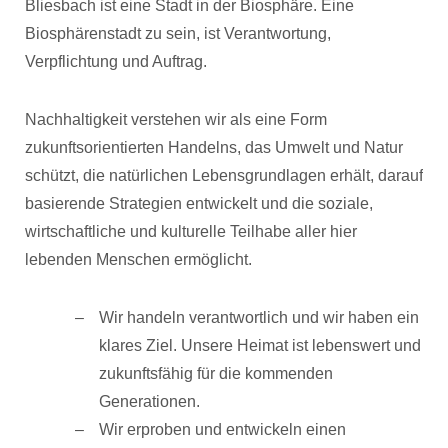
Bliesbach ist eine Stadt in der Biosphäre. Eine
Biosphärenstadt zu sein, ist Verantwortung,
Verpflichtung und Auftrag.
Nachhaltigkeit verstehen wir als eine Form
zukunftsorientierten Handelns, das Umwelt und Natur
schützt, die natürlichen Lebensgrundlagen erhält, darauf
basierende Strategien entwickelt und die soziale,
wirtschaftliche und kulturelle Teilhabe aller hier
lebenden Menschen ermöglicht.
Wir handeln verantwortlich und wir haben ein
klares Ziel. Unsere Heimat ist lebenswert und
zukunftsfähig für die kommenden
Generationen.
Wir erproben und entwickeln einen