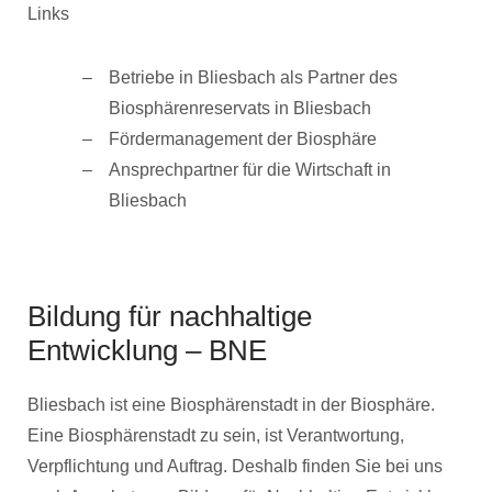
Links
Betriebe in Bliesbach als Partner des
Biosphärenreservats in Bliesbach
Fördermanagement der Biosphäre
Ansprechpartner für die Wirtschaft in
Bliesbach
Bildung für nachhaltige
Entwicklung – BNE
Bliesbach ist eine Biosphärenstadt in der Biosphäre.
Eine Biosphärenstadt zu sein, ist Verantwortung,
Verpflichtung und Auftrag. Deshalb finden Sie bei uns