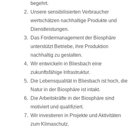
begehrt.
Unsere sensibilisierten Verbraucher
wertschätzen nachhaltige Produkte und
Dienstleistungen.
Das Fördermanagement der Biosphäre
unterstützt Betriebe, ihre Produktion
nachhaltig zu gestalten.
Wir entwickeln in Bliesbach eine
zukunftsfähige Infrastruktur.
Die Lebensqualität in Bliesbach ist hoch, die
Natur in der Biosphäre ist intakt.
Die Arbeitskräfte in der Biosphäre sind
motiviert und qualifiziert.
Wir investieren in Projekte und Aktivitäten
zum Klimaschutz.