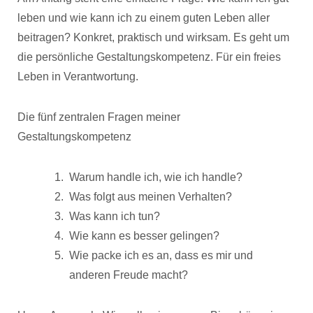
leben und wie kann ich zu einem guten Leben aller
beitragen? Konkret, praktisch und wirksam. Es geht um
die persönliche Gestaltungskompetenz. Für ein freies
Leben in Verantwortung.
Die fünf zentralen Fragen meiner
Gestaltungskompetenz
Warum handle ich, wie ich handle?
Was folgt aus meinen Verhalten?
Was kann ich tun?
Wie kann es besser gelingen?
Wie packe ich es an, dass es mir und
anderen Freude macht?