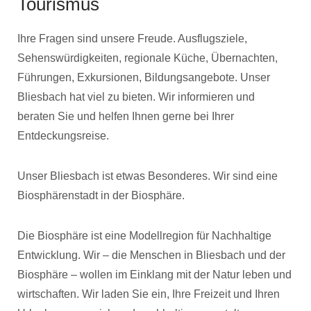
Tourismus
Ihre Fragen sind unsere Freude. Ausflugsziele,
Sehenswürdigkeiten, regionale Küche, Übernachten,
Führungen, Exkursionen, Bildungsangebote. Unser
Bliesbach hat viel zu bieten. Wir informieren und
beraten Sie und helfen Ihnen gerne bei Ihrer
Entdeckungsreise.
Unser Bliesbach ist etwas Besonderes. Wir sind eine
Biosphärenstadt in der Biosphäre.
Die Biosphäre ist eine Modellregion für Nachhaltige
Entwicklung. Wir – die Menschen in Bliesbach und der
Biosphäre – wollen im Einklang mit der Natur leben und
wirtschaften. Wir laden Sie ein, Ihre Freizeit und Ihren