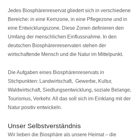
Jedes Biosphärenreservat gliedert sich in verschiedene
Bereiche: in eine Kernzone, in eine Pflegezone und in
eine Entwicklungszone. Diese Zonen definieren den
Umfang der menschlichen Einflussnahme. In den
deutschen Biosphärenreservaten stehen der
wirtschaftende Mensch und die Natur im Mittelpunkt.
Die Aufgaben eines Biosphärenreservats in
Stichpunkten: Landwirtschaft, Gewerbe, Kultur,
Waldwirtschaft, Siedlungsentwicklung, soziale Belange,
Tourismus, Verkehr. All das soll sich im Einklang mit der
Natur positiv entwickeln.
Unser Selbstverständnis
Wir lieben die Biosphäre als unsere Heimat – die