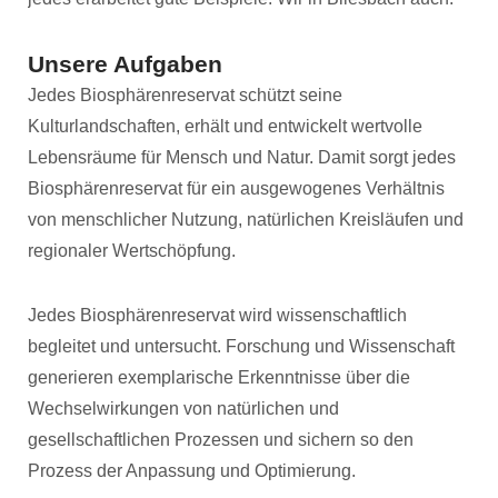
Unsere Aufgaben
Jedes Biosphärenreservat schützt seine
Kulturlandschaften, erhält und entwickelt wertvolle
Lebensräume für Mensch und Natur. Damit sorgt jedes
Biosphärenreservat für ein ausgewogenes Verhältnis
von menschlicher Nutzung, natürlichen Kreisläufen und
regionaler Wertschöpfung.
Jedes Biosphärenreservat wird wissenschaftlich
begleitet und untersucht. Forschung und Wissenschaft
generieren exemplarische Erkenntnisse über die
Wechselwirkungen von natürlichen und
gesellschaftlichen Prozessen und sichern so den
Prozess der Anpassung und Optimierung.