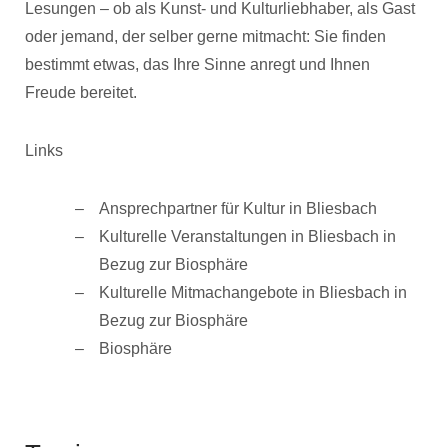
Lesungen – ob als Kunst- und Kulturliebhaber, als Gast
oder jemand, der selber gerne mitmacht: Sie finden
bestimmt etwas, das Ihre Sinne anregt und Ihnen
Freude bereitet.
Links
Ansprechpartner für Kultur in Bliesbach
Kulturelle Veranstaltungen in Bliesbach in
Bezug zur Biosphäre
Kulturelle Mitmachangebote in Bliesbach in
Bezug zur Biosphäre
Biosphäre