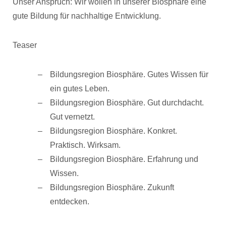
Unser Anspruch: Wir wollen in unserer Biosphäre eine
gute Bildung für nachhaltige Entwicklung.
Teaser
Bildungsregion Biosphäre. Gutes Wissen für
ein gutes Leben.
Bildungsregion Biosphäre. Gut durchdacht.
Gut vernetzt.
Bildungsregion Biosphäre. Konkret.
Praktisch. Wirksam.
Bildungsregion Biosphäre. Erfahrung und
Wissen.
Bildungsregion Biosphäre. Zukunft
entdecken.