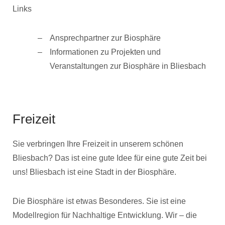
Links
Ansprechpartner zur Biosphäre
Informationen zu Projekten und
Veranstaltungen zur Biosphäre in Bliesbach
Freizeit
Sie verbringen Ihre Freizeit in unserem schönen
Bliesbach? Das ist eine gute Idee für eine gute Zeit bei
uns! Bliesbach ist eine Stadt in der Biosphäre.
Die Biosphäre ist etwas Besonderes. Sie ist eine
Modellregion für Nachhaltige Entwicklung. Wir – die