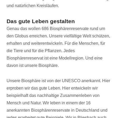
und natürlichen Kreisläufen.
Das gute Leben gestalten
Genau das wollen 686 Biosphärenreservate rund um
den Globus erreichen. Unsere vielfältige Welt schützen,
erhalten und weiterentwickeln. Für die Menschen, für
die Tiere und für die Pflanzen. Jedes
Biosphärenreservat ist eine Modellregion. Und eine
davon ist unsere Biosphäre.
Unsere Biosphäre ist von der UNESCO anerkannt. Hier
erproben wir das gute Leben. Hier entwickeln wir
beispielhaft das nachhaltige Zusammenleben von
Mensch und Natur. Wir leben in einem der 16
anerkannten Biosphärenreservate in Deutschland und
jedes erarbeitet gute Beispiele. Wir in Bliesbach auch.