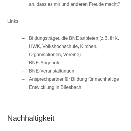
an, dass es mir und anderen Freude macht?
Links
Bildungsträger, die BNE anbieten (z.B. IHK,
HWK, Volkshochschule, Kirchen,
Organisationen, Vereine)
BNE-Angebote
BNE-Veranstaltungen
Ansprechpartner für Bildung für nachhaltige
Entwicklung in Bliesbach
Nachhaltigkeit