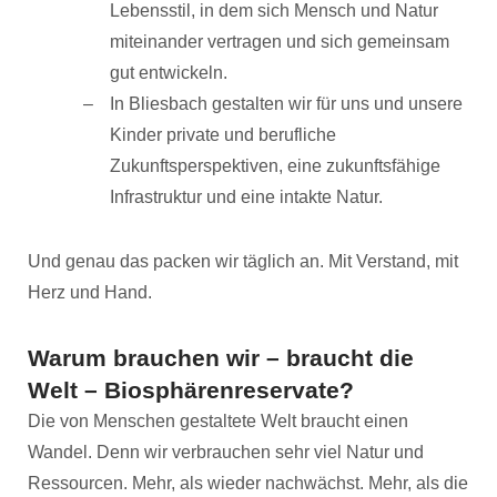
Lebensstil, in dem sich Mensch und Natur
miteinander vertragen und sich gemeinsam
gut entwickeln.
In Bliesbach gestalten wir für uns und unsere
Kinder private und berufliche
Zukunftsperspektiven, eine zukunftsfähige
Infrastruktur und eine intakte Natur.
Und genau das packen wir täglich an. Mit Verstand, mit
Herz und Hand.
Warum brauchen wir – braucht die
Welt – Biosphärenreservate?
Die von Menschen gestaltete Welt braucht einen
Wandel. Denn wir verbrauchen sehr viel Natur und
Ressourcen. Mehr, als wieder nachwächst. Mehr, als die