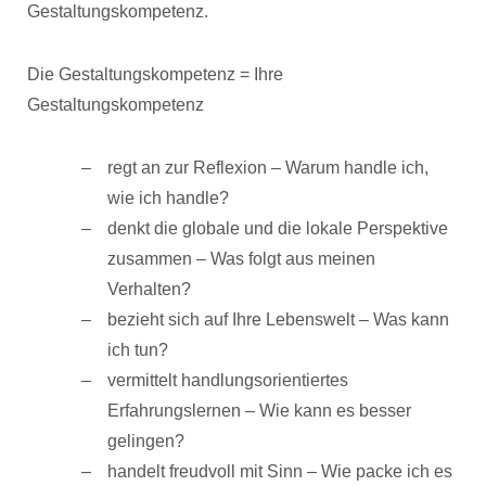
Gestaltungskompetenz.
Die Gestaltungskompetenz = Ihre
Gestaltungskompetenz
regt an zur Reflexion – Warum handle ich,
wie ich handle?
denkt die globale und die lokale Perspektive
zusammen – Was folgt aus meinen
Verhalten?
bezieht sich auf Ihre Lebenswelt – Was kann
ich tun?
vermittelt handlungsorientiertes
Erfahrungslernen – Wie kann es besser
gelingen?
handelt freudvoll mit Sinn – Wie packe ich es