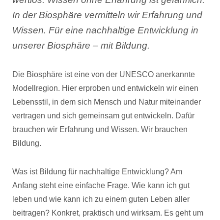
In der Biosphäre vermitteln wir Erfahrung und
Wissen. Für eine nachhaltige Entwicklung in
unserer Biosphäre – mit Bildung.
Die Biosphäre ist eine von der UNESCO anerkannte
Modellregion. Hier erproben und entwickeln wir einen
Lebensstil, in dem sich Mensch und Natur miteinander
vertragen und sich gemeinsam gut entwickeln. Dafür
brauchen wir Erfahrung und Wissen. Wir brauchen
Bildung.
Was ist Bildung für nachhaltige Entwicklung? Am
Anfang steht eine einfache Frage. Wie kann ich gut
leben und wie kann ich zu einem guten Leben aller
beitragen? Konkret, praktisch und wirksam. Es geht um