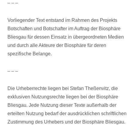
– – –
Vorliegender Text entstand im Rahmen des Projekts
Botschaften und Botschafter im Auftrag der Biosphäre
Bliesgau für dessen Einsatz in übergeordneten Medien
und durch alle Akteure der Biosphäre für deren
spezifische Belange.
– – –
Die Urheberrechte liegen bei Stefan Theßenvitz, die
exklusiven Nutzungsrechte liegen bei der Biosphäre
Bliesgau. Jede Nutzung dieser Texte außerhalb der
erteilten Nutzung bedarf der ausdrücklichen schriftlichen
Zustimmung des Urhebers und der Biosphäre Bliesgau.