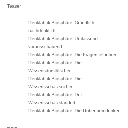
Teaser
Denkfabrik Biosphäre. Gründlich
nachdenklich.
Denkfabrik Biosphäre. Umfassend
vorausschauend.
Denkfabrik Biosphäre. Die Fragentiefbohrer.
Denkfabrik Biosphäre. Die
Wissensdurstlöscher.
Denkfabrik Biosphäre. Die
Wissensschatzsucher.
Denkfabrik Biosphäre. Der
Wissensschatzstandort.
Denkfabrik Biosphäre. Die Unbequemdenker.
– – –