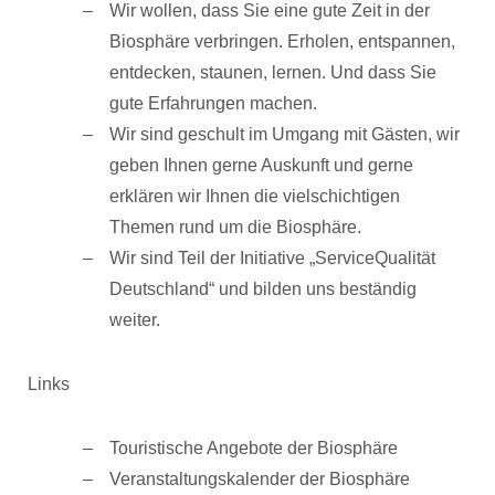
Wir wollen, dass Sie eine gute Zeit in der
Biosphäre verbringen. Erholen, entspannen,
entdecken, staunen, lernen. Und dass Sie
gute Erfahrungen machen.
Wir sind geschult im Umgang mit Gästen, wir
geben Ihnen gerne Auskunft und gerne
erklären wir Ihnen die vielschichtigen
Themen rund um die Biosphäre.
Wir sind Teil der Initiative „ServiceQualität
Deutschland“ und bilden uns beständig
weiter.
Links
Touristische Angebote der Biosphäre
Veranstaltungskalender der Biosphäre