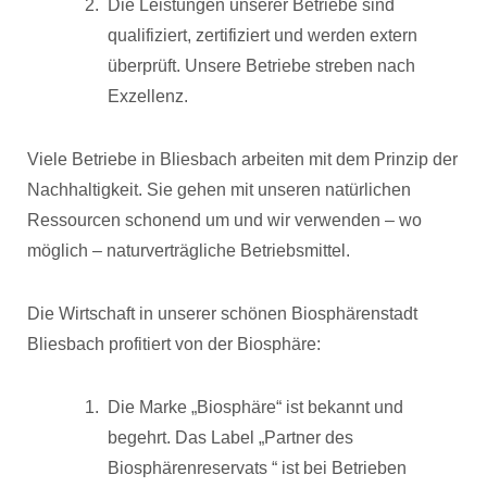
Die Leistungen unserer Betriebe sind
qualifiziert, zertifiziert und werden extern
überprüft. Unsere Betriebe streben nach
Exzellenz.
Viele Betriebe in Bliesbach arbeiten mit dem Prinzip der
Nachhaltigkeit. Sie gehen mit unseren natürlichen
Ressourcen schonend um und wir verwenden – wo
möglich – naturverträgliche Betriebsmittel.
Die Wirtschaft in unserer schönen Biosphärenstadt
Bliesbach profitiert von der Biosphäre:
Die Marke „Biosphäre“ ist bekannt und
begehrt. Das Label „Partner des
Biosphärenreservats “ ist bei Betrieben