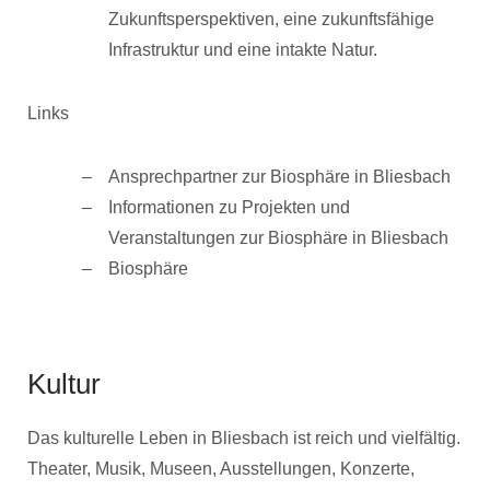
Zukunftsperspektiven, eine zukunftsfähige
Infrastruktur und eine intakte Natur.
Links
Ansprechpartner zur Biosphäre in Bliesbach
Informationen zu Projekten und
Veranstaltungen zur Biosphäre in Bliesbach
Biosphäre
Kultur
Das kulturelle Leben in Bliesbach ist reich und vielfältig.
Theater, Musik, Museen, Ausstellungen, Konzerte,