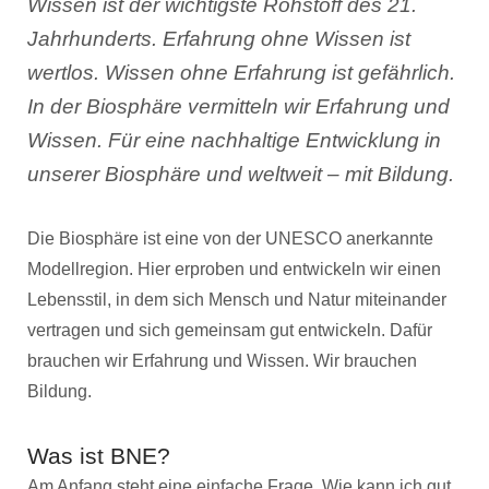
Wissen ist der wichtigste Rohstoff des 21.
Jahrhunderts. Erfahrung ohne Wissen ist
wertlos. Wissen ohne Erfahrung ist gefährlich.
In der Biosphäre vermitteln wir Erfahrung und
Wissen. Für eine nachhaltige Entwicklung in
unserer Biosphäre und weltweit – mit Bildung.
Die Biosphäre ist eine von der UNESCO anerkannte
Modellregion. Hier erproben und entwickeln wir einen
Lebensstil, in dem sich Mensch und Natur miteinander
vertragen und sich gemeinsam gut entwickeln. Dafür
brauchen wir Erfahrung und Wissen. Wir brauchen
Bildung.
Was ist BNE?
Am Anfang steht eine einfache Frage. Wie kann ich gut