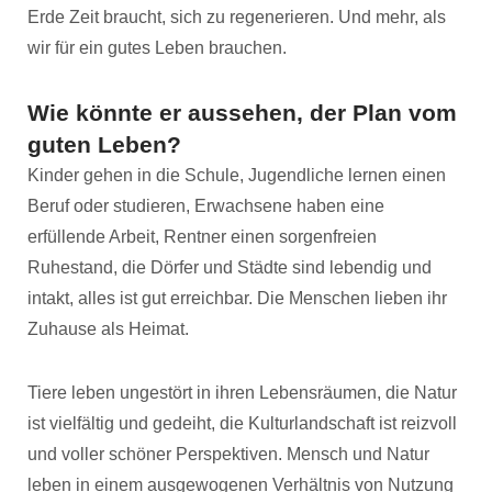
Erde Zeit braucht, sich zu regenerieren. Und mehr, als
wir für ein gutes Leben brauchen.
Wie könnte er aussehen, der Plan vom
guten Leben?
Kinder gehen in die Schule, Jugendliche lernen einen
Beruf oder studieren, Erwachsene haben eine
erfüllende Arbeit, Rentner einen sorgenfreien
Ruhestand, die Dörfer und Städte sind lebendig und
intakt, alles ist gut erreichbar. Die Menschen lieben ihr
Zuhause als Heimat.
Tiere leben ungestört in ihren Lebensräumen, die Natur
ist vielfältig und gedeiht, die Kulturlandschaft ist reizvoll
und voller schöner Perspektiven. Mensch und Natur
leben in einem ausgewogenen Verhältnis von Nutzung