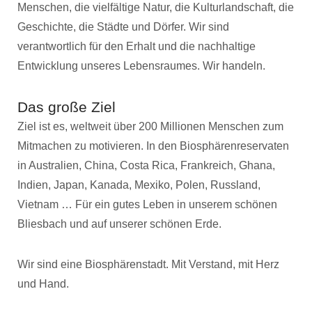
Menschen, die vielfältige Natur, die Kulturlandschaft, die
Geschichte, die Städte und Dörfer. Wir sind
verantwortlich für den Erhalt und die nachhaltige
Entwicklung unseres Lebensraumes. Wir handeln.
Das große Ziel
Ziel ist es, weltweit über 200 Millionen Menschen zum
Mitmachen zu motivieren. In den Biosphärenreservaten
in Australien, China, Costa Rica, Frankreich, Ghana,
Indien, Japan, Kanada, Mexiko, Polen, Russland,
Vietnam … Für ein gutes Leben in unserem schönen
Bliesbach und auf unserer schönen Erde.
Wir sind eine Biosphärenstadt. Mit Verstand, mit Herz
und Hand.