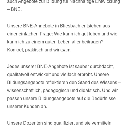
auch Angebote zur Bildung für Nachhaltige Entwicklung
– BNE.
Unsere BNE-Angebote in Bliesbach entstehen aus
einer einfachen Frage: Wie kann ich gut leben und wie
kann ich zu einem guten Leben aller beitragen?
Konkret, praktisch und wirksam.
Jedes unserer BNE-Angebote ist sauber durchdacht,
qualitätvoll entwickelt und vielfach erprobt. Unsere
Bildungsangebote reflektieren den Stand des Wissens –
wissenschaftlich, pädagogisch und didaktisch. Und wir
passen unsere Bildungsangebote auf die Bedürfnisse
unserer Kunden an.
Unsere Dozenten sind qualifiziert und sie vermitteln