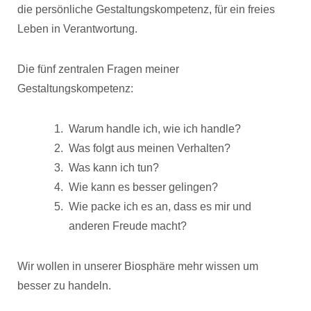
die persönliche Gestaltungskompetenz, für ein freies
Leben in Verantwortung.
Die fünf zentralen Fragen meiner
Gestaltungskompetenz:
Warum handle ich, wie ich handle?
Was folgt aus meinen Verhalten?
Was kann ich tun?
Wie kann es besser gelingen?
Wie packe ich es an, dass es mir und
anderen Freude macht?
Wir wollen in unserer Biosphäre mehr wissen um
besser zu handeln.