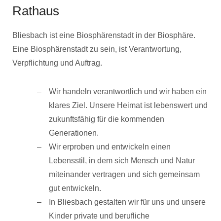
Rathaus
Bliesbach ist eine Biosphärenstadt in der Biosphäre.
Eine Biosphärenstadt zu sein, ist Verantwortung,
Verpflichtung und Auftrag.
Wir handeln verantwortlich und wir haben ein
klares Ziel. Unsere Heimat ist lebenswert und
zukunftsfähig für die kommenden
Generationen.
Wir erproben und entwickeln einen
Lebensstil, in dem sich Mensch und Natur
miteinander vertragen und sich gemeinsam
gut entwickeln.
In Bliesbach gestalten wir für uns und unsere
Kinder private und berufliche