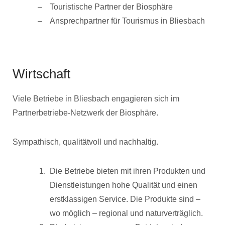
Touristische Partner der Biosphäre
Ansprechpartner für Tourismus in Bliesbach
Wirtschaft
Viele Betriebe in Bliesbach engagieren sich im
Partnerbetriebe-Netzwerk der Biosphäre.
Sympathisch, qualitätvoll und nachhaltig.
Die Betriebe bieten mit ihren Produkten und
Dienstleistungen hohe Qualität und einen
erstklassigen Service. Die Produkte sind –
wo möglich – regional und naturverträglich.