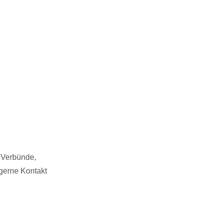
, Verbünde,
gerne Kontakt