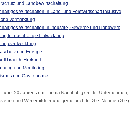
rschutz und Landbewirtschaftung
haltiges Wirtschaften in Land- und Forstwirtschaft inklusive
ionalvermarktung
haltiges Wirtschaften in Industrie, Gewerbe und Handwerk
ung für nachhaltige Entwicklung
lungsentwicklung
aschutz und Energie
nft braucht Herkunft
chung und Monitoring
ismus und Gastronomie
eit über 20 Jahren zum Thema Nachhaltigkeit; für Unternehmen
sterien und Weiterbildner und gerne auch für Sie. Nehmen Sie 