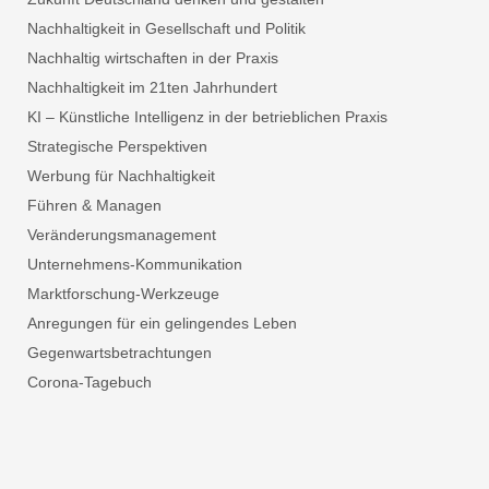
Nachhaltigkeit in Gesellschaft und Politik
Nachhaltig wirtschaften in der Praxis
Nachhaltigkeit im 21ten Jahrhundert
KI – Künstliche Intelligenz in der betrieblichen Praxis
Strategische Perspektiven
Werbung für Nachhaltigkeit
Führen & Managen
Veränderungsmanagement
Unternehmens-Kommunikation
Marktforschung-Werkzeuge
Anregungen für ein gelingendes Leben
Gegenwartsbetrachtungen
Corona-Tagebuch