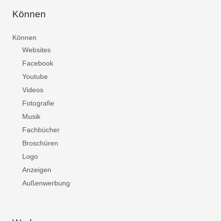
Können
Können
Websites
Facebook
Youtube
Videos
Fotografie
Musik
Fachbücher
Broschüren
Logo
Anzeigen
Außenwerbung