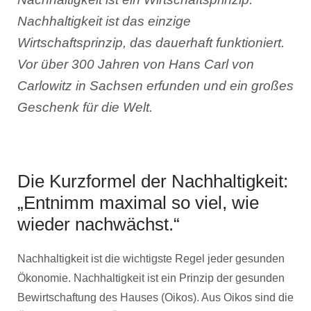
Nachhaltigkeit ist das einzige
Wirtschaftsprinzip, das dauerhaft funktioniert.
Vor über 300 Jahren von Hans Carl von
Carlowitz in Sachsen erfunden und ein großes
Geschenk für die Welt.
Die Kurzformel der Nachhaltigkeit:
„Entnimm maximal so viel, wie
wieder nachwächst.“
Nachhaltigkeit ist die wichtigste Regel jeder gesunden
Ökonomie. Nachhaltigkeit ist ein Prinzip der gesunden
Bewirtschaftung des Hauses (Oikos). Aus Oikos sind die