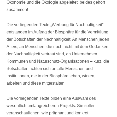
Ökonomie und die Ökologie abgeleitet, beides gehört
zusammen!
Die vorliegenden Texte „Werbung für Nachhaltigkeit“
entstanden im Auftrag der Biosphäre für die Vermittlung
der Botschaften der Nachhaltigkeit: An Menschen jeden
Alters, an Menschen, die noch nicht mit dem Gedanken
der Nachhaltigkeit vertraut sind, an Unternehmen,
Kommunen und Naturschutz-Organisationen – kurz, die
Botschaften richten sich an alle Menschen und
Institutionen, die in der Biosphäre leben, wirken,
arbeiten und diese mitgestalten.
Die vorliegenden Texte bilden eine Auswahl des
wesentlich umfangreicheren Projekts. Sie sollen
veranschaulichen, wie prägnant und konkret