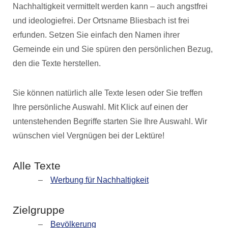
Nachhaltigkeit vermittelt werden kann – auch angstfrei
und ideologiefrei. Der Ortsname Bliesbach ist frei
erfunden. Setzen Sie einfach den Namen ihrer
Gemeinde ein und Sie spüren den persönlichen Bezug,
den die Texte herstellen.
Sie können natürlich alle Texte lesen oder Sie treffen
Ihre persönliche Auswahl. Mit Klick auf einen der
untenstehenden Begriffe starten Sie Ihre Auswahl. Wir
wünschen viel Vergnügen bei der Lektüre!
Alle Texte
Werbung für Nachhaltigkeit
Zielgruppe
Bevölkerung