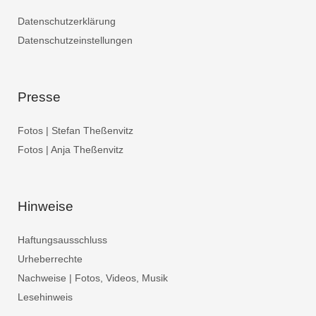
Datenschutzerklärung
Datenschutzeinstellungen
Presse
Fotos | Stefan Theßenvitz
Fotos | Anja Theßenvitz
Hinweise
Haftungsausschluss
Urheberrechte
Nachweise | Fotos, Videos, Musik
Lesehinweis