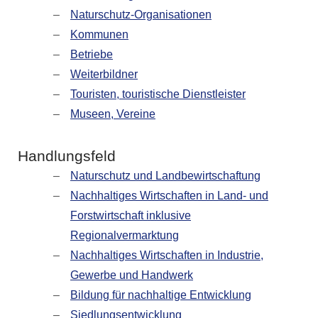
Naturschutz-Organisationen
Kommunen
Betriebe
Weiterbildner
Touristen, touristische Dienstleister
Museen, Vereine
Handlungsfeld
Naturschutz und Landbewirtschaftung
Nachhaltiges Wirtschaften in Land- und
Forstwirtschaft inklusive
Regionalvermarktung
Nachhaltiges Wirtschaften in Industrie,
Gewerbe und Handwerk
Bildung für nachhaltige Entwicklung
Siedlungsentwicklung