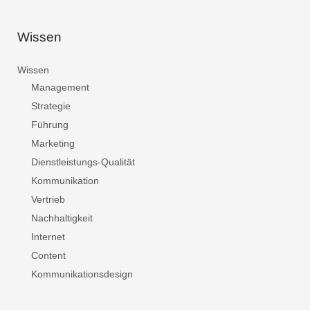
Wissen
Wissen
Management
Strategie
Führung
Marketing
Dienstleistungs-Qualität
Kommunikation
Vertrieb
Nachhaltigkeit
Internet
Content
Kommunikationsdesign