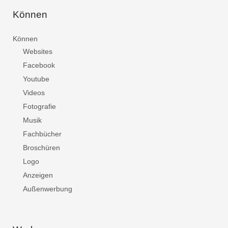
Können
Können
Websites
Facebook
Youtube
Videos
Fotografie
Musik
Fachbücher
Broschüren
Logo
Anzeigen
Außenwerbung