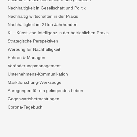
Nachhaltigkeit in Gesellschaft und Politik
Nachhaltig wirtschaften in der Praxis
Nachhaltigkeit im 21ten Jahrhundert
KI – Künstliche Intelligenz in der betrieblichen Praxis
Strategische Perspektiven
Werbung für Nachhaltigkeit
Führen & Managen
Veränderungsmanagement
Unternehmens-Kommunikation
Marktforschung-Werkzeuge
Anregungen für ein gelingendes Leben
Gegenwartsbetrachtungen
Corona-Tagebuch