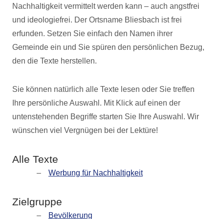
Nachhaltigkeit vermittelt werden kann – auch angstfrei
und ideologiefrei. Der Ortsname Bliesbach ist frei
erfunden. Setzen Sie einfach den Namen ihrer
Gemeinde ein und Sie spüren den persönlichen Bezug,
den die Texte herstellen.
Sie können natürlich alle Texte lesen oder Sie treffen
Ihre persönliche Auswahl. Mit Klick auf einen der
untenstehenden Begriffe starten Sie Ihre Auswahl. Wir
wünschen viel Vergnügen bei der Lektüre!
Alle Texte
Werbung für Nachhaltigkeit
Zielgruppe
Bevölkerung