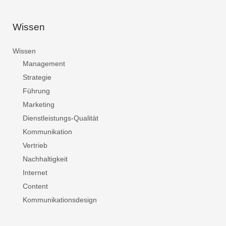
Wissen
Wissen
Management
Strategie
Führung
Marketing
Dienstleistungs-Qualität
Kommunikation
Vertrieb
Nachhaltigkeit
Internet
Content
Kommunikationsdesign