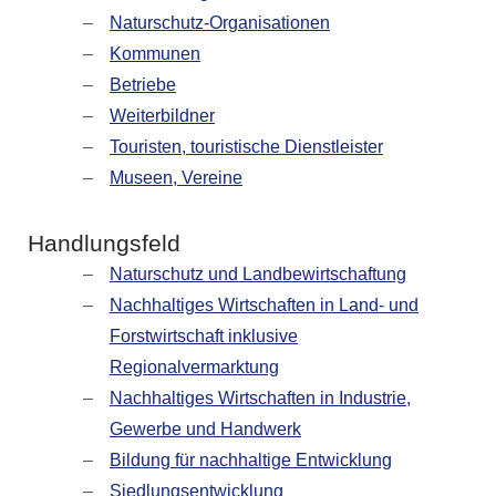
Naturschutz-Organisationen
Kommunen
Betriebe
Weiterbildner
Touristen, touristische Dienstleister
Museen, Vereine
Handlungsfeld
Naturschutz und Landbewirtschaftung
Nachhaltiges Wirtschaften in Land- und
Forstwirtschaft inklusive
Regionalvermarktung
Nachhaltiges Wirtschaften in Industrie,
Gewerbe und Handwerk
Bildung für nachhaltige Entwicklung
Siedlungsentwicklung