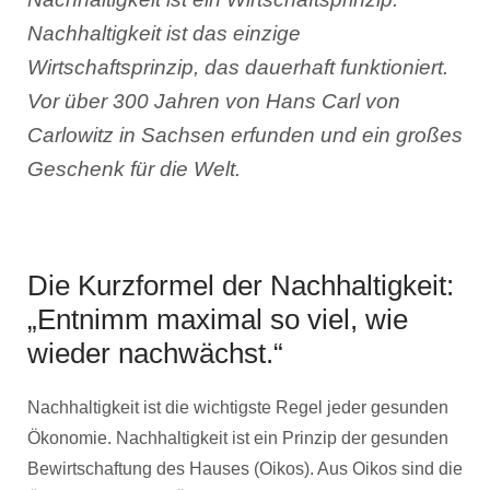
Nachhaltigkeit ist das einzige
Wirtschaftsprinzip, das dauerhaft funktioniert.
Vor über 300 Jahren von Hans Carl von
Carlowitz in Sachsen erfunden und ein großes
Geschenk für die Welt.
Die Kurzformel der Nachhaltigkeit:
„Entnimm maximal so viel, wie
wieder nachwächst.“
Nachhaltigkeit ist die wichtigste Regel jeder gesunden
Ökonomie. Nachhaltigkeit ist ein Prinzip der gesunden
Bewirtschaftung des Hauses (Oikos). Aus Oikos sind die