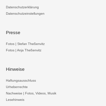
Datenschutzerklärung
Datenschutzeinstellungen
Presse
Fotos | Stefan Theßenvitz
Fotos | Anja Theßenvitz
Hinweise
Haftungsausschluss
Urheberrechte
Nachweise | Fotos, Videos, Musik
Lesehinweis