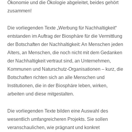
Ökonomie und die Ökologie abgeleitet, beides gehört
zusammen!
Die vorliegenden Texte „Werbung für Nachhaltigkeit“
entstanden im Auftrag der Biosphäre für die Vermittlung
der Botschaften der Nachhaltigkeit: An Menschen jeden
Alters, an Menschen, die noch nicht mit dem Gedanken
der Nachhaltigkeit vertraut sind, an Unternehmen,
Kommunen und Naturschutz-Organisationen – kurz, die
Botschaften richten sich an alle Menschen und
Institutionen, die in der Biosphäre leben, wirken,
arbeiten und diese mitgestalten.
Die vorliegenden Texte bilden eine Auswahl des
wesentlich umfangreicheren Projekts. Sie sollen
veranschaulichen, wie prägnant und konkret