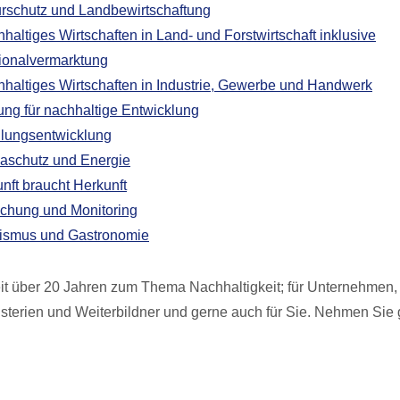
rschutz und Landbewirtschaftung
haltiges Wirtschaften in Land- und Forstwirtschaft inklusive
ionalvermarktung
haltiges Wirtschaften in Industrie, Gewerbe und Handwerk
ung für nachhaltige Entwicklung
lungsentwicklung
aschutz und Energie
nft braucht Herkunft
chung und Monitoring
ismus und Gastronomie
eit über 20 Jahren zum Thema Nachhaltigkeit; für Unternehmen
sterien und Weiterbildner und gerne auch für Sie. Nehmen Sie 