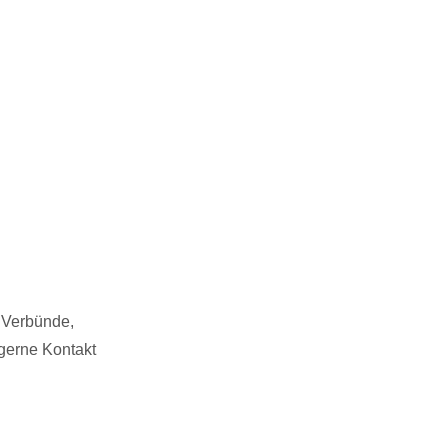
, Verbünde,
gerne Kontakt