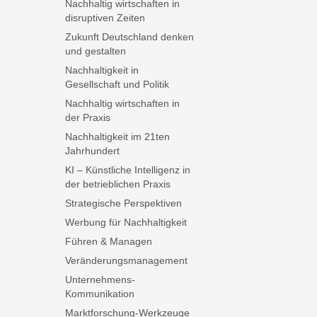
Nachhaltig wirtschaften in
disruptiven Zeiten
Zukunft Deutschland denken
und gestalten
Nachhaltigkeit in
Gesellschaft und Politik
Nachhaltig wirtschaften in
der Praxis
Nachhaltigkeit im 21ten
Jahrhundert
KI – Künstliche Intelligenz in
der betrieblichen Praxis
Strategische Perspektiven
Werbung für Nachhaltigkeit
Führen & Managen
Veränderungsmanagement
Unternehmens-
Kommunikation
Marktforschung-Werkzeuge