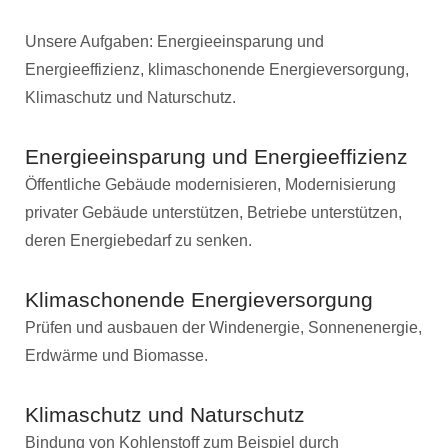
Unsere Aufgaben: Energieeinsparung und
Energieeffizienz, klimaschonende Energieversorgung,
Klimaschutz und Naturschutz.
Energieeinsparung und Energieeffizienz
Öffentliche Gebäude modernisieren, Modernisierung
privater Gebäude unterstützen, Betriebe unterstützen,
deren Energiebedarf zu senken.
Klimaschonende Energieversorgung
Prüfen und ausbauen der Windenergie, Sonnenenergie,
Erdwärme und Biomasse.
Klimaschutz und Naturschutz
Bindung von Kohlenstoff zum Beispiel durch