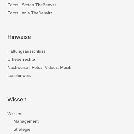
Fotos | Stefan Theßenvitz
Fotos | Anja Theßenvitz
Hinweise
Haftungsausschluss
Urheberrechte
Nachweise | Fotos, Videos, Musik
Lesehinweis
Wissen
Wissen
Management
Strategie