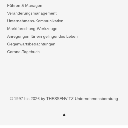
Führen & Managen
Veränderungsmanagement
Unternehmens-Kommunikation
Marktforschung-Werkzeuge
Anregungen für ein gelingendes Leben
Gegenwartsbetrachtungen
Corona-Tagebuch
© 1997 bis 2026 by THESSENVITZ Unternehmensberatung