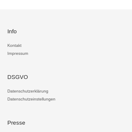
Info
Kontakt
Impressum
DSGVO
Datenschutzerklärung
Datenschutzeinstellungen
Presse