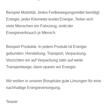
Beispiel Mobilität. Jedes Fortbewegungsmittel benötigt
Energie, jeder Kilometer kostet Energie. Teilen sich
viele Menschen ein Fahrzeug, sinkt der
Energieverbrauch je Mensch.
Beispiel Produkte. In jedem Produkt ist Energie
gebunden: Herstellung, Transport, Verpackung.
Verzichten wir auf Verpackung oder auf weite
Transportwege, dann sparen wir Energie.
Wir wollen in unserer Biosphäre gute Lösungen für eine
nachhaltige Energieversorgung.
Teaser