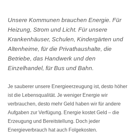
Unsere Kommunen brauchen Energie. Für
Heizung, Strom und Licht. Für unsere
Krankenhäuser, Schulen, Kindergärten und
Altenheime, für die Privathaushalte, die
Betriebe, das Handwerk und den
Einzelhandel, für Bus und Bahn.
Je sauberer unsere Energieerzeugung ist, desto höher
ist die Lebensqualität. Je weniger Energie wir
verbrauchen, desto mehr Geld haben wir für andere
Aufgaben zur Verfügung. Energie kostet Geld – die
Erzeugung und Bereitstellung. Doch jeder
Energieverbrauch hat auch Folgekosten.