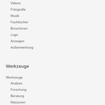
Videos
Fotografie
Musik
Fachbücher
Broschüren
Logo
Anzeigen
Außenwerbung
Werkzeuge
Werkzeuge
Analyse
Forschung
Beratung
Klausuren