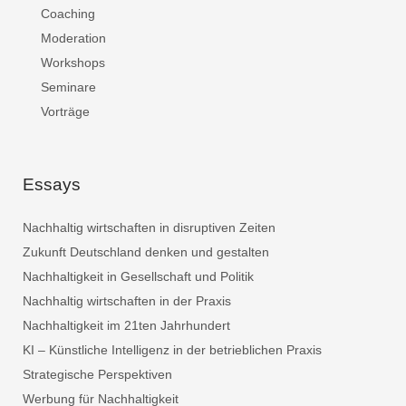
Coaching
Moderation
Workshops
Seminare
Vorträge
Essays
Nachhaltig wirtschaften in disruptiven Zeiten
Zukunft Deutschland denken und gestalten
Nachhaltigkeit in Gesellschaft und Politik
Nachhaltig wirtschaften in der Praxis
Nachhaltigkeit im 21ten Jahrhundert
KI – Künstliche Intelligenz in der betrieblichen Praxis
Strategische Perspektiven
Werbung für Nachhaltigkeit