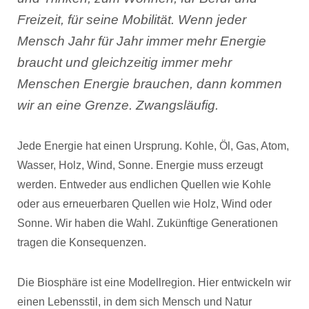
Freizeit, für seine Mobilität. Wenn jeder
Mensch Jahr für Jahr immer mehr Energie
braucht und gleichzeitig immer mehr
Menschen Energie brauchen, dann kommen
wir an eine Grenze. Zwangsläufig.
Jede Energie hat einen Ursprung. Kohle, Öl, Gas, Atom,
Wasser, Holz, Wind, Sonne. Energie muss erzeugt
werden. Entweder aus endlichen Quellen wie Kohle
oder aus erneuerbaren Quellen wie Holz, Wind oder
Sonne. Wir haben die Wahl. Zukünftige Generationen
tragen die Konsequenzen.
Die Biosphäre ist eine Modellregion. Hier entwickeln wir
einen Lebensstil, in dem sich Mensch und Natur