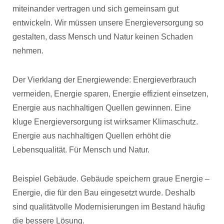
miteinander vertragen und sich gemeinsam gut
entwickeln. Wir müssen unsere Energieversorgung so
gestalten, dass Mensch und Natur keinen Schaden
nehmen.
Der Vierklang der Energiewende: Energieverbrauch
vermeiden, Energie sparen, Energie effizient einsetzen,
Energie aus nachhaltigen Quellen gewinnen. Eine
kluge Energieversorgung ist wirksamer Klimaschutz.
Energie aus nachhaltigen Quellen erhöht die
Lebensqualität. Für Mensch und Natur.
Beispiel Gebäude. Gebäude speichern graue Energie –
Energie, die für den Bau eingesetzt wurde. Deshalb
sind qualitätvolle Modernisierungen im Bestand häufig
die bessere Lösung.