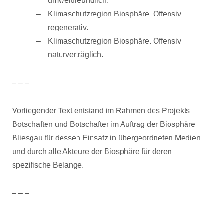
umweltfreundlich.
Klimaschutzregion Biosphäre. Offensiv
regenerativ.
Klimaschutzregion Biosphäre. Offensiv
naturverträglich.
– – –
Vorliegender Text entstand im Rahmen des Projekts
Botschaften und Botschafter im Auftrag der Biosphäre
Bliesgau für dessen Einsatz in übergeordneten Medien
und durch alle Akteure der Biosphäre für deren
spezifische Belange.
– – –