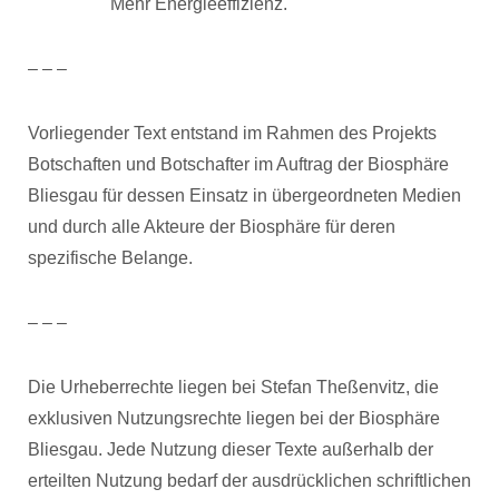
Mehr Energieeffizienz.
– – –
Vorliegender Text entstand im Rahmen des Projekts
Botschaften und Botschafter im Auftrag der Biosphäre
Bliesgau für dessen Einsatz in übergeordneten Medien
und durch alle Akteure der Biosphäre für deren
spezifische Belange.
– – –
Die Urheberrechte liegen bei Stefan Theßenvitz, die
exklusiven Nutzungsrechte liegen bei der Biosphäre
Bliesgau. Jede Nutzung dieser Texte außerhalb der
erteilten Nutzung bedarf der ausdrücklichen schriftlichen