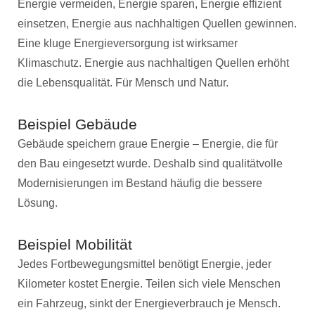
Energie vermeiden, Energie sparen, Energie effizient
einsetzen, Energie aus nachhaltigen Quellen gewinnen.
Eine kluge Energieversorgung ist wirksamer
Klimaschutz. Energie aus nachhaltigen Quellen erhöht
die Lebensqualität. Für Mensch und Natur.
Beispiel Gebäude
Gebäude speichern graue Energie – Energie, die für
den Bau eingesetzt wurde. Deshalb sind qualitätvolle
Modernisierungen im Bestand häufig die bessere
Lösung.
Beispiel Mobilität
Jedes Fortbewegungsmittel benötigt Energie, jeder
Kilometer kostet Energie. Teilen sich viele Menschen
ein Fahrzeug, sinkt der Energieverbrauch je Mensch.