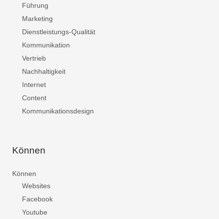
Führung
Marketing
Dienstleistungs-Qualität
Kommunikation
Vertrieb
Nachhaltigkeit
Internet
Content
Kommunikationsdesign
Können
Können
Websites
Facebook
Youtube