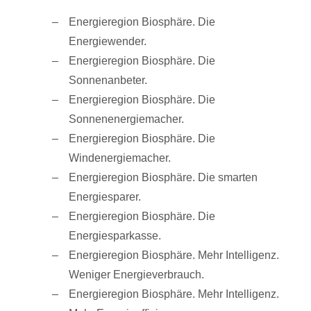
Energieregion Biosphäre. Die
Energiewender.
Energieregion Biosphäre. Die
Sonnenanbeter.
Energieregion Biosphäre. Die
Sonnenenergiemacher.
Energieregion Biosphäre. Die
Windenergiemacher.
Energieregion Biosphäre. Die smarten
Energiesparer.
Energieregion Biosphäre. Die
Energiesparkasse.
Energieregion Biosphäre. Mehr Intelligenz.
Weniger Energieverbrauch.
Energieregion Biosphäre. Mehr Intelligenz.