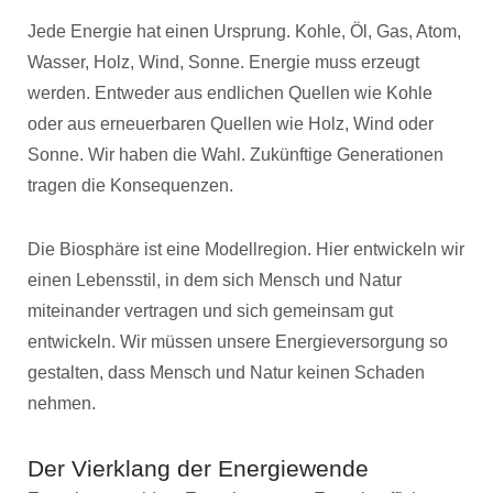
Jede Energie hat einen Ursprung. Kohle, Öl, Gas, Atom,
Wasser, Holz, Wind, Sonne. Energie muss erzeugt
werden. Entweder aus endlichen Quellen wie Kohle
oder aus erneuerbaren Quellen wie Holz, Wind oder
Sonne. Wir haben die Wahl. Zukünftige Generationen
tragen die Konsequenzen.
Die Biosphäre ist eine Modellregion. Hier entwickeln wir
einen Lebensstil, in dem sich Mensch und Natur
miteinander vertragen und sich gemeinsam gut
entwickeln. Wir müssen unsere Energieversorgung so
gestalten, dass Mensch und Natur keinen Schaden
nehmen.
Der Vierklang der Energiewende