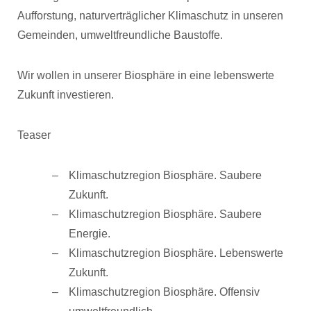
Aufforstung, naturverträglicher Klimaschutz in unseren
Gemeinden, umweltfreundliche Baustoffe.
Wir wollen in unserer Biosphäre in eine lebenswerte
Zukunft investieren.
Teaser
Klimaschutzregion Biosphäre. Saubere
Zukunft.
Klimaschutzregion Biosphäre. Saubere
Energie.
Klimaschutzregion Biosphäre. Lebenswerte
Zukunft.
Klimaschutzregion Biosphäre. Offensiv