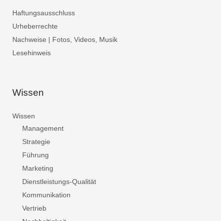
Haftungsausschluss
Urheberrechte
Nachweise | Fotos, Videos, Musik
Lesehinweis
Wissen
Wissen
Management
Strategie
Führung
Marketing
Dienstleistungs-Qualität
Kommunikation
Vertrieb