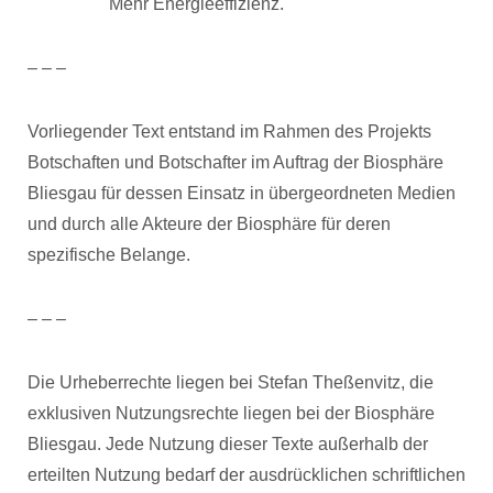
Mehr Energieeffizienz.
– – –
Vorliegender Text entstand im Rahmen des Projekts
Botschaften und Botschafter im Auftrag der Biosphäre
Bliesgau für dessen Einsatz in übergeordneten Medien
und durch alle Akteure der Biosphäre für deren
spezifische Belange.
– – –
Die Urheberrechte liegen bei Stefan Theßenvitz, die
exklusiven Nutzungsrechte liegen bei der Biosphäre
Bliesgau. Jede Nutzung dieser Texte außerhalb der
erteilten Nutzung bedarf der ausdrücklichen schriftlichen