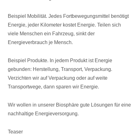
Beispiel Mobilität. Jedes Fortbewegungsmittel benötigt
Energie, jeder Kilometer kostet Energie. Teilen sich
viele Menschen ein Fahrzeug, sinkt der
Energieverbrauch je Mensch.
Beispiel Produkte. In jedem Produkt ist Energie
gebunden: Herstellung, Transport, Verpackung.
Verzichten wir auf Verpackung oder auf weite
Transportwege, dann sparen wir Energie.
Wir wollen in unserer Biosphäre gute Lösungen für eine
nachhaltige Energieversorgung.
Teaser