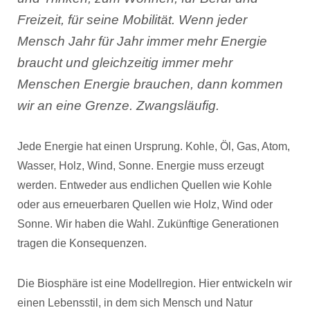
Freizeit, für seine Mobilität. Wenn jeder
Mensch Jahr für Jahr immer mehr Energie
braucht und gleichzeitig immer mehr
Menschen Energie brauchen, dann kommen
wir an eine Grenze. Zwangsläufig.
Jede Energie hat einen Ursprung. Kohle, Öl, Gas, Atom,
Wasser, Holz, Wind, Sonne. Energie muss erzeugt
werden. Entweder aus endlichen Quellen wie Kohle
oder aus erneuerbaren Quellen wie Holz, Wind oder
Sonne. Wir haben die Wahl. Zukünftige Generationen
tragen die Konsequenzen.
Die Biosphäre ist eine Modellregion. Hier entwickeln wir
einen Lebensstil, in dem sich Mensch und Natur