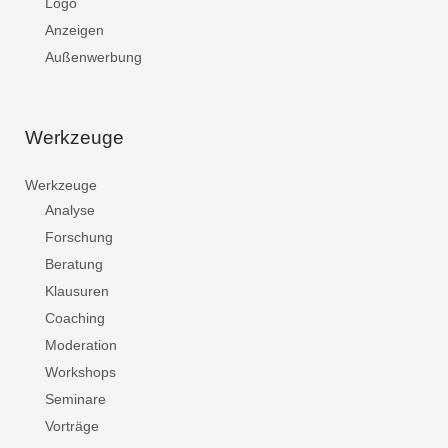
Logo
Anzeigen
Außenwerbung
Werkzeuge
Werkzeuge
Analyse
Forschung
Beratung
Klausuren
Coaching
Moderation
Workshops
Seminare
Vorträge