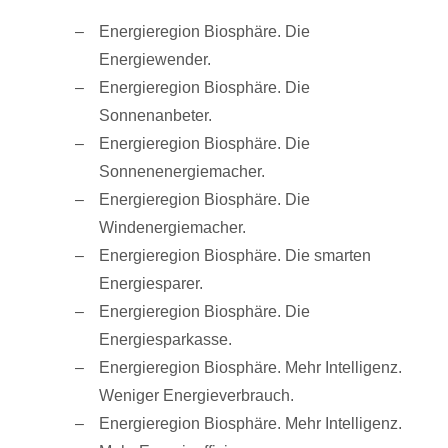
Energieregion Biosphäre. Die
Energiewender.
Energieregion Biosphäre. Die
Sonnenanbeter.
Energieregion Biosphäre. Die
Sonnenenergiemacher.
Energieregion Biosphäre. Die
Windenergiemacher.
Energieregion Biosphäre. Die smarten
Energiesparer.
Energieregion Biosphäre. Die
Energiesparkasse.
Energieregion Biosphäre. Mehr Intelligenz.
Weniger Energieverbrauch.
Energieregion Biosphäre. Mehr Intelligenz.