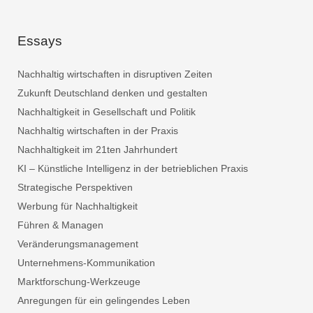
Essays
Nachhaltig wirtschaften in disruptiven Zeiten
Zukunft Deutschland denken und gestalten
Nachhaltigkeit in Gesellschaft und Politik
Nachhaltig wirtschaften in der Praxis
Nachhaltigkeit im 21ten Jahrhundert
KI – Künstliche Intelligenz in der betrieblichen Praxis
Strategische Perspektiven
Werbung für Nachhaltigkeit
Führen & Managen
Veränderungsmanagement
Unternehmens-Kommunikation
Marktforschung-Werkzeuge
Anregungen für ein gelingendes Leben