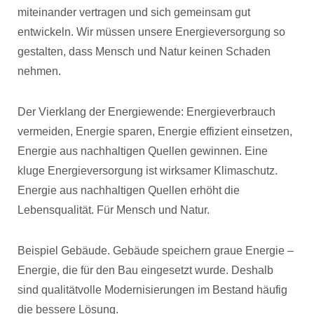
miteinander vertragen und sich gemeinsam gut
entwickeln. Wir müssen unsere Energieversorgung so
gestalten, dass Mensch und Natur keinen Schaden
nehmen.
Der Vierklang der Energiewende: Energieverbrauch
vermeiden, Energie sparen, Energie effizient einsetzen,
Energie aus nachhaltigen Quellen gewinnen. Eine
kluge Energieversorgung ist wirksamer Klimaschutz.
Energie aus nachhaltigen Quellen erhöht die
Lebensqualität. Für Mensch und Natur.
Beispiel Gebäude. Gebäude speichern graue Energie –
Energie, die für den Bau eingesetzt wurde. Deshalb
sind qualitätvolle Modernisierungen im Bestand häufig
die bessere Lösung.