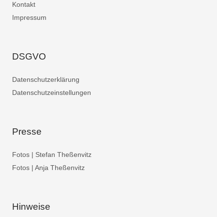
Kontakt
Impressum
DSGVO
Datenschutzerklärung
Datenschutzeinstellungen
Presse
Fotos | Stefan Theßenvitz
Fotos | Anja Theßenvitz
Hinweise