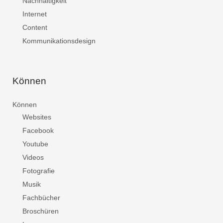
Nachhaltigkeit
Internet
Content
Kommunikationsdesign
Können
Können
Websites
Facebook
Youtube
Videos
Fotografie
Musik
Fachbücher
Broschüren