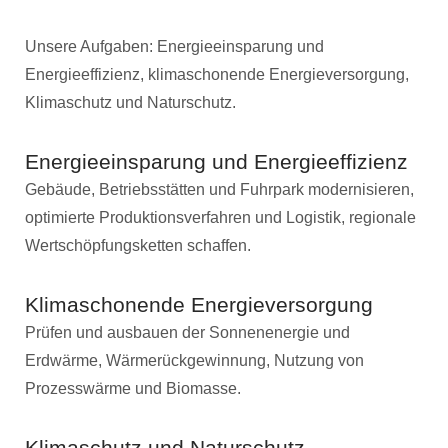
Unsere Aufgaben: Energieeinsparung und
Energieeffizienz, klimaschonende Energieversorgung,
Klimaschutz und Naturschutz.
Energieeinsparung und Energieeffizienz
Gebäude, Betriebsstätten und Fuhrpark modernisieren,
optimierte Produktionsverfahren und Logistik, regionale
Wertschöpfungsketten schaffen.
Klimaschonende Energieversorgung
Prüfen und ausbauen der Sonnenenergie und
Erdwärme, Wärmerückgewinnung, Nutzung von
Prozesswärme und Biomasse.
Klimaschutz und Naturschutz