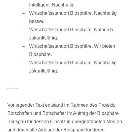
Intelligent. Nachhaltig.
Wirtschaftsstandort Biosphäre. Nachhaltig
besser.
Wirtschaftsstandort Biosphäre. Natürlich
zukunftsfähig.
Wirtschaftsstandort Biosphäre. Wir bieten
Biosphäre.
Wirtschaftsstandort Biosphäre. Nachhaltig
zukunftsfähig.
– – –
Vorliegender Text entstand im Rahmen des Projekts
Botschaften und Botschafter im Auftrag der Biosphäre
Bliesgau für dessen Einsatz in übergeordneten Medien
und durch alle Akteure der Biosphäre für deren