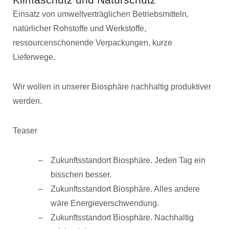
Einsatz von umweltverträglichen Betriebsmitteln,
natürlicher Rohstoffe und Werkstoffe,
ressourcenschonende Verpackungen, kurze
Lieferwege.
Wir wollen in unserer Biosphäre nachhaltig produktiver
werden.
Teaser
Zukunftsstandort Biosphäre. Jeden Tag ein
bisschen besser.
Zukunftsstandort Biosphäre. Alles andere
wäre Energieverschwendung.
Zukunftsstandort Biosphäre. Nachhaltig