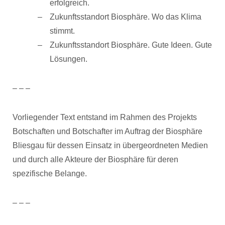
erfolgreich.
Zukunftsstandort Biosphäre. Wo das Klima
stimmt.
Zukunftsstandort Biosphäre. Gute Ideen. Gute
Lösungen.
– – –
Vorliegender Text entstand im Rahmen des Projekts
Botschaften und Botschafter im Auftrag der Biosphäre
Bliesgau für dessen Einsatz in übergeordneten Medien
und durch alle Akteure der Biosphäre für deren
spezifische Belange.
– – –