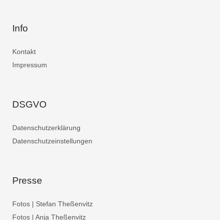
Info
Kontakt
Impressum
DSGVO
Datenschutzerklärung
Datenschutzeinstellungen
Presse
Fotos | Stefan Theßenvitz
Fotos | Anja Theßenvitz