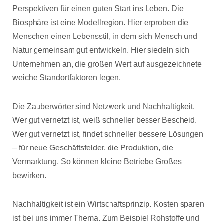
Perspektiven für einen guten Start ins Leben. Die
Biosphäre ist eine Modellregion. Hier erproben die
Menschen einen Lebensstil, in dem sich Mensch und
Natur gemeinsam gut entwickeln. Hier siedeln sich
Unternehmen an, die großen Wert auf ausgezeichnete
weiche Standortfaktoren legen.
Die Zauberwörter sind Netzwerk und Nachhaltigkeit.
Wer gut vernetzt ist, weiß schneller besser Bescheid.
Wer gut vernetzt ist, findet schneller bessere Lösungen
– für neue Geschäftsfelder, die Produktion, die
Vermarktung. So können kleine Betriebe Großes
bewirken.
Nachhaltigkeit ist ein Wirtschaftsprinzip. Kosten sparen
ist bei uns immer Thema. Zum Beispiel Rohstoffe und