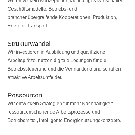
Wir entwickeln Konzepte für nachhaltiges Wirtschaften –
Geschäftsmodelle, Betriebs- und
branchenübergreifende Kooperationen, Produktion,
Energie, Transport.
Strukturwandel
Wir investieren in Ausbildung und qualifizierte
Arbeitsplätze, nutzen digitale Lösungen für die
Betriebssteuerung und die Vermarktung und schaffen
attraktive Arbeitsumfelder.
Ressourcen
Wir entwickeln Strategien für mehr Nachhaltigkeit –
ressourcenschonende Arbeitsprozesse und
Betriebsmittel, intelligente Energienutzungskonzepte.