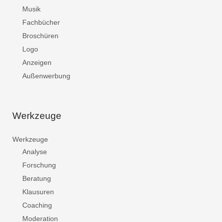
Musik
Fachbücher
Broschüren
Logo
Anzeigen
Außenwerbung
Werkzeuge
Werkzeuge
Analyse
Forschung
Beratung
Klausuren
Coaching
Moderation