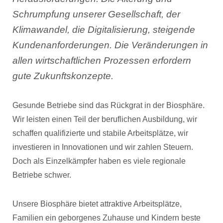
Schrumpfung unserer Gesellschaft, der
Klimawandel, die Digitalisierung, steigende
Kundenanforderungen. Die Veränderungen in
allen wirtschaftlichen Prozessen erfordern
gute Zukunftskonzepte.
Gesunde Betriebe sind das Rückgrat in der Biosphäre.
Wir leisten einen Teil der beruflichen Ausbildung, wir
schaffen qualifizierte und stabile Arbeitsplätze, wir
investieren in Innovationen und wir zahlen Steuern.
Doch als Einzelkämpfer haben es viele regionale
Betriebe schwer.
Unsere Biosphäre bietet attraktive Arbeitsplätze,
Familien ein geborgenes Zuhause und Kindern beste