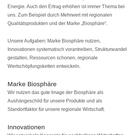
Energie. Auch den Ertrag erhöhen ist immer Thema bei
uns. Zum Beispiel durch Mehrwert mit regionalen
Qualitätsprodukten und der Marke „Biosphäre“.
Unsere Aufgaben: Marke Biosphäre nutzen,
Innovationen systematisch vorantreiben, Strukturwandel
gestalten, Ressourcen schonen, regionale
Wertschöpfungsketten entwickeln.
Marke Biosphäre
Wir nutzen das gute Image der Biosphäre als
Aushängeschild für unsere Produkte und als
Standortfaktor für unsere regionale Wirtschaft.
Innovationen