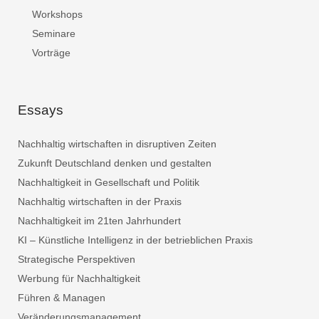
Workshops
Seminare
Vorträge
Essays
Nachhaltig wirtschaften in disruptiven Zeiten
Zukunft Deutschland denken und gestalten
Nachhaltigkeit in Gesellschaft und Politik
Nachhaltig wirtschaften in der Praxis
Nachhaltigkeit im 21ten Jahrhundert
KI – Künstliche Intelligenz in der betrieblichen Praxis
Strategische Perspektiven
Werbung für Nachhaltigkeit
Führen & Managen
Veränderungsmanagement