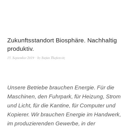
Zukunftsstandort Biosphäre. Nachhaltig
produktiv.
15. September 2019
by
Stefan Theßenvitz
Unsere Betriebe brauchen Energie. Für die
Maschinen, den Fuhrpark, für Heizung, Strom
und Licht, für die Kantine, für Computer und
Kopierer. Wir brauchen Energie im Handwerk,
im produzierenden Gewerbe, in der