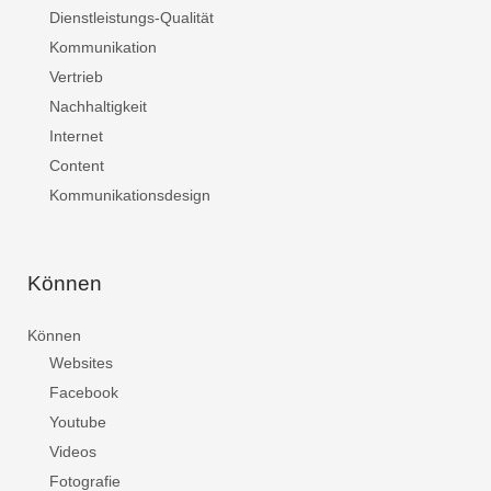
Dienstleistungs-Qualität
Kommunikation
Vertrieb
Nachhaltigkeit
Internet
Content
Kommunikationsdesign
Können
Können
Websites
Facebook
Youtube
Videos
Fotografie