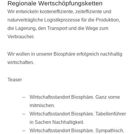
Regionale Wertschöpfungsketten
Wir entwickeln kosteneffiziente, zeiteffiziente und
naturverträgliche Logistikprozesse für die Produktion,
die Lagerung, den Transport und die Wege zum
Verbraucher.
Wir wollen in unserer Biosphäre erfolgreich nachhaltig
wirtschaften.
Teaser
Wirtschaftsstandort Biosphäre. Ganz vorne
mitmischen.
Wirtschaftsstandort Biosphäre. Tabellenführer
in Sachen Nachhaltigkeit.
Wirtschaftsstandort Biosphäre. Sympathisch.