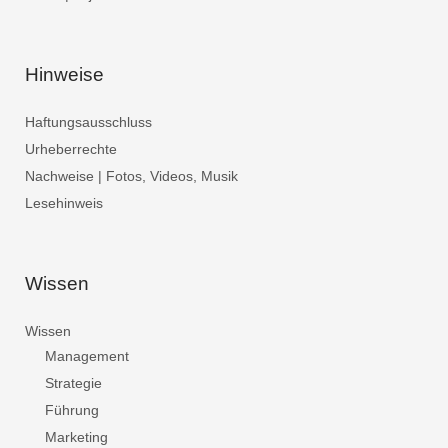
Hinweise
Haftungsausschluss
Urheberrechte
Nachweise | Fotos, Videos, Musik
Lesehinweis
Wissen
Wissen
Management
Strategie
Führung
Marketing