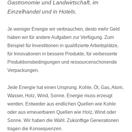
Gastronomie und Landwirtschaft, im
Einzelhandel und in Hotels.
Je weniger Energie wir verbrauchen, desto mehr Geld
haben wir für andere Aufgaben zur Verfügung. Zum
Beispiel für Investitionen in qualifizierte Arbeitsplätze,
für Innovationen in bessere Produkte, für verbesserte
Produktionsbedingungen und ressourcenschonende
Verpackungen.
Jede Energie hat einen Ursprung. Kohle, Öl, Gas, Atom,
Wasser, Holz, Wind, Sonne. Energie muss erzeugt
werden. Entweder aus endlichen Quellen wie Kohle
oder aus erneuerbaren Quellen wie Holz, Wind oder
Sonne. Wir haben die Wahl. Zukünftige Generationen
tragen die Konsequenzen.