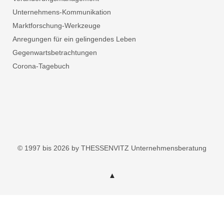
Unternehmens-Kommunikation
Marktforschung-Werkzeuge
Anregungen für ein gelingendes Leben
Gegenwartsbetrachtungen
Corona-Tagebuch
© 1997 bis 2026 by THESSENVITZ Unternehmensberatung