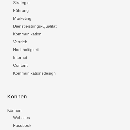
Strategie
Führung
Marketing
Dienstleistungs-Qualität
Kommunikation
Vertrieb
Nachhaltigkeit
Internet
Content
Kommunikationsdesign
Können
Können
Websites
Facebook