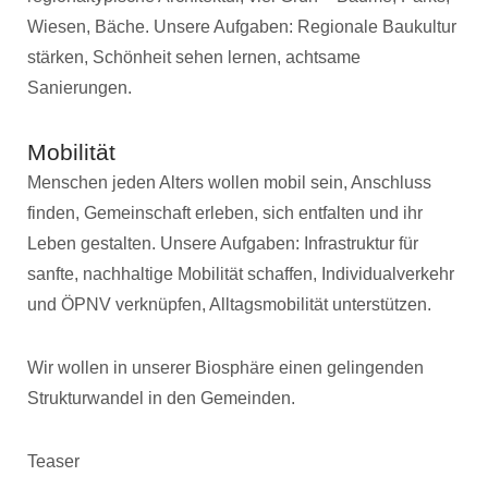
Wiesen, Bäche. Unsere Aufgaben: Regionale Baukultur
stärken, Schönheit sehen lernen, achtsame
Sanierungen.
Mobilität
Menschen jeden Alters wollen mobil sein, Anschluss
finden, Gemeinschaft erleben, sich entfalten und ihr
Leben gestalten. Unsere Aufgaben: Infrastruktur für
sanfte, nachhaltige Mobilität schaffen, Individualverkehr
und ÖPNV verknüpfen, Alltagsmobilität unterstützen.
Wir wollen in unserer Biosphäre einen gelingenden
Strukturwandel in den Gemeinden.
Teaser