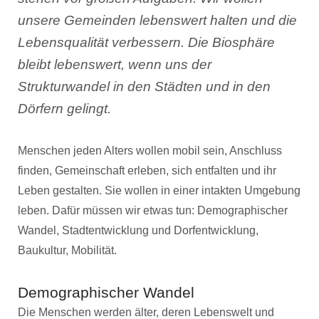
unsere Gemeinden lebenswert halten und die
Lebensqualität verbessern. Die Biosphäre
bleibt lebenswert, wenn uns der
Strukturwandel in den Städten und in den
Dörfern gelingt.
Menschen jeden Alters wollen mobil sein, Anschluss
finden, Gemeinschaft erleben, sich entfalten und ihr
Leben gestalten. Sie wollen in einer intakten Umgebung
leben. Dafür müssen wir etwas tun: Demographischer
Wandel, Stadtentwicklung und Dorfentwicklung,
Baukultur, Mobilität.
Demographischer Wandel
Die Menschen werden älter, deren Lebenswelt und