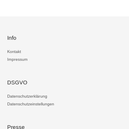
Info
Kontakt
Impressum
DSGVO
Datenschutzerklärung
Datenschutzeinstellungen
Presse