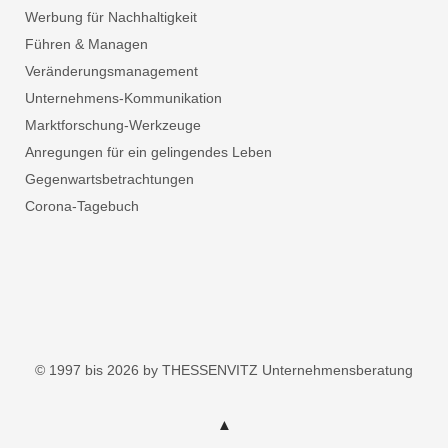
Werbung für Nachhaltigkeit
Führen & Managen
Veränderungsmanagement
Unternehmens-Kommunikation
Marktforschung-Werkzeuge
Anregungen für ein gelingendes Leben
Gegenwartsbetrachtungen
Corona-Tagebuch
© 1997 bis 2026 by THESSENVITZ Unternehmensberatung