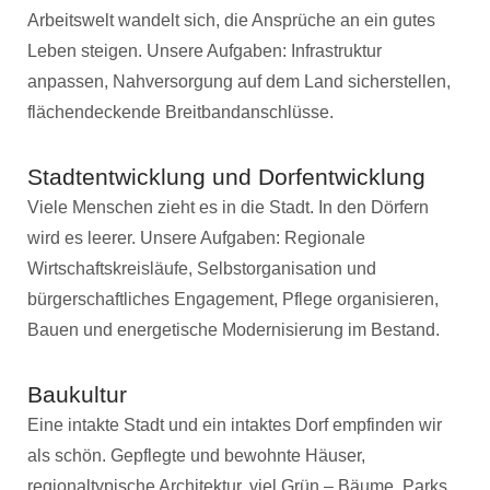
Arbeitswelt wandelt sich, die Ansprüche an ein gutes
Leben steigen. Unsere Aufgaben: Infrastruktur
anpassen, Nahversorgung auf dem Land sicherstellen,
flächendeckende Breitbandanschlüsse.
Stadtentwicklung und Dorfentwicklung
Viele Menschen zieht es in die Stadt. In den Dörfern
wird es leerer. Unsere Aufgaben: Regionale
Wirtschaftskreisläufe, Selbstorganisation und
bürgerschaftliches Engagement, Pflege organisieren,
Bauen und energetische Modernisierung im Bestand.
Baukultur
Eine intakte Stadt und ein intaktes Dorf empfinden wir
als schön. Gepflegte und bewohnte Häuser,
regionaltypische Architektur, viel Grün – Bäume, Parks,