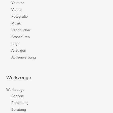
Youtube
Videos
Fotografie
Musik
Fachbücher
Broschüren
Logo
Anzeigen
Außenwerbung
Werkzeuge
Werkzeuge
Analyse
Forschung
Beratung