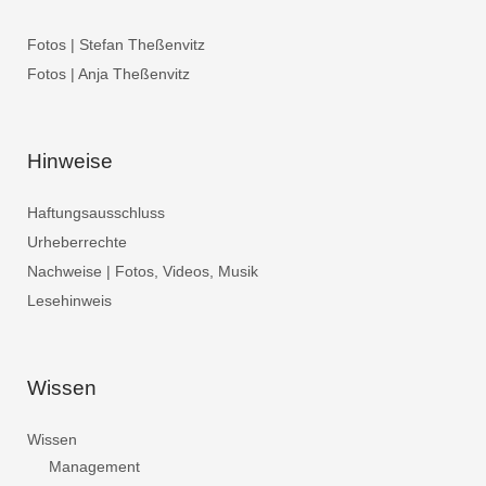
Fotos | Stefan Theßenvitz
Fotos | Anja Theßenvitz
Hinweise
Haftungsausschluss
Urheberrechte
Nachweise | Fotos, Videos, Musik
Lesehinweis
Wissen
Wissen
Management