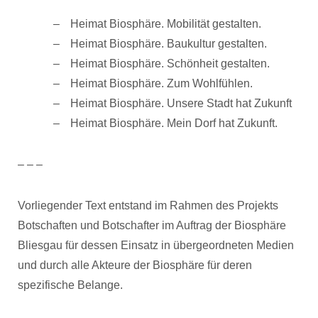
Heimat Biosphäre. Mobilität gestalten.
Heimat Biosphäre. Baukultur gestalten.
Heimat Biosphäre. Schönheit gestalten.
Heimat Biosphäre. Zum Wohlfühlen.
Heimat Biosphäre. Unsere Stadt hat Zukunft
Heimat Biosphäre. Mein Dorf hat Zukunft.
– – –
Vorliegender Text entstand im Rahmen des Projekts
Botschaften und Botschafter im Auftrag der Biosphäre
Bliesgau für dessen Einsatz in übergeordneten Medien
und durch alle Akteure der Biosphäre für deren
spezifische Belange.