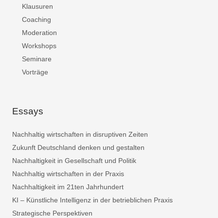
Klausuren
Coaching
Moderation
Workshops
Seminare
Vorträge
Essays
Nachhaltig wirtschaften in disruptiven Zeiten
Zukunft Deutschland denken und gestalten
Nachhaltigkeit in Gesellschaft und Politik
Nachhaltig wirtschaften in der Praxis
Nachhaltigkeit im 21ten Jahrhundert
KI – Künstliche Intelligenz in der betrieblichen Praxis
Strategische Perspektiven