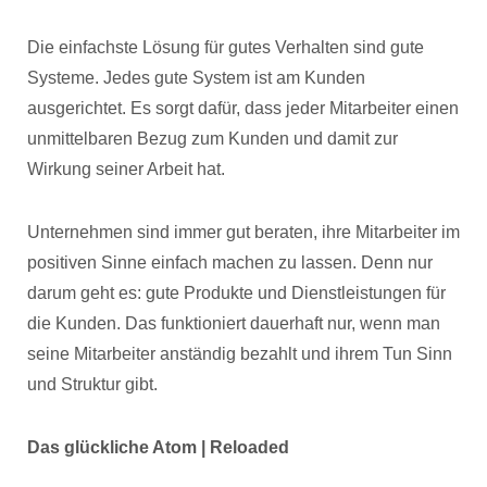
Die einfachste Lösung für gutes Verhalten sind gute
Systeme. Jedes gute System ist am Kunden
ausgerichtet. Es sorgt dafür, dass jeder Mitarbeiter einen
unmittelbaren Bezug zum Kunden und damit zur
Wirkung seiner Arbeit hat.
Unternehmen sind immer gut beraten, ihre Mitarbeiter im
positiven Sinne einfach machen zu lassen. Denn nur
darum geht es: gute Produkte und Dienstleistungen für
die Kunden. Das funktioniert dauerhaft nur, wenn man
seine Mitarbeiter anständig bezahlt und ihrem Tun Sinn
und Struktur gibt.
Das glückliche Atom | Reloaded