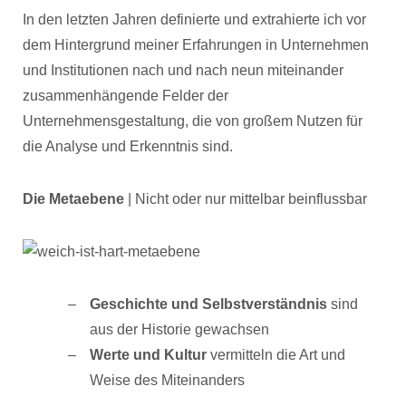
In den letzten Jahren definierte und extrahierte ich vor
dem Hintergrund meiner Erfahrungen in Unternehmen
und Institutionen nach und nach neun miteinander
zusammenhängende Felder der
Unternehmensgestaltung, die von großem Nutzen für
die Analyse und Erkenntnis sind.
Die Metaebene
| Nicht oder nur mittelbar beinflussbar
Geschichte und Selbstverständnis
sind
aus der Historie gewachsen
Werte und Kultur
vermitteln die Art und
Weise des Miteinanders