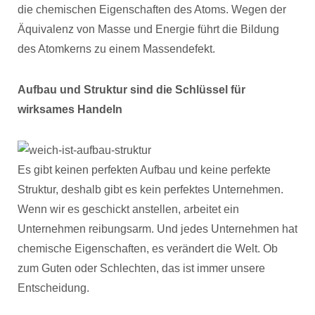
die chemischen Eigenschaften des Atoms. Wegen der
Äquivalenz von Masse und Energie führt die Bildung
des Atomkerns zu einem Massendefekt.
Aufbau und Struktur sind die Schlüssel für
wirksames Handeln
Es gibt keinen perfekten Aufbau und keine perfekte
Struktur, deshalb gibt es kein perfektes Unternehmen.
Wenn wir es geschickt anstellen, arbeitet ein
Unternehmen reibungsarm. Und jedes Unternehmen hat
chemische Eigenschaften, es verändert die Welt. Ob
zum Guten oder Schlechten, das ist immer unsere
Entscheidung.