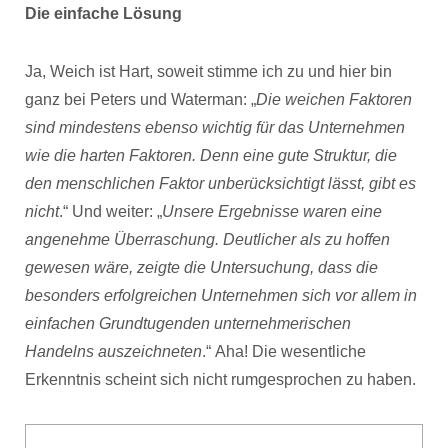
Die einfache Lösung
Ja, Weich ist Hart, soweit stimme ich zu und hier bin
ganz bei Peters und Waterman: „
Die weichen Faktoren
sind mindestens ebenso wichtig für das Unternehmen
wie die harten Faktoren. Denn eine gute Struktur, die
den menschlichen Faktor unberücksichtigt lässt, gibt es
nicht
.“ Und weiter: „
Unsere Ergebnisse waren eine
angenehme Überraschung. Deutlicher als zu hoffen
gewesen wäre, zeigte die Untersuchung, dass die
besonders erfolgreichen Unternehmen sich vor allem in
einfachen Grundtugenden unternehmerischen
Handelns auszeichneten
.“ Aha! Die wesentliche
Erkenntnis scheint sich nicht rumgesprochen zu haben.