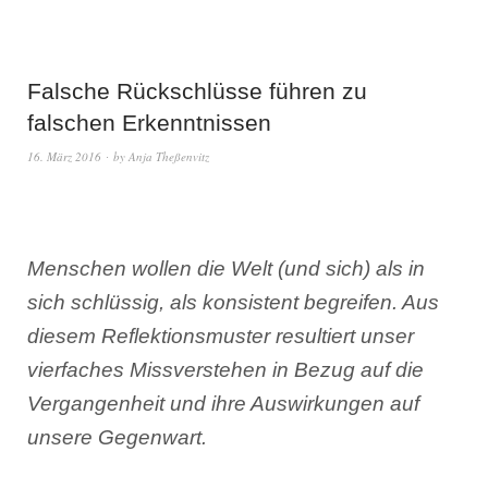
Falsche Rückschlüsse führen zu
falschen Erkenntnissen
16. März 2016
by
Anja Theßenvitz
Menschen wollen die Welt (und sich) als in
sich schlüssig, als konsistent begreifen. Aus
diesem Reflektionsmuster resultiert unser
vierfaches Missverstehen in Bezug auf die
Vergangenheit und ihre Auswirkungen auf
unsere Gegenwart.