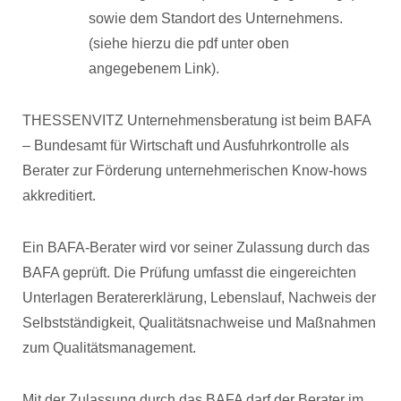
sowie dem Standort des Unternehmens.
(siehe hierzu die pdf unter oben
angegebenem Link).
THESSENVITZ Unternehmensberatung ist beim BAFA
– Bundesamt für Wirtschaft und Ausfuhrkontrolle als
Berater zur Förderung unternehmerischen Know-hows
akkreditiert.
Ein BAFA-Berater wird vor seiner Zulassung durch das
BAFA geprüft. Die Prüfung umfasst die eingereichten
Unterlagen Beratererklärung, Lebenslauf, Nachweis der
Selbstständigkeit, Qualitätsnachweise und Maßnahmen
zum Qualitätsmanagement.
Mit der Zulassung durch das BAFA darf der Berater im