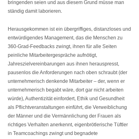
bringenden seien und aus diesem Grund müsse man
ständig damit laborieren.
Herausgekommen ist ein übergriffiges, distanzloses und
entwürdigendes Management, das die Menschen zu
360-Grad-Feedbacks zwingt, ihnen für alle Seiten
peinliche Mitarbeitergespräche aufnötigt,
Jahreszielvereinbarungen aus ihnen herauspresst,
pausenlos die Anforderungen nach oben schraubt (der
unternehmerisch denkende Mitarbeiter – der, wenn er
unternehmerisch begabt wäre, dort gar nicht arbeiten
würde), Authentizität einfordert, Ethik und Gesundheit
als Pflichtveranstaltungen einführt, die Verweiblichung
der Männer und die Vermännlichung der Frauen als
richtiges Verhalten anerkennt, eigenbrötlerische Tüftler
in Teamcoachings zwingt und begnadete