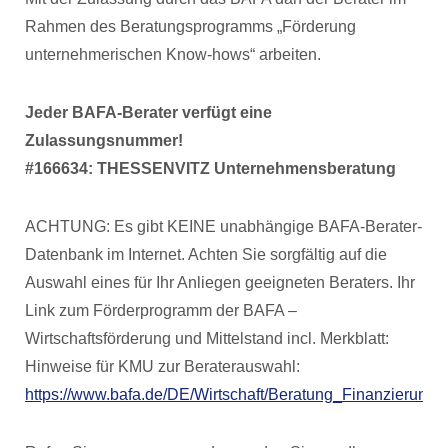
Rahmen des Beratungsprogramms „Förderung
unternehmerischen Know-hows“ arbeiten.
Jeder BAFA-Berater verfügt eine
Zulassungsnummer!
#166634: THESSENVITZ Unternehmensberatung
ACHTUNG: Es gibt KEINE unabhängige BAFA-Berater-
Datenbank im Internet. Achten Sie sorgfältig auf die
Auswahl eines für Ihr Anliegen geeigneten Beraters. Ihr
Link zum Förderprogramm der BAFA –
Wirtschaftsförderung und Mittelstand incl. Merkblatt:
Hinweise für KMU zur Beraterauswahl:
https://www.bafa.de/DE/Wirtschaft/Beratung_Finanzierun