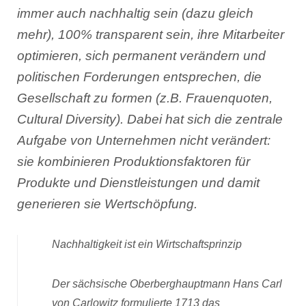
immer auch nachhaltig sein (dazu gleich
mehr), 100% transparent sein, ihre Mitarbeiter
optimieren, sich permanent verändern und
politischen Forderungen entsprechen, die
Gesellschaft zu formen (z.B. Frauenquoten,
Cultural Diversity). Dabei hat sich die zentrale
Aufgabe von Unternehmen nicht verändert:
sie kombinieren Produktionsfaktoren für
Produkte und Dienstleistungen und damit
generieren sie Wertschöpfung.
Nachhaltigkeit ist ein Wirtschaftsprinzip
Der sächsische Oberberghauptmann Hans Carl
von Carlowitz formulierte 1713 das