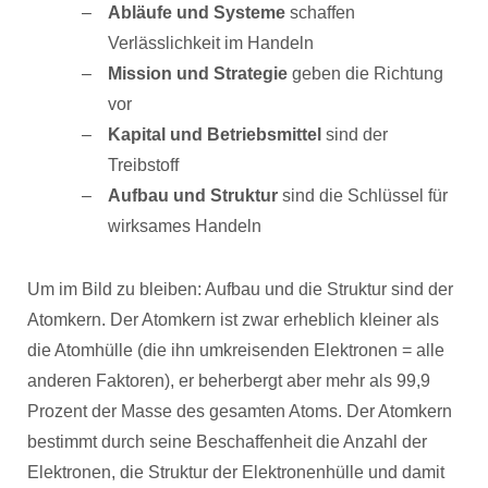
Abläufe und Systeme
schaffen
Verlässlichkeit im Handeln
Mission und Strategie
geben die Richtung
vor
Kapital und Betriebsmittel
sind der
Treibstoff
Aufbau und Struktur
sind die Schlüssel für
wirksames Handeln
Um im Bild zu bleiben: Aufbau und die Struktur sind der
Atomkern. Der Atomkern ist zwar erheblich kleiner als
die Atomhülle (die ihn umkreisenden Elektronen = alle
anderen Faktoren), er beherbergt aber mehr als 99,9
Prozent der Masse des gesamten Atoms. Der Atomkern
bestimmt durch seine Beschaffenheit die Anzahl der
Elektronen, die Struktur der Elektronenhülle und damit