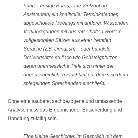
Fahrer, riesige Büros, eine Vielzahl an
Assistenten, ein knallvoller Terminkalender,
abgeschottete Meetings mit anderen Wissenden,
Verkündigungen mit aus rätselhaften Wörtern
vollgestopften Sätzen aus einer fremden
Sprache (z.B. Denglish) – oder banalste
Dreiwortsätze so flach wie Gehsteigpfützen,
deren unermessliche Tiefe sich hinter der
augenscheinlichen Flachheit nur dem sich darin
spiegelnden Sprechenden erschließt.
Ohne eine saubere, sachbezogene und umfassende
Analyse muss das Ergebnis jeder Entscheidung und
Handlung zufällig sein.
Eine kleine Geschichte: im Gespräch mit dem