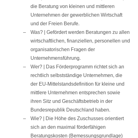
die Beratung von kleinen und mittleren
Unternehmen der gewerblichen Wirtschaft
und der Freien Berufe.
Was? | Gefördert werden Beratungen zu allen
wirtschaftlichen, finanziellen, personellen und
organisatorischen Fragen der
Unternehmensführung.
Wer? | Das Förderprogramm richtet sich an
rechtlich selbstständige Unternehmen, die
der EU-Mittelstandsdefinition für kleine und
mittlere Unternehmen entsprechen sowie
ihren Sitz und Geschäftsbetrieb in der
Bundesrepublik Deutschland haben.
Wie? | Die Höhe des Zuschusses orientiert
sich an den maximal förderfähigen
Beratungskosten (Bemessungsgrundlage)