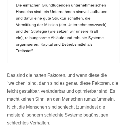
Die einfachen Grundtugenden unternehmerischen
Handelns sind: ein Unternehmen sinnvoll aufbauen
und dafür eine gute Struktur schaffen, die
Vermittlung der Mission (der Unternehmenszweck)
und der Strategie (wie setzen wir unsere Kraft
ein), reibungsarme Abläufe und robuste Systeme
organisieren, Kapital und Betriebsmittel als
Treibstoff.
Das sind die harten Faktoren, und wenn diese die
`weichen´ sind, dann sind es genau diese Faktoren, die
leicht gestaltbar, veränderbar und optimierbar sind. Es
macht keinen Sinn, an den Menschen rumzufummeln.
Nicht die Menschen sind schlecht (zumindest die
meisten), sondern schlechte Systeme begünstigen
schlechtes Verhalten.