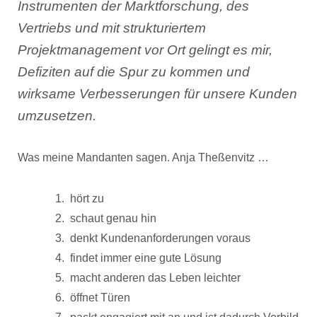
Instrumenten der Marktforschung, des
Vertriebs und mit strukturiertem
Projektmanagement vor Ort gelingt es mir,
Defiziten auf die Spur zu kommen und
wirksame Verbesserungen für unsere Kunden
umzusetzen.
Was meine Mandanten sagen. Anja Theßenvitz …
hört zu
schaut genau hin
denkt Kundenanforderungen voraus
findet immer eine gute Lösung
macht anderen das Leben leichter
öffnet Türen