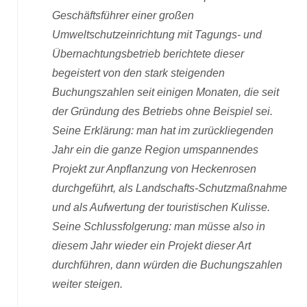
Geschäftsführer einer großen
Umweltschutzeinrichtung mit Tagungs- und
Übernachtungsbetrieb berichtete dieser
begeistert von den stark steigenden
Buchungszahlen seit einigen Monaten, die seit
der Gründung des Betriebs ohne Beispiel sei.
Seine Erklärung: man hat im zurückliegenden
Jahr ein die ganze Region umspannendes
Projekt zur Anpflanzung von Heckenrosen
durchgeführt, als Landschafts-Schutzmaßnahme
und als Aufwertung der touristischen Kulisse.
Seine Schlussfolgerung: man müsse also in
diesem Jahr wieder ein Projekt dieser Art
durchführen, dann würden die Buchungszahlen
weiter steigen.