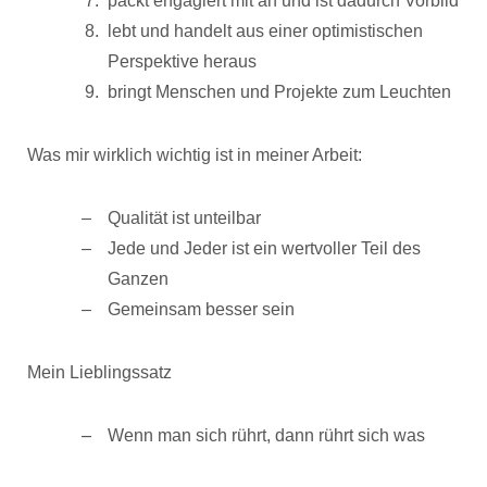
packt engagiert mit an und ist dadurch Vorbild
lebt und handelt aus einer optimistischen
Perspektive heraus
bringt Menschen und Projekte zum Leuchten
Was mir wirklich wichtig ist in meiner Arbeit:
Qualität ist unteilbar
Jede und Jeder ist ein wertvoller Teil des
Ganzen
Gemeinsam besser sein
Mein Lieblingssatz
Wenn man sich rührt, dann rührt sich was