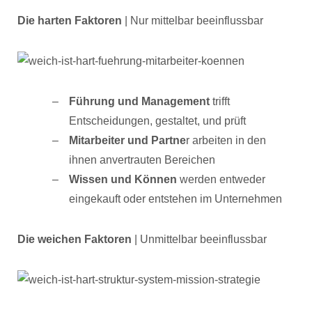
Die harten Faktoren
| Nur mittelbar beeinflussbar
Führung und Management
trifft
Entscheidungen, gestaltet, und prüft
Mitarbeiter und Partne
r arbeiten in den
ihnen anvertrauten Bereichen
Wissen und Können
werden entweder
eingekauft oder entstehen im Unternehmen
Die weichen Faktoren
| Unmittelbar beeinflussbar