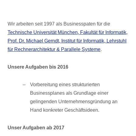
Wir arbeiten seit 1997 als Businesspaten für die
Technische Universität München, Fakultät für Informatik,
Prof. Dr. Michael Gerndt, Institut für Informatik, Lehrstuhl
für Rechnerarchitektur & Parallele Systeme
.
Unsere Aufgaben bis 2016
Vorbereitung eines strukturierten
Businessplanes als Grundlage einer
gelingenden Unternehmensgründung an
Hand konkreter Geschäftsideen.
Unser Aufgaben ab 2017