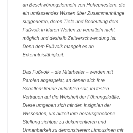
an Beschwörungsformeln von Hohepriestern, die
ein umfassendes Wissen über Zusammenhänge
suggerieren, deren Tiefe und Bedeutung dem
Fußvolk in klaren Worten zu vermitteln nicht
möglich und deshalb Zeitverschwendung ist.
Denn dem Fußvolk mangelt es an
Erkenntnisfähigkeit.
Das Fußvolk – die Mitarbeiter – werden mit
Parolen abgespeist, an denen sich ihre
Schaffensfreude aufrichten soll, im festen
Vertrauen auf die Weisheit der Führungskräfte.
Diese umgeben sich mit den Insignien der
Wissenden, um allzeit ihre herausgehobene
Stellung sichtbar zu dokumentieren und
Unnahbarkeit zu demonstrieren: Limousinen mit