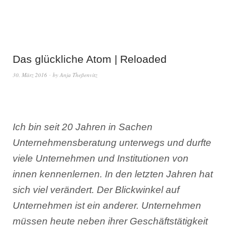
Das glückliche Atom | Reloaded
30. März 2016
by
Anja Theßenvitz
Ich bin seit 20 Jahren in Sachen
Unternehmensberatung unterwegs und durfte
viele Unternehmen und Institutionen von
innen kennenlernen. In den letzten Jahren hat
sich viel verändert. Der Blickwinkel auf
Unternehmen ist ein anderer. Unternehmen
müssen heute neben ihrer Geschäftstätigkeit