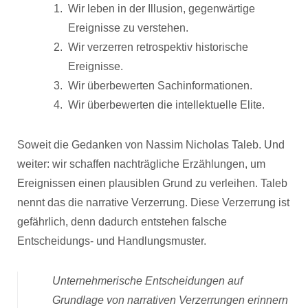
Wir leben in der Illusion, gegenwärtige
Ereignisse zu verstehen.
Wir verzerren retrospektiv historische
Ereignisse.
Wir überbewerten Sachinformationen.
Wir überbewerten die intellektuelle Elite.
Soweit die Gedanken von Nassim Nicholas Taleb. Und
weiter: wir schaffen nachträgliche Erzählungen, um
Ereignissen einen plausiblen Grund zu verleihen. Taleb
nennt das die narrative Verzerrung. Diese Verzerrung ist
gefährlich, denn dadurch entstehen falsche
Entscheidungs- und Handlungsmuster.
Unternehmerische Entscheidungen auf
Grundlage von narrativen Verzerrungen erinnern