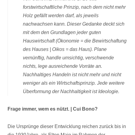
forstwirtschaftliche Prinzip, nach dem nicht mehr
Holz gefällt werden darf, als jeweils
nachwachsen kann. Dieser Gedanke deckt sich
mit dem den Grundlagen jeder guten
Hauswirtschaft (Ökonomie = die Bewirtschaftung
des Hauses | Oikos = das Haus). Plane
vernünftig, handle umsichtig, verschwende
nichts, lege ausreichende Vorräte an.
Nachhaltiges Handeln ist nicht mehr und nicht
weniger als ein Wirtschaftsprinzip. Jede weitere
Überformung der Nachhaltigkeit ist Ideologie.
Frage immer, wem es nützt. | Cui Bono?
Die Ursprünge dieser Entwicklung reichen zurück bis in
die 1930Jahre, als Elton Majo im Rahmen der