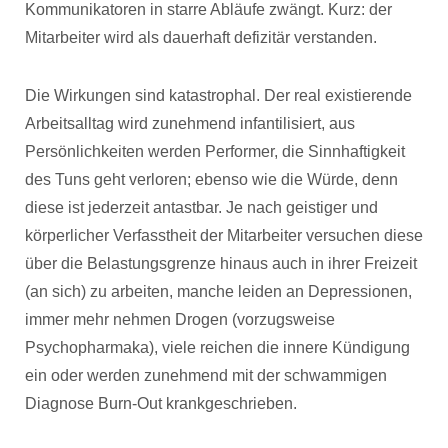
Kommunikatoren in starre Abläufe zwängt. Kurz: der
Mitarbeiter wird als dauerhaft defizitär verstanden.
Die Wirkungen sind katastrophal. Der real existierende
Arbeitsalltag wird zunehmend infantilisiert, aus
Persönlichkeiten werden Performer, die Sinnhaftigkeit
des Tuns geht verloren; ebenso wie die Würde, denn
diese ist jederzeit antastbar. Je nach geistiger und
körperlicher Verfasstheit der Mitarbeiter versuchen diese
über die Belastungsgrenze hinaus auch in ihrer Freizeit
(an sich) zu arbeiten, manche leiden an Depressionen,
immer mehr nehmen Drogen (vorzugsweise
Psychopharmaka), viele reichen die innere Kündigung
ein oder werden zunehmend mit der schwammigen
Diagnose Burn-Out krankgeschrieben.