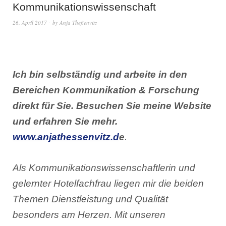
Kommunikationswissenschaft
26. April 2017
by
Anja Theßenvitz
Ich bin selbständig und arbeite in den
Bereichen Kommunikation & Forschung
direkt für Sie. Besuchen Sie meine Website
und erfahren Sie mehr.
www.anjathessenvitz.d
e
.
Als Kommunikationswissenschaftlerin und
gelernter Hotelfachfrau liegen mir die beiden
Themen Dienstleistung und Qualität
besonders am Herzen. Mit unseren