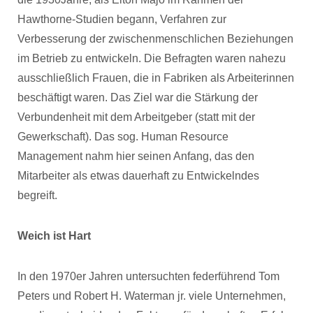
Hawthorne-Studien begann, Verfahren zur
Verbesserung der zwischenmenschlichen Beziehungen
im Betrieb zu entwickeln. Die Befragten waren nahezu
ausschließlich Frauen, die in Fabriken als Arbeiterinnen
beschäftigt waren. Das Ziel war die Stärkung der
Verbundenheit mit dem Arbeitgeber (statt mit der
Gewerkschaft). Das sog. Human Resource
Management nahm hier seinen Anfang, das den
Mitarbeiter als etwas dauerhaft zu Entwickelndes
begreift.
Weich ist Hart
In den 1970er Jahren untersuchten federführend Tom
Peters und Robert H. Waterman jr. viele Unternehmen,