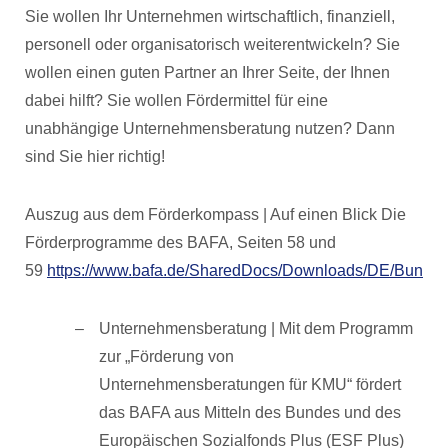
Sie wollen Ihr Unternehmen wirtschaftlich, finanziell,
personell oder organisatorisch weiterentwickeln? Sie
wollen einen guten Partner an Ihrer Seite, der Ihnen
dabei hilft? Sie wollen Fördermittel für eine
unabhängige Unternehmensberatung nutzen? Dann
sind Sie hier richtig!
Auszug aus dem Förderkompass | Auf einen Blick Die
Förderprogramme des BAFA, Seiten 58 und
59
https://www.bafa.de/SharedDocs/Downloads/DE/Bundes
Unternehmensberatung | Mit dem Programm
zur „Förderung von
Unternehmensberatungen für KMU“ fördert
das BAFA aus Mitteln des Bundes und des
Europäischen Sozialfonds Plus (ESF Plus)