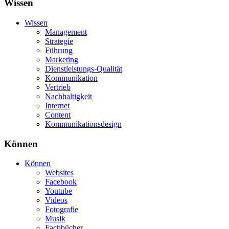
Wissen
Wissen
Management
Strategie
Führung
Marketing
Dienstleistungs-Qualität
Kommunikation
Vertrieb
Nachhaltigkeit
Internet
Content
Kommunikationsdesign
Können
Können
Websites
Facebook
Youtube
Videos
Fotografie
Musik
Fachbücher