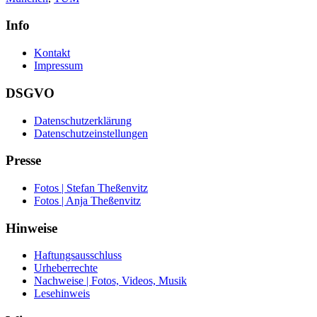
Info
Kontakt
Impressum
DSGVO
Datenschutzerklärung
Datenschutzeinstellungen
Presse
Fotos | Stefan Theßenvitz
Fotos | Anja Theßenvitz
Hinweise
Haftungsausschluss
Urheberrechte
Nachweise | Fotos, Videos, Musik
Lesehinweis