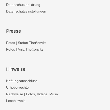
Datenschutzerklärung
Datenschutzeinstellungen
Presse
Fotos | Stefan Theßenvitz
Fotos | Anja Theßenvitz
Hinweise
Haftungsausschluss
Urheberrechte
Nachweise | Fotos, Videos, Musik
Lesehinweis