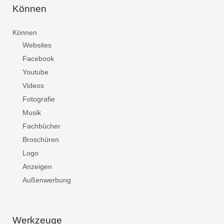
Können
Können
Websites
Facebook
Youtube
Videos
Fotografie
Musik
Fachbücher
Broschüren
Logo
Anzeigen
Außenwerbung
Werkzeuge