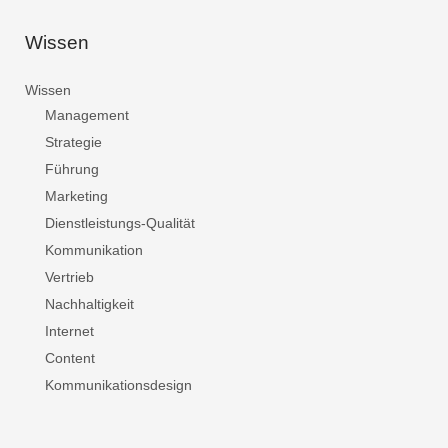
Wissen
Wissen
Management
Strategie
Führung
Marketing
Dienstleistungs-Qualität
Kommunikation
Vertrieb
Nachhaltigkeit
Internet
Content
Kommunikationsdesign