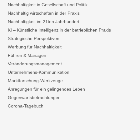
Nachhaltigkeit in Gesellschaft und Politik
Nachhaltig wirtschaften in der Praxis
Nachhaltigkeit im 21ten Jahrhundert
KI – Künstliche Intelligenz in der betrieblichen Praxis
Strategische Perspektiven
Werbung für Nachhaltigkeit
Führen & Managen
Veränderungsmanagement
Unternehmens-Kommunikation
Marktforschung-Werkzeuge
Anregungen für ein gelingendes Leben
Gegenwartsbetrachtungen
Corona-Tagebuch