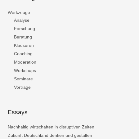
Werkzeuge
Analyse
Forschung
Beratung
Klausuren
Coaching
Moderation
Workshops
Seminare
Vorträge
Essays
Nachhaltig wirtschaften in disruptiven Zeiten
Zukunft Deutschland denken und gestalten