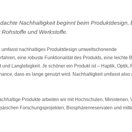
dachte Nachhaltigkeit beginnt beim Produktdesign, 
 Rohstoffe und Werkstoffe.
t umfasst nachhaltiges Produktdesign umweltschonende
rfahren, eine robuste Funktionalität des Produkts, eine leichte
t und Langlebigkeit. Je schöner ein Produkt ist – Haptik, Optik,
Chance, dass es lange genutzt wird. Nachhaltigkeit umfasst also
haltige Produkte arbeiten wir mit Hochschulen, Ministerien,
päischen Forschungsprojekten, Biosphärenreservaten und mitt