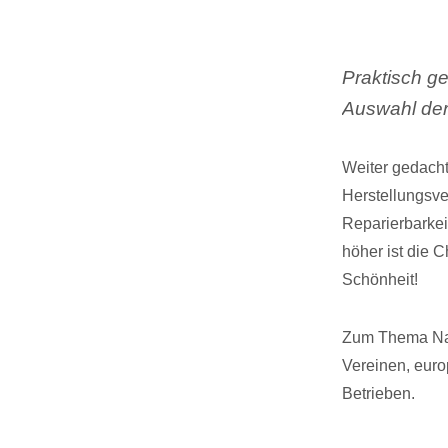
Praktisch ge
Auswahl der
Weiter gedach
Herstellungsve
Reparierbarkei
höher ist die 
Schönheit!
Zum Thema Nach
Vereinen, euro
Betrieben.