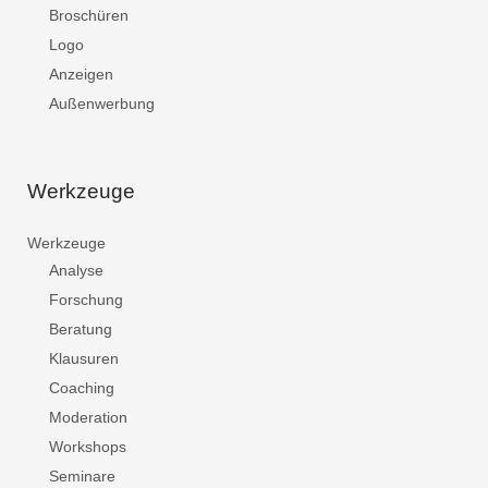
Broschüren
Logo
Anzeigen
Außenwerbung
Werkzeuge
Werkzeuge
Analyse
Forschung
Beratung
Klausuren
Coaching
Moderation
Workshops
Seminare