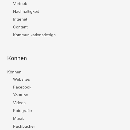
Vertrieb
Nachhaltigkeit
Internet
Content
Kommunikationsdesign
Können
Können
Websites
Facebook
Youtube
Videos
Fotografie
Musik
Fachbücher