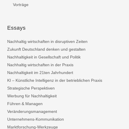
Vorträge
Essays
Nachhaltig wirtschaften in disruptiven Zeiten
Zukunft Deutschland denken und gestalten
Nachhaltigkeit in Gesellschaft und Politik
Nachhaltig wirtschaften in der Praxis
Nachhaltigkeit im 21ten Jahrhundert
KI – Künstliche Intelligenz in der betrieblichen Praxis
Strategische Perspektiven
Werbung für Nachhaltigkeit
Führen & Managen
Veränderungsmanagement
Unternehmens-Kommunikation
Marktforschung-Werkzeuge