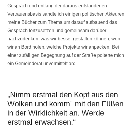
Gespräch und entlang der daraus entstandenen
Vertrauensbasis sandte ich einigen politischen Akteuren
meine Bücher zum Thema um darauf aufbauend das
Gespräch fortzusetzen und gemeinsam darüber
nachzudenken, was wir besser gestalten können, wen
wir an Bord holen, welche Projekte wir anpacken.
Bei
einer zufälligen Begegnung auf der Straße polterte mich
ein Gemeinderat unvermittelt an:
„Nimm erstmal den Kopf aus den
Wolken und komm´ mit den Füßen
in der Wirklichkeit an. Werde
erstmal erwachsen.“