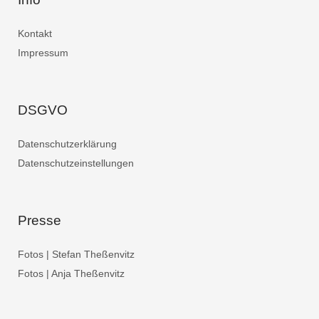
Kontakt
Impressum
DSGVO
Datenschutzerklärung
Datenschutzeinstellungen
Presse
Fotos | Stefan Theßenvitz
Fotos | Anja Theßenvitz