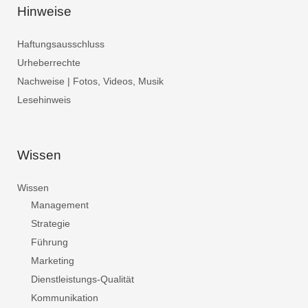
Hinweise
Haftungsausschluss
Urheberrechte
Nachweise | Fotos, Videos, Musik
Lesehinweis
Wissen
Wissen
Management
Strategie
Führung
Marketing
Dienstleistungs-Qualität
Kommunikation