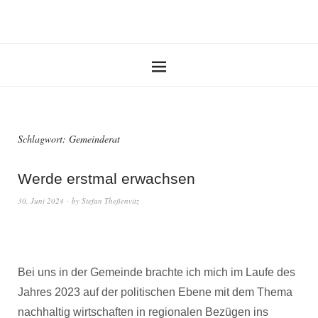
Schlagwort:
Gemeinderat
Werde erstmal erwachsen
30. Juni 2024
by
Stefan Theßenvitz
Bei uns in der Gemeinde brachte ich mich im Laufe des
Jahres 2023 auf der politischen Ebene mit dem Thema
nachhaltig wirtschaften in regionalen Bezügen ins