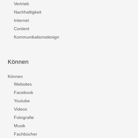
Vertrieb
Nachhaltigkeit
Internet
Content
Kommunikationsdesign
Können
Können
Websites
Facebook
Youtube
Videos
Fotografie
Musik
Fachbücher