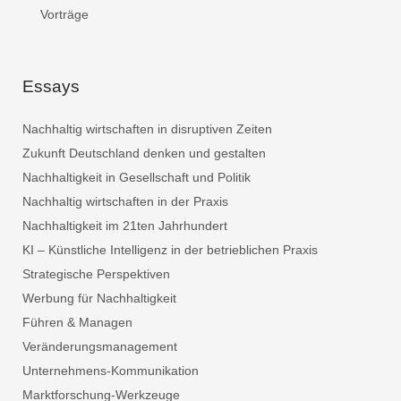
Vorträge
Essays
Nachhaltig wirtschaften in disruptiven Zeiten
Zukunft Deutschland denken und gestalten
Nachhaltigkeit in Gesellschaft und Politik
Nachhaltig wirtschaften in der Praxis
Nachhaltigkeit im 21ten Jahrhundert
KI – Künstliche Intelligenz in der betrieblichen Praxis
Strategische Perspektiven
Werbung für Nachhaltigkeit
Führen & Managen
Veränderungsmanagement
Unternehmens-Kommunikation
Marktforschung-Werkzeuge