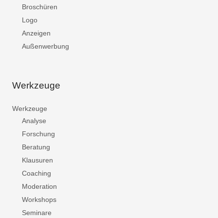
Broschüren
Logo
Anzeigen
Außenwerbung
Werkzeuge
Werkzeuge
Analyse
Forschung
Beratung
Klausuren
Coaching
Moderation
Workshops
Seminare