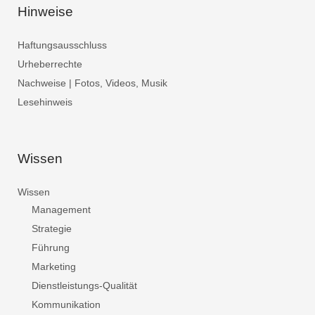
Hinweise
Haftungsausschluss
Urheberrechte
Nachweise | Fotos, Videos, Musik
Lesehinweis
Wissen
Wissen
Management
Strategie
Führung
Marketing
Dienstleistungs-Qualität
Kommunikation