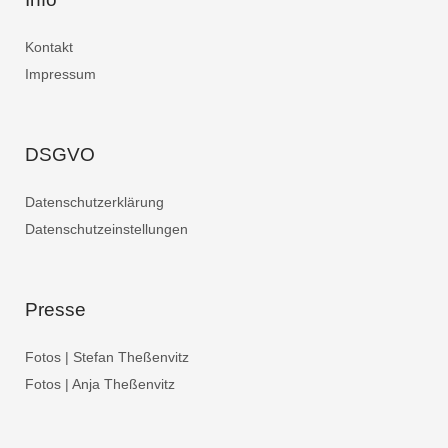
Kontakt
Impressum
DSGVO
Datenschutzerklärung
Datenschutzeinstellungen
Presse
Fotos | Stefan Theßenvitz
Fotos | Anja Theßenvitz