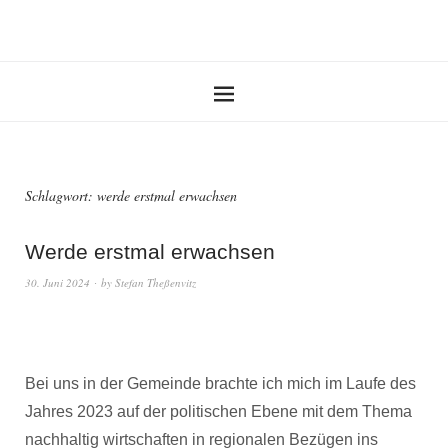
Schlagwort:
werde erstmal erwachsen
Werde erstmal erwachsen
30. Juni 2024
by
Stefan Theßenvitz
Bei uns in der Gemeinde brachte ich mich im Laufe des
Jahres 2023 auf der politischen Ebene mit dem Thema
nachhaltig wirtschaften in regionalen Bezügen ins