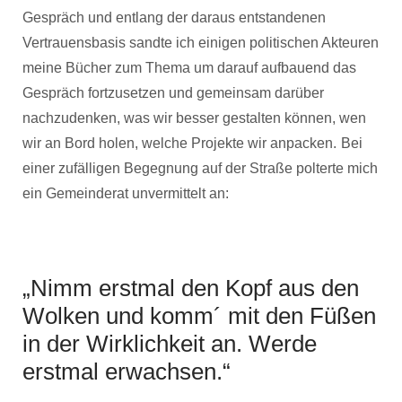
Gespräch und entlang der daraus entstandenen
Vertrauensbasis sandte ich einigen politischen Akteuren
meine Bücher zum Thema um darauf aufbauend das
Gespräch fortzusetzen und gemeinsam darüber
nachzudenken, was wir besser gestalten können, wen
wir an Bord holen, welche Projekte wir anpacken.
Bei
einer zufälligen Begegnung auf der Straße polterte mich
ein Gemeinderat unvermittelt an:
„Nimm erstmal den Kopf aus den
Wolken und komm´ mit den Füßen
in der Wirklichkeit an. Werde
erstmal erwachsen.“