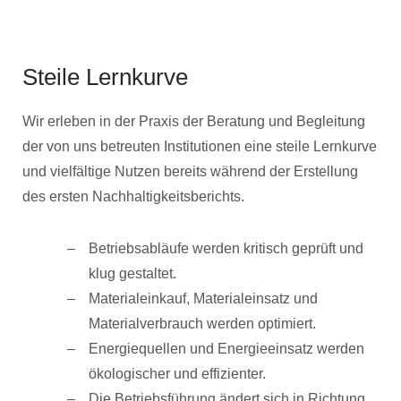
Steile Lernkurve
Wir erleben in der Praxis der Beratung und Begleitung
der von uns betreuten Institutionen eine steile Lernkurve
und vielfältige Nutzen bereits während der Erstellung
des ersten Nachhaltigkeitsberichts.
Betriebsabläufe werden kritisch geprüft und
klug gestaltet.
Materialeinkauf, Materialeinsatz und
Materialverbrauch werden optimiert.
Energiequellen und Energieeinsatz werden
ökologischer und effizienter.
Die Betriebsführung ändert sich in Richtung