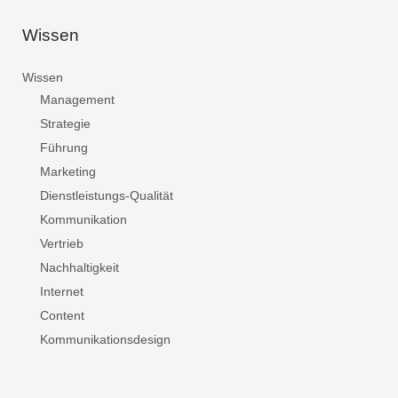
Wissen
Wissen
Management
Strategie
Führung
Marketing
Dienstleistungs-Qualität
Kommunikation
Vertrieb
Nachhaltigkeit
Internet
Content
Kommunikationsdesign