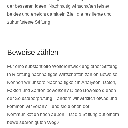
der besseren Ideen. Nachhaltig wirtschaften leistet
beides und erreicht damit ein Ziel: die resiliente und
zukunftsfeste Stiftung.
Beweise zählen
Für eine substantielle Weiterentwicklung einer Stiftung
in Richtung nachhaltiges Wirtschaften zählen Beweise.
Können wir unsere Nachhaltigkeit in Analysen, Daten,
Fakten und Zahlen beweisen? Diese Beweise dienen
der Selbstüberprüfung – ändern wir wirklich etwas und
kommen wir voran? – und sie dienen der
Kommunikation nach außen – ist die Stiftung auf einem
beweisbaren guten Weg?