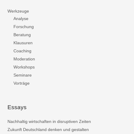
Werkzeuge
Analyse
Forschung
Beratung
Klausuren
Coaching
Moderation
Workshops
Seminare
Vorträge
Essays
Nachhaltig wirtschaften in disruptiven Zeiten
Zukunft Deutschland denken und gestalten