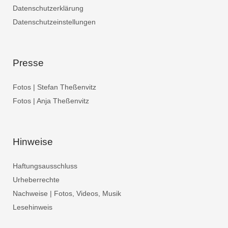
Datenschutzerklärung
Datenschutzeinstellungen
Presse
Fotos | Stefan Theßenvitz
Fotos | Anja Theßenvitz
Hinweise
Haftungsausschluss
Urheberrechte
Nachweise | Fotos, Videos, Musik
Lesehinweis