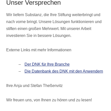
Unser Versprechen
Wir liefern Substanz, die Ihre Stiftung weiterbringt und
nach vorne bringt. Unsere Lösungen funktionieren und
stiften einen großen Mehrwert. Mit unserer Arbeit
investieren Sie in bessere Lösungen.
Externe Links mit mehr Informationen
Der DNK für Ihre Branche
Die Datenbank des DNK mit den Anwendern
Ihre Anja und Stefan Theßenvitz
Wir freuen uns, von Ihnen zu hören und zu lesen!