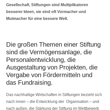
Gesellschaft, Stiftungen sind Multiplikatoren
besserer Ideen, sie sind oft Vormacher und
Mutmacher für eine bessere Welt.
Die großen Themen einer Stiftung
sind die Vermögensanlage, die
Personalentwicklung, die
Ausgestaltung von Projekten, die
Vergabe von Fördermitteln und
das Fundraising.
Das nachhaltige Wirtschaften in Stiftungen bezieht sich
nach innen – die Entwicklung der Organisation – und
nach außen, die Stärkung der Stiftung im Wettbewerb