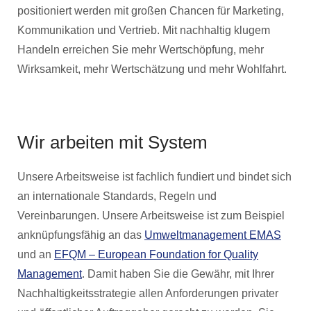
positioniert werden mit großen Chancen für Marketing,
Kommunikation und Vertrieb. Mit nachhaltig klugem
Handeln erreichen Sie mehr Wertschöpfung, mehr
Wirksamkeit, mehr Wertschätzung und mehr Wohlfahrt.
Wir arbeiten mit System
Unsere Arbeitsweise ist fachlich fundiert und bindet sich
an internationale Standards, Regeln und
Vereinbarungen. Unsere Arbeitsweise ist zum Beispiel
anknüpfungsfähig an das
Umweltmanagement EMAS
und an
EFQM – European Foundation for Quality
Management
. Damit haben Sie die Gewähr, mit Ihrer
Nachhaltigkeitsstrategie allen Anforderungen privater