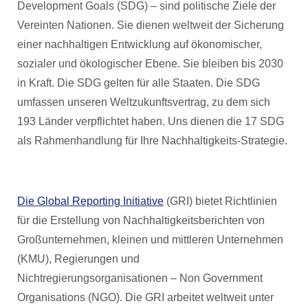
Development Goals (SDG) – sind politische Ziele der
Vereinten Nationen. Sie dienen weltweit der Sicherung
einer nachhaltigen Entwicklung auf ökonomischer,
sozialer und ökologischer Ebene. Sie bleiben bis 2030
in Kraft. Die SDG gelten für alle Staaten. Die SDG
umfassen unseren Weltzukunftsvertrag, zu dem sich
193 Länder verpflichtet haben. Uns dienen die 17 SDG
als Rahmenhandlung für Ihre Nachhaltigkeits-Strategie.
Die Global Reporting Initiative
(GRI) bietet Richtlinien
für die Erstellung von Nachhaltigkeitsberichten von
Großunternehmen, kleinen und mittleren Unternehmen
(KMU), Regierungen und
Nichtregierungsorganisationen – Non Government
Organisations (NGO). Die GRI arbeitet weltweit unter