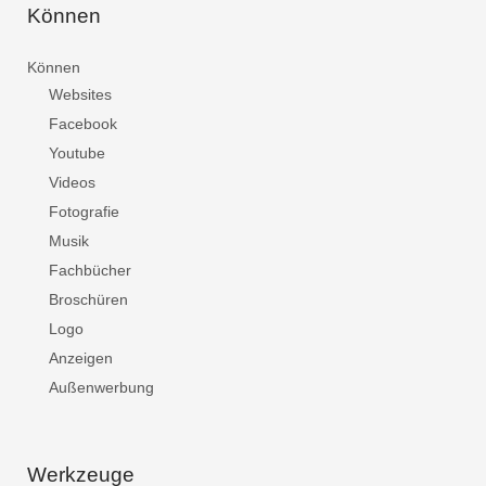
Können
Können
Websites
Facebook
Youtube
Videos
Fotografie
Musik
Fachbücher
Broschüren
Logo
Anzeigen
Außenwerbung
Werkzeuge