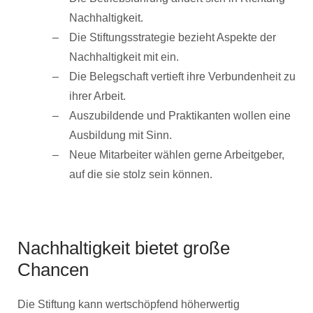
Nachhaltigkeit.
Die Stiftungsstrategie bezieht Aspekte der
Nachhaltigkeit mit ein.
Die Belegschaft vertieft ihre Verbundenheit zu
ihrer Arbeit.
Auszubildende und Praktikanten wollen eine
Ausbildung mit Sinn.
Neue Mitarbeiter wählen gerne Arbeitgeber,
auf die sie stolz sein können.
Nachhaltigkeit bietet große
Chancen
Die Stiftung kann wertschöpfend höherwertig