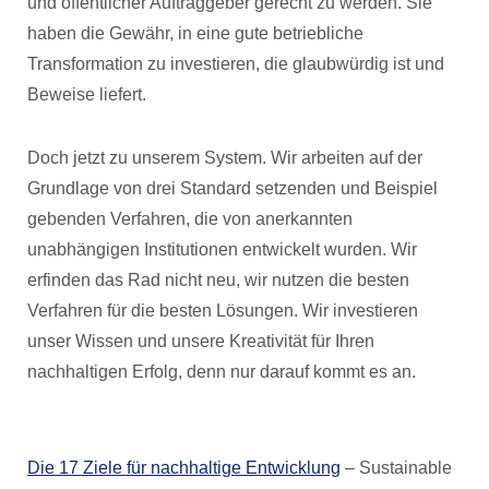
und öffentlicher Auftraggeber gerecht zu werden. Sie
haben die Gewähr, in eine gute betriebliche
Transformation zu investieren, die glaubwürdig ist und
Beweise liefert.
Doch jetzt zu unserem System. Wir arbeiten auf der
Grundlage von drei Standard setzenden und Beispiel
gebenden Verfahren, die von anerkannten
unabhängigen Institutionen entwickelt wurden. Wir
erfinden das Rad nicht neu, wir nutzen die besten
Verfahren für die besten Lösungen. Wir investieren
unser Wissen und unsere Kreativität für Ihren
nachhaltigen Erfolg, denn nur darauf kommt es an.
Die 17 Ziele für nachhaltige Entwicklung
– Sustainable