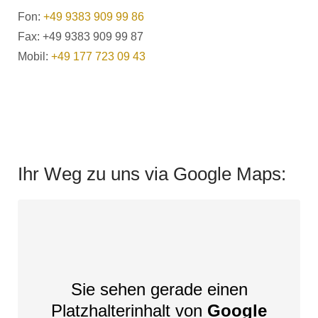
Fon:
+49 9383 909 99 86
Fax: +49 9383 909 99 87
Mobil:
+49 177 723 09 43
Ihr Weg zu uns via Google Maps:
Sie sehen gerade einen
Platzhalterinhalt von
Google