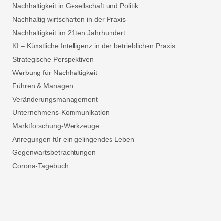
Nachhaltigkeit in Gesellschaft und Politik
Nachhaltig wirtschaften in der Praxis
Nachhaltigkeit im 21ten Jahrhundert
KI – Künstliche Intelligenz in der betrieblichen Praxis
Strategische Perspektiven
Werbung für Nachhaltigkeit
Führen & Managen
Veränderungsmanagement
Unternehmens-Kommunikation
Marktforschung-Werkzeuge
Anregungen für ein gelingendes Leben
Gegenwartsbetrachtungen
Corona-Tagebuch