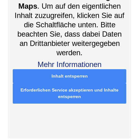
Maps
. Um auf den eigentlichen
Inhalt zuzugreifen, klicken Sie auf
die Schaltfläche unten. Bitte
beachten Sie, dass dabei Daten
an Drittanbieter weitergegeben
werden.
Mehr Informationen
Inhalt entsperren
Erforderlichen Service akzeptieren und Inhalte
entsperren