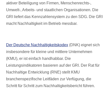
aktiver Beteiligung von Firmen, Menschenrechts-,
Umwelt-, Arbeits- und staatlichen Organisationen. Die
GRI liefert das Kennzahlensystem zu den SDG. Die GRI
macht Nachhaltigkeit im Betrieb messbar.
Der Deutsche Nachhaltigkeitskodex
(DNK) eignet sich
insbesondere für kleine und mittlere Unternehmen
(KMU), er ist einfach handhabbar. Die
Leistungsindikatoren basieren auf der GRI. Der Rat für
Nachhaltige Entwicklung (RNE) stellt KMU
branchenspezifische Leitfäden zur Verfügung, die
Schritt für Schritt zum Nachhaltigkeitsbericht führen.