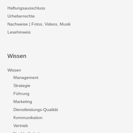
Haftungsausschluss
Urheberrechte
Nachweise | Fotos, Videos, Musik
Lesehinweis
Wissen
Wissen
Management
Strategie
Führung
Marketing
Dienstleistungs-Qualität
Kommunikation
Vertrieb