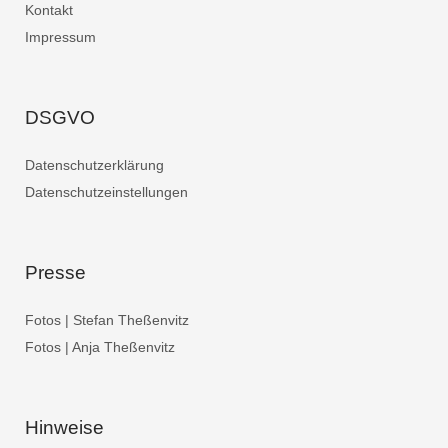
Kontakt
Impressum
DSGVO
Datenschutzerklärung
Datenschutzeinstellungen
Presse
Fotos | Stefan Theßenvitz
Fotos | Anja Theßenvitz
Hinweise