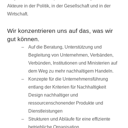
Akteure in der Politik, in der Gesellschaft und in der
Wirtschaft.
Wir konzentrieren uns auf das, was wir
gut können.
Auf die Beratung, Unterstützung und
Begleitung von Unternehmen, Verbänden,
Verbünden, Institutionen und Ministerien auf
dem Weg zu mehr nachhaltigem Handeln.
Konzepte für die Unternehmensführung
entlang der Kriterien für Nachhaltigkeit
Design nachhaltiger und
ressourcenschonender Produkte und
Dienstleistungen
Strukturen und Abläufe für eine effiziente
betriebliche Organisation