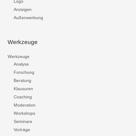
Logo
Anzeigen
Außenwerbung
Werkzeuge
Werkzeuge
Analyse
Forschung
Beratung
Klausuren
Coaching
Moderation
Workshops
Seminare
Vorträge