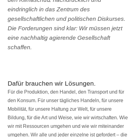
eindringlich in das Zentrum des
gesellschaftlichen und politischen Diskurses.
Die Forderungen sind klar: Wir müssen jetzt
eine nachhaltig agierende Gesellschaft
schaffen.
Dafür brauchen wir Lösungen.
Für die Produktion, den Handel, den Transport und für
den Konsum. Für unser tägliches Handeln, für unsere
Mobilität, für unsere Haltung zur Welt, für unsere
Bildung, für die Art und Weise, wie wir wirtschaften. Wie
wir mit Ressourcen umgehen und wie wir miteinander
umgehen. Wir alle und jeder einzelne ist gefordert – die