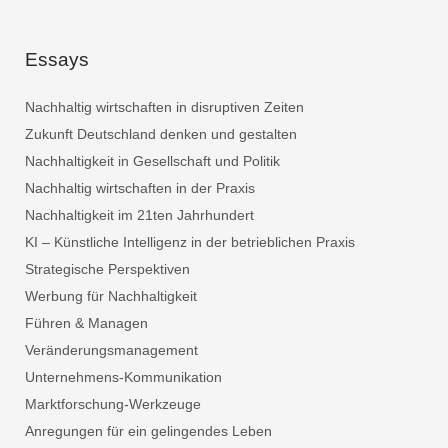
Essays
Nachhaltig wirtschaften in disruptiven Zeiten
Zukunft Deutschland denken und gestalten
Nachhaltigkeit in Gesellschaft und Politik
Nachhaltig wirtschaften in der Praxis
Nachhaltigkeit im 21ten Jahrhundert
KI – Künstliche Intelligenz in der betrieblichen Praxis
Strategische Perspektiven
Werbung für Nachhaltigkeit
Führen & Managen
Veränderungsmanagement
Unternehmens-Kommunikation
Marktforschung-Werkzeuge
Anregungen für ein gelingendes Leben