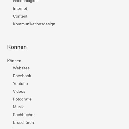
Nachhaltigkeit
Internet
Content
Kommunikationsdesign
Können
Können
Websites
Facebook
Youtube
Videos
Fotografie
Musik
Fachbücher
Broschüren