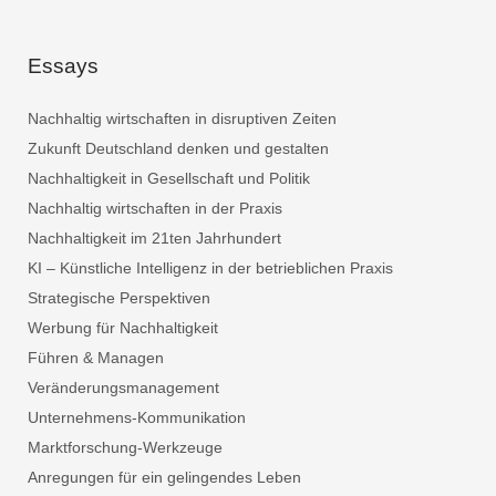
Essays
Nachhaltig wirtschaften in disruptiven Zeiten
Zukunft Deutschland denken und gestalten
Nachhaltigkeit in Gesellschaft und Politik
Nachhaltig wirtschaften in der Praxis
Nachhaltigkeit im 21ten Jahrhundert
KI – Künstliche Intelligenz in der betrieblichen Praxis
Strategische Perspektiven
Werbung für Nachhaltigkeit
Führen & Managen
Veränderungsmanagement
Unternehmens-Kommunikation
Marktforschung-Werkzeuge
Anregungen für ein gelingendes Leben