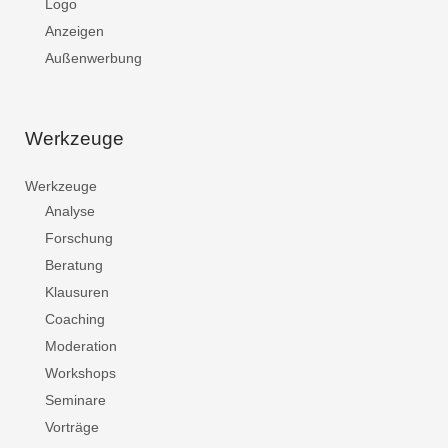
Logo
Anzeigen
Außenwerbung
Werkzeuge
Werkzeuge
Analyse
Forschung
Beratung
Klausuren
Coaching
Moderation
Workshops
Seminare
Vorträge