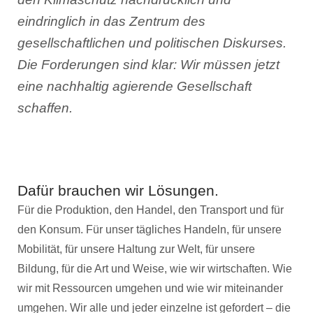
eindringlich in das Zentrum des
gesellschaftlichen und politischen Diskurses.
Die Forderungen sind klar: Wir müssen jetzt
eine nachhaltig agierende Gesellschaft
schaffen.
Dafür brauchen wir Lösungen.
Für die Produktion, den Handel, den Transport und für
den Konsum. Für unser tägliches Handeln, für unsere
Mobilität, für unsere Haltung zur Welt, für unsere
Bildung, für die Art und Weise, wie wir wirtschaften. Wie
wir mit Ressourcen umgehen und wie wir miteinander
umgehen. Wir alle und jeder einzelne ist gefordert – die