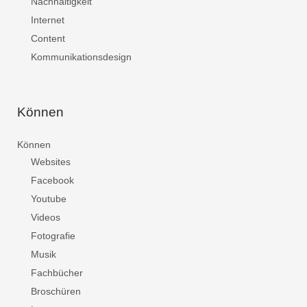
Nachhaltigkeit
Internet
Content
Kommunikationsdesign
Können
Können
Websites
Facebook
Youtube
Videos
Fotografie
Musik
Fachbücher
Broschüren