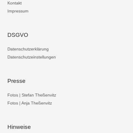
Kontakt
Impressum
DSGVO
Datenschutzerklärung
Datenschutzeinstellungen
Presse
Fotos | Stefan Theßenvitz
Fotos | Anja Theßenvitz
Hinweise