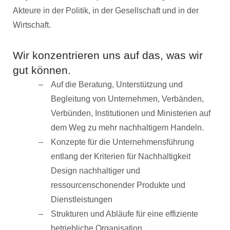
Akteure in der Politik, in der Gesellschaft und in der
Wirtschaft.
Wir konzentrieren uns auf das, was wir
gut können.
Auf die Beratung, Unterstützung und
Begleitung von Unternehmen, Verbänden,
Verbünden, Institutionen und Ministerien auf
dem Weg zu mehr nachhaltigem Handeln.
Konzepte für die Unternehmensführung
entlang der Kriterien für Nachhaltigkeit
Design nachhaltiger und
ressourcenschonender Produkte und
Dienstleistungen
Strukturen und Abläufe für eine effiziente
betriebliche Organisation