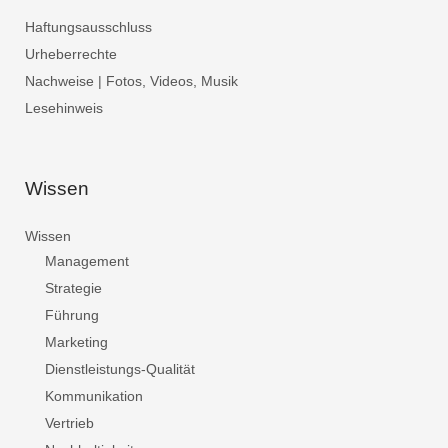
Haftungsausschluss
Urheberrechte
Nachweise | Fotos, Videos, Musik
Lesehinweis
Wissen
Wissen
Management
Strategie
Führung
Marketing
Dienstleistungs-Qualität
Kommunikation
Vertrieb