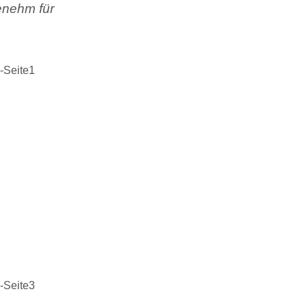
enehm für