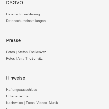
DSGVO
Datenschutzerklärung
Datenschutzeinstellungen
Presse
Fotos | Stefan Theßenvitz
Fotos | Anja Theßenvitz
Hinweise
Haftungsausschluss
Urheberrechte
Nachweise | Fotos, Videos, Musik