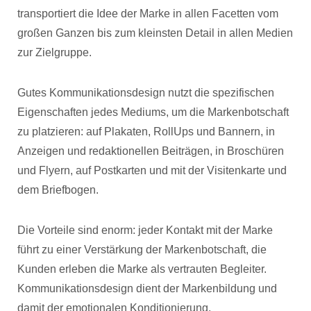
transportiert die Idee der Marke in allen Facetten vom
großen Ganzen bis zum kleinsten Detail in allen Medien
zur Zielgruppe.
Gutes Kommunikationsdesign nutzt die spezifischen
Eigenschaften jedes Mediums, um die Markenbotschaft
zu platzieren: auf Plakaten, RollUps und Bannern, in
Anzeigen und redaktionellen Beiträgen, in Broschüren
und Flyern, auf Postkarten und mit der Visitenkarte und
dem Briefbogen.
Die Vorteile sind enorm: jeder Kontakt mit der Marke
führt zu einer Verstärkung der Markenbotschaft, die
Kunden erleben die Marke als vertrauten Begleiter.
Kommunikationsdesign dient der Markenbildung und
damit der emotionalen Konditionierung.