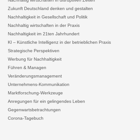
Nachhaltig wirtschaften in disruptiven Zeiten
Zukunft Deutschland denken und gestalten
Nachhaltigkeit in Gesellschaft und Politik
Nachhaltig wirtschaften in der Praxis
Nachhaltigkeit im 21ten Jahrhundert
KI – Künstliche Intelligenz in der betrieblichen Praxis
Strategische Perspektiven
Werbung für Nachhaltigkeit
Führen & Managen
Veränderungsmanagement
Unternehmens-Kommunikation
Marktforschung-Werkzeuge
Anregungen für ein gelingendes Leben
Gegenwartsbetrachtungen
Corona-Tagebuch