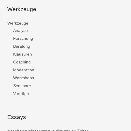
Werkzeuge
Werkzeuge
Analyse
Forschung
Beratung
Klausuren
Coaching
Moderation
Workshops
Seminare
Vorträge
Essays