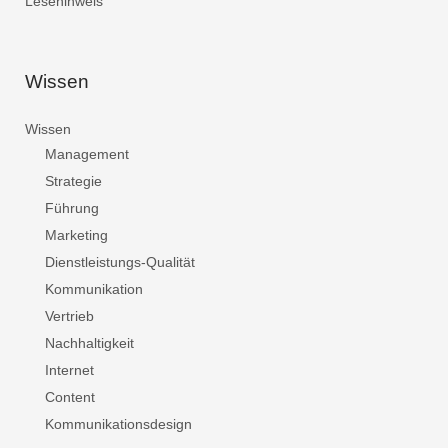
Lesehinweis
Wissen
Wissen
Management
Strategie
Führung
Marketing
Dienstleistungs-Qualität
Kommunikation
Vertrieb
Nachhaltigkeit
Internet
Content
Kommunikationsdesign