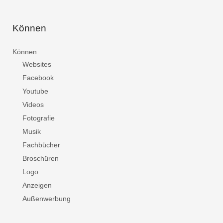
Können
Können
Websites
Facebook
Youtube
Videos
Fotografie
Musik
Fachbücher
Broschüren
Logo
Anzeigen
Außenwerbung