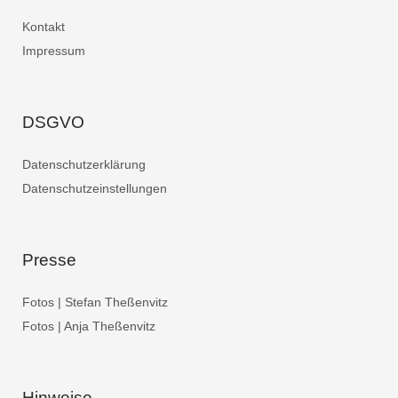
Kontakt
Impressum
DSGVO
Datenschutzerklärung
Datenschutzeinstellungen
Presse
Fotos | Stefan Theßenvitz
Fotos | Anja Theßenvitz
Hinweise