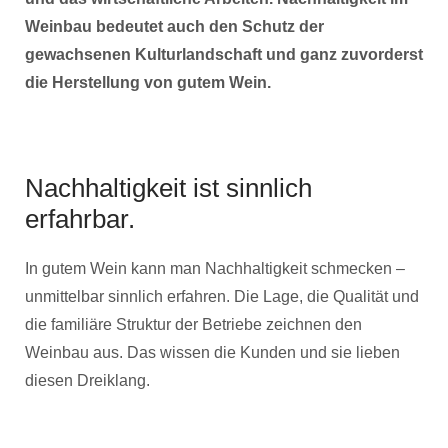
Weinbau bedeutet auch den Schutz der
gewachsenen Kulturlandschaft und ganz zuvorderst
die Herstellung von gutem Wein.
Nachhaltigkeit ist sinnlich
erfahrbar.
In gutem Wein kann man Nachhaltigkeit schmecken –
unmittelbar sinnlich erfahren. Die Lage, die Qualität und
die familiäre Struktur der Betriebe zeichnen den
Weinbau aus. Das wissen die Kunden und sie lieben
diesen Dreiklang.