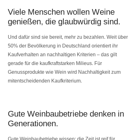
Viele Menschen wollen Weine
genießen, die glaubwürdig sind.
Und dafür sind sie bereit, mehr zu bezahlen. Weit über
50% der Bevölkerung in Deutschland orientiert ihr
Kaufverhalten an nachhaltigen Kriterien – das gilt
gerade für die kaufkraftstarken Milieus. Für
Genussprodukte wie Wein wird Nachhaltigkeit zum
mitentscheidenden Kaufkriterium.
Gute Weinbaubetriebe denken in
Generationen.
Gute Weinbaubetriebe wissen: die Zeit ist reif für