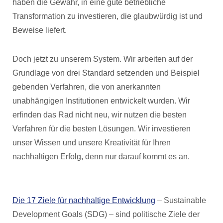
haben die Gewähr, in eine gute betriebliche
Transformation zu investieren, die glaubwürdig ist und
Beweise liefert.
Doch jetzt zu unserem System. Wir arbeiten auf der
Grundlage von drei Standard setzenden und Beispiel
gebenden Verfahren, die von anerkannten
unabhängigen Institutionen entwickelt wurden. Wir
erfinden das Rad nicht neu, wir nutzen die besten
Verfahren für die besten Lösungen. Wir investieren
unser Wissen und unsere Kreativität für Ihren
nachhaltigen Erfolg, denn nur darauf kommt es an.
Die 17 Ziele für nachhaltige Entwicklung
– Sustainable
Development Goals (SDG) – sind politische Ziele der