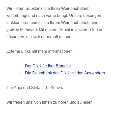
Wir liefern Substanz, die Ihren Weinbaubetrieb
weiterbringt und nach vorne bringt. Unsere Lösungen
funktionieren und stiften Ihrem Weinbaubetrieb einen
großen Mehrwert. Mit unserer Arbeit investieren Sie in
Lösungen, die sich dauerhaft rechnen.
Externe Links mit mehr Informationen
Der DNK für Ihre Branche
Die Datenbank des DNK mit den Anwendern
Ihre Anja und Stefan Theßenvitz
Wir freuen uns, von Ihnen zu hören und zu lesen!