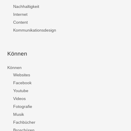
Nachhaltigkeit
Internet
Content
Kommunikationsdesign
Können
Können
Websites
Facebook
Youtube
Videos
Fotografie
Musik
Fachbücher
Broschüren