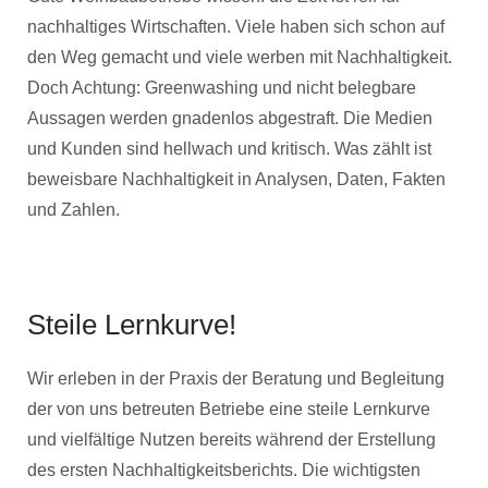
nachhaltiges Wirtschaften. Viele haben sich schon auf
den Weg gemacht und viele werben mit Nachhaltigkeit.
Doch Achtung: Greenwashing und nicht belegbare
Aussagen werden gnadenlos abgestraft. Die Medien
und Kunden sind hellwach und kritisch. Was zählt ist
beweisbare Nachhaltigkeit in Analysen, Daten, Fakten
und Zahlen.
Steile Lernkurve!
Wir erleben in der Praxis der Beratung und Begleitung
der von uns betreuten Betriebe eine steile Lernkurve
und vielfältige Nutzen bereits während der Erstellung
des ersten Nachhaltigkeitsberichts. Die wichtigsten