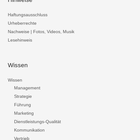
Haftungsausschluss
Urheberrechte
Nachweise | Fotos, Videos, Musik
Lesehinweis
Wissen
Wissen
Management
Strategie
Führung
Marketing
Dienstleistungs-Qualität
Kommunikation
Vertrieb