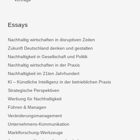
Essays
Nachhaltig wirtschaften in disruptiven Zeiten
Zukunft Deutschland denken und gestalten
Nachhaltigkeit in Gesellschaft und Politik
Nachhaltig wirtschaften in der Praxis
Nachhaltigkeit im 21ten Jahrhundert
KI – Künstliche Intelligenz in der betrieblichen Praxis
Strategische Perspektiven
Werbung für Nachhaltigkeit
Führen & Managen
Veränderungsmanagement
Unternehmens-Kommunikation
Marktforschung-Werkzeuge