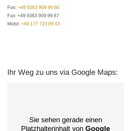
Fon:
+49 9383 909 99 86
Fax: +49 9383 909 99 87
Mobil:
+49 177 723 09 43
Ihr Weg zu uns via Google Maps:
Sie sehen gerade einen
Platzhalterinhalt von
Google