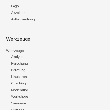
Logo
Anzeigen
Außenwerbung
Werkzeuge
Werkzeuge
Analyse
Forschung
Beratung
Klausuren
Coaching
Moderation
Workshops
Seminare
Vorträge