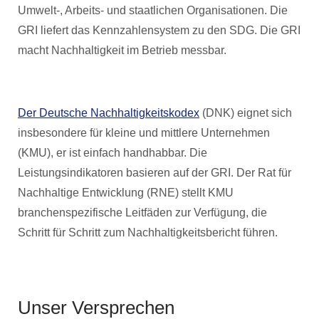
Umwelt-, Arbeits- und staatlichen Organisationen. Die
GRI liefert das Kennzahlensystem zu den SDG. Die GRI
macht Nachhaltigkeit im Betrieb messbar.
Der Deutsche Nachhaltigkeitskodex
(DNK) eignet sich
insbesondere für kleine und mittlere Unternehmen
(KMU), er ist einfach handhabbar. Die
Leistungsindikatoren basieren auf der GRI. Der Rat für
Nachhaltige Entwicklung (RNE) stellt KMU
branchenspezifische Leitfäden zur Verfügung, die
Schritt für Schritt zum Nachhaltigkeitsbericht führen.
Unser Versprechen