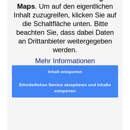
Maps
. Um auf den eigentlichen
Inhalt zuzugreifen, klicken Sie auf
die Schaltfläche unten. Bitte
beachten Sie, dass dabei Daten
an Drittanbieter weitergegeben
werden.
Mehr Informationen
Inhalt entsperren
Erforderlichen Service akzeptieren und Inhalte
entsperren