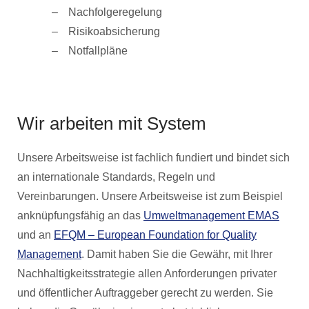
Nachfolgeregelung
Risikoabsicherung
Notfallpläne
Wir arbeiten mit System
Unsere Arbeitsweise ist fachlich fundiert und bindet sich
an internationale Standards, Regeln und
Vereinbarungen. Unsere Arbeitsweise ist zum Beispiel
anknüpfungsfähig an das
Umweltmanagement EMAS
und an
EFQM – European Foundation for Quality
Management
. Damit haben Sie die Gewähr, mit Ihrer
Nachhaltigkeitsstrategie allen Anforderungen privater
und öffentlicher Auftraggeber gerecht zu werden. Sie