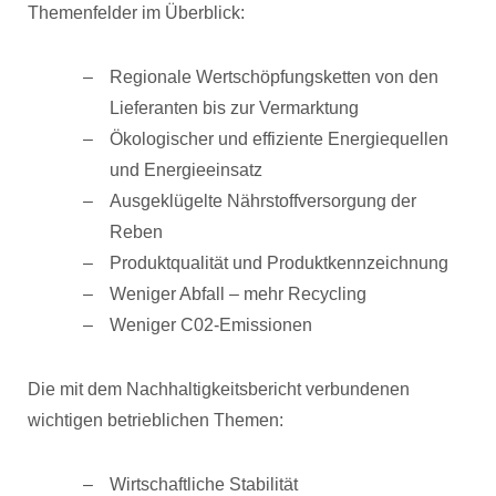
Themenfelder im Überblick:
Regionale Wertschöpfungsketten von den
Lieferanten bis zur Vermarktung
Ökologischer und effiziente Energiequellen
und Energieeinsatz
Ausgeklügelte Nährstoffversorgung der
Reben
Produktqualität und Produktkennzeichnung
Weniger Abfall – mehr Recycling
Weniger C02-Emissionen
Die mit dem Nachhaltigkeitsbericht verbundenen
wichtigen betrieblichen Themen:
Wirtschaftliche Stabilität