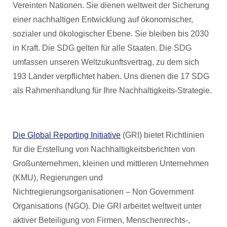
Vereinten Nationen. Sie dienen weltweit der Sicherung
einer nachhaltigen Entwicklung auf ökonomischer,
sozialer und ökologischer Ebene. Sie bleiben bis 2030
in Kraft. Die SDG gelten für alle Staaten. Die SDG
umfassen unseren Weltzukunftsvertrag, zu dem sich
193 Länder verpflichtet haben. Uns dienen die 17 SDG
als Rahmenhandlung für Ihre Nachhaltigkeits-Strategie.
Die Global Reporting Initiative
(GRI) bietet Richtlinien
für die Erstellung von Nachhaltigkeitsberichten von
Großunternehmen, kleinen und mittleren Unternehmen
(KMU), Regierungen und
Nichtregierungsorganisationen – Non Government
Organisations (NGO). Die GRI arbeitet weltweit unter
aktiver Beteiligung von Firmen, Menschenrechts-,