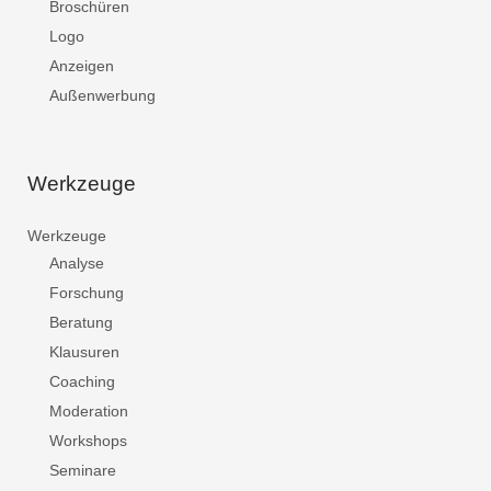
Broschüren
Logo
Anzeigen
Außenwerbung
Werkzeuge
Werkzeuge
Analyse
Forschung
Beratung
Klausuren
Coaching
Moderation
Workshops
Seminare