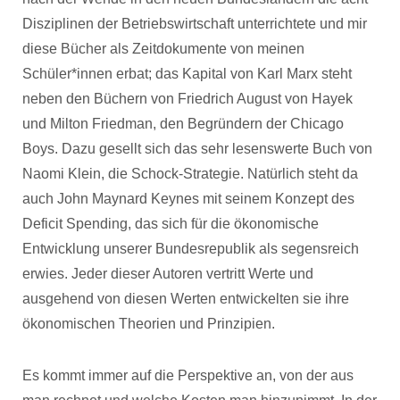
Disziplinen der Betriebswirtschaft unterrichtete und mir
diese Bücher als Zeitdokumente von meinen
Schüler*innen erbat; das Kapital von Karl Marx steht
neben den Büchern von Friedrich August von Hayek
und Milton Friedman, den Begründern der Chicago
Boys. Dazu gesellt sich das sehr lesenswerte Buch von
Naomi Klein, die Schock-Strategie. Natürlich steht da
auch John Maynard Keynes mit seinem Konzept des
Deficit Spending, das sich für die ökonomische
Entwicklung unserer Bundesrepublik als segensreich
erwies. Jeder dieser Autoren vertritt Werte und
ausgehend von diesen Werten entwickelten sie ihre
ökonomischen Theorien und Prinzipien.
Es kommt immer auf die Perspektive an, von der aus