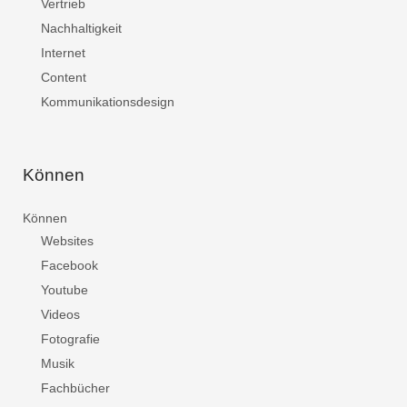
Vertrieb
Nachhaltigkeit
Internet
Content
Kommunikationsdesign
Können
Können
Websites
Facebook
Youtube
Videos
Fotografie
Musik
Fachbücher