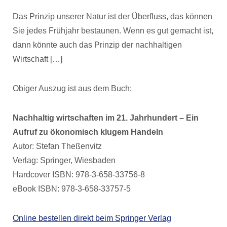
Das Prinzip unserer Natur ist der Überfluss, das können
Sie jedes Frühjahr bestaunen. Wenn es gut gemacht ist,
dann könnte auch das Prinzip der nachhaltigen
Wirtschaft […]
Obiger Auszug ist aus dem Buch:
Nachhaltig wirtschaften im 21. Jahrhundert – Ein
Aufruf zu ökonomisch klugem Handeln
Autor: Stefan Theßenvitz
Verlag: Springer, Wiesbaden
Hardcover ISBN: 978-3-658-33756-8
eBook ISBN: 978-3-658-33757-5
Online bestellen direkt beim Springer Verlag