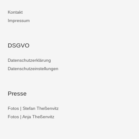
Kontakt
Impressum
DSGVO
Datenschutzerklärung
Datenschutzeinstellungen
Presse
Fotos | Stefan Theßenvitz
Fotos | Anja Theßenvitz