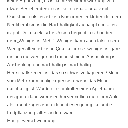
keine Ergänzung, es ist keine Weiterentwicklung von
etwas Bestehendem, es ist kein Reparatursatz mit
QuickFix-Tools, es ist kein Komponentenkleber, der dem
Neoliberalismus die Nachhaltigkeit aufpappt und alles
ist gut. Der dialektische Unsinn beginnt ja schon bei
dem „Weniger ist Mehr“. Weniger kann auch falsch sein.
Weniger allein ist keine Qualität per se, weniger ist ganz
einfach nur weniger und mehr ist mehr. Ausbeutung ist
Ausbeutung und nachhaltig ist nachhaltig.
Herrschaftszeiten, ist das so schwer zu kapieren? Mehr
vom Mehr kann richtig super sein, wenn das Mehr
nachhaltig ist. Würde ein Controller einen Apfelbaum
designen, dann würde er ihm vermutlich nur einen Apfel
als Frucht zugestehen, denn dieser genügt ja für die
Fortpflanzung, alles andere wäre
Energieverschwendung.