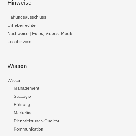
Hinweise
Haftungsausschluss
Urheberrechte
Nachweise | Fotos, Videos, Musik
Lesehinweis
Wissen
Wissen
Management
Strategie
Führung
Marketing
Dienstleistungs-Qualität
Kommunikation