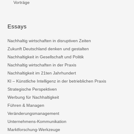
Vorträge
Essays
Nachhaltig wirtschaften in disruptiven Zeiten
Zukunft Deutschland denken und gestalten
Nachhaltigkeit in Gesellschaft und Politik
Nachhaltig wirtschaften in der Praxis
Nachhaltigkeit im 21ten Jahrhundert
KI – Künstliche Intelligenz in der betrieblichen Praxis
Strategische Perspektiven
Werbung für Nachhaltigkeit
Führen & Managen
Veränderungsmanagement
Unternehmens-Kommunikation
Marktforschung-Werkzeuge